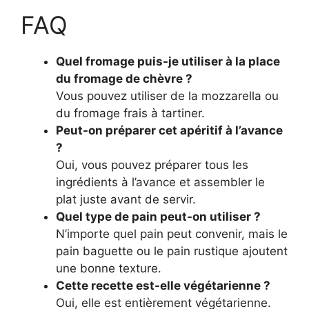
FAQ
Quel fromage puis-je utiliser à la place
du fromage de chèvre ?
Vous pouvez utiliser de la mozzarella ou
du fromage frais à tartiner.
Peut-on préparer cet apéritif à l’avance
?
Oui, vous pouvez préparer tous les
ingrédients à l’avance et assembler le
plat juste avant de servir.
Quel type de pain peut-on utiliser ?
N’importe quel pain peut convenir, mais le
pain baguette ou le pain rustique ajoutent
une bonne texture.
Cette recette est-elle végétarienne ?
Oui, elle est entièrement végétarienne.