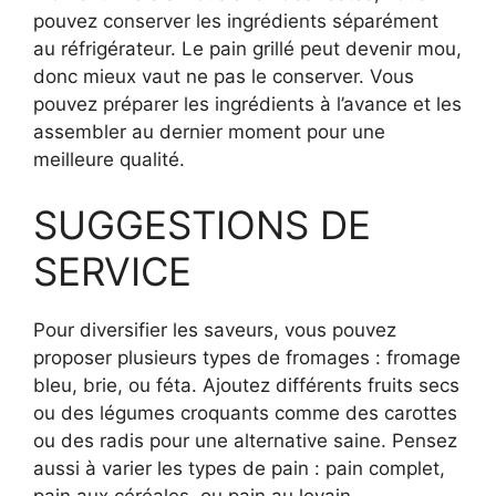
pouvez conserver les ingrédients séparément
au réfrigérateur. Le pain grillé peut devenir mou,
donc mieux vaut ne pas le conserver. Vous
pouvez préparer les ingrédients à l’avance et les
assembler au dernier moment pour une
meilleure qualité.
SUGGESTIONS DE
SERVICE
Pour diversifier les saveurs, vous pouvez
proposer plusieurs types de fromages : fromage
bleu, brie, ou féta. Ajoutez différents fruits secs
ou des légumes croquants comme des carottes
ou des radis pour une alternative saine. Pensez
aussi à varier les types de pain : pain complet,