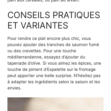
pain aux céréales, ou pain au levain.
CONSEILS PRATIQUES
ET VARIANTES
Pour rendre ce plat encore plus chic, vous
pouvez ajouter des tranches de saumon fumé
ou des crevettes. Pour une touche
méditerranéenne, essayez d’ajouter du
tapenade d’olive. Si vous aimez les épices, une
touche de piment d’Espelette sur le fromage
peut apporter une belle surprise. N’hésitez pas
à adapter les ingrédients selon la saison et les
envies.