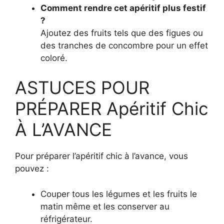
Comment rendre cet apéritif plus festif
?
Ajoutez des fruits tels que des figues ou
des tranches de concombre pour un effet
coloré.
ASTUCES POUR
PRÉPARER Apéritif Chic
À L’AVANCE
Pour préparer l’apéritif chic à l’avance, vous
pouvez :
Couper tous les légumes et les fruits le
matin même et les conserver au
réfrigérateur.