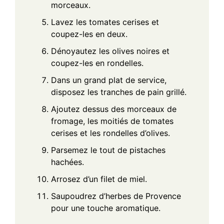
morceaux.
Lavez les tomates cerises et
coupez-les en deux.
Dénoyautez les olives noires et
coupez-les en rondelles.
Dans un grand plat de service,
disposez les tranches de pain grillé.
Ajoutez dessus des morceaux de
fromage, les moitiés de tomates
cerises et les rondelles d’olives.
Parsemez le tout de pistaches
hachées.
Arrosez d’un filet de miel.
Saupoudrez d’herbes de Provence
pour une touche aromatique.