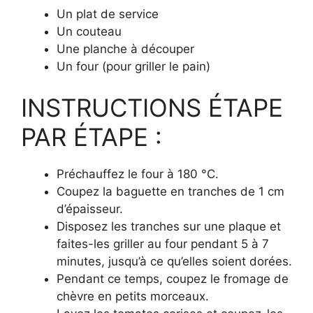
Un plat de service
Un couteau
Une planche à découper
Un four (pour griller le pain)
INSTRUCTIONS ÉTAPE
PAR ÉTAPE :
Préchauffez le four à 180 °C.
Coupez la baguette en tranches de 1 cm
d’épaisseur.
Disposez les tranches sur une plaque et
faites-les griller au four pendant 5 à 7
minutes, jusqu’à ce qu’elles soient dorées.
Pendant ce temps, coupez le fromage de
chèvre en petits morceaux.