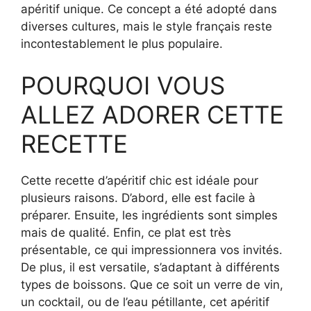
apéritif unique. Ce concept a été adopté dans
diverses cultures, mais le style français reste
incontestablement le plus populaire.
POURQUOI VOUS
ALLEZ ADORER CETTE
RECETTE
Cette recette d’apéritif chic est idéale pour
plusieurs raisons. D’abord, elle est facile à
préparer. Ensuite, les ingrédients sont simples
mais de qualité. Enfin, ce plat est très
présentable, ce qui impressionnera vos invités.
De plus, il est versatile, s’adaptant à différents
types de boissons. Que ce soit un verre de vin,
un cocktail, ou de l’eau pétillante, cet apéritif