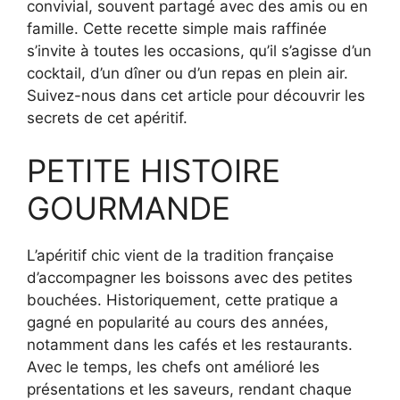
convivial, souvent partagé avec des amis ou en
famille. Cette recette simple mais raffinée
s’invite à toutes les occasions, qu’il s’agisse d’un
cocktail, d’un dîner ou d’un repas en plein air.
Suivez-nous dans cet article pour découvrir les
secrets de cet apéritif.
PETITE HISTOIRE
GOURMANDE
L’apéritif chic vient de la tradition française
d’accompagner les boissons avec des petites
bouchées. Historiquement, cette pratique a
gagné en popularité au cours des années,
notamment dans les cafés et les restaurants.
Avec le temps, les chefs ont amélioré les
présentations et les saveurs, rendant chaque