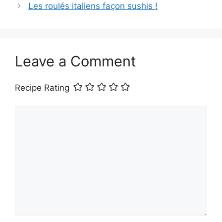
Les roulés italiens façon sushis !
Leave a Comment
Recipe Rating
Comment