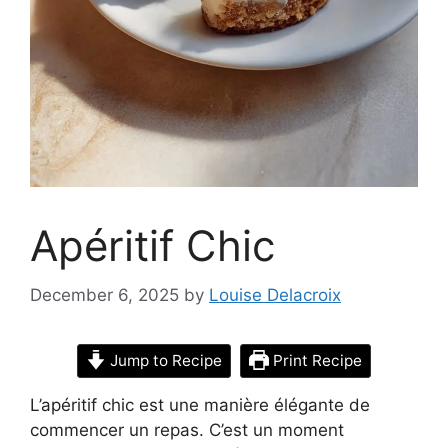
Apéritif Chic
December 6, 2025
by
Louise Delacroix
Jump to Recipe
Print Recipe
L’apéritif chic est une manière élégante de
commencer un repas. C’est un moment