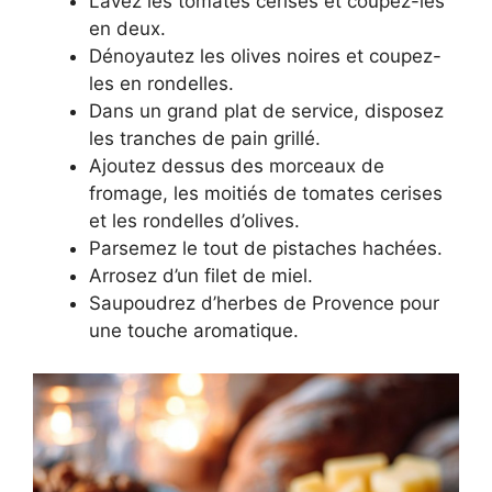
Lavez les tomates cerises et coupez-les
en deux.
Dénoyautez les olives noires et coupez-
les en rondelles.
Dans un grand plat de service, disposez
les tranches de pain grillé.
Ajoutez dessus des morceaux de
fromage, les moitiés de tomates cerises
et les rondelles d’olives.
Parsemez le tout de pistaches hachées.
Arrosez d’un filet de miel.
Saupoudrez d’herbes de Provence pour
une touche aromatique.