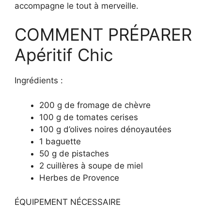
accompagne le tout à merveille.
COMMENT PRÉPARER
Apéritif Chic
Ingrédients :
200 g de fromage de chèvre
100 g de tomates cerises
100 g d’olives noires dénoyautées
1 baguette
50 g de pistaches
2 cuillères à soupe de miel
Herbes de Provence
ÉQUIPEMENT NÉCESSAIRE