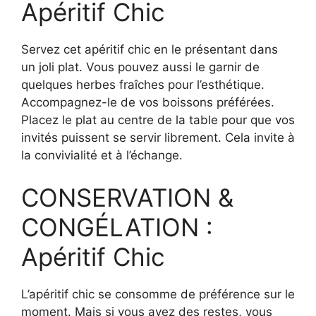
Apéritif Chic
Servez cet apéritif chic en le présentant dans
un joli plat. Vous pouvez aussi le garnir de
quelques herbes fraîches pour l’esthétique.
Accompagnez-le de vos boissons préférées.
Placez le plat au centre de la table pour que vos
invités puissent se servir librement. Cela invite à
la convivialité et à l’échange.
CONSERVATION &
CONGÉLATION :
Apéritif Chic
L’apéritif chic se consomme de préférence sur le
moment. Mais si vous avez des restes, vous