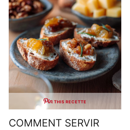
THIS RECETTE
COMMENT SERVIR