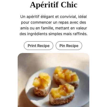
Apéritif Chic
Un apéritif élégant et convivial, idéal
pour commencer un repas avec des
amis ou en famille, mettant en valeur
des ingrédients simples mais raffinés.
Print Recipe
Pin Recipe