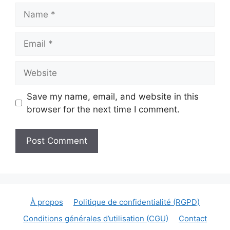
Name
Email
Website
Save my name, email, and website in this
browser for the next time I comment.
À propos
Politique de confidentialité (RGPD)
Conditions générales d’utilisation (CGU)
Contact