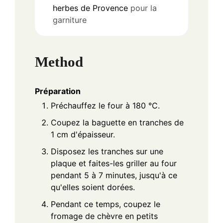
herbes de Provence
pour la
garniture
Method
Préparation
Préchauffez le four à 180 °C.
Coupez la baguette en tranches de
1 cm d'épaisseur.
Disposez les tranches sur une
plaque et faites-les griller au four
pendant 5 à 7 minutes, jusqu'à ce
qu'elles soient dorées.
Pendant ce temps, coupez le
fromage de chèvre en petits