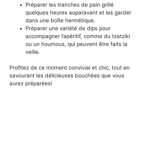
Préparer les tranches de pain grillé
quelques heures auparavant et les garder
dans une boîte hermétique.
Préparer une variété de dips pour
accompagner l’apéritif, comme du tzatziki
ou un houmous, qui peuvent être faits la
veille.
Profitez de ce moment convivial et chic, tout en
savourant les délicieuses bouchées que vous
aurez préparées!