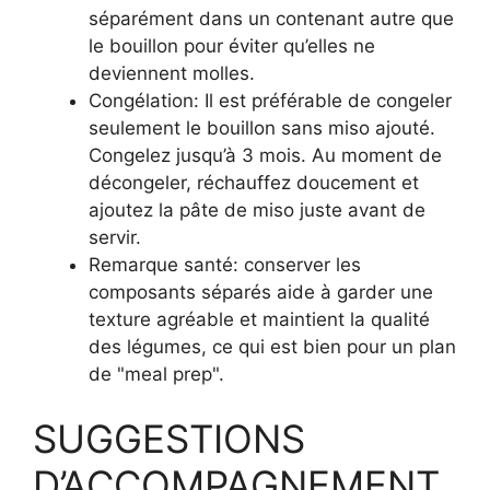
séparément dans un contenant autre que
le bouillon pour éviter qu’elles ne
deviennent molles.
Congélation: Il est préférable de congeler
seulement le bouillon sans miso ajouté.
Congelez jusqu’à 3 mois. Au moment de
décongeler, réchauffez doucement et
ajoutez la pâte de miso juste avant de
servir.
Remarque santé: conserver les
composants séparés aide à garder une
texture agréable et maintient la qualité
des légumes, ce qui est bien pour un plan
de "meal prep".
SUGGESTIONS
D’ACCOMPAGNEMENT