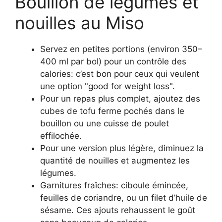
Bouillon de légumes et
nouilles au Miso
Servez en petites portions (environ 350–
400 ml par bol) pour un contrôle des
calories: c’est bon pour ceux qui veulent
une option "good for weight loss".
Pour un repas plus complet, ajoutez des
cubes de tofu ferme pochés dans le
bouillon ou une cuisse de poulet
effilochée.
Pour une version plus légère, diminuez la
quantité de nouilles et augmentez les
légumes.
Garnitures fraîches: ciboule émincée,
feuilles de coriandre, ou un filet d’huile de
sésame. Ces ajouts rehaussent le goût