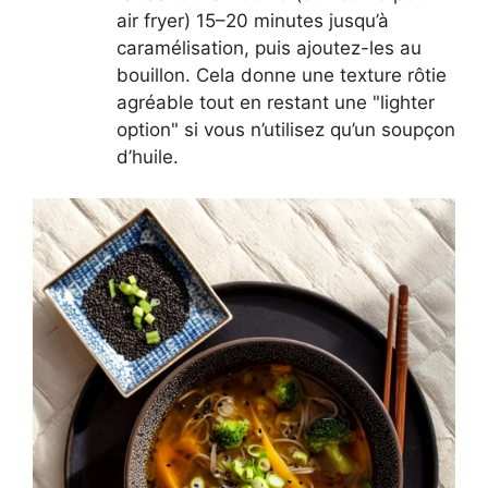
air fryer) 15–20 minutes jusqu’à
caramélisation, puis ajoutez-les au
bouillon. Cela donne une texture rôtie
agréable tout en restant une "lighter
option" si vous n’utilisez qu’un soupçon
d’huile.