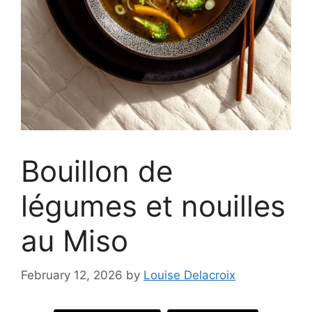
Bouillon de
légumes et nouilles
au Miso
February 12, 2026
by
Louise Delacroix