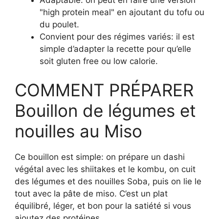
"high protein meal" en ajoutant du tofu ou
du poulet.
Convient pour des régimes variés: il est
simple d’adapter la recette pour qu’elle
soit gluten free ou low calorie.
COMMENT PRÉPARER
Bouillon de légumes et
nouilles au Miso
Ce bouillon est simple: on prépare un dashi
végétal avec les shiitakes et le kombu, on cuit
des légumes et des nouilles Soba, puis on lie le
tout avec la pâte de miso. C’est un plat
équilibré, léger, et bon pour la satiété si vous
ajoutez des protéines.