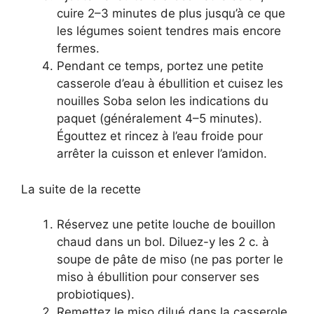
cuire 2–3 minutes de plus jusqu’à ce que
les légumes soient tendres mais encore
fermes.
Pendant ce temps, portez une petite
casserole d’eau à ébullition et cuisez les
nouilles Soba selon les indications du
paquet (généralement 4–5 minutes).
Égouttez et rincez à l’eau froide pour
arrêter la cuisson et enlever l’amidon.
La suite de la recette
Réservez une petite louche de bouillon
chaud dans un bol. Diluez-y les 2 c. à
soupe de pâte de miso (ne pas porter le
miso à ébullition pour conserver ses
probiotiques).
Remettez le miso dilué dans la casserole,