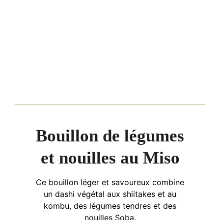
Bouillon de légumes
et nouilles au Miso
Ce bouillon léger et savoureux combine
un dashi végétal aux shiitakes et au
kombu, des légumes tendres et des
nouilles Soba.