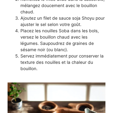
mélangez doucement avec le bouillon
chaud.
Ajoutez un filet de sauce soja Shoyu pour
ajuster le sel selon votre goût.
Placez les nouilles Soba dans les bols,
versez le bouillon chaud avec les
légumes. Saupoudrez de graines de
sésame noir (ou blanc).
Servez immédiatement pour conserver la
texture des nouilles et la chaleur du
bouillon.