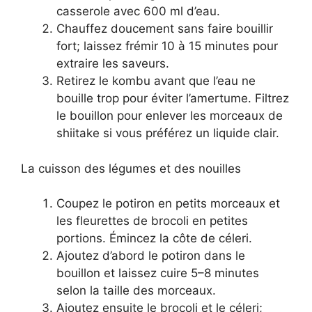
casserole avec 600 ml d’eau.
Chauffez doucement sans faire bouillir
fort; laissez frémir 10 à 15 minutes pour
extraire les saveurs.
Retirez le kombu avant que l’eau ne
bouille trop pour éviter l’amertume. Filtrez
le bouillon pour enlever les morceaux de
shiitake si vous préférez un liquide clair.
La cuisson des légumes et des nouilles
Coupez le potiron en petits morceaux et
les fleurettes de brocoli en petites
portions. Émincez la côte de céleri.
Ajoutez d’abord le potiron dans le
bouillon et laissez cuire 5–8 minutes
selon la taille des morceaux.
Ajoutez ensuite le brocoli et le céleri;