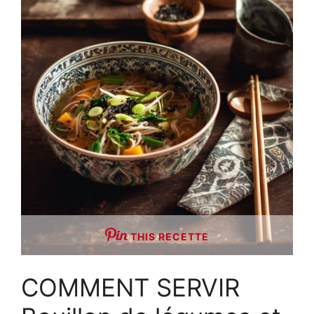
THIS RECETTE
COMMENT SERVIR