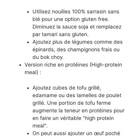
Utilisez nouilles 100% sarrasin sans
blé pour une option gluten free.
Diminuez la sauce soja et remplacez
par tamari sans gluten.
Ajoutez plus de légumes comme des
épinards, des champignons frais ou
du bok choy.
Version riche en protéines (High-protein
meal) :
Ajoutez cubes de tofu grillé,
edamame ou des lamelles de poulet
grillé. Une portion de tofu ferme
augmente la teneur en protéines pour
en faire un véritable "high protein
meal".
On peut aussi ajouter un œuf poché