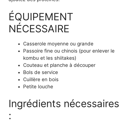
ÉQUIPEMENT
NÉCESSAIRE
Casserole moyenne ou grande
Passoire fine ou chinois (pour enlever le
kombu et les shiitakes)
Couteau et planche à découper
Bols de service
Cuillère en bois
Petite louche
Ingrédients nécessaires
: