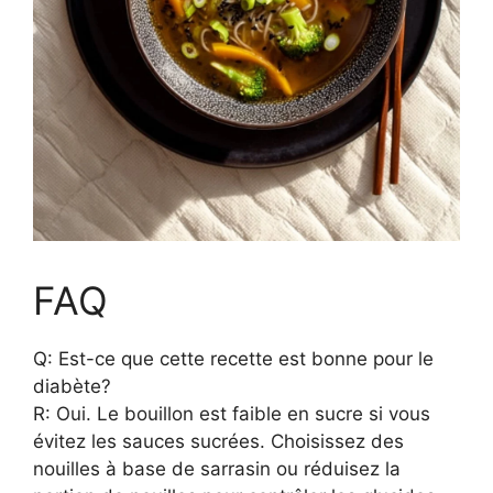
FAQ
Q: Est-ce que cette recette est bonne pour le
diabète?
R: Oui. Le bouillon est faible en sucre si vous
évitez les sauces sucrées. Choisissez des
nouilles à base de sarrasin ou réduisez la