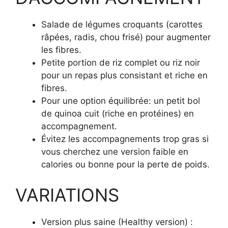
Salade de légumes croquants (carottes
râpées, radis, chou frisé) pour augmenter
les fibres.
Petite portion de riz complet ou riz noir
pour un repas plus consistant et riche en
fibres.
Pour une option équilibrée: un petit bol
de quinoa cuit (riche en protéines) en
accompagnement.
Évitez les accompagnements trop gras si
vous cherchez une version faible en
calories ou bonne pour la perte de poids.
VARIATIONS
Version plus saine (Healthy version) :