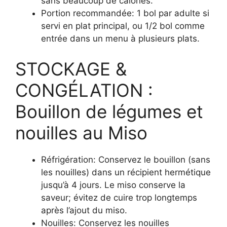
sans beaucoup de calories.
Portion recommandée: 1 bol par adulte si
servi en plat principal, ou 1/2 bol comme
entrée dans un menu à plusieurs plats.
STOCKAGE &
CONGÉLATION :
Bouillon de légumes et
nouilles au Miso
Réfrigération: Conservez le bouillon (sans
les nouilles) dans un récipient hermétique
jusqu’à 4 jours. Le miso conserve la
saveur; évitez de cuire trop longtemps
après l’ajout du miso.
Nouilles: Conservez les nouilles