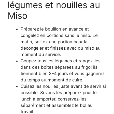
légumes et nouilles au
Miso
Préparez le bouillon en avance et
congelez en portions sans le miso. Le
matin, sortez une portion pour la
décongeler et finissez avec du miso au
moment du service.
Coupez tous les légumes et rangez-les
dans des boîtes séparées au frigo; ils
tiennent bien 3–4 jours et vous gagnerez
du temps au moment de cuire.
Cuisez les nouilles juste avant de servir si
possible. Si vous les préparez pour le
lunch à emporter, conservez-les
séparément et assemblez le bol au
travail.