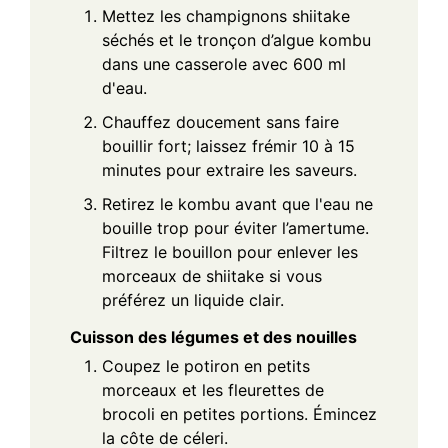
Mettez les champignons shiitake
séchés et le tronçon d’algue kombu
dans une casserole avec 600 ml
d'eau.
Chauffez doucement sans faire
bouillir fort; laissez frémir 10 à 15
minutes pour extraire les saveurs.
Retirez le kombu avant que l'eau ne
bouille trop pour éviter l’amertume.
Filtrez le bouillon pour enlever les
morceaux de shiitake si vous
préférez un liquide clair.
Cuisson des légumes et des nouilles
Coupez le potiron en petits
morceaux et les fleurettes de
brocoli en petites portions. Émincez
la côte de céleri.