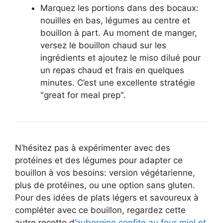
Marquez les portions dans des bocaux:
nouilles en bas, légumes au centre et
bouillon à part. Au moment de manger,
versez le bouillon chaud sur les
ingrédients et ajoutez le miso dilué pour
un repas chaud et frais en quelques
minutes. C’est une excellente stratégie
"great for meal prep".
N’hésitez pas à expérimenter avec des
protéines et des légumes pour adapter ce
bouillon à vos besoins: version végétarienne,
plus de protéines, ou une option sans gluten.
Pour des idées de plats légers et savoureux à
compléter avec ce bouillon, regardez cette
autre recette d’
aubergine confite au four miel et