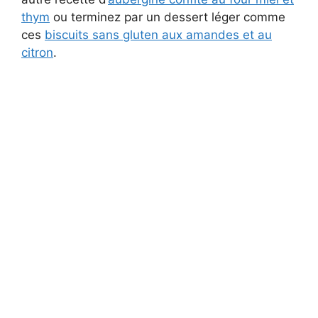
thym
ou terminez par un dessert léger comme
ces
biscuits sans gluten aux amandes et au
citron
.