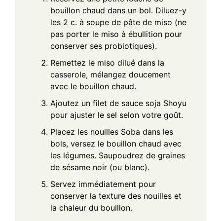
bouillon chaud dans un bol. Diluez-y
les 2 c. à soupe de pâte de miso (ne
pas porter le miso à ébullition pour
conserver ses probiotiques).
Remettez le miso dilué dans la
casserole, mélangez doucement
avec le bouillon chaud.
Ajoutez un filet de sauce soja Shoyu
pour ajuster le sel selon votre goût.
Placez les nouilles Soba dans les
bols, versez le bouillon chaud avec
les légumes. Saupoudrez de graines
de sésame noir (ou blanc).
Servez immédiatement pour
conserver la texture des nouilles et
la chaleur du bouillon.