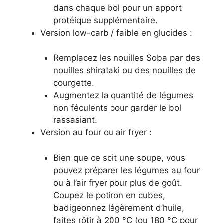
dans chaque bol pour un apport
protéique supplémentaire.
Version low-carb / faible en glucides :
Remplacez les nouilles Soba par des
nouilles shirataki ou des nouilles de
courgette.
Augmentez la quantité de légumes
non féculents pour garder le bol
rassasiant.
Version au four ou air fryer :
Bien que ce soit une soupe, vous
pouvez préparer les légumes au four
ou à l’air fryer pour plus de goût.
Coupez le potiron en cubes,
badigeonnez légèrement d’huile,
faites rôtir à 200 °C (ou 180 °C pour