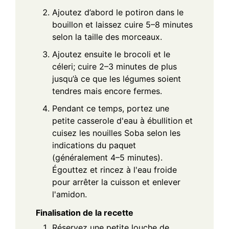
Ajoutez d’abord le potiron dans le
bouillon et laissez cuire 5–8 minutes
selon la taille des morceaux.
Ajoutez ensuite le brocoli et le
céleri; cuire 2–3 minutes de plus
jusqu’à ce que les légumes soient
tendres mais encore fermes.
Pendant ce temps, portez une
petite casserole d'eau à ébullition et
cuisez les nouilles Soba selon les
indications du paquet
(généralement 4–5 minutes).
Égouttez et rincez à l'eau froide
pour arrêter la cuisson et enlever
l'amidon.
Finalisation de la recette
Réservez une petite louche de