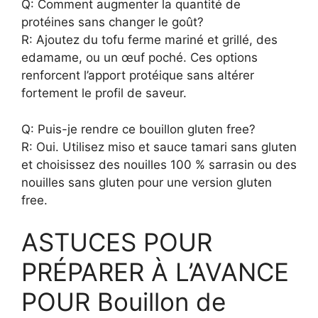
Q: Comment augmenter la quantité de
protéines sans changer le goût?
R: Ajoutez du tofu ferme mariné et grillé, des
edamame, ou un œuf poché. Ces options
renforcent l’apport protéique sans altérer
fortement le profil de saveur.
Q: Puis-je rendre ce bouillon gluten free?
R: Oui. Utilisez miso et sauce tamari sans gluten
et choisissez des nouilles 100 % sarrasin ou des
nouilles sans gluten pour une version gluten
free.
ASTUCES POUR
PRÉPARER À L’AVANCE
POUR Bouillon de