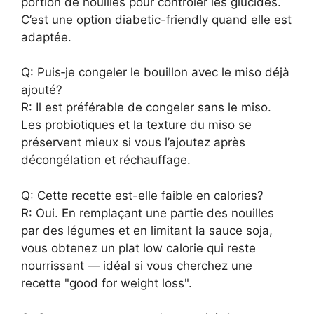
portion de nouilles pour contrôler les glucides.
C’est une option diabetic-friendly quand elle est
adaptée.
Q: Puis‑je congeler le bouillon avec le miso déjà
ajouté?
R: Il est préférable de congeler sans le miso.
Les probiotiques et la texture du miso se
préservent mieux si vous l’ajoutez après
décongélation et réchauffage.
Q: Cette recette est-elle faible en calories?
R: Oui. En remplaçant une partie des nouilles
par des légumes et en limitant la sauce soja,
vous obtenez un plat low calorie qui reste
nourrissant — idéal si vous cherchez une
recette "good for weight loss".