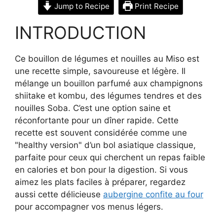
Jump to Recipe
Print Recipe
INTRODUCTION
Ce bouillon de légumes et nouilles au Miso est
une recette simple, savoureuse et légère. Il
mélange un bouillon parfumé aux champignons
shiitake et kombu, des légumes tendres et des
nouilles Soba. C’est une option saine et
réconfortante pour un dîner rapide. Cette
recette est souvent considérée comme une
"healthy version" d’un bol asiatique classique,
parfaite pour ceux qui cherchent un repas faible
en calories et bon pour la digestion. Si vous
aimez les plats faciles à préparer, regardez
aussi cette délicieuse
aubergine confite au four
pour accompagner vos menus légers.