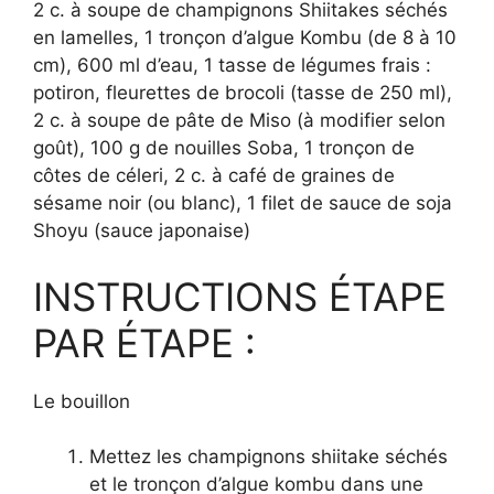
2 c. à soupe de champignons Shiitakes séchés
en lamelles, 1 tronçon d’algue Kombu (de 8 à 10
cm), 600 ml d’eau, 1 tasse de légumes frais :
potiron, fleurettes de brocoli (tasse de 250 ml),
2 c. à soupe de pâte de Miso (à modifier selon
goût), 100 g de nouilles Soba, 1 tronçon de
côtes de céleri, 2 c. à café de graines de
sésame noir (ou blanc), 1 filet de sauce de soja
Shoyu (sauce japonaise)
INSTRUCTIONS ÉTAPE
PAR ÉTAPE :
Le bouillon
Mettez les champignons shiitake séchés
et le tronçon d’algue kombu dans une