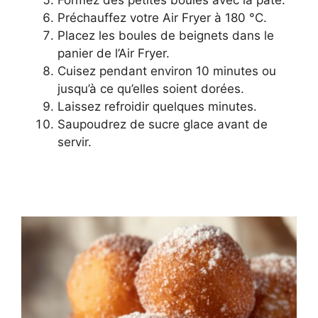
Formez des petites boules avec la pâte.
Préchauffez votre Air Fryer à 180 °C.
Placez les boules de beignets dans le
panier de l’Air Fryer.
Cuisez pendant environ 10 minutes ou
jusqu’à ce qu’elles soient dorées.
Laissez refroidir quelques minutes.
Saupoudrez de sucre glace avant de
servir.