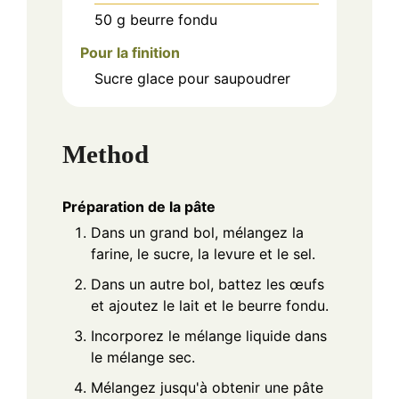
50
g
beurre fondu
Pour la finition
Sucre glace pour saupoudrer
Method
Préparation de la pâte
Dans un grand bol, mélangez la
farine, le sucre, la levure et le sel.
Dans un autre bol, battez les œufs
et ajoutez le lait et le beurre fondu.
Incorporez le mélange liquide dans
le mélange sec.
Mélangez jusqu'à obtenir une pâte