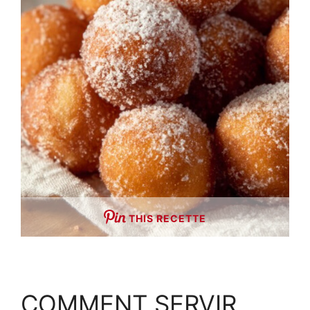
THIS RECETTE
COMMENT SERVIR