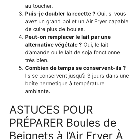
au toucher.
Puis-je doubler la recette ?
Oui, si vous
avez un grand bol et un Air Fryer capable
de cuire plus de boules.
Peut-on remplacer le lait par une
alternative végétale ?
Oui, le lait
d’amande ou le lait de soja fonctionne
très bien.
Combien de temps se conservent-ils ?
Ils se conservent jusqu’à 3 jours dans une
boîte hermétique à température
ambiante.
ASTUCES POUR
PRÉPARER Boules de
Beignets à l’Air Fryer À