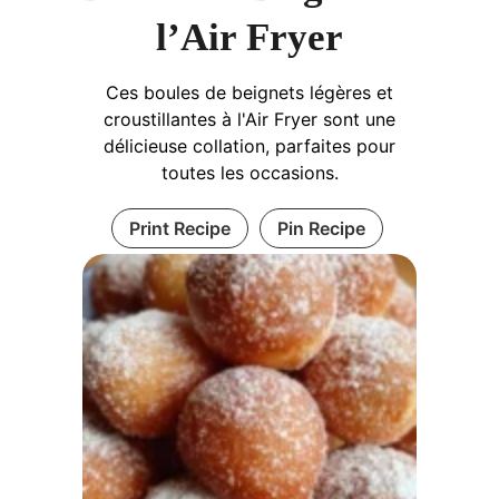
l’Air Fryer
Ces boules de beignets légères et
croustillantes à l'Air Fryer sont une
délicieuse collation, parfaites pour
toutes les occasions.
Print Recipe
Pin Recipe