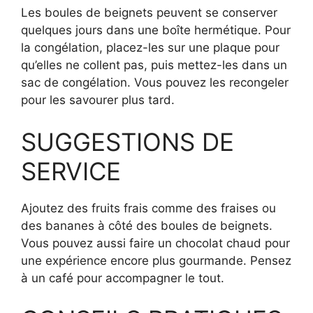
Les boules de beignets peuvent se conserver
quelques jours dans une boîte hermétique. Pour
la congélation, placez-les sur une plaque pour
qu’elles ne collent pas, puis mettez-les dans un
sac de congélation. Vous pouvez les recongeler
pour les savourer plus tard.
SUGGESTIONS DE
SERVICE
Ajoutez des fruits frais comme des fraises ou
des bananes à côté des boules de beignets.
Vous pouvez aussi faire un chocolat chaud pour
une expérience encore plus gourmande. Pensez
à un café pour accompagner le tout.