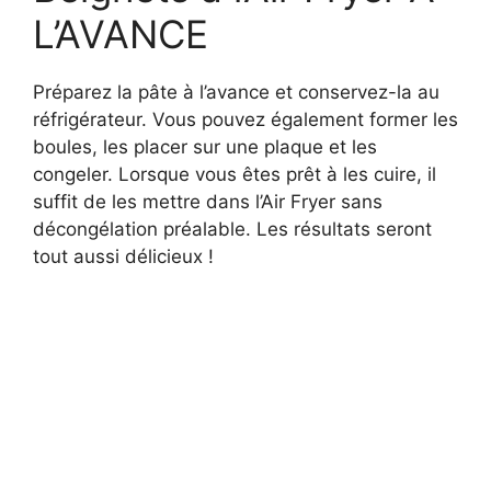
L’AVANCE
Préparez la pâte à l’avance et conservez-la au
réfrigérateur. Vous pouvez également former les
boules, les placer sur une plaque et les
congeler. Lorsque vous êtes prêt à les cuire, il
suffit de les mettre dans l’Air Fryer sans
décongélation préalable. Les résultats seront
tout aussi délicieux !