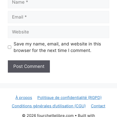
Email
Website
Save my name, email, and website in this
browser for the next time I comment.
À propos
Politique de confidentialité (RGPD)
Conditions générales d’utilisation (CGU)
Contact
© 2026 fourchettelibre.com
• Built with