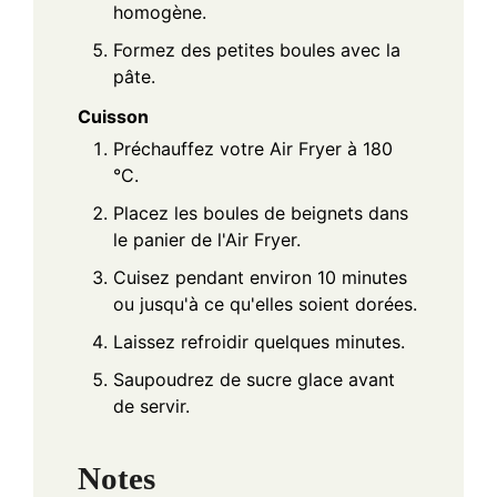
homogène.
Formez des petites boules avec la
pâte.
Cuisson
Préchauffez votre Air Fryer à 180
°C.
Placez les boules de beignets dans
le panier de l'Air Fryer.
Cuisez pendant environ 10 minutes
ou jusqu'à ce qu'elles soient dorées.
Laissez refroidir quelques minutes.
Saupoudrez de sucre glace avant
de servir.
Notes