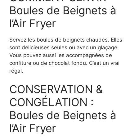
Boules de Beignets à
l’Air Fryer
Servez les boules de beignets chaudes. Elles
sont délicieuses seules ou avec un glaçage.
Vous pouvez aussi les accompagnées de
confiture ou de chocolat fondu. C’est un vrai
régal.
CONSERVATION &
CONGÉLATION :
Boules de Beignets à
l’Air Fryer