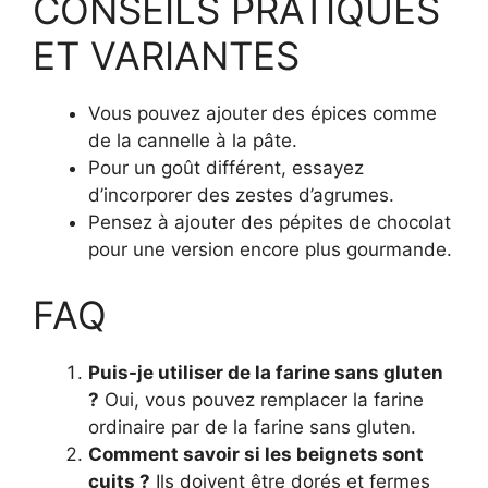
CONSEILS PRATIQUES
ET VARIANTES
Vous pouvez ajouter des épices comme
de la cannelle à la pâte.
Pour un goût différent, essayez
d’incorporer des zestes d’agrumes.
Pensez à ajouter des pépites de chocolat
pour une version encore plus gourmande.
FAQ
Puis-je utiliser de la farine sans gluten
?
Oui, vous pouvez remplacer la farine
ordinaire par de la farine sans gluten.
Comment savoir si les beignets sont
cuits ?
Ils doivent être dorés et fermes