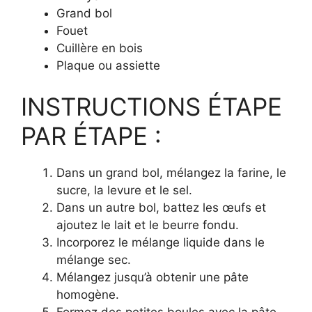
Grand bol
Fouet
Cuillère en bois
Plaque ou assiette
INSTRUCTIONS ÉTAPE
PAR ÉTAPE :
Dans un grand bol, mélangez la farine, le
sucre, la levure et le sel.
Dans un autre bol, battez les œufs et
ajoutez le lait et le beurre fondu.
Incorporez le mélange liquide dans le
mélange sec.
Mélangez jusqu’à obtenir une pâte
homogène.