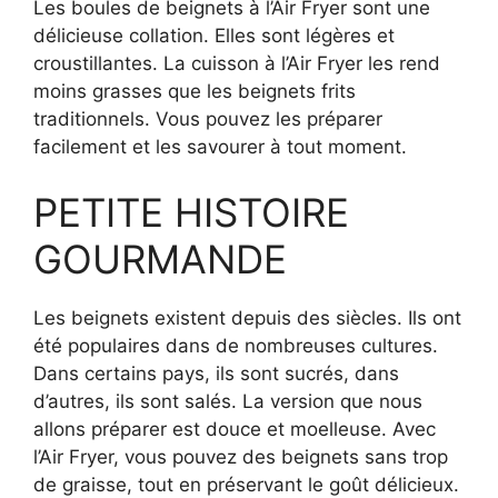
Les boules de beignets à l’Air Fryer sont une
délicieuse collation. Elles sont légères et
croustillantes. La cuisson à l’Air Fryer les rend
moins grasses que les beignets frits
traditionnels. Vous pouvez les préparer
facilement et les savourer à tout moment.
PETITE HISTOIRE
GOURMANDE
Les beignets existent depuis des siècles. Ils ont
été populaires dans de nombreuses cultures.
Dans certains pays, ils sont sucrés, dans
d’autres, ils sont salés. La version que nous
allons préparer est douce et moelleuse. Avec
l’Air Fryer, vous pouvez des beignets sans trop
de graisse, tout en préservant le goût délicieux.