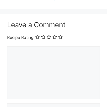
Leave a Comment
Recipe Rating
Comment
Name