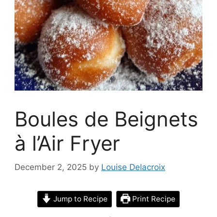
Boules de Beignets
à l’Air Fryer
December 2, 2025
by
Louise Delacroix
Jump to Recipe
Print Recipe