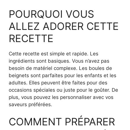
POURQUOI VOUS
ALLEZ ADORER CETTE
RECETTE
Cette recette est simple et rapide. Les
ingrédients sont basiques. Vous n’avez pas
besoin de matériel complexe. Les boules de
beignets sont parfaites pour les enfants et les
adultes. Elles peuvent être faites pour des
occasions spéciales ou juste pour le goûter. De
plus, vous pouvez les personnaliser avec vos
saveurs préférées.
COMMENT PRÉPARER