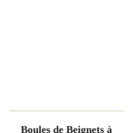
Boules de Beignets à