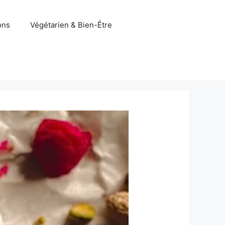
ons
Végétarien & Bien-Être