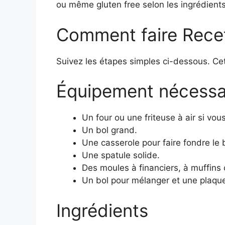
ou même gluten free selon les ingrédients
Comment faire Recet
Suivez les étapes simples ci-dessous. Ce
Équipement nécessa
Un four ou une friteuse à air si vous 
Un bol grand.
Une casserole pour faire fondre le b
Une spatule solide.
Des moules à financiers, à muffins
Un bol pour mélanger et une plaque
Ingrédients