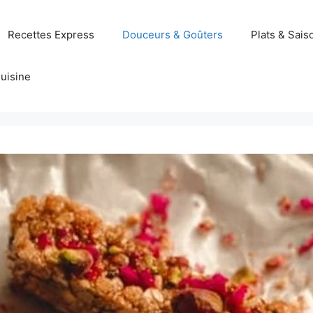
Recettes Express
Douceurs & Goûters
Plats & Sais
uisine