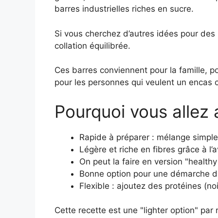
barres industrielles riches en sucre.
Si vous cherchez d’autres idées pour des 
collation équilibrée.
Ces barres conviennent pour la famille, po
pour les personnes qui veulent un encas c
Pourquoi vous allez 
Rapide à préparer : mélange simple 
Légère et riche en fibres grâce à l’
On peut la faire en version "health
Bonne option pour une démarche de p
Flexible : ajoutez des protéines (no
Cette recette est une "lighter option" par 