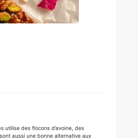
s utilise des flocons d’avoine, des
s sont aussi une bonne alternative aux