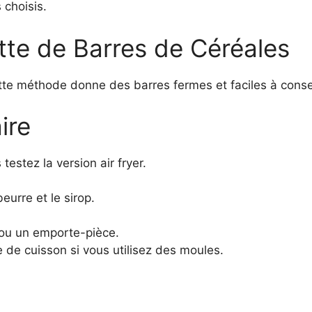
 choisis.
te de Barres de Céréales
tte méthode donne des barres fermes et faciles à conse
ire
testez la version air fryer.
eurre et le sirop.
 ou un emporte-pièce.
 de cuisson si vous utilisez des moules.