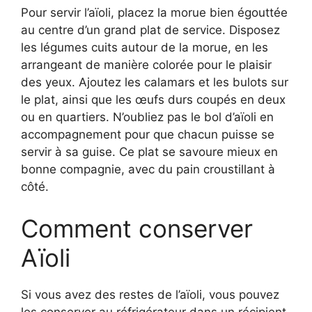
Pour servir l’aïoli, placez la morue bien égouttée
au centre d’un grand plat de service. Disposez
les légumes cuits autour de la morue, en les
arrangeant de manière colorée pour le plaisir
des yeux. Ajoutez les calamars et les bulots sur
le plat, ainsi que les œufs durs coupés en deux
ou en quartiers. N’oubliez pas le bol d’aïoli en
accompagnement pour que chacun puisse se
servir à sa guise. Ce plat se savoure mieux en
bonne compagnie, avec du pain croustillant à
côté.
Comment conserver
Aïoli
Si vous avez des restes de l’aïoli, vous pouvez
les conserver au réfrigérateur dans un récipient