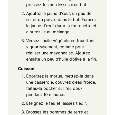
pressez-les au-dessus d’un bol.
Ajoutez le jaune d'œuf, un peu de
sel et du poivre dans le bol. Écrasez
le jaune d'œuf dur à la fourchette et
ajoutez-le au mélange.
Versez l'huile végétale en fouettant
vigoureusement, comme pour
réaliser une mayonnaise. Ajoutez
ensuite un peu d’huile d’olive à la fin.
Cuisson
Égouttez la morue, mettez-la dans
une casserole, couvrez d’eau froide,
faites-la pocher sur feu doux
pendant 10 minutes.
Éteignez le feu et laissez tiédir.
Brossez les pommes de terre et