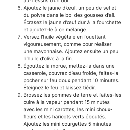
au-dessus d’un bol.
Ajoutez le jaune d’œuf, un peu de sel et
du poivre dans le bol des gousses d’ail.
Écrasez le jaune d’œuf dur à la fourchette
et ajoutez-le à ce mélange.
Versez l’huile végétale en fouettant
vigoureusement, comme pour réaliser
une mayonnaise. Ajoutez ensuite un peu
d’huile d’olive à la fin.
Égouttez la morue, mettez-la dans une
casserole, couvrez d’eau froide, faites-la
pocher sur feu doux pendant 10 minutes.
Éteignez le feu et laissez tiédir.
Brossez les pommes de terre et faites-les
cuire à la vapeur pendant 15 minutes
avec les mini carottes, les mini choux-
fleurs et les haricots verts éboutés.
Ajoutez les mini courgettes 5 minutes