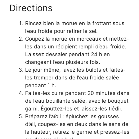
Directions
Rincez bien la morue en la frottant sous
l’eau froide pour retirer le sel.
Coupez la morue en morceaux et mettez-
les dans un récipient rempli d’eau froide.
Laissez dessaler pendant 24 h en
changeant l’eau plusieurs fois.
Le jour même, lavez les bulots et faites-
les tremper dans de l’eau froide salée
pendant 1 h.
Faites-les cuire pendant 20 minutes dans
de l’eau bouillante salée, avec le bouquet
garni. Égouttez-les et laissez-les tiédir.
Préparez l’aïoli : épluchez les gousses
d’ail, coupez-les en deux dans le sens de
la hauteur, retirez le germe et pressez-les