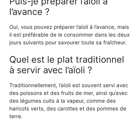
Puis-je préparer l’aïoli à
l’avance ?
Oui, vous pouvez préparer l’aïoli à l’avance, mais
il est préférable de le consommer dans les deux
jours suivants pour savourer toute sa fraîcheur.
Quel est le plat traditionnel
à servir avec l’aïoli ?
Traditionnellement, l’aïoli est souvent servi avec
des poissons et des fruits de mer, ainsi qu’avec
des légumes cuits à la vapeur, comme des
haricots verts, des carottes et des pommes de
terre.