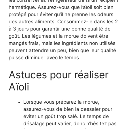
hermétique. Assurez-vous que l’aïoli soit bien
protégé pour éviter qu’il ne prenne les odeurs
des autres aliments. Consommez-le dans les 2
à 3 jours pour garantir une bonne qualité de
goût. Les légumes et la morue doivent être
mangés frais, mais les ingrédients non utilisés
peuvent attendre un peu, bien que leur qualité
puisse diminuer avec le temps.
Astuces pour réaliser
Aïoli
Lorsque vous préparez la morue,
assurez-vous de bien la dessaler pour
éviter un goût trop salé. Le temps de
désalage peut varier, donc n’hésitez pas