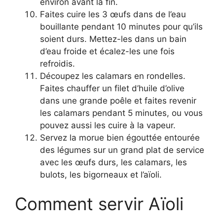
environ avant la fin.
Faites cuire les 3 œufs dans de l’eau
bouillante pendant 10 minutes pour qu’ils
soient durs. Mettez-les dans un bain
d’eau froide et écalez-les une fois
refroidis.
Découpez les calamars en rondelles.
Faites chauffer un filet d’huile d’olive
dans une grande poêle et faites revenir
les calamars pendant 5 minutes, ou vous
pouvez aussi les cuire à la vapeur.
Servez la morue bien égouttée entourée
des légumes sur un grand plat de service
avec les œufs durs, les calamars, les
bulots, les bigorneaux et l’aïoli.
Comment servir Aïoli