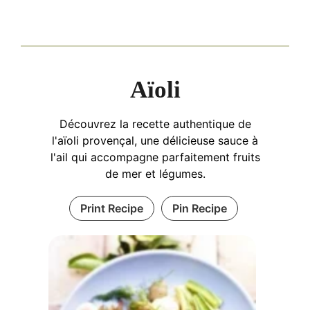
Aïoli
Découvrez la recette authentique de
l'aïoli provençal, une délicieuse sauce à
l'ail qui accompagne parfaitement fruits
de mer et légumes.
Print Recipe
Pin Recipe