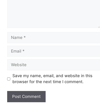
Name
Email
Website
Save my name, email, and website in this
browser for the next time I comment.