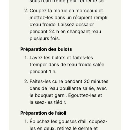
sous l’eau froide pour retirer le sel.
Coupez la morue en morceaux et
mettez-les dans un récipient rempli
d’eau froide. Laissez dessaler
pendant 24 h en changeant l’eau
plusieurs fois.
Préparation des bulots
Lavez les bulots et faites-les
tremper dans de l’eau froide salée
pendant 1 h.
Faites-les cuire pendant 20 minutes
dans de l’eau bouillante salée, avec
le bouquet garni. Égouttez-les et
laissez-les tiédir.
Préparation de l'aïoli
Épluchez les gousses d’ail, coupez-
les en deux, retirez le germe et