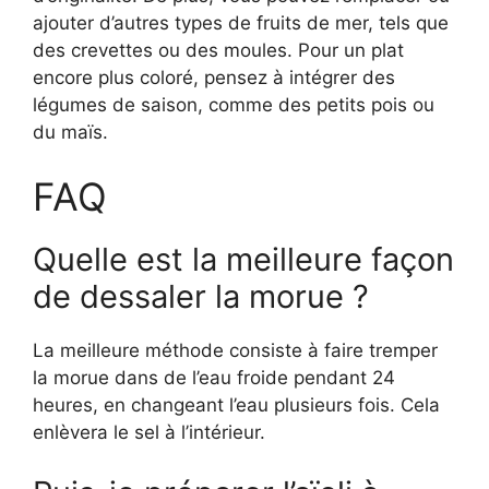
ajouter d’autres types de fruits de mer, tels que
des crevettes ou des moules. Pour un plat
encore plus coloré, pensez à intégrer des
légumes de saison, comme des petits pois ou
du maïs.
FAQ
Quelle est la meilleure façon
de dessaler la morue ?
La meilleure méthode consiste à faire tremper
la morue dans de l’eau froide pendant 24
heures, en changeant l’eau plusieurs fois. Cela
enlèvera le sel à l’intérieur.