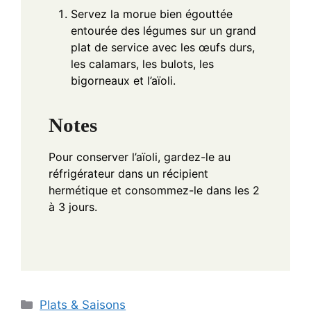
Servez la morue bien égouttée
entourée des légumes sur un grand
plat de service avec les œufs durs,
les calamars, les bulots, les
bigorneaux et l’aïoli.
Notes
Pour conserver l’aïoli, gardez-le au
réfrigérateur dans un récipient
hermétique et consommez-le dans les 2
à 3 jours.
Categories
Plats & Saisons