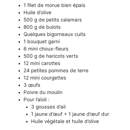
1 filet de morue bien épais
Huile d’olive
500 g de petits calamars
800 g de bulots
Quelques bigorneaux cuits
1 bouquet garni
6 mini choux-fleurs
500 g de haricots verts
12 mini carottes
24 petites pommes de terre
12 mini courgettes
3 œufs
Poivre du moulin
Pour l’aïoli :
3 gousses d’ail
1 jaune d’œuf + 1 jaune d’œuf dur
Huile végétale et huile d’olive