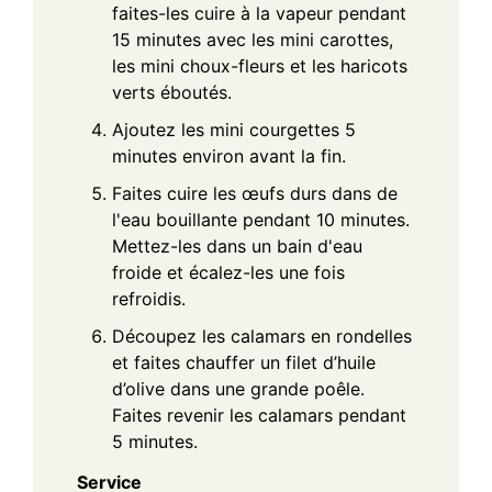
faites-les cuire à la vapeur pendant
15 minutes avec les mini carottes,
les mini choux-fleurs et les haricots
verts éboutés.
Ajoutez les mini courgettes 5
minutes environ avant la fin.
Faites cuire les œufs durs dans de
l'eau bouillante pendant 10 minutes.
Mettez-les dans un bain d'eau
froide et écalez-les une fois
refroidis.
Découpez les calamars en rondelles
et faites chauffer un filet d’huile
d’olive dans une grande poêle.
Faites revenir les calamars pendant
5 minutes.
Service