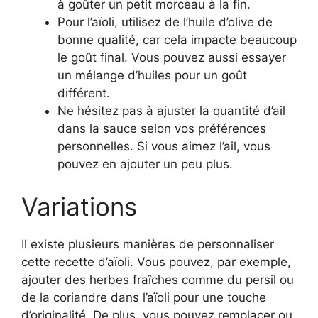
à goûter un petit morceau à la fin.
Pour l’aïoli, utilisez de l’huile d’olive de
bonne qualité, car cela impacte beaucoup
le goût final. Vous pouvez aussi essayer
un mélange d’huiles pour un goût
différent.
Ne hésitez pas à ajuster la quantité d’ail
dans la sauce selon vos préférences
personnelles. Si vous aimez l’ail, vous
pouvez en ajouter un peu plus.
Variations
Il existe plusieurs manières de personnaliser
cette recette d’aïoli. Vous pouvez, par exemple,
ajouter des herbes fraîches comme du persil ou
de la coriandre dans l’aïoli pour une touche
d’originalité. De plus, vous pouvez remplacer ou