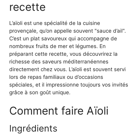
recette
L’aïoli est une spécialité de la cuisine
provençale, qu’on appelle souvent "sauce d’ail".
C’est un plat savoureux qui accompagne de
nombreux fruits de mer et légumes. En
préparant cette recette, vous découvrirez la
richesse des saveurs méditerranéennes
directement chez vous. L’aïoli est souvent servi
lors de repas familiaux ou d’occasions
spéciales, et il impressionne toujours vos invités
grâce à son goût unique.
Comment faire Aïoli
Ingrédients