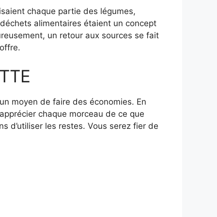
isaient chaque partie des légumes,
 déchets alimentaires étaient un concept
ureusement, un retour aux sources se fait
offre.
TTE
i un moyen de faire des économies. En
 à apprécier chaque morceau de ce que
 d’utiliser les restes. Vous serez fier de