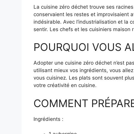
La cuisine zéro déchet trouve ses racine
conservaient les restes et improvisaient 
indésirable. Avec l’industrialisation et 
sentir. Les chefs et les cuisiniers maison 
POURQUOI VOUS A
Adopter une cuisine zéro déchet n’est pa
utilisant mieux vos ingrédients, vous al
vous cuisinez. Les plats sont souvent plus
votre créativité en cuisine.
COMMENT PRÉPARER u
Ingrédients :