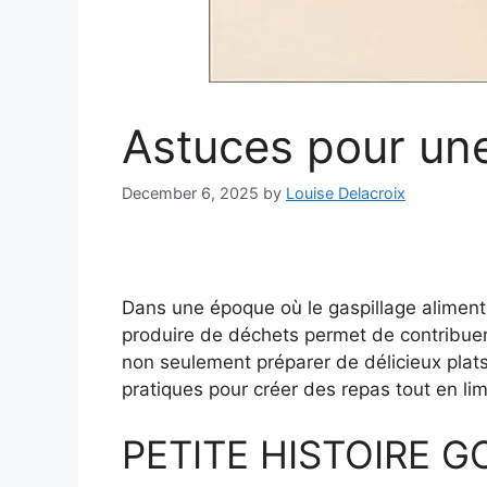
Astuces pour une
December 6, 2025
by
Louise Delacroix
Dans une époque où le gaspillage alimenta
produire de déchets permet de contribuer 
non seulement préparer de délicieux plats
pratiques pour créer des repas tout en limi
PETITE HISTOIRE 