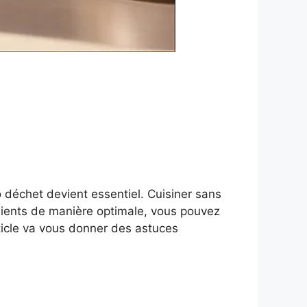
 déchet devient essentiel. Cuisiner sans
édients de manière optimale, vous pouvez
ticle va vous donner des astuces