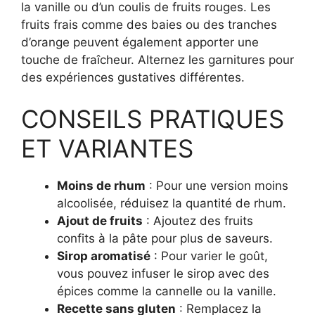
la vanille ou d’un coulis de fruits rouges. Les
fruits frais comme des baies ou des tranches
d’orange peuvent également apporter une
touche de fraîcheur. Alternez les garnitures pour
des expériences gustatives différentes.
CONSEILS PRATIQUES
ET VARIANTES
Moins de rhum
: Pour une version moins
alcoolisée, réduisez la quantité de rhum.
Ajout de fruits
: Ajoutez des fruits
confits à la pâte pour plus de saveurs.
Sirop aromatisé
: Pour varier le goût,
vous pouvez infuser le sirop avec des
épices comme la cannelle ou la vanille.
Recette sans gluten
: Remplacez la