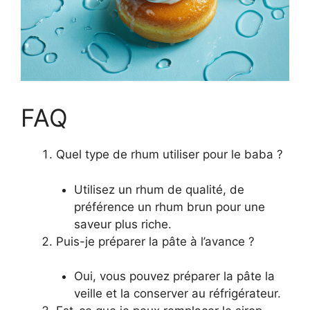
FAQ
Quel type de rhum utiliser pour le baba ?
Utilisez un rhum de qualité, de
préférence un rhum brun pour une
saveur plus riche.
Puis-je préparer la pâte à l’avance ?
Oui, vous pouvez préparer la pâte la
veille et la conserver au réfrigérateur.