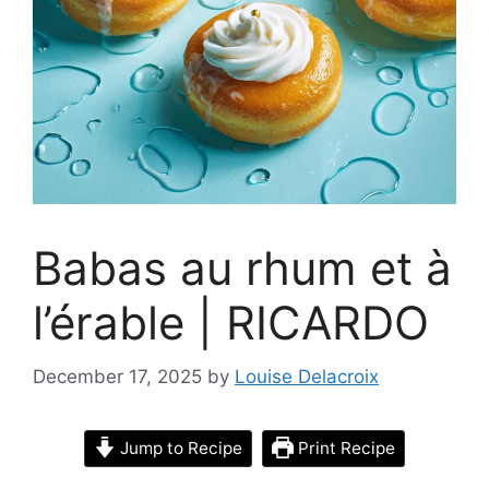
Babas au rhum et à
l’érable | RICARDO
December 17, 2025
by
Louise Delacroix
Jump to Recipe
Print Recipe