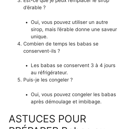
Est-ce que je peux remplacer le sirop
d’érable ?
Oui, vous pouvez utiliser un autre
sirop, mais l’érable donne une saveur
unique.
Combien de temps les babas se
conservent-ils ?
Les babas se conservent 3 à 4 jours
au réfrigérateur.
Puis-je les congeler ?
Oui, vous pouvez congeler les babas
après démoulage et imbibage.
ASTUCES POUR