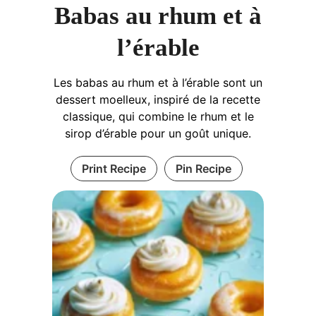
Babas au rhum et à
l’érable
Les babas au rhum et à l’érable sont un
dessert moelleux, inspiré de la recette
classique, qui combine le rhum et le
sirop d’érable pour un goût unique.
Print Recipe
Pin Recipe