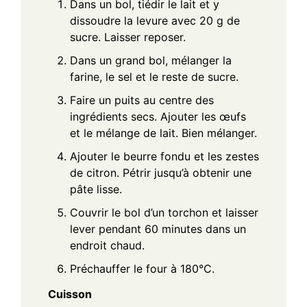
Dans un bol, tiédir le lait et y
dissoudre la levure avec 20 g de
sucre. Laisser reposer.
Dans un grand bol, mélanger la
farine, le sel et le reste de sucre.
Faire un puits au centre des
ingrédients secs. Ajouter les œufs
et le mélange de lait. Bien mélanger.
Ajouter le beurre fondu et les zestes
de citron. Pétrir jusqu’à obtenir une
pâte lisse.
Couvrir le bol d’un torchon et laisser
lever pendant 60 minutes dans un
endroit chaud.
Préchauffer le four à 180°C.
Cuisson