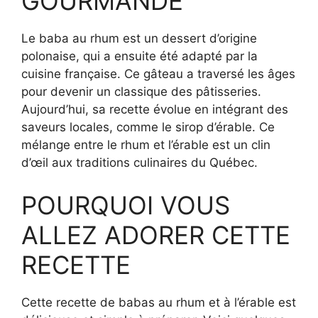
GOURMANDE
Le baba au rhum est un dessert d’origine
polonaise, qui a ensuite été adapté par la
cuisine française. Ce gâteau a traversé les âges
pour devenir un classique des pâtisseries.
Aujourd’hui, sa recette évolue en intégrant des
saveurs locales, comme le sirop d’érable. Ce
mélange entre le rhum et l’érable est un clin
d’œil aux traditions culinaires du Québec.
POURQUOI VOUS
ALLEZ ADORER CETTE
RECETTE
Cette recette de babas au rhum et à l’érable est