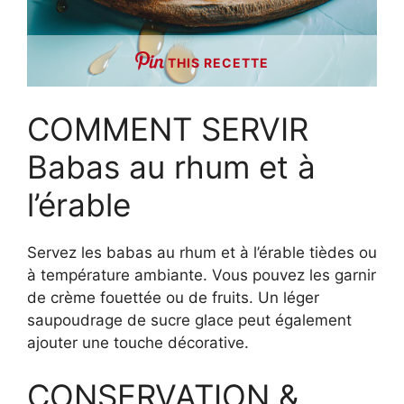
THIS RECETTE
COMMENT SERVIR
Babas au rhum et à
l’érable
Servez les babas au rhum et à l’érable tièdes ou
à température ambiante. Vous pouvez les garnir
de crème fouettée ou de fruits. Un léger
saupoudrage de sucre glace peut également
ajouter une touche décorative.
CONSERVATION &