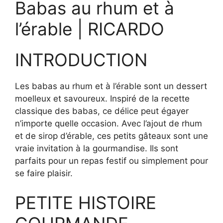
Babas au rhum et à
l’érable | RICARDO
INTRODUCTION
Les babas au rhum et à l’érable sont un dessert
moelleux et savoureux. Inspiré de la recette
classique des babas, ce délice peut égayer
n’importe quelle occasion. Avec l’ajout de rhum
et de sirop d’érable, ces petits gâteaux sont une
vraie invitation à la gourmandise. Ils sont
parfaits pour un repas festif ou simplement pour
se faire plaisir.
PETITE HISTOIRE