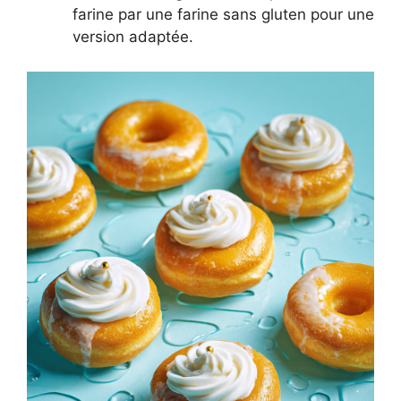
farine par une farine sans gluten pour une
version adaptée.