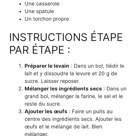
Une casserole
Une spatule
Un torchon propre
INSTRUCTIONS ÉTAPE
PAR ÉTAPE :
Préparer le levain
: Dans un bol, tiédir le
lait et y dissoudre la levure et 20 g de
sucre. Laisser reposer.
Mélanger les ingrédients secs
: Dans un
grand bol, mélanger la farine, le sel et le
reste du sucre.
Ajouter les œufs
: Faire un puits au
centre des ingrédients secs. Ajouter les
œufs et le mélange de lait. Bien
mélanger.