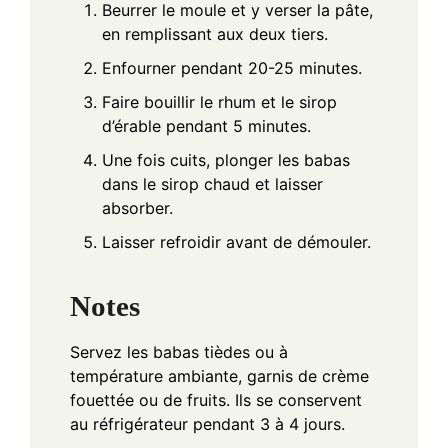
Beurrer le moule et y verser la pâte,
en remplissant aux deux tiers.
Enfourner pendant 20-25 minutes.
Faire bouillir le rhum et le sirop
d’érable pendant 5 minutes.
Une fois cuits, plonger les babas
dans le sirop chaud et laisser
absorber.
Laisser refroidir avant de démouler.
Notes
Servez les babas tièdes ou à
température ambiante, garnis de crème
fouettée ou de fruits. Ils se conservent
au réfrigérateur pendant 3 à 4 jours.