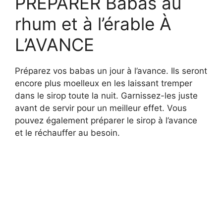
PRÉPARER Babas au
rhum et à l’érable À
L’AVANCE
Préparez vos babas un jour à l’avance. Ils seront
encore plus moelleux en les laissant tremper
dans le sirop toute la nuit. Garnissez-les juste
avant de servir pour un meilleur effet. Vous
pouvez également préparer le sirop à l’avance
et le réchauffer au besoin.