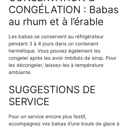
CONGÉLATION : Babas
au rhum et à l’érable
Les babas se conservent au réfrigérateur
pendant 3 à 4 jours dans un contenant
hermétique. Vous pouvez également les
congeler après les avoir imbibés de sirop. Pour
les décongeler, laissez-les à température
ambiante.
SUGGESTIONS DE
SERVICE
Pour un service encore plus festif,
accompagnez vos babas d’une boule de glace à