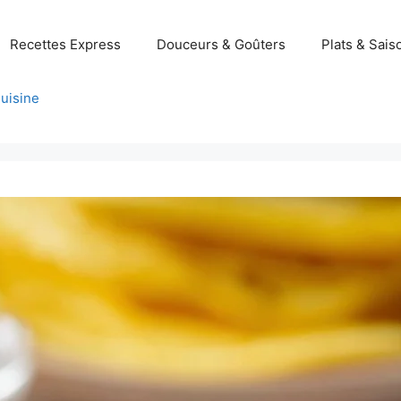
Recettes Express
Douceurs & Goûters
Plats & Sais
uisine