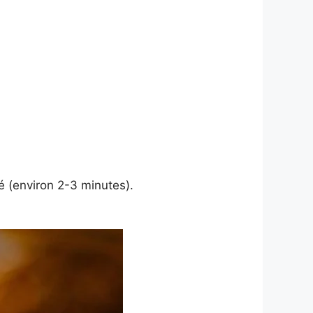
é (environ 2-3 minutes).