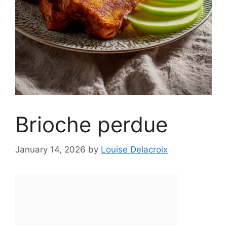
Brioche perdue
January 14, 2026
by
Louise Delacroix