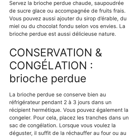
Servez la brioche perdue chaude, saupoudrée
de sucre glace ou accompagnée de fruits frais.
Vous pouvez aussi ajouter du sirop d’érable, du
miel ou du chocolat fondu selon vos envies. La
brioche perdue est aussi délicieuse nature.
CONSERVATION &
CONGÉLATION :
brioche perdue
La brioche perdue se conserve bien au
réfrigérateur pendant 2 à 3 jours dans un
récipient hermétique. Vous pouvez également la
congeler. Pour cela, placez les tranches dans un
sac de congélation. Lorsque vous voulez la
déguster, il suffit de la réchauffer au four ou au