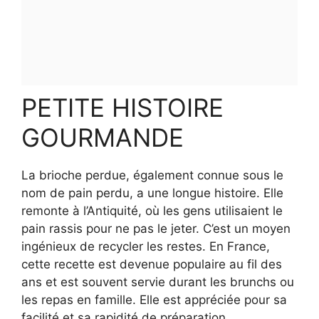
PETITE HISTOIRE
GOURMANDE
La brioche perdue, également connue sous le
nom de pain perdu, a une longue histoire. Elle
remonte à l’Antiquité, où les gens utilisaient le
pain rassis pour ne pas le jeter. C’est un moyen
ingénieux de recycler les restes. En France,
cette recette est devenue populaire au fil des
ans et est souvent servie durant les brunchs ou
les repas en famille. Elle est appréciée pour sa
facilité et sa rapidité de préparation.