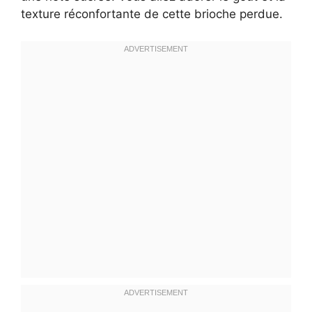
texture réconfortante de cette brioche perdue.