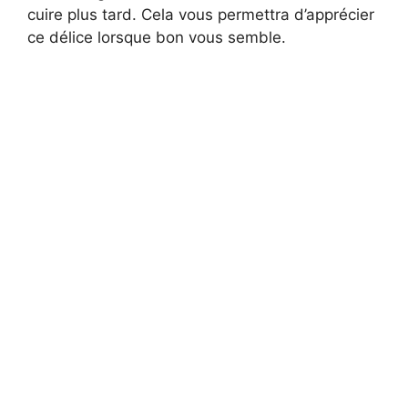
cuire plus tard. Cela vous permettra d’apprécier
ce délice lorsque bon vous semble.