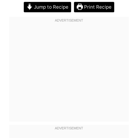
Jump to Recipe
Print Recipe