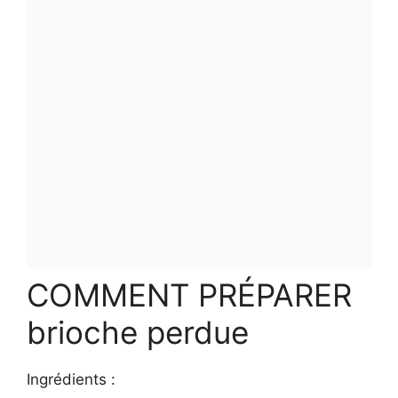
COMMENT PRÉPARER
brioche perdue
Ingrédients :