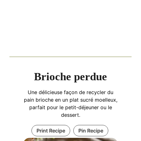
Brioche perdue
Une délicieuse façon de recycler du
pain brioche en un plat sucré moelleux,
parfait pour le petit-déjeuner ou le
dessert.
Print Recipe
Pin Recipe