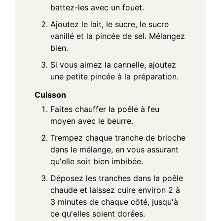
battez-les avec un fouet.
Ajoutez le lait, le sucre, le sucre
vanillé et la pincée de sel. Mélangez
bien.
Si vous aimez la cannelle, ajoutez
une petite pincée à la préparation.
Cuisson
Faites chauffer la poêle à feu
moyen avec le beurre.
Trempez chaque tranche de brioche
dans le mélange, en vous assurant
qu'elle soit bien imbibée.
Déposez les tranches dans la poêle
chaude et laissez cuire environ 2 à
3 minutes de chaque côté, jusqu'à
ce qu'elles soient dorées.