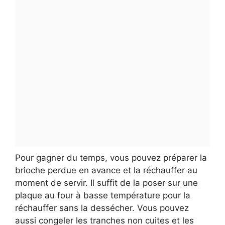
Pour gagner du temps, vous pouvez préparer la
brioche perdue en avance et la réchauffer au
moment de servir. Il suffit de la poser sur une
plaque au four à basse température pour la
réchauffer sans la dessécher. Vous pouvez
aussi congeler les tranches non cuites et les