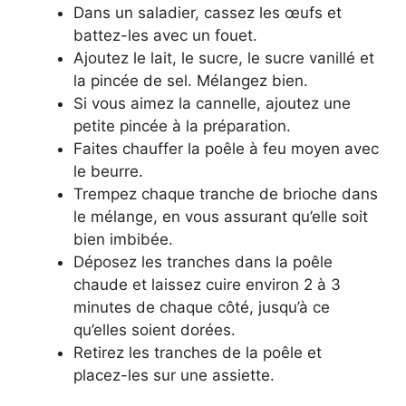
Dans un saladier, cassez les œufs et
battez-les avec un fouet.
Ajoutez le lait, le sucre, le sucre vanillé et
la pincée de sel. Mélangez bien.
Si vous aimez la cannelle, ajoutez une
petite pincée à la préparation.
Faites chauffer la poêle à feu moyen avec
le beurre.
Trempez chaque tranche de brioche dans
le mélange, en vous assurant qu’elle soit
bien imbibée.
Déposez les tranches dans la poêle
chaude et laissez cuire environ 2 à 3
minutes de chaque côté, jusqu’à ce
qu’elles soient dorées.
Retirez les tranches de la poêle et
placez-les sur une assiette.