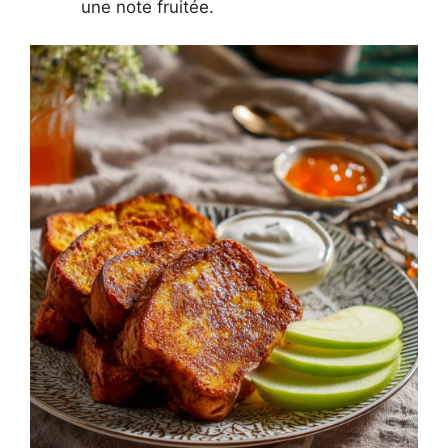
une note fruitée.