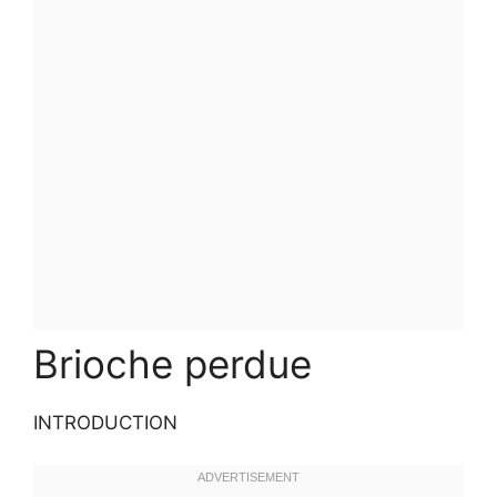
Brioche perdue
INTRODUCTION