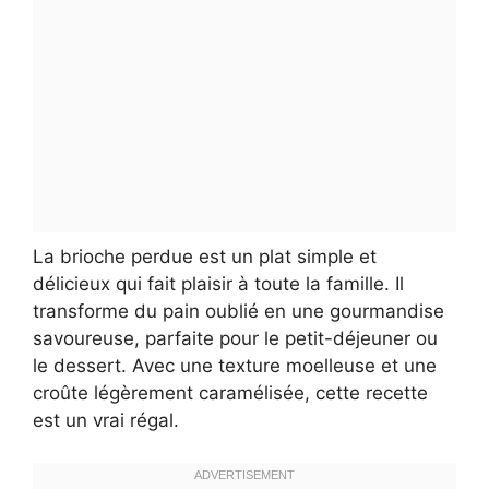
La brioche perdue est un plat simple et
délicieux qui fait plaisir à toute la famille. Il
transforme du pain oublié en une gourmandise
savoureuse, parfaite pour le petit-déjeuner ou
le dessert. Avec une texture moelleuse et une
croûte légèrement caramélisée, cette recette
est un vrai régal.