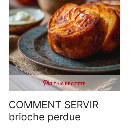
THIS RECETTE
COMMENT SERVIR
brioche perdue