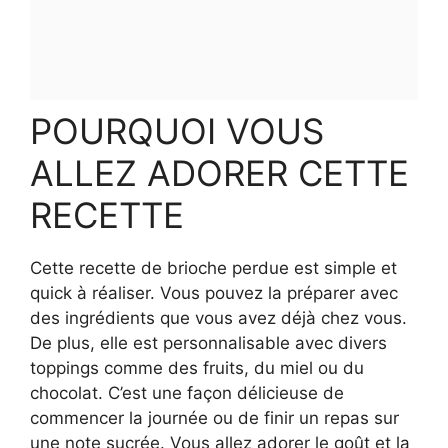
POURQUOI VOUS
ALLEZ ADORER CETTE
RECETTE
Cette recette de brioche perdue est simple et
quick à réaliser. Vous pouvez la préparer avec
des ingrédients que vous avez déjà chez vous.
De plus, elle est personnalisable avec divers
toppings comme des fruits, du miel ou du
chocolat. C’est une façon délicieuse de
commencer la journée ou de finir un repas sur
une note sucrée. Vous allez adorer le goût et la