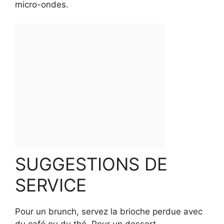
micro-ondes.
SUGGESTIONS DE
SERVICE
Pour un brunch, servez la brioche perdue avec