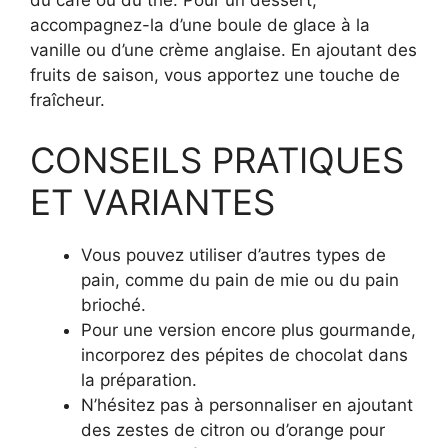
du café ou du thé. Pour un dessert,
accompagnez-la d’une boule de glace à la
vanille ou d’une crème anglaise. En ajoutant des
fruits de saison, vous apportez une touche de
fraîcheur.
CONSEILS PRATIQUES
ET VARIANTES
Vous pouvez utiliser d’autres types de
pain, comme du pain de mie ou du pain
brioché.
Pour une version encore plus gourmande,
incorporez des pépites de chocolat dans
la préparation.
N’hésitez pas à personnaliser en ajoutant
des zestes de citron ou d’orange pour