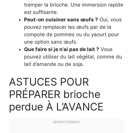
tremper la brioche. Une immersion rapide
est suffisante.
Peut-on cuisiner sans œufs ?
Oui, vous
pouvez remplacer les œufs par de la
compote de pommes ou du yaourt pour
une option sans œufs.
Que faire si je n’ai pas de lait ?
Vous
pouvez utiliser du lait végétal, comme du
lait d’amande ou de soja.
ASTUCES POUR
PRÉPARER brioche
perdue À L’AVANCE