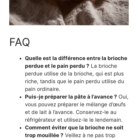
FAQ
Quelle est la différence entre la brioche
perdue et le pain perdu ?
La brioche
perdue utilise de la brioche, qui est plus
riche, tandis que le pain perdu utilise du
pain ordinaire.
Puis-je préparer la pâte à l’avance ?
Oui,
vous pouvez préparer le mélange d’œufs
et de lait à l’avance. Conservez-le au
réfrigérateur et utilisez-le le lendemain.
Comment éviter que la brioche ne soit
trop mouillée ?
Veillez à ne pas trop