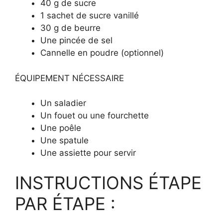
40 g de sucre
1 sachet de sucre vanillé
30 g de beurre
Une pincée de sel
Cannelle en poudre (optionnel)
ÉQUIPEMENT NÉCESSAIRE
Un saladier
Un fouet ou une fourchette
Une poêle
Une spatule
Une assiette pour servir
INSTRUCTIONS ÉTAPE
PAR ÉTAPE :