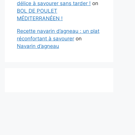
délice à savourer sans tarder !
on
BOL DE POULET
MÉDITERRANÉEN !
Recette navarin d’agneau : un plat
réconfortant à savourer
on
Navarin d’agneau