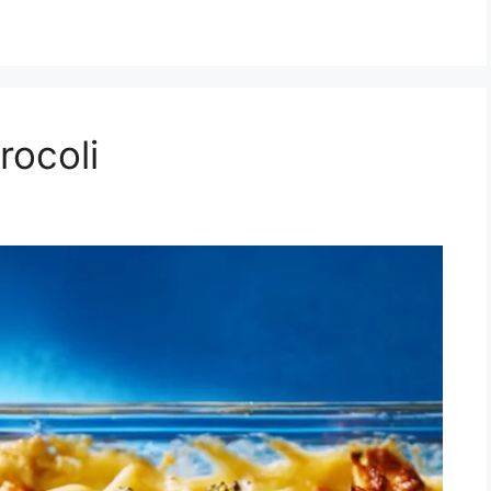
rocoli