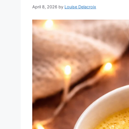
April 8, 2026
by
Louise Delacroix