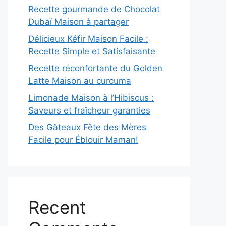
Recette gourmande de Chocolat
Dubaï Maison à partager
Délicieux Kéfir Maison Facile :
Recette Simple et Satisfaisante
Recette réconfortante du Golden
Latte Maison au curcuma
Limonade Maison à l’Hibiscus :
Saveurs et fraîcheur garanties
Des Gâteaux Fête des Mères
Facile pour Éblouir Maman!
Recent