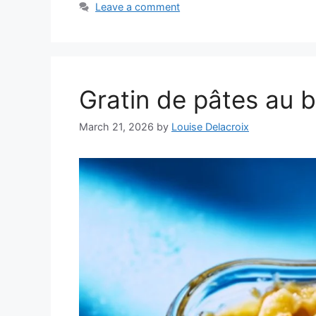
Leave a comment
Gratin de pâtes au b
March 21, 2026
by
Louise Delacroix