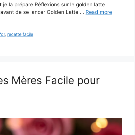
 je la prépare Réflexions sur le golden latte
 avant de se lancer Golden Latte …
Read more
'or
,
recette facile
s Mères Facile pour