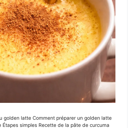
du golden latte Comment préparer un golden latte
e Étapes simples Recette de la pâte de curcuma