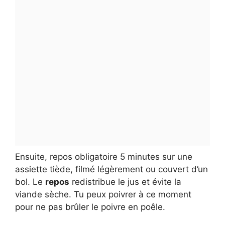
Ensuite, repos obligatoire 5 minutes sur une
assiette tiède, filmé légèrement ou couvert d’un
bol. Le
repos
redistribue le jus et évite la
viande sèche. Tu peux poivrer à ce moment
pour ne pas brûler le poivre en poêle.