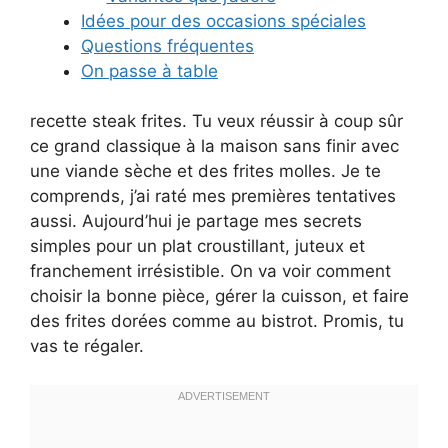
Idées pour des occasions spéciales
Questions fréquentes
On passe à table
recette steak frites. Tu veux réussir à coup sûr
ce grand classique à la maison sans finir avec
une viande sèche et des frites molles. Je te
comprends, j’ai raté mes premières tentatives
aussi. Aujourd’hui je partage mes secrets
simples pour un plat croustillant, juteux et
franchement irrésistible. On va voir comment
choisir la bonne pièce, gérer la cuisson, et faire
des frites dorées comme au bistrot. Promis, tu
vas te régaler.