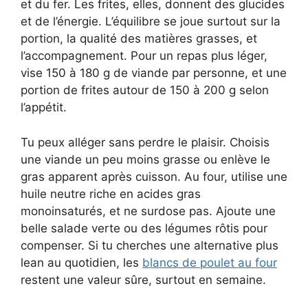
et du fer. Les frites, elles, donnent des glucides
et de l’énergie. L’équilibre se joue surtout sur la
portion, la qualité des matières grasses, et
l’accompagnement. Pour un repas plus léger,
vise 150 à 180 g de viande par personne, et une
portion de frites autour de 150 à 200 g selon
l’appétit.
Tu peux alléger sans perdre le plaisir. Choisis
une viande un peu moins grasse ou enlève le
gras apparent après cuisson. Au four, utilise une
huile neutre riche en acides gras
monoinsaturés, et ne surdose pas. Ajoute une
belle salade verte ou des légumes rôtis pour
compenser. Si tu cherches une alternative plus
lean au quotidien, les
blancs de poulet au four
restent une valeur sûre, surtout en semaine.