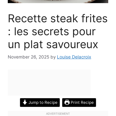
Recette steak frites
: les secrets pour
un plat savoureux
November 26, 2025
by
Louise Delacroix
Jump to Recipe
Print Recipe