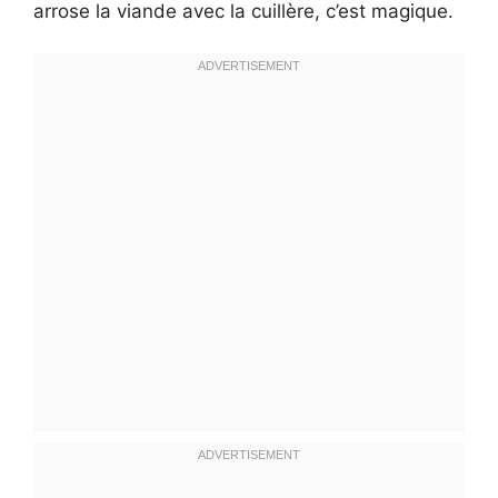
arrose la viande avec la cuillère, c’est magique.