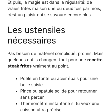
Et puis, la magie est dans la régularité: de
vraies frites maison une ou deux fois par mois,
c’est un plaisir qui se savoure encore plus.
Les ustensiles
nécessaires
Pas besoin de matériel compliqué, promis. Mais
quelques outils changent tout pour une
recette
steak frites
vraiment au point.
Poêle en fonte ou acier épais pour une
belle saisie
Pince ou spatule solide pour retourner
sans percer
Thermomètre instantané si tu veux une
cuisson ultra précise