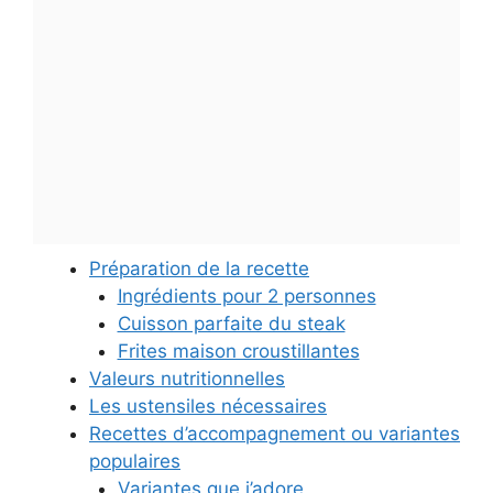
Préparation de la recette
Ingrédients pour 2 personnes
Cuisson parfaite du steak
Frites maison croustillantes
Valeurs nutritionnelles
Les ustensiles nécessaires
Recettes d’accompagnement ou variantes
populaires
Variantes que j’adore