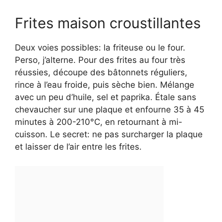
Frites maison croustillantes
Deux voies possibles: la friteuse ou le four.
Perso, j’alterne. Pour des frites au four très
réussies, découpe des bâtonnets réguliers,
rince à l’eau froide, puis sèche bien. Mélange
avec un peu d’huile, sel et paprika. Étale sans
chevaucher sur une plaque et enfourne 35 à 45
minutes à 200-210°C, en retournant à mi-
cuisson. Le secret: ne pas surcharger la plaque
et laisser de l’air entre les frites.