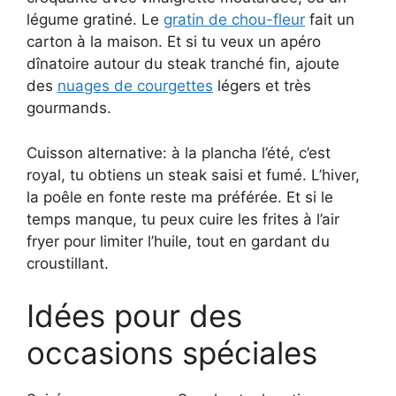
légume gratiné. Le
gratin de chou-fleur
fait un
carton à la maison. Et si tu veux un apéro
dînatoire autour du steak tranché fin, ajoute
des
nuages de courgettes
légers et très
gourmands.
Cuisson alternative: à la plancha l’été, c’est
royal, tu obtiens un steak saisi et fumé. L’hiver,
la poêle en fonte reste ma préférée. Et si le
temps manque, tu peux cuire les frites à l’air
fryer pour limiter l’huile, tout en gardant du
croustillant.
Idées pour des
occasions spéciales