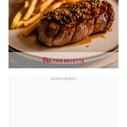
THIS RECETTE