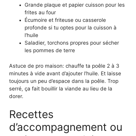
Grande plaque et papier cuisson pour les
frites au four
Écumoire et friteuse ou casserole
profonde si tu optes pour la cuisson à
l’huile
Saladier, torchons propres pour sécher
les pommes de terre
Astuce de pro maison: chauffe ta poêle 2 à 3
minutes à vide avant d’ajouter l’huile. Et laisse
toujours un peu d’espace dans la poêle. Trop
serré, ça fait bouillir la viande au lieu de la
dorer.
Recettes
d’accompagnement ou