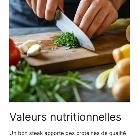
Valeurs nutritionnelles
Un bon steak apporte des protéines de qualité