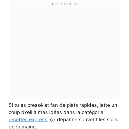
Si tu es pressé et fan de plats rapides, jette un
coup d’œil à mes idées dans la catégorie
recettes express
, ça dépanne souvent les soirs
de semaine.