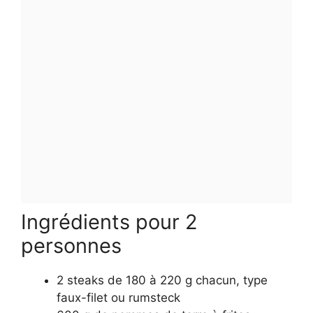
Ingrédients pour 2
personnes
2 steaks de 180 à 220 g chacun, type
faux-filet ou rumsteck