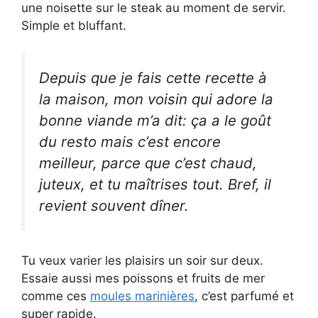
une noisette sur le steak au moment de servir.
Simple et bluffant.
Depuis que je fais cette recette à
la maison, mon voisin qui adore la
bonne viande m’a dit: ça a le goût
du resto mais c’est encore
meilleur, parce que c’est chaud,
juteux, et tu maîtrises tout. Bref, il
revient souvent dîner.
Tu veux varier les plaisirs un soir sur deux.
Essaie aussi mes poissons et fruits de mer
comme ces
moules marinières
, c’est parfumé et
super rapide.