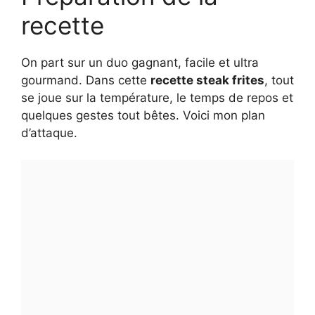
recette
On part sur un duo gagnant, facile et ultra
gourmand. Dans cette
recette steak frites
, tout
se joue sur la température, le temps de repos et
quelques gestes tout bêtes. Voici mon plan
d’attaque.