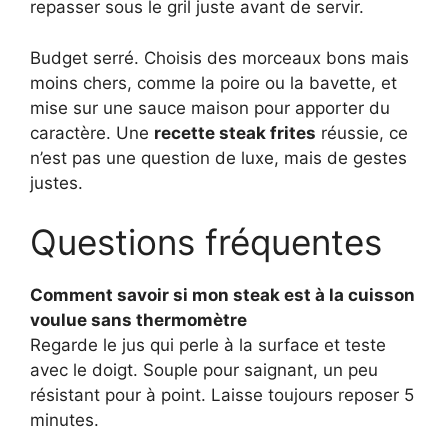
repasser sous le gril juste avant de servir.
Budget serré. Choisis des morceaux bons mais
moins chers, comme la poire ou la bavette, et
mise sur une sauce maison pour apporter du
caractère. Une
recette steak frites
réussie, ce
n’est pas une question de luxe, mais de gestes
justes.
Questions fréquentes
Comment savoir si mon steak est à la cuisson
voulue sans thermomètre
Regarde le jus qui perle à la surface et teste
avec le doigt. Souple pour saignant, un peu
résistant pour à point. Laisse toujours reposer 5
minutes.