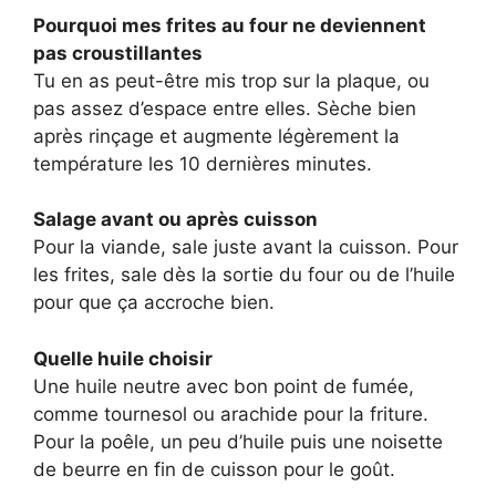
Pourquoi mes frites au four ne deviennent
pas croustillantes
Tu en as peut-être mis trop sur la plaque, ou
pas assez d’espace entre elles. Sèche bien
après rinçage et augmente légèrement la
température les 10 dernières minutes.
Salage avant ou après cuisson
Pour la viande, sale juste avant la cuisson. Pour
les frites, sale dès la sortie du four ou de l’huile
pour que ça accroche bien.
Quelle huile choisir
Une huile neutre avec bon point de fumée,
comme tournesol ou arachide pour la friture.
Pour la poêle, un peu d’huile puis une noisette
de beurre en fin de cuisson pour le goût.