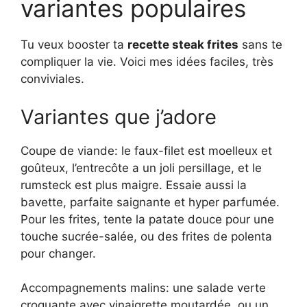
variantes populaires
Tu veux booster ta
recette steak frites
sans te
compliquer la vie. Voici mes idées faciles, très
conviviales.
Variantes que j’adore
Coupe de viande: le faux-filet est moelleux et
goûteux, l’entrecôte a un joli persillage, et le
rumsteck est plus maigre. Essaie aussi la
bavette, parfaite saignante et hyper parfumée.
Pour les frites, tente la patate douce pour une
touche sucrée-salée, ou des frites de polenta
pour changer.
Accompagnements malins: une salade verte
croquante avec vinaigrette moutardée, ou un