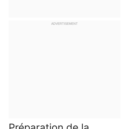
Préparation de la