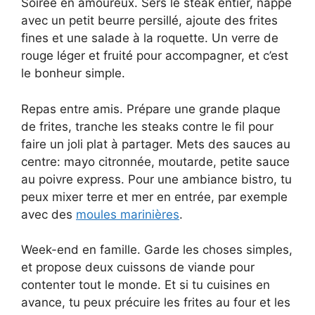
Soirée en amoureux. Sers le steak entier, nappe
avec un petit beurre persillé, ajoute des frites
fines et une salade à la roquette. Un verre de
rouge léger et fruité pour accompagner, et c’est
le bonheur simple.
Repas entre amis. Prépare une grande plaque
de frites, tranche les steaks contre le fil pour
faire un joli plat à partager. Mets des sauces au
centre: mayo citronnée, moutarde, petite sauce
au poivre express. Pour une ambiance bistro, tu
peux mixer terre et mer en entrée, par exemple
avec des
moules marinières
.
Week-end en famille. Garde les choses simples,
et propose deux cuissons de viande pour
contenter tout le monde. Et si tu cuisines en
avance, tu peux précuire les frites au four et les