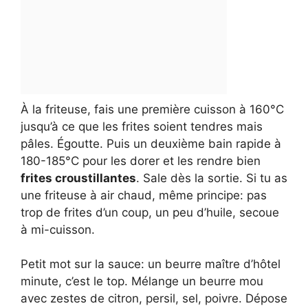
À la friteuse, fais une première cuisson à 160°C
jusqu’à ce que les frites soient tendres mais
pâles. Égoutte. Puis un deuxième bain rapide à
180-185°C pour les dorer et les rendre bien
frites croustillantes
. Sale dès la sortie. Si tu as
une friteuse à air chaud, même principe: pas
trop de frites d’un coup, un peu d’huile, secoue
à mi-cuisson.
Petit mot sur la sauce: un beurre maître d’hôtel
minute, c’est le top. Mélange un beurre mou
avec zestes de citron, persil, sel, poivre. Dépose