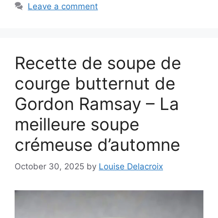
Leave a comment
Recette de soupe de
courge butternut de
Gordon Ramsay – La
meilleure soupe
crémeuse d’automne
October 30, 2025
by
Louise Delacroix