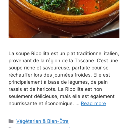
La soupe Ribollita est un plat traditionnel italien,
provenant de la région de la Toscane. C’est une
soupe riche et savoureuse, parfaite pour se
réchauffer lors des journées froides. Elle est
principalement à base de légumes, de pain
rassis et de haricots. La Ribollita est non
seulement délicieuse, mais elle est également
nourrissante et économique. …
Read more
Categories
Végétarien & Bien-Être