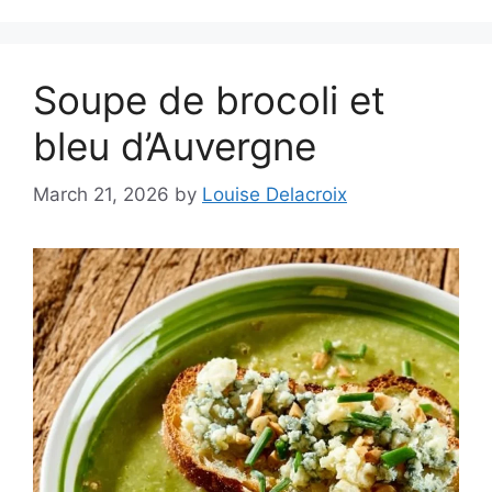
Soupe de brocoli et
bleu d’Auvergne
March 21, 2026
by
Louise Delacroix