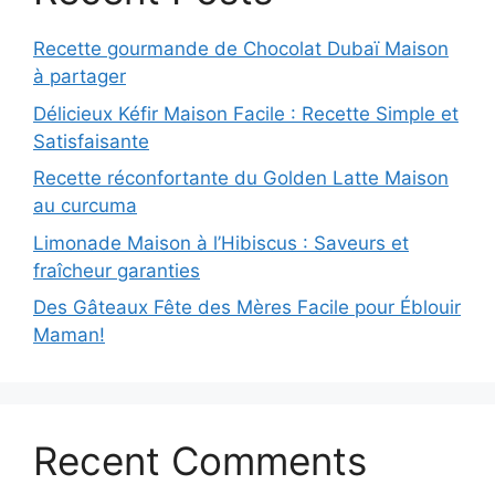
Recette gourmande de Chocolat Dubaï Maison
à partager
Délicieux Kéfir Maison Facile : Recette Simple et
Satisfaisante
Recette réconfortante du Golden Latte Maison
au curcuma
Limonade Maison à l’Hibiscus : Saveurs et
fraîcheur garanties
Des Gâteaux Fête des Mères Facile pour Éblouir
Maman!
Recent Comments