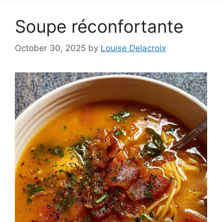
Soupe réconfortante
October 30, 2025
by
Louise Delacroix