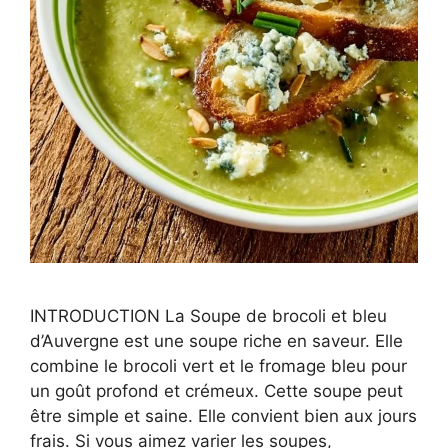
INTRODUCTION La Soupe de brocoli et bleu
d’Auvergne est une soupe riche en saveur. Elle
combine le brocoli vert et le fromage bleu pour
un goût profond et crémeux. Cette soupe peut
être simple et saine. Elle convient bien aux jours
frais. Si vous aimez varier les soupes,