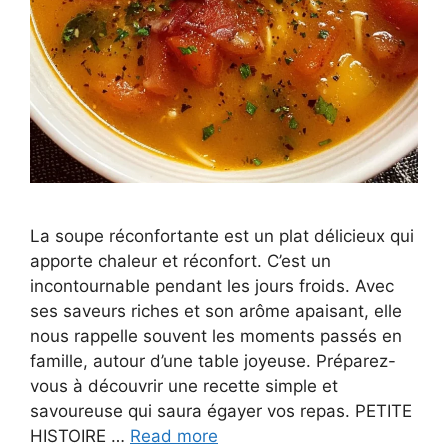
La soupe réconfortante est un plat délicieux qui
apporte chaleur et réconfort. C’est un
incontournable pendant les jours froids. Avec
ses saveurs riches et son arôme apaisant, elle
nous rappelle souvent les moments passés en
famille, autour d’une table joyeuse. Préparez-
vous à découvrir une recette simple et
savoureuse qui saura égayer vos repas. PETITE
HISTOIRE …
Read more