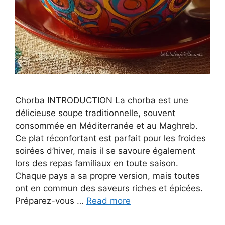
Chorba INTRODUCTION La chorba est une
délicieuse soupe traditionnelle, souvent
consommée en Méditerranée et au Maghreb.
Ce plat réconfortant est parfait pour les froides
soirées d’hiver, mais il se savoure également
lors des repas familiaux en toute saison.
Chaque pays a sa propre version, mais toutes
ont en commun des saveurs riches et épicées.
Préparez-vous …
Read more