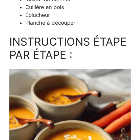
Cuillère en bois
Éplucheur
Planche à découper
INSTRUCTIONS ÉTAPE
PAR ÉTAPE :