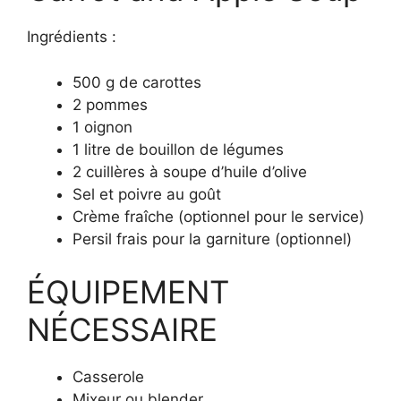
Ingrédients :
500 g de carottes
2 pommes
1 oignon
1 litre de bouillon de légumes
2 cuillères à soupe d’huile d’olive
Sel et poivre au goût
Crème fraîche (optionnel pour le service)
Persil frais pour la garniture (optionnel)
ÉQUIPEMENT
NÉCESSAIRE
Casserole
Mixeur ou blender