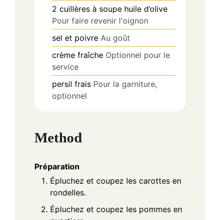
2
cuillères à soupe
huile d’olive
Pour faire revenir l'oignon
sel et poivre
Au goût
crème fraîche
Optionnel pour le
service
persil frais
Pour la garniture,
optionnel
Method
Préparation
Épluchez et coupez les carottes en
rondelles.
Épluchez et coupez les pommes en