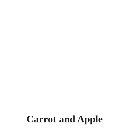
Carrot and Apple