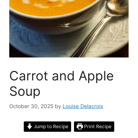
Carrot and Apple
Soup
October 30, 2025
by
Louise Delacroix
Jump to Recipe
Print Recipe