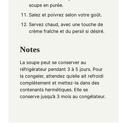
soupe en purée.
Salez et poivrez selon votre goût.
Servez chaud, avec une touche de
crème fraîche et du persil si désiré.
Notes
La soupe peut se conserver au
réfrigérateur pendant 3 à 5 jours. Pour
la congeler, attendez qu’elle ait refroidi
complètement et mettez-la dans des
contenants hermétiques. Elle se
conserve jusqu’à 3 mois au congélateur.