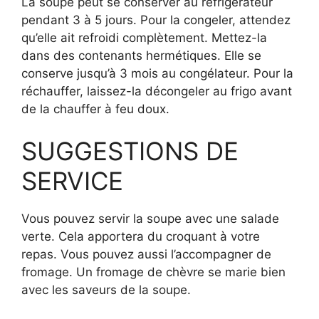
La soupe peut se conserver au réfrigérateur
pendant 3 à 5 jours. Pour la congeler, attendez
qu’elle ait refroidi complètement. Mettez-la
dans des contenants hermétiques. Elle se
conserve jusqu’à 3 mois au congélateur. Pour la
réchauffer, laissez-la décongeler au frigo avant
de la chauffer à feu doux.
SUGGESTIONS DE
SERVICE
Vous pouvez servir la soupe avec une salade
verte. Cela apportera du croquant à votre
repas. Vous pouvez aussi l’accompagner de
fromage. Un fromage de chèvre se marie bien
avec les saveurs de la soupe.