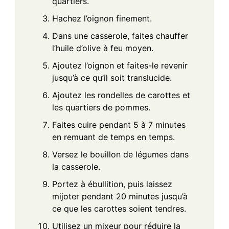
quartiers.
Hachez l’oignon finement.
Dans une casserole, faites chauffer
l’huile d’olive à feu moyen.
Ajoutez l’oignon et faites-le revenir
jusqu’à ce qu’il soit translucide.
Ajoutez les rondelles de carottes et
les quartiers de pommes.
Faites cuire pendant 5 à 7 minutes
en remuant de temps en temps.
Versez le bouillon de légumes dans
la casserole.
Portez à ébullition, puis laissez
mijoter pendant 20 minutes jusqu’à
ce que les carottes soient tendres.
Utilisez un mixeur pour réduire la