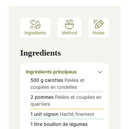
Ingredients
Method
Notes
Ingredients
Ingrédients principaux
500
g
carottes
Pelées et
coupées en rondelles
2
pommes
Pelées et coupées en
quartiers
1
unit
oignon
Haché finement
1
litre
bouillon de légumes