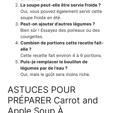
La soupe peut-elle être servie froide ?
Oui, vous pouvez également servir cette
soupe froide en été.
Peut-on ajouter d’autres légumes ?
Bien sûr ! Essayez des poireaux ou des
courgettes.
Combien de portions cette recette fait-
elle ?
Cette recette fait environ 4 à 6 portions.
Puis-je remplacer le bouillon de
légumes par de l’eau ?
Oui, mais le goût sera moins riche.
ASTUCES POUR
PRÉPARER Carrot and
Apple Soup À