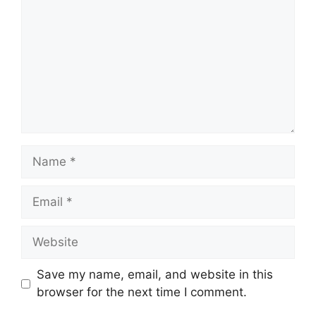
Name
Email
Website
Save my name, email, and website in this
browser for the next time I comment.