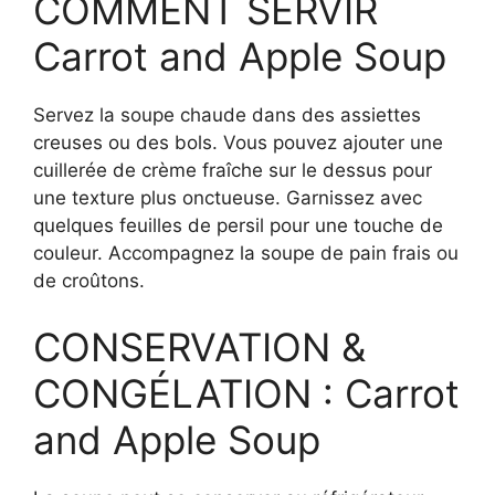
COMMENT SERVIR
Carrot and Apple Soup
Servez la soupe chaude dans des assiettes
creuses ou des bols. Vous pouvez ajouter une
cuillerée de crème fraîche sur le dessus pour
une texture plus onctueuse. Garnissez avec
quelques feuilles de persil pour une touche de
couleur. Accompagnez la soupe de pain frais ou
de croûtons.
CONSERVATION &
CONGÉLATION : Carrot
and Apple Soup