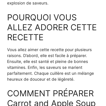
explosion de saveurs.
POURQUOI VOUS
ALLEZ ADORER CETTE
RECETTE
Vous allez aimer cette recette pour plusieurs
raisons. D’abord, elle est facile à préparer.
Ensuite, elle est santé et pleine de bonnes
vitamines. Enfin, les saveurs se marient
parfaitement. Chaque cuillère est un mélange
heureux de douceur et de légèreté.
COMMENT PRÉPARER
Carrot and Apple Soup