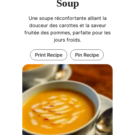
Soup
Une soupe réconfortante alliant la
douceur des carottes et la saveur
fruitée des pommes, parfaite pour les
jours froids.
Print Recipe
Pin Recipe