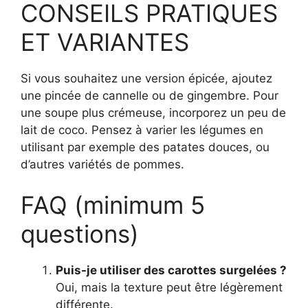
CONSEILS PRATIQUES
ET VARIANTES
Si vous souhaitez une version épicée, ajoutez
une pincée de cannelle ou de gingembre. Pour
une soupe plus crémeuse, incorporez un peu de
lait de coco. Pensez à varier les légumes en
utilisant par exemple des patates douces, ou
d’autres variétés de pommes.
FAQ (minimum 5
questions)
Puis-je utiliser des carottes surgelées ?
Oui, mais la texture peut être légèrement
différente.