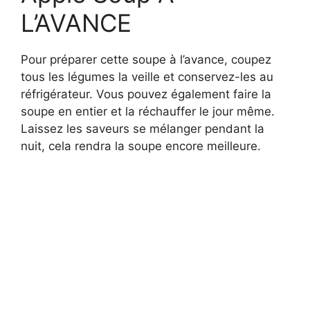
L’AVANCE
Pour préparer cette soupe à l’avance, coupez
tous les légumes la veille et conservez-les au
réfrigérateur. Vous pouvez également faire la
soupe en entier et la réchauffer le jour même.
Laissez les saveurs se mélanger pendant la
nuit, cela rendra la soupe encore meilleure.