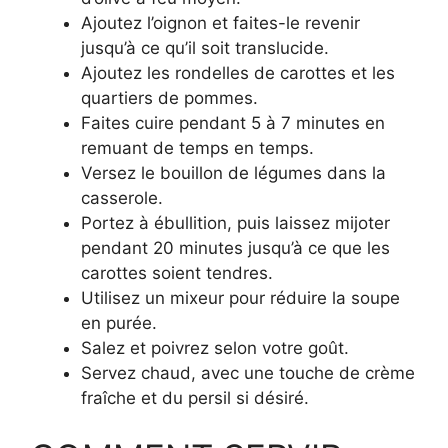
Ajoutez l’oignon et faites-le revenir
jusqu’à ce qu’il soit translucide.
Ajoutez les rondelles de carottes et les
quartiers de pommes.
Faites cuire pendant 5 à 7 minutes en
remuant de temps en temps.
Versez le bouillon de légumes dans la
casserole.
Portez à ébullition, puis laissez mijoter
pendant 20 minutes jusqu’à ce que les
carottes soient tendres.
Utilisez un mixeur pour réduire la soupe
en purée.
Salez et poivrez selon votre goût.
Servez chaud, avec une touche de crème
fraîche et du persil si désiré.