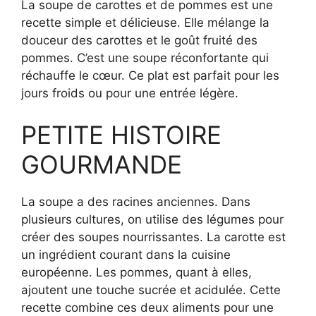
La soupe de carottes et de pommes est une
recette simple et délicieuse. Elle mélange la
douceur des carottes et le goût fruité des
pommes. C’est une soupe réconfortante qui
réchauffe le cœur. Ce plat est parfait pour les
jours froids ou pour une entrée légère.
PETITE HISTOIRE
GOURMANDE
La soupe a des racines anciennes. Dans
plusieurs cultures, on utilise des légumes pour
créer des soupes nourrissantes. La carotte est
un ingrédient courant dans la cuisine
européenne. Les pommes, quant à elles,
ajoutent une touche sucrée et acidulée. Cette
recette combine ces deux aliments pour une