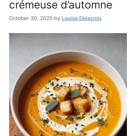
crémeuse d’automne
October 30, 2025
by
Louise Delacroix