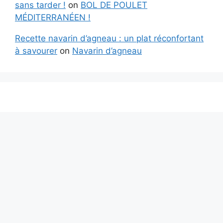
sans tarder !
on
BOL DE POULET
MÉDITERRANÉEN !
Recette navarin d’agneau : un plat réconfortant
à savourer
on
Navarin d’agneau