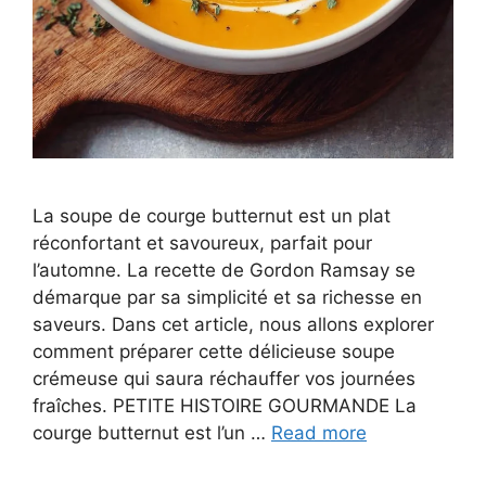
La soupe de courge butternut est un plat
réconfortant et savoureux, parfait pour
l’automne. La recette de Gordon Ramsay se
démarque par sa simplicité et sa richesse en
saveurs. Dans cet article, nous allons explorer
comment préparer cette délicieuse soupe
crémeuse qui saura réchauffer vos journées
fraîches. PETITE HISTOIRE GOURMANDE La
courge butternut est l’un …
Read more