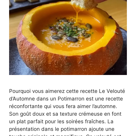
Pourquoi vous aimerez cette recette Le Velouté
d’Automne dans un Potimarron est une recette
réconfortante qui vous fera aimer l’automne.
Son goût doux et sa texture crémeuse en font
un plat parfait pour les soirées fraîches. La
présentation dans le potimarron ajoute une