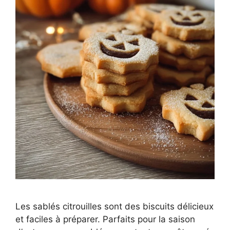
Les sablés citrouilles sont des biscuits délicieux
et faciles à préparer. Parfaits pour la saison