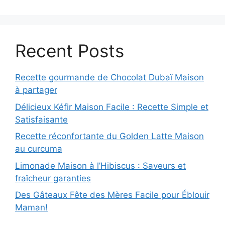
Recent Posts
Recette gourmande de Chocolat Dubaï Maison
à partager
Délicieux Kéfir Maison Facile : Recette Simple et
Satisfaisante
Recette réconfortante du Golden Latte Maison
au curcuma
Limonade Maison à l’Hibiscus : Saveurs et
fraîcheur garanties
Des Gâteaux Fête des Mères Facile pour Éblouir
Maman!