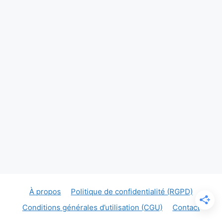
À propos
Politique de confidentialité (RGPD)
Conditions générales d’utilisation (CGU)
Contact