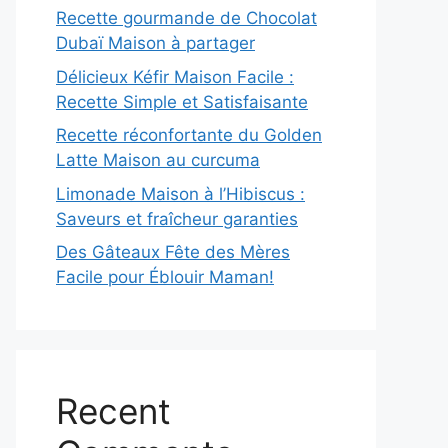
Recette gourmande de Chocolat
Dubaï Maison à partager
Délicieux Kéfir Maison Facile :
Recette Simple et Satisfaisante
Recette réconfortante du Golden
Latte Maison au curcuma
Limonade Maison à l’Hibiscus :
Saveurs et fraîcheur garanties
Des Gâteaux Fête des Mères
Facile pour Éblouir Maman!
Recent