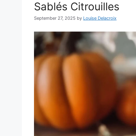
Sablés Citrouilles
September 27, 2025
by
Louise Delacroix