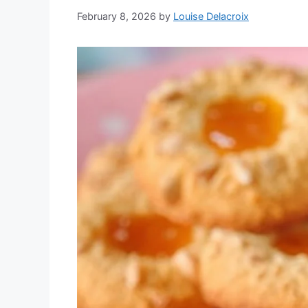
February 8, 2026
by
Louise Delacroix