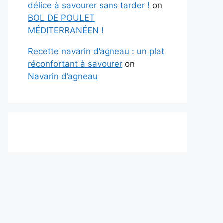
délice à savourer sans tarder !
on
BOL DE POULET
MÉDITERRANÉEN !
Recette navarin d’agneau : un plat
réconfortant à savourer
on
Navarin d’agneau