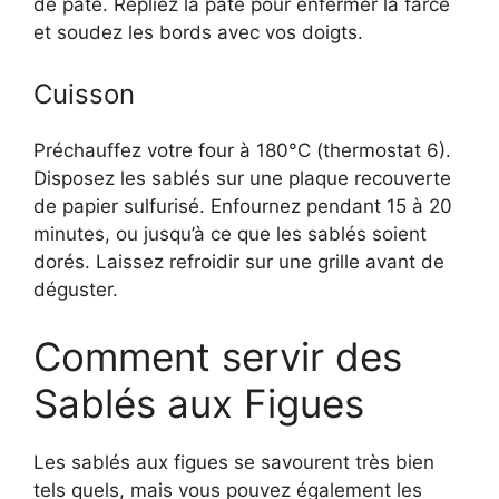
de pâte. Repliez la pâte pour enfermer la farce
et soudez les bords avec vos doigts.
Cuisson
Préchauffez votre four à 180°C (thermostat 6).
Disposez les sablés sur une plaque recouverte
de papier sulfurisé. Enfournez pendant 15 à 20
minutes, ou jusqu’à ce que les sablés soient
dorés. Laissez refroidir sur une grille avant de
déguster.
Comment servir des
Sablés aux Figues
Les sablés aux figues se savourent très bien
tels quels, mais vous pouvez également les