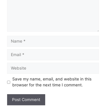
Name
Email
Website
Save my name, email, and website in this
browser for the next time I comment.