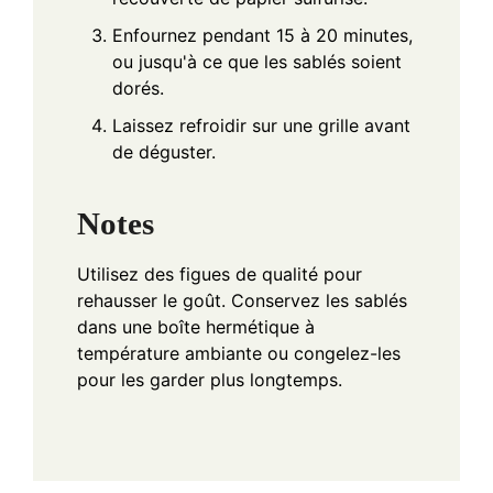
Enfournez pendant 15 à 20 minutes,
ou jusqu'à ce que les sablés soient
dorés.
Laissez refroidir sur une grille avant
de déguster.
Notes
Utilisez des figues de qualité pour
rehausser le goût. Conservez les sablés
dans une boîte hermétique à
température ambiante ou congelez-les
pour les garder plus longtemps.