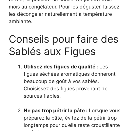
mois au congélateur. Pour les déguster, laissez-
les décongeler naturellement à température
ambiante.
Conseils pour faire des
Sablés aux Figues
Utilisez des figues de qualité :
Les
figues séchées aromatiques donneront
beaucoup de goût à vos sablés.
Choisissez des figues provenant de
sources fiables.
Ne pas trop pétrir la pâte :
Lorsque vous
préparez la pâte, évitez de la pétrir trop
longtemps pour qu’elle reste croustillante