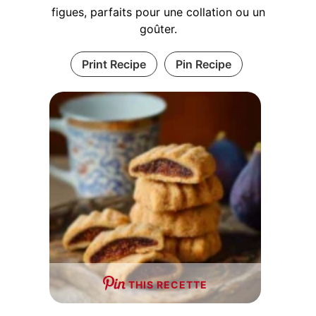
figues, parfaits pour une collation ou un
goûter.
Print Recipe
Pin Recipe
THIS RECETTE