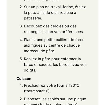
Sur un plan de travail fariné, étalez
la pâte à l'aide d'un rouleau à
pâtisserie.
Découpez des cercles ou des
rectangles selon vos préférences.
Placez une petite cuillère de farce
aux figues au centre de chaque
morceau de pâte.
Repliez la pâte pour enfermer la
farce et soudez les bords avec vos
doigts.
Cuisson
Préchauffez votre four à 180°C
(thermostat 6).
Disposez les sablés sur une plaque
recouverte de papier sulfurisé.