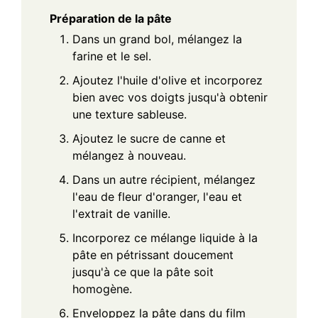
Préparation de la pâte
Dans un grand bol, mélangez la
farine et le sel.
Ajoutez l'huile d'olive et incorporez
bien avec vos doigts jusqu'à obtenir
une texture sableuse.
Ajoutez le sucre de canne et
mélangez à nouveau.
Dans un autre récipient, mélangez
l'eau de fleur d'oranger, l'eau et
l'extrait de vanille.
Incorporez ce mélange liquide à la
pâte en pétrissant doucement
jusqu'à ce que la pâte soit
homogène.
Enveloppez la pâte dans du film