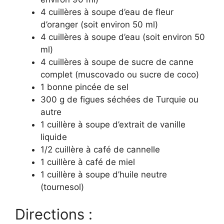
4 cuillères à soupe d’eau de fleur
d’oranger (soit environ 50 ml)
4 cuillères à soupe d’eau (soit environ 50
ml)
4 cuillères à soupe de sucre de canne
complet (muscovado ou sucre de coco)
1 bonne pincée de sel
300 g de figues séchées de Turquie ou
autre
1 cuillère à soupe d’extrait de vanille
liquide
1/2 cuillère à café de cannelle
1 cuillère à café de miel
1 cuillère à soupe d’huile neutre
(tournesol)
Directions :