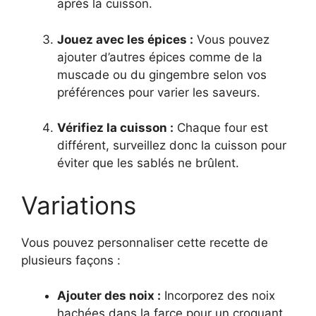
après la cuisson.
Jouez avec les épices :
Vous pouvez
ajouter d’autres épices comme de la
muscade ou du gingembre selon vos
préférences pour varier les saveurs.
Vérifiez la cuisson :
Chaque four est
différent, surveillez donc la cuisson pour
éviter que les sablés ne brûlent.
Variations
Vous pouvez personnaliser cette recette de
plusieurs façons :
Ajouter des noix :
Incorporez des noix
hachées dans la farce pour un croquant