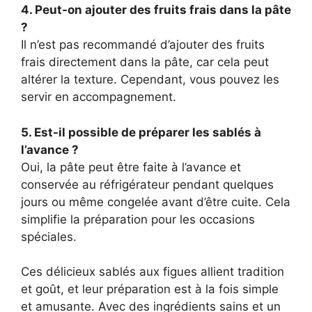
4. Peut-on ajouter des fruits frais dans la pâte
?
Il n’est pas recommandé d’ajouter des fruits
frais directement dans la pâte, car cela peut
altérer la texture. Cependant, vous pouvez les
servir en accompagnement.
5. Est-il possible de préparer les sablés à
l’avance ?
Oui, la pâte peut être faite à l’avance et
conservée au réfrigérateur pendant quelques
jours ou même congelée avant d’être cuite. Cela
simplifie la préparation pour les occasions
spéciales.
Ces délicieux sablés aux figues allient tradition
et goût, et leur préparation est à la fois simple
et amusante. Avec des ingrédients sains et un