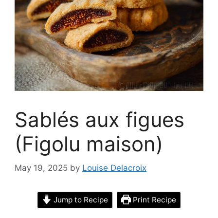
Sablés aux figues
(Figolu maison)
May 19, 2025
by
Louise Delacroix
Jump to Recipe
Print Recipe