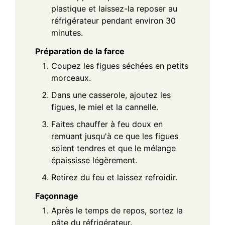
plastique et laissez-la reposer au
réfrigérateur pendant environ 30
minutes.
Préparation de la farce
Coupez les figues séchées en petits
morceaux.
Dans une casserole, ajoutez les
figues, le miel et la cannelle.
Faites chauffer à feu doux en
remuant jusqu'à ce que les figues
soient tendres et que le mélange
épaississe légèrement.
Retirez du feu et laissez refroidir.
Façonnage
Après le temps de repos, sortez la
pâte du réfrigérateur.