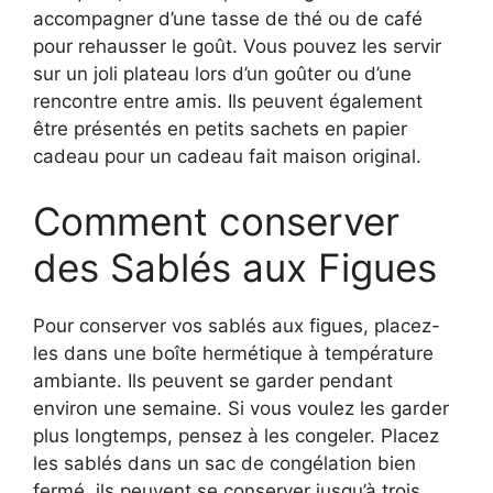
accompagner d’une tasse de thé ou de café
pour rehausser le goût. Vous pouvez les servir
sur un joli plateau lors d’un goûter ou d’une
rencontre entre amis. Ils peuvent également
être présentés en petits sachets en papier
cadeau pour un cadeau fait maison original.
Comment conserver
des Sablés aux Figues
Pour conserver vos sablés aux figues, placez-
les dans une boîte hermétique à température
ambiante. Ils peuvent se garder pendant
environ une semaine. Si vous voulez les garder
plus longtemps, pensez à les congeler. Placez
les sablés dans un sac de congélation bien
fermé, ils peuvent se conserver jusqu’à trois