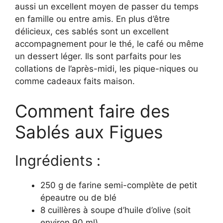
aussi un excellent moyen de passer du temps
en famille ou entre amis. En plus d’être
délicieux, ces sablés sont un excellent
accompagnement pour le thé, le café ou même
un dessert léger. Ils sont parfaits pour les
collations de l’après-midi, les pique-niques ou
comme cadeaux faits maison.
Comment faire des
Sablés aux Figues
Ingrédients :
250 g de farine semi-complète de petit
épeautre ou de blé
8 cuillères à soupe d’huile d’olive (soit
environ 90 ml)