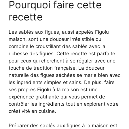
Pourquoi faire cette
recette
Les sablés aux figues, aussi appelés Figolu
maison, sont une douceur irrésistible qui
combine le croustillant des sablés avec la
richesse des figues. Cette recette est parfaite
pour ceux qui cherchent à se régaler avec une
touche de tradition française. La douceur
naturelle des figues séchées se marie bien avec
les ingrédients simples et sains. De plus, faire
ses propres Figolu à la maison est une
expérience gratifiante qui vous permet de
contrôler les ingrédients tout en explorant votre
créativité en cuisine.
Préparer des sablés aux figues à la maison est