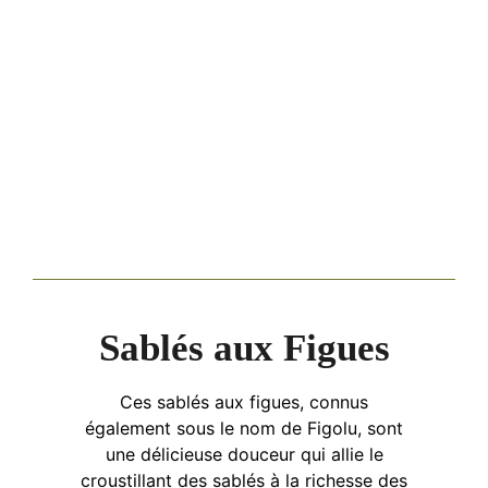
Sablés aux Figues
Ces sablés aux figues, connus
également sous le nom de Figolu, sont
une délicieuse douceur qui allie le
croustillant des sablés à la richesse des