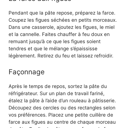
Pendant que la pâte repose, préparez la farce.
Coupez les figues séchées en petits morceaux.
Dans une casserole, ajoutez les figues, le miel
et la cannelle. Faites chauffer à feu doux en
remuant jusqu’à ce que les figues soient
tendres et que le mélange s’épaississe
légèrement. Retirez du feu et laissez refroidir.
Façonnage
Après le temps de repos, sortez la pâte du
réfrigérateur. Sur un plan de travail fariné,
étalez la pâte à l’aide d’un rouleau à pâtisserie.
Découpez des cercles ou des rectangles selon
vos préférences. Placez une petite cuillère de
farce aux figues au centre de chaque morceau