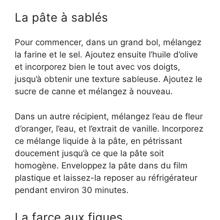
La pâte à sablés
Pour commencer, dans un grand bol, mélangez
la farine et le sel. Ajoutez ensuite l’huile d’olive
et incorporez bien le tout avec vos doigts,
jusqu’à obtenir une texture sableuse. Ajoutez le
sucre de canne et mélangez à nouveau.
Dans un autre récipient, mélangez l’eau de fleur
d’oranger, l’eau, et l’extrait de vanille. Incorporez
ce mélange liquide à la pâte, en pétrissant
doucement jusqu’à ce que la pâte soit
homogène. Enveloppez la pâte dans du film
plastique et laissez-la reposer au réfrigérateur
pendant environ 30 minutes.
La farce aux figues