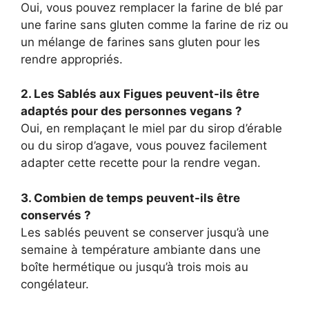
Oui, vous pouvez remplacer la farine de blé par
une farine sans gluten comme la farine de riz ou
un mélange de farines sans gluten pour les
rendre appropriés.
2. Les Sablés aux Figues peuvent-ils être
adaptés pour des personnes vegans ?
Oui, en remplaçant le miel par du sirop d’érable
ou du sirop d’agave, vous pouvez facilement
adapter cette recette pour la rendre vegan.
3. Combien de temps peuvent-ils être
conservés ?
Les sablés peuvent se conserver jusqu’à une
semaine à température ambiante dans une
boîte hermétique ou jusqu’à trois mois au
congélateur.