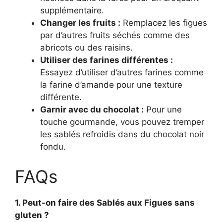
supplémentaire.
Changer les fruits :
Remplacez les figues
par d’autres fruits séchés comme des
abricots ou des raisins.
Utiliser des farines différentes :
Essayez d’utiliser d’autres farines comme
la farine d’amande pour une texture
différente.
Garnir avec du chocolat :
Pour une
touche gourmande, vous pouvez tremper
les sablés refroidis dans du chocolat noir
fondu.
FAQs
1. Peut-on faire des Sablés aux Figues sans
gluten ?