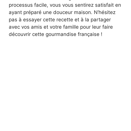
processus facile, vous vous sentirez satisfait en
ayant préparé une douceur maison. N’hésitez
pas à essayer cette recette et à la partager
avec vos amis et votre famille pour leur faire
découvrir cette gourmandise française !