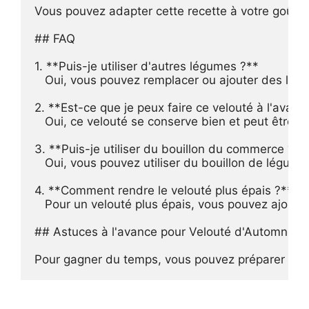
Vous pouvez adapter cette recette à votre goût e
## FAQ

1. **Puis-je utiliser d'autres légumes ?**

   Oui, vous pouvez remplacer ou ajouter des lég
2. **Est-ce que je peux faire ce velouté à l'avance
   Oui, ce velouté se conserve bien et peut être p
3. **Puis-je utiliser du bouillon du commerce ?**

   Oui, vous pouvez utiliser du bouillon de légu
4. **Comment rendre le velouté plus épais ?**

   Pour un velouté plus épais, vous pouvez ajoute
## Astuces à l'avance pour Velouté d'Automne da