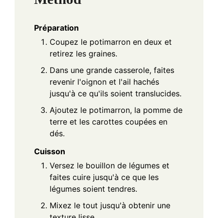
Préparation
Coupez le potimarron en deux et
retirez les graines.
Dans une grande casserole, faites
revenir l'oignon et l'ail hachés
jusqu'à ce qu'ils soient translucides.
Ajoutez le potimarron, la pomme de
terre et les carottes coupées en
dés.
Cuisson
Versez le bouillon de légumes et
faites cuire jusqu'à ce que les
légumes soient tendres.
Mixez le tout jusqu'à obtenir une
texture lisse.