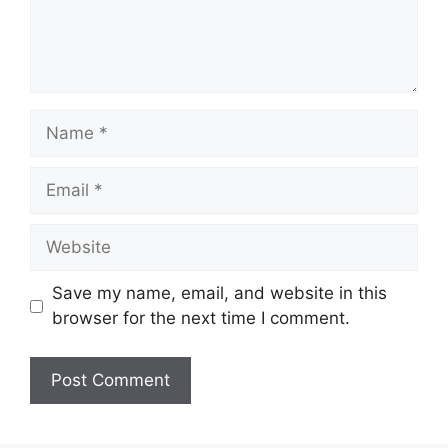
Name
Email
Website
Save my name, email, and website in this
browser for the next time I comment.