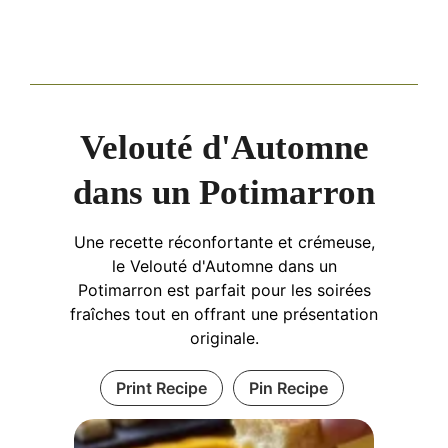
Velouté d'Automne
dans un Potimarron
Une recette réconfortante et crémeuse,
le Velouté d'Automne dans un
Potimarron est parfait pour les soirées
fraîches tout en offrant une présentation
originale.
Print Recipe
Pin Recipe