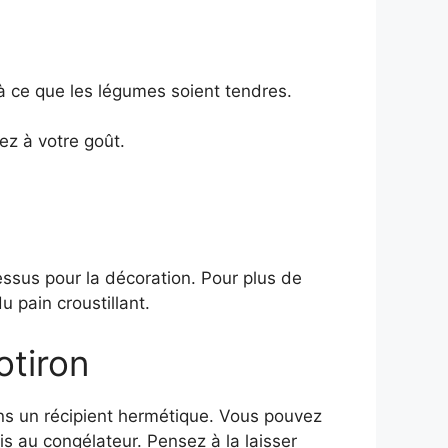
’à ce que les légumes soient tendres.
ez à votre goût.
ssus pour la décoration. Pour plus de
 pain croustillant.
tiron
ans un récipient hermétique. Vous pouvez
is au congélateur. Pensez à la laisser