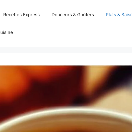
Recettes Express
Douceurs & Goûters
Plats & Sais
uisine