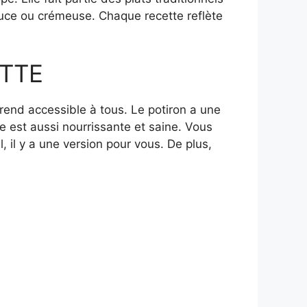
 douce ou crémeuse. Chaque recette reflète
TTE
a rend accessible à tous. Le potiron a une
e est aussi nourrissante et saine. Vous
, il y a une version pour vous. De plus,