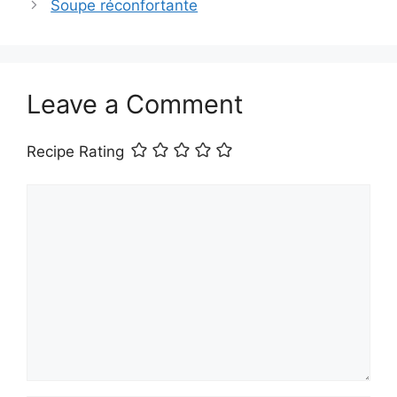
Soupe réconfortante
Leave a Comment
Recipe Rating
Comment