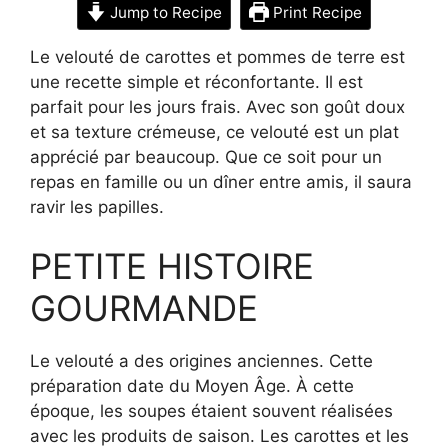
Jump to Recipe
Print Recipe
Le velouté de carottes et pommes de terre est
une recette simple et réconfortante. Il est
parfait pour les jours frais. Avec son goût doux
et sa texture crémeuse, ce velouté est un plat
apprécié par beaucoup. Que ce soit pour un
repas en famille ou un dîner entre amis, il saura
ravir les papilles.
PETITE HISTOIRE
GOURMANDE
Le velouté a des origines anciennes. Cette
préparation date du Moyen Âge. À cette
époque, les soupes étaient souvent réalisées
avec les produits de saison. Les carottes et les