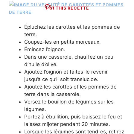
THIS RECETTE
Épluchez les carottes et les pommes de
terre.
Coupez-les en petits morceaux.
Émincez l’oignon.
Dans une casserole, chauffez un peu
d’huile d’olive.
Ajoutez l’oignon et faites-le revenir
jusqu’à ce qu’il soit translucide.
Ajoutez les carottes et les pommes de
terre dans la casserole.
Versez le bouillon de légumes sur les
légumes.
Portez à ébullition, puis baissez le feu et
laissez mijoter pendant 20 minutes.
Lorsque les légumes sont tendres, retirez