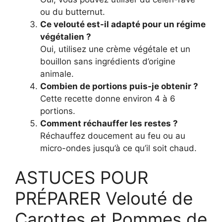
ou du butternut.
Ce velouté est-il adapté pour un régime
végétalien ?
Oui, utilisez une crème végétale et un
bouillon sans ingrédients d’origine
animale.
Combien de portions puis-je obtenir ?
Cette recette donne environ 4 à 6
portions.
Comment réchauffer les restes ?
Réchauffez doucement au feu ou au
micro-ondes jusqu’à ce qu’il soit chaud.
ASTUCES POUR
PRÉPARER Velouté de
Carottes et Pommes de