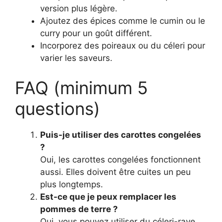
version plus légère.
Ajoutez des épices comme le cumin ou le
curry pour un goût différent.
Incorporez des poireaux ou du céleri pour
varier les saveurs.
FAQ (minimum 5
questions)
Puis-je utiliser des carottes congelées
?
Oui, les carottes congelées fonctionnent
aussi. Elles doivent être cuites un peu
plus longtemps.
Est-ce que je peux remplacer les
pommes de terre ?
Oui, vous pouvez utiliser du céleri-rave