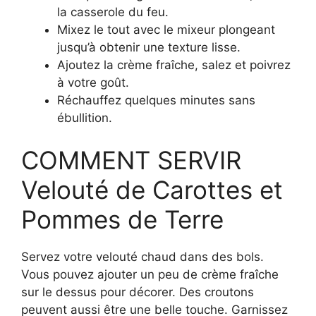
la casserole du feu.
Mixez le tout avec le mixeur plongeant
jusqu’à obtenir une texture lisse.
Ajoutez la crème fraîche, salez et poivrez
à votre goût.
Réchauffez quelques minutes sans
ébullition.
COMMENT SERVIR
Velouté de Carottes et
Pommes de Terre
Servez votre velouté chaud dans des bols.
Vous pouvez ajouter un peu de crème fraîche
sur le dessus pour décorer. Des croutons
peuvent aussi être une belle touche. Garnissez