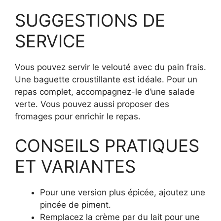
SUGGESTIONS DE
SERVICE
Vous pouvez servir le velouté avec du pain frais.
Une baguette croustillante est idéale. Pour un
repas complet, accompagnez-le d’une salade
verte. Vous pouvez aussi proposer des
fromages pour enrichir le repas.
CONSEILS PRATIQUES
ET VARIANTES
Pour une version plus épicée, ajoutez une
pincée de piment.
Remplacez la crème par du lait pour une