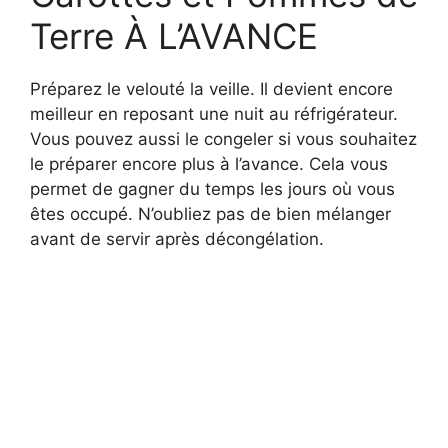
Terre À L’AVANCE
Préparez le velouté la veille. Il devient encore
meilleur en reposant une nuit au réfrigérateur.
Vous pouvez aussi le congeler si vous souhaitez
le préparer encore plus à l’avance. Cela vous
permet de gagner du temps les jours où vous
êtes occupé. N’oubliez pas de bien mélanger
avant de servir après décongélation.