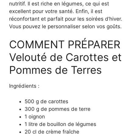
nutritif. Il est riche en légumes, ce qui est
excellent pour votre santé. Enfin, il est
réconfortant et parfait pour les soirées d’hiver.
Vous pouvez le personnaliser selon vos goûts.
COMMENT PRÉPARER
Velouté de Carottes et
Pommes de Terres
Ingrédients :
500 g de carottes
300 g de pommes de terre
1 oignon
1 litre de bouillon de légumes
20 cl de crème fraîche