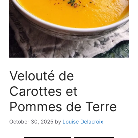
Velouté de
Carottes et
Pommes de Terre
October 30, 2025
by
Louise Delacroix