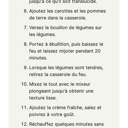
jusqu'à ce qu'il soit translucide.
Ajoutez les carottes et les pommes
de terre dans la casserole.
Versez le bouillon de légumes sur
les légumes.
Portez à ébullition, puis baissez le
feu et laissez mijoter pendant 20
minutes.
Lorsque les légumes sont tendres,
retirez la casserole du feu.
Mixez le tout avec le mixeur
plongeant jusqu'à obtenir une
texture lisse.
Ajoutez la crème fraîche, salez et
poivrez à votre goût.
Réchauffez quelques minutes sans