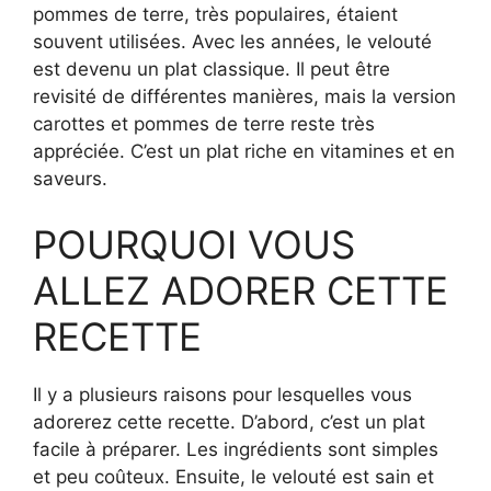
pommes de terre, très populaires, étaient
souvent utilisées. Avec les années, le velouté
est devenu un plat classique. Il peut être
revisité de différentes manières, mais la version
carottes et pommes de terre reste très
appréciée. C’est un plat riche en vitamines et en
saveurs.
POURQUOI VOUS
ALLEZ ADORER CETTE
RECETTE
Il y a plusieurs raisons pour lesquelles vous
adorerez cette recette. D’abord, c’est un plat
facile à préparer. Les ingrédients sont simples
et peu coûteux. Ensuite, le velouté est sain et