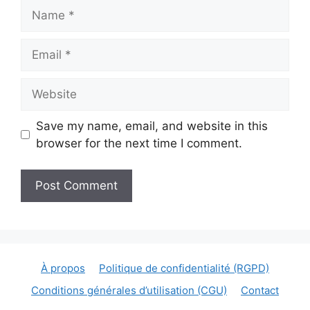
Name
Email
Website
Save my name, email, and website in this
browser for the next time I comment.
À propos
Politique de confidentialité (RGPD)
Conditions générales d’utilisation (CGU)
Contact