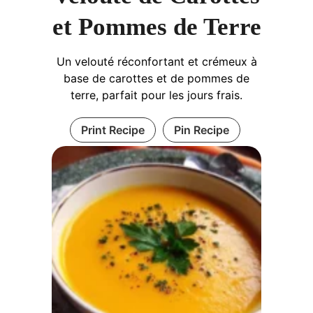
et Pommes de Terre
Un velouté réconfortant et crémeux à
base de carottes et de pommes de
terre, parfait pour les jours frais.
Print Recipe
Pin Recipe