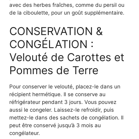
avec des herbes fraîches, comme du persil ou
de la ciboulette, pour un goût supplémentaire.
CONSERVATION &
CONGÉLATION :
Velouté de Carottes et
Pommes de Terre
Pour conserver le velouté, placez-le dans un
récipient hermétique. Il se conserve au
réfrigérateur pendant 3 jours. Vous pouvez
aussi le congeler. Laissez-le refroidir, puis
mettez-le dans des sachets de congélation. Il
peut être conservé jusqu’à 3 mois au
congélateur.