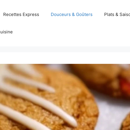
Recettes Express
Douceurs & Goûters
Plats & Sais
uisine