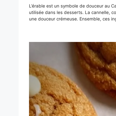
L’érable est un symbole de douceur au Ca
utilisée dans les desserts. La cannelle, 
une douceur crémeuse. Ensemble, ces ingr