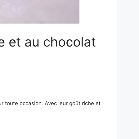
le et au chocolat
ur toute occasion. Avec leur goût riche et