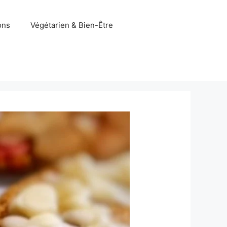
ons
Végétarien & Bien-Être