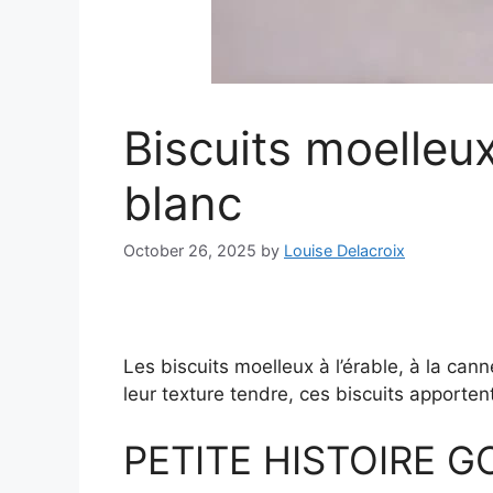
Biscuits moelleux
blanc
October 26, 2025
by
Louise Delacroix
Les biscuits moelleux à l’érable, à la cann
leur texture tendre, ces biscuits apporte
PETITE HISTOIRE 