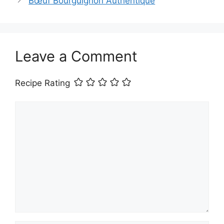
Bœuf Bourguignon Authentique
Leave a Comment
Recipe Rating
Comment