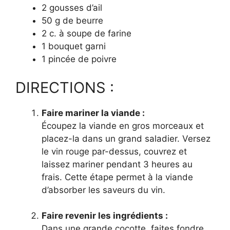
2 gousses d’ail
50 g de beurre
2 c. à soupe de farine
1 bouquet garni
1 pincée de poivre
DIRECTIONS :
Faire mariner la viande :
Écoupez la viande en gros morceaux et
placez-la dans un grand saladier. Versez
le vin rouge par-dessus, couvrez et
laissez mariner pendant 3 heures au
frais. Cette étape permet à la viande
d’absorber les saveurs du vin.
Faire revenir les ingrédients :
Dans une grande cocotte, faites fondre