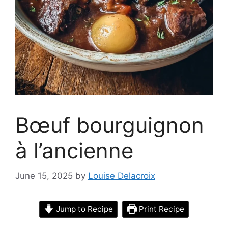
Bœuf bourguignon
à l’ancienne
June 15, 2025
by
Louise Delacroix
Jump to Recipe
Print Recipe