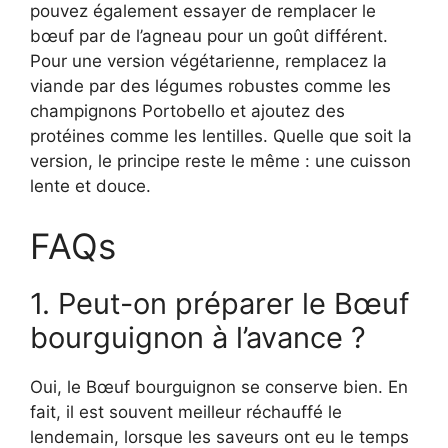
pouvez également essayer de remplacer le
bœuf par de l’agneau pour un goût différent.
Pour une version végétarienne, remplacez la
viande par des légumes robustes comme les
champignons Portobello et ajoutez des
protéines comme les lentilles. Quelle que soit la
version, le principe reste le même : une cuisson
lente et douce.
FAQs
1. Peut-on préparer le Bœuf
bourguignon à l’avance ?
Oui, le Bœuf bourguignon se conserve bien. En
fait, il est souvent meilleur réchauffé le
lendemain, lorsque les saveurs ont eu le temps