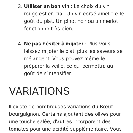
Utiliser un bon vin :
Le choix du vin
rouge est crucial. Un vin corsé améliore le
goût du plat. Un pinot noir ou un merlot
fonctionne très bien.
Ne pas hésiter à mijoter :
Plus vous
laissez mijoter le plat, plus les saveurs se
mélangent. Vous pouvez même le
préparer la veille, ce qui permettra au
goût de s’intensifier.
VARIATIONS
Il existe de nombreuses variations du Bœuf
bourguignon. Certains ajoutent des olives pour
une touche salée, d’autres incorporent des
tomates pour une acidité supplémentaire. Vous