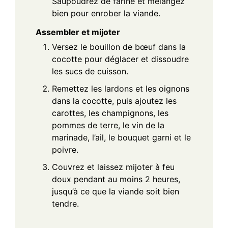
Saupoudrez de farine et mélangez
bien pour enrober la viande.
Assembler et mijoter
Versez le bouillon de bœuf dans la
cocotte pour déglacer et dissoudre
les sucs de cuisson.
Remettez les lardons et les oignons
dans la cocotte, puis ajoutez les
carottes, les champignons, les
pommes de terre, le vin de la
marinade, l’ail, le bouquet garni et le
poivre.
Couvrez et laissez mijoter à feu
doux pendant au moins 2 heures,
jusqu’à ce que la viande soit bien
tendre.