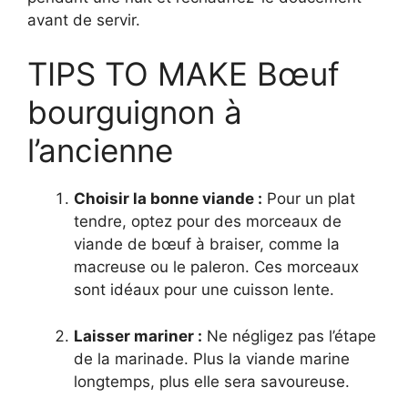
avant de servir.
TIPS TO MAKE Bœuf
bourguignon à
l’ancienne
Choisir la bonne viande :
Pour un plat
tendre, optez pour des morceaux de
viande de bœuf à braiser, comme la
macreuse ou le paleron. Ces morceaux
sont idéaux pour une cuisson lente.
Laisser mariner :
Ne négligez pas l’étape
de la marinade. Plus la viande marine
longtemps, plus elle sera savoureuse.