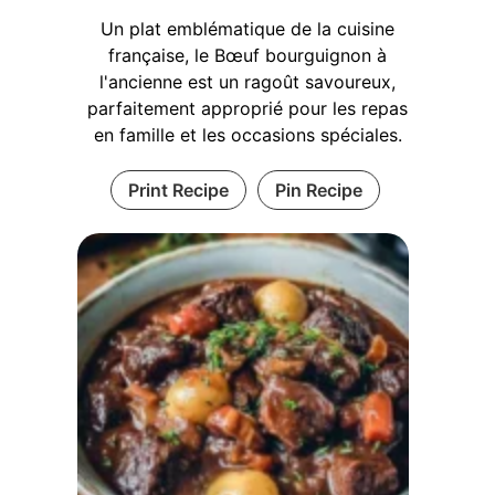
Un plat emblématique de la cuisine
française, le Bœuf bourguignon à
l'ancienne est un ragoût savoureux,
parfaitement approprié pour les repas
en famille et les occasions spéciales.
Print Recipe
Pin Recipe