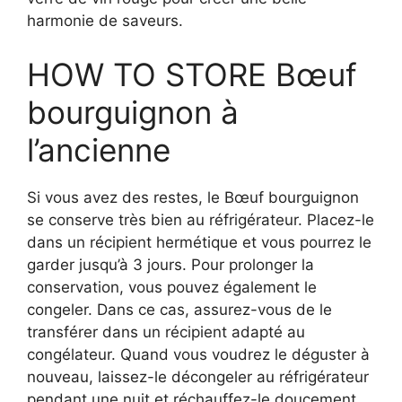
harmonie de saveurs.
HOW TO STORE Bœuf
bourguignon à
l’ancienne
Si vous avez des restes, le Bœuf bourguignon
se conserve très bien au réfrigérateur. Placez-le
dans un récipient hermétique et vous pourrez le
garder jusqu’à 3 jours. Pour prolonger la
conservation, vous pouvez également le
congeler. Dans ce cas, assurez-vous de le
transférer dans un récipient adapté au
congélateur. Quand vous voudrez le déguster à
nouveau, laissez-le décongeler au réfrigérateur
pendant une nuit et réchauffez-le doucement