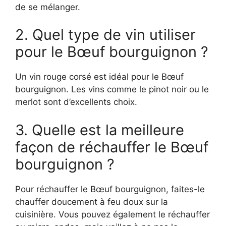
de se mélanger.
2. Quel type de vin utiliser
pour le Bœuf bourguignon ?
Un vin rouge corsé est idéal pour le Bœuf
bourguignon. Les vins comme le pinot noir ou le
merlot sont d’excellents choix.
3. Quelle est la meilleure
façon de réchauffer le Bœuf
bourguignon ?
Pour réchauffer le Bœuf bourguignon, faites-le
chauffer doucement à feu doux sur la
cuisinière. Vous pouvez également le réchauffer