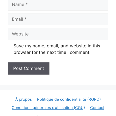
Name
Email
Website
Save my name, email, and website in this
browser for the next time I comment.
À propos
Politique de confidentialité (RGPD)
Conditions générales d’utilisation (CGU)
Contact