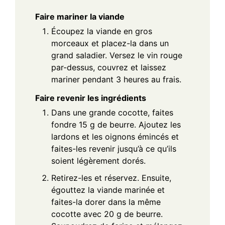
Faire mariner la viande
Écoupez la viande en gros
morceaux et placez-la dans un
grand saladier. Versez le vin rouge
par-dessus, couvrez et laissez
mariner pendant 3 heures au frais.
Faire revenir les ingrédients
Dans une grande cocotte, faites
fondre 15 g de beurre. Ajoutez les
lardons et les oignons émincés et
faites-les revenir jusqu’à ce qu’ils
soient légèrement dorés.
Retirez-les et réservez. Ensuite,
égouttez la viande marinée et
faites-la dorer dans la même
cocotte avec 20 g de beurre.