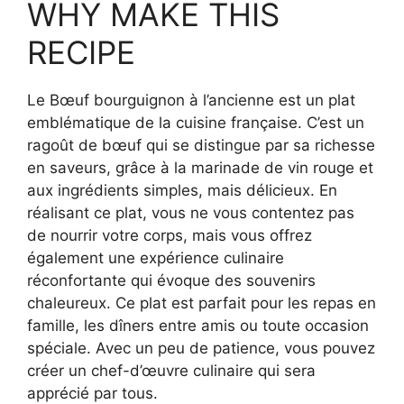
WHY MAKE THIS
RECIPE
Le Bœuf bourguignon à l’ancienne est un plat
emblématique de la cuisine française. C’est un
ragoût de bœuf qui se distingue par sa richesse
en saveurs, grâce à la marinade de vin rouge et
aux ingrédients simples, mais délicieux. En
réalisant ce plat, vous ne vous contentez pas
de nourrir votre corps, mais vous offrez
également une expérience culinaire
réconfortante qui évoque des souvenirs
chaleureux. Ce plat est parfait pour les repas en
famille, les dîners entre amis ou toute occasion
spéciale. Avec un peu de patience, vous pouvez
créer un chef-d’œuvre culinaire qui sera
apprécié par tous.