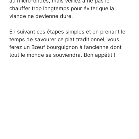
au micro-ondes, mais veillez à ne pas le
chauffer trop longtemps pour éviter que la
viande ne devienne dure.
En suivant ces étapes simples et en prenant le
temps de savourer ce plat traditionnel, vous
ferez un Bœuf bourguignon à l’ancienne dont
tout le monde se souviendra. Bon appétit !