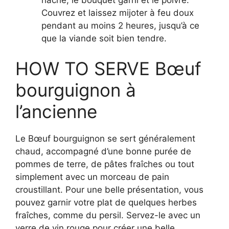
Couvrez et laissez mijoter à feu doux
pendant au moins 2 heures, jusqu’à ce
que la viande soit bien tendre.
HOW TO SERVE Bœuf
bourguignon à
l’ancienne
Le Bœuf bourguignon se sert généralement
chaud, accompagné d’une bonne purée de
pommes de terre, de pâtes fraîches ou tout
simplement avec un morceau de pain
croustillant. Pour une belle présentation, vous
pouvez garnir votre plat de quelques herbes
fraîches, comme du persil. Servez-le avec un
verre de vin rouge pour créer une belle