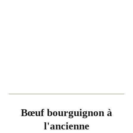
Bœuf bourguignon à
l'ancienne