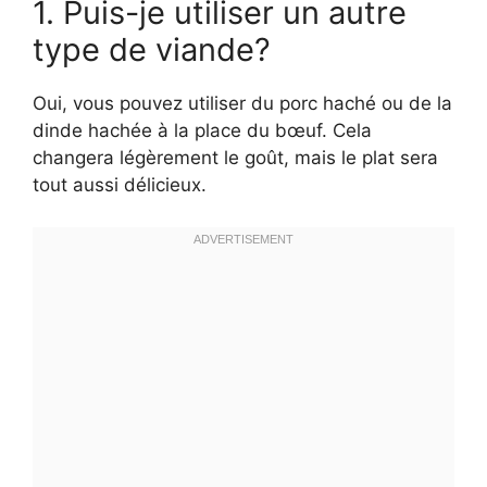
1. Puis-je utiliser un autre
type de viande?
Oui, vous pouvez utiliser du porc haché ou de la
dinde hachée à la place du bœuf. Cela
changera légèrement le goût, mais le plat sera
tout aussi délicieux.