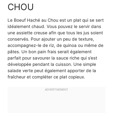
CHOU
Le Boeuf Haché au Chou est un plat qui se sert
idéalement chaud. Vous pouvez le servir dans
une assiette creuse afin que tous les jus soient
conservés. Pour ajouter un peu de texture,
accompagnez-le de riz, de quinoa ou même de
pâtes. Un bon pain frais serait également
parfait pour savourer la sauce riche qui s’est
développée pendant la cuisson. Une simple
salade verte peut également apporter de la
fraîcheur et compléter ce plat copieux.