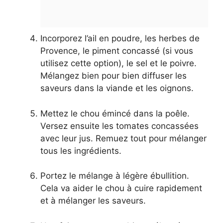
Incorporez l’ail en poudre, les herbes de
Provence, le piment concassé (si vous
utilisez cette option), le sel et le poivre.
Mélangez bien pour bien diffuser les
saveurs dans la viande et les oignons.
Mettez le chou émincé dans la poêle.
Versez ensuite les tomates concassées
avec leur jus. Remuez tout pour mélanger
tous les ingrédients.
Portez le mélange à légère ébullition.
Cela va aider le chou à cuire rapidement
et à mélanger les saveurs.