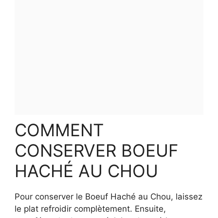
COMMENT
CONSERVER BOEUF
HACHÉ AU CHOU
Pour conserver le Boeuf Haché au Chou, laissez
le plat refroidir complètement. Ensuite,