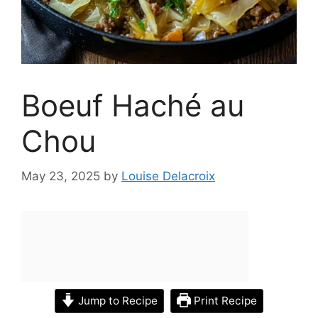
Boeuf Haché au
Chou
May 23, 2025
by
Louise Delacroix
Jump to Recipe
Print Recipe