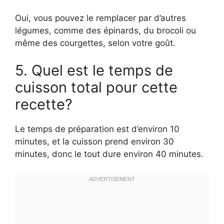
Oui, vous pouvez le remplacer par d’autres
légumes, comme des épinards, du brocoli ou
même des courgettes, selon votre goût.
5. Quel est le temps de
cuisson total pour cette
recette?
Le temps de préparation est d’environ 10
minutes, et la cuisson prend environ 30
minutes, donc le tout dure environ 40 minutes.