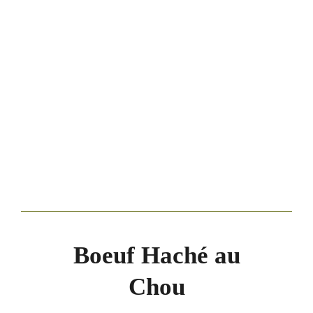
Boeuf Haché au
Chou