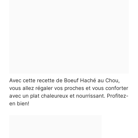
Avec cette recette de Boeuf Haché au Chou,
vous allez régaler vos proches et vous conforter
avec un plat chaleureux et nourrissant. Profitez-
en bien!