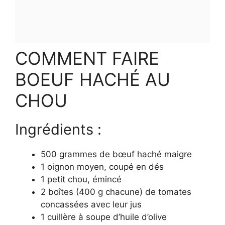
COMMENT FAIRE
BOEUF HACHÉ AU
CHOU
Ingrédients :
500 grammes de bœuf haché maigre
1 oignon moyen, coupé en dés
1 petit chou, émincé
2 boîtes (400 g chacune) de tomates
concassées avec leur jus
1 cuillère à soupe d’huile d’olive