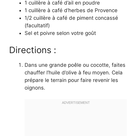
1 cuillère à café d’ail en poudre
1 cuillère à café d’herbes de Provence
1/2 cuillère à café de piment concassé
(facultatif)
Sel et poivre selon votre goût
Directions :
Dans une grande poêle ou cocotte, faites
chauffer l’huile d’olive à feu moyen. Cela
prépare le terrain pour faire revenir les
oignons.