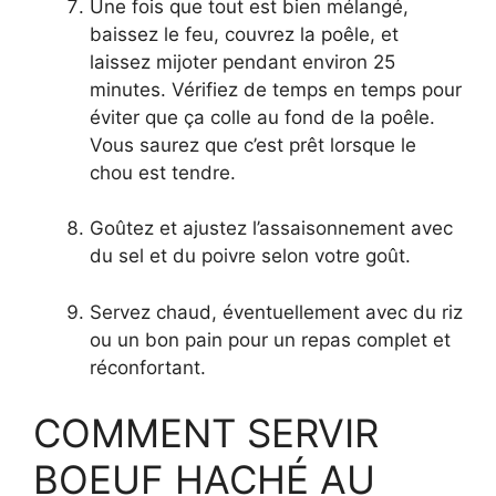
Une fois que tout est bien mélangé,
baissez le feu, couvrez la poêle, et
laissez mijoter pendant environ 25
minutes. Vérifiez de temps en temps pour
éviter que ça colle au fond de la poêle.
Vous saurez que c’est prêt lorsque le
chou est tendre.
Goûtez et ajustez l’assaisonnement avec
du sel et du poivre selon votre goût.
Servez chaud, éventuellement avec du riz
ou un bon pain pour un repas complet et
réconfortant.
COMMENT SERVIR
BOEUF HACHÉ AU