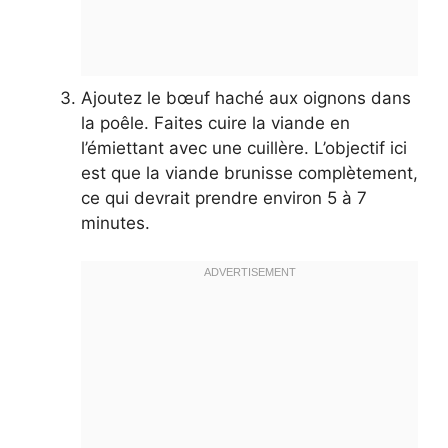
Ajoutez le bœuf haché aux oignons dans
la poêle. Faites cuire la viande en
l’émiettant avec une cuillère. L’objectif ici
est que la viande brunisse complètement,
ce qui devrait prendre environ 5 à 7
minutes.