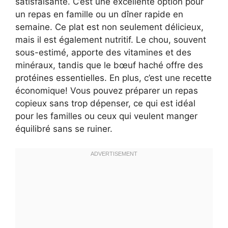
satisfaisante. C’est une excellente option pour
un repas en famille ou un dîner rapide en
semaine. Ce plat est non seulement délicieux,
mais il est également nutritif. Le chou, souvent
sous-estimé, apporte des vitamines et des
minéraux, tandis que le bœuf haché offre des
protéines essentielles. En plus, c’est une recette
économique! Vous pouvez préparer un repas
copieux sans trop dépenser, ce qui est idéal
pour les familles ou ceux qui veulent manger
équilibré sans se ruiner.