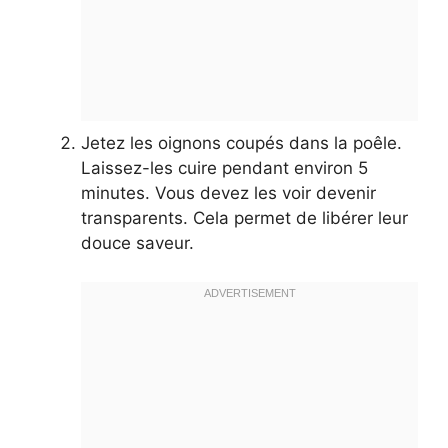
Jetez les oignons coupés dans la poêle.
Laissez-les cuire pendant environ 5
minutes. Vous devez les voir devenir
transparents. Cela permet de libérer leur
douce saveur.