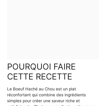
POURQUOI FAIRE
CETTE RECETTE
Le Boeuf Haché au Chou est un plat
réconfortant qui combine des ingrédients
simples pour créer une saveur riche et