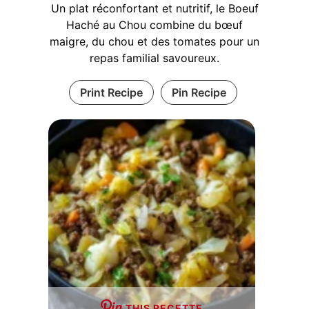
Un plat réconfortant et nutritif, le Boeuf
Haché au Chou combine du bœuf
maigre, du chou et des tomates pour un
repas familial savoureux.
Print Recipe
Pin Recipe
THIS RECETTE