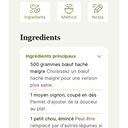
Ingredients
Method
Notes
Ingredients
Ingrédients principaux
500
grammes
bœuf haché
maigre
Choisissez un bœuf
haché maigre pour une version
plus saine.
1
moyen
oignon, coupé en dés
Permet d'ajouter de la douceur
au plat.
1
petit
chou, émincé
Peut être
remplacé par d'autres légumes si