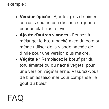
exemple :
Version épicée
: Ajoutez plus de piment
concassé ou un peu de sauce piquante
pour un plat plus relevé.
Ajoute d’autres viandes
: Pensez à
mélanger le bœuf haché avec du porc ou
même utiliser de la viande hachée de
dinde pour une version plus maigre.
Végétale
: Remplacez le bœuf par du
tofu émietté ou du haché végétal pour
une version végétarienne. Assurez-vous
de bien assaisonner pour compenser le
goût du bœuf.
FAQ