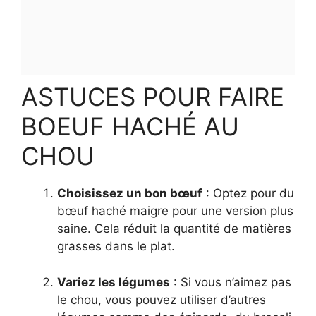
ASTUCES POUR FAIRE
BOEUF HACHÉ AU
CHOU
Choisissez un bon bœuf
: Optez pour du
bœuf haché maigre pour une version plus
saine. Cela réduit la quantité de matières
grasses dans le plat.
Variez les légumes
: Si vous n’aimez pas
le chou, vous pouvez utiliser d’autres