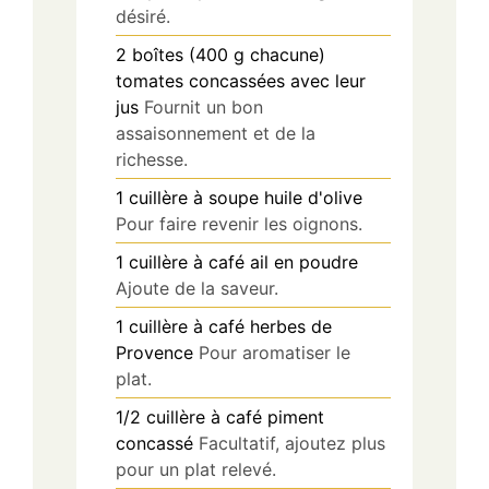
désiré.
2
boîtes (400 g chacune)
tomates concassées avec leur
jus
Fournit un bon
assaisonnement et de la
richesse.
1
cuillère à soupe
huile d'olive
Pour faire revenir les oignons.
1
cuillère à café
ail en poudre
Ajoute de la saveur.
1
cuillère à café
herbes de
Provence
Pour aromatiser le
plat.
1/2
cuillère à café
piment
concassé
Facultatif, ajoutez plus
pour un plat relevé.