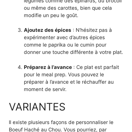
légumes comme des épinards, du brocoli
ou même des carottes, bien que cela
modifie un peu le goût.
Ajoutez des épices
: N’hésitez pas à
expérimenter avec d’autres épices
comme le paprika ou le cumin pour
donner une touche différente à votre plat.
Préparez à l’avance
: Ce plat est parfait
pour le meal prep. Vous pouvez le
préparer à l’avance et le réchauffer au
moment de servir.
VARIANTES
Il existe plusieurs façons de personnaliser le
Boeuf Haché au Chou. Vous pourriez, par