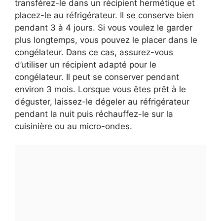
transférez-le dans un récipient hermétique et
placez-le au réfrigérateur. Il se conserve bien
pendant 3 à 4 jours. Si vous voulez le garder
plus longtemps, vous pouvez le placer dans le
congélateur. Dans ce cas, assurez-vous
d’utiliser un récipient adapté pour le
congélateur. Il peut se conserver pendant
environ 3 mois. Lorsque vous êtes prêt à le
déguster, laissez-le dégeler au réfrigérateur
pendant la nuit puis réchauffez-le sur la
cuisinière ou au micro-ondes.