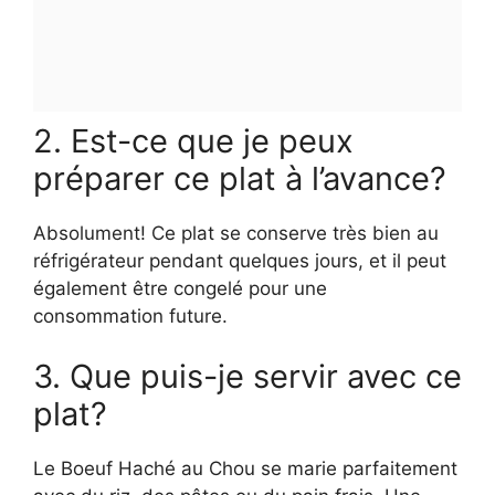
2. Est-ce que je peux
préparer ce plat à l’avance?
Absolument! Ce plat se conserve très bien au
réfrigérateur pendant quelques jours, et il peut
également être congelé pour une
consommation future.
3. Que puis-je servir avec ce
plat?
Le Boeuf Haché au Chou se marie parfaitement