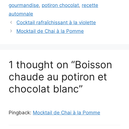
gourmandise
,
potiron chocolat
,
recette
automnale
Cocktail rafraîchissant à la violette
Mocktail de Chai à la Pomme
1 thought on “Boisson
chaude au potiron et
chocolat blanc”
Pingback:
Mocktail de Chai à la Pomme