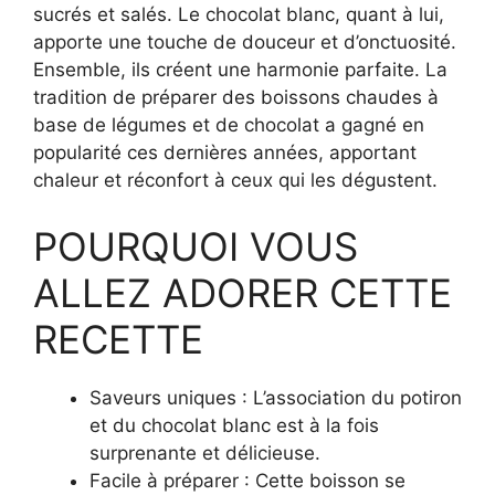
sucrés et salés. Le chocolat blanc, quant à lui,
apporte une touche de douceur et d’onctuosité.
Ensemble, ils créent une harmonie parfaite. La
tradition de préparer des boissons chaudes à
base de légumes et de chocolat a gagné en
popularité ces dernières années, apportant
chaleur et réconfort à ceux qui les dégustent.
POURQUOI VOUS
ALLEZ ADORER CETTE
RECETTE
Saveurs uniques : L’association du potiron
et du chocolat blanc est à la fois
surprenante et délicieuse.
Facile à préparer : Cette boisson se