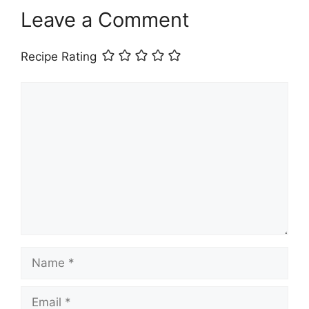
Leave a Comment
Recipe Rating
Comment
Name
Email