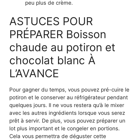
peu plus de crème.
ASTUCES POUR
PRÉPARER Boisson
chaude au potiron et
chocolat blanc À
L’AVANCE
Pour gagner du temps, vous pouvez pré-cuire le
potiron et le conserver au réfrigérateur pendant
quelques jours. Il ne vous restera qu’à le mixer
avec les autres ingrédients lorsque vous serez
prêt à servir. De plus, vous pouvez préparer un
lot plus important et le congeler en portions.
Cela vous permettra de déguster cette