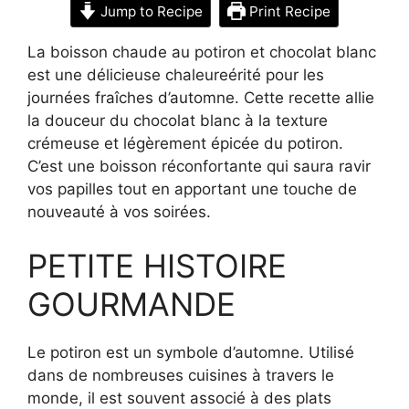
Jump to Recipe
Print Recipe
La boisson chaude au potiron et chocolat blanc
est une délicieuse chaleureérité pour les
journées fraîches d’automne. Cette recette allie
la douceur du chocolat blanc à la texture
crémeuse et légèrement épicée du potiron.
C’est une boisson réconfortante qui saura ravir
vos papilles tout en apportant une touche de
nouveauté à vos soirées.
PETITE HISTOIRE
GOURMANDE
Le potiron est un symbole d’automne. Utilisé
dans de nombreuses cuisines à travers le
monde, il est souvent associé à des plats