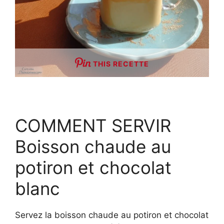
THIS RECETTE
COMMENT SERVIR
Boisson chaude au
potiron et chocolat
blanc
Servez la boisson chaude au potiron et chocolat