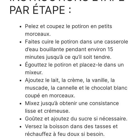
PAR ÉTAPE :
Pelez et coupez le potiron en petits
morceaux.
Faites cuire le potiron dans une casserole
d’eau bouillante pendant environ 15
minutes jusqu’à ce qu’il soit tendre.
Égouttez le potiron et placez-le dans un
mixeur.
Ajoutez le lait, la crème, la vanille, la
muscade, la cannelle et le chocolat blanc
coupé en morceaux.
Mixez jusqu’à obtenir une consistance
lisse et crémeuse.
Goûtez et ajoutez du sucre si nécessaire.
Versez la boisson dans des tasses et
réchauffez à feu doux si besoin.