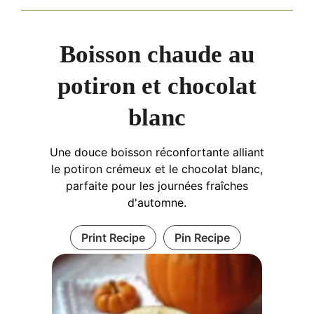
Boisson chaude au
potiron et chocolat
blanc
Une douce boisson réconfortante alliant
le potiron crémeux et le chocolat blanc,
parfaite pour les journées fraîches
d'automne.
Print Recipe
Pin Recipe