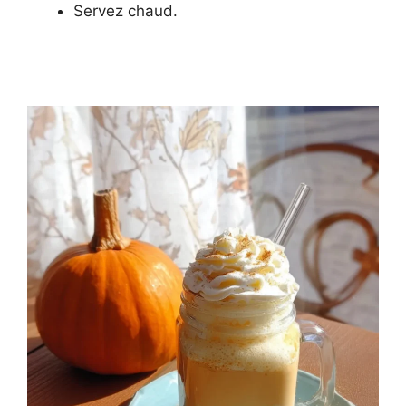
Servez chaud.