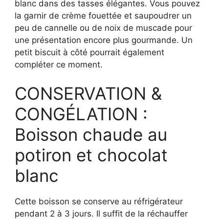
blanc dans des tasses élégantes. Vous pouvez
la garnir de crème fouettée et saupoudrer un
peu de cannelle ou de noix de muscade pour
une présentation encore plus gourmande. Un
petit biscuit à côté pourrait également
compléter ce moment.
CONSERVATION &
CONGÉLATION :
Boisson chaude au
potiron et chocolat
blanc
Cette boisson se conserve au réfrigérateur
pendant 2 à 3 jours. Il suffit de la réchauffer