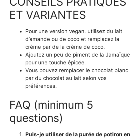
CONSEILS PRATIQUES
ET VARIANTES
Pour une version vegan, utilisez du lait
d’amande ou de coco et remplacez la
crème par de la crème de coco.
Ajoutez un peu de piment de la Jamaïque
pour une touche épicée.
Vous pouvez remplacer le chocolat blanc
par du chocolat au lait selon vos
préférences.
FAQ (minimum 5
questions)
Puis-je utiliser de la purée de potiron en