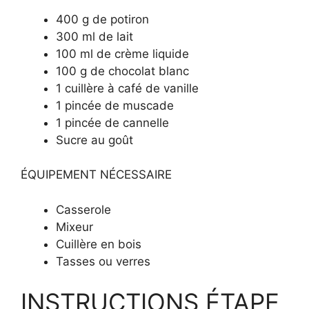
400 g de potiron
300 ml de lait
100 ml de crème liquide
100 g de chocolat blanc
1 cuillère à café de vanille
1 pincée de muscade
1 pincée de cannelle
Sucre au goût
ÉQUIPEMENT NÉCESSAIRE
Casserole
Mixeur
Cuillère en bois
Tasses ou verres
INSTRUCTIONS ÉTAPE