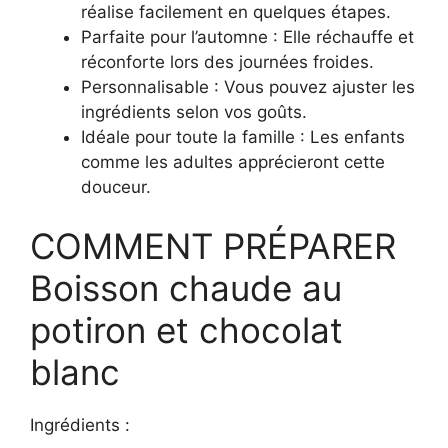
réalise facilement en quelques étapes.
Parfaite pour l’automne : Elle réchauffe et
réconforte lors des journées froides.
Personnalisable : Vous pouvez ajuster les
ingrédients selon vos goûts.
Idéale pour toute la famille : Les enfants
comme les adultes apprécieront cette
douceur.
COMMENT PRÉPARER
Boisson chaude au
potiron et chocolat
blanc
Ingrédients :