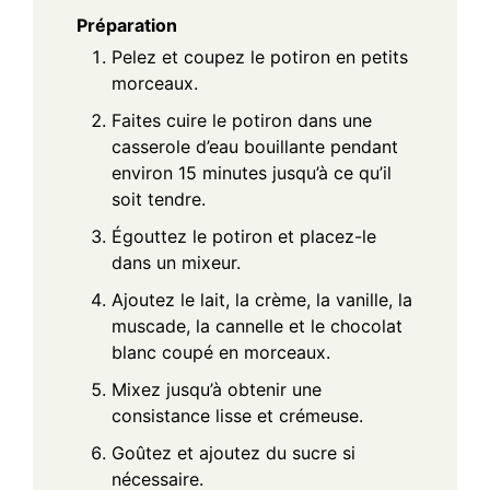
Préparation
Pelez et coupez le potiron en petits
morceaux.
Faites cuire le potiron dans une
casserole d’eau bouillante pendant
environ 15 minutes jusqu’à ce qu’il
soit tendre.
Égouttez le potiron et placez-le
dans un mixeur.
Ajoutez le lait, la crème, la vanille, la
muscade, la cannelle et le chocolat
blanc coupé en morceaux.
Mixez jusqu’à obtenir une
consistance lisse et crémeuse.
Goûtez et ajoutez du sucre si
nécessaire.