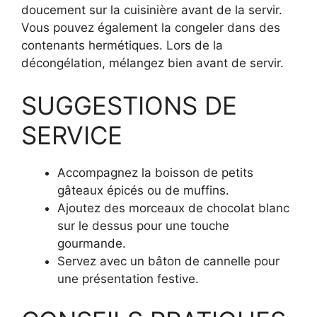
doucement sur la cuisinière avant de la servir.
Vous pouvez également la congeler dans des
contenants hermétiques. Lors de la
décongélation, mélangez bien avant de servir.
SUGGESTIONS DE
SERVICE
Accompagnez la boisson de petits
gâteaux épicés ou de muffins.
Ajoutez des morceaux de chocolat blanc
sur le dessus pour une touche
gourmande.
Servez avec un bâton de cannelle pour
une présentation festive.