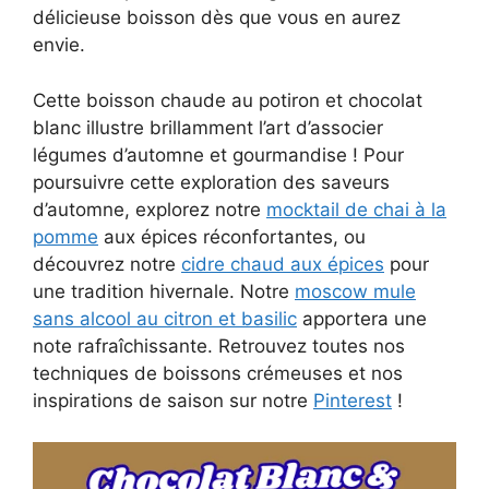
délicieuse boisson dès que vous en aurez
envie.
Cette boisson chaude au potiron et chocolat
blanc illustre brillamment l’art d’associer
légumes d’automne et gourmandise ! Pour
poursuivre cette exploration des saveurs
d’automne, explorez notre
mocktail de chai à la
pomme
aux épices réconfortantes, ou
découvrez notre
cidre chaud aux épices
pour
une tradition hivernale. Notre
moscow mule
sans alcool au citron et basilic
apportera une
note rafraîchissante. Retrouvez toutes nos
techniques de boissons crémeuses et nos
inspirations de saison sur notre
Pinterest
!