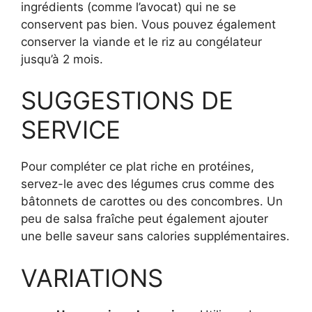
ingrédients (comme l’avocat) qui ne se
conservent pas bien. Vous pouvez également
conserver la viande et le riz au congélateur
jusqu’à 2 mois.
SUGGESTIONS DE
SERVICE
Pour compléter ce plat riche en protéines,
servez-le avec des légumes crus comme des
bâtonnets de carottes ou des concombres. Un
peu de salsa fraîche peut également ajouter
une belle saveur sans calories supplémentaires.
VARIATIONS