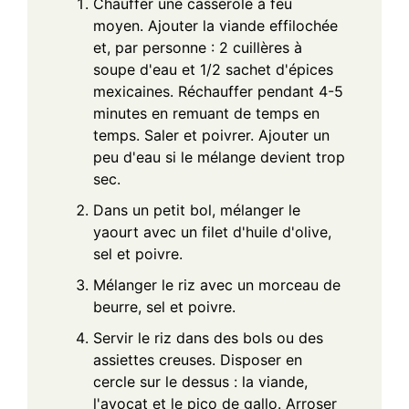
Chauffer une casserole à feu
moyen. Ajouter la viande effilochée
et, par personne : 2 cuillères à
soupe d'eau et 1/2 sachet d'épices
mexicaines. Réchauffer pendant 4-5
minutes en remuant de temps en
temps. Saler et poivrer. Ajouter un
peu d'eau si le mélange devient trop
sec.
Dans un petit bol, mélanger le
yaourt avec un filet d'huile d'olive,
sel et poivre.
Mélanger le riz avec un morceau de
beurre, sel et poivre.
Servir le riz dans des bols ou des
assiettes creuses. Disposer en
cercle sur le dessus : la viande,
l'avocat et le pico de gallo. Arroser