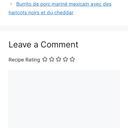
Burrito de porc mariné mexicain avec des
haricots noirs et du cheddar
Leave a Comment
Recipe Rating
Comment