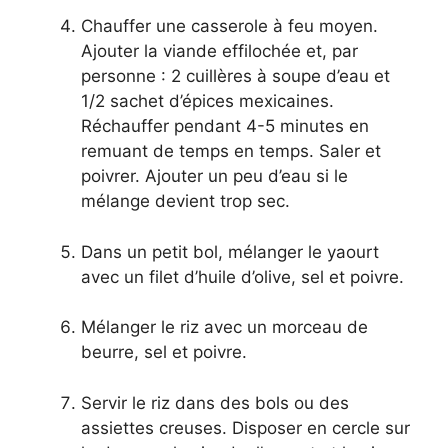
Chauffer une casserole à feu moyen.
Ajouter la viande effilochée et, par
personne : 2 cuillères à soupe d’eau et
1/2 sachet d’épices mexicaines.
Réchauffer pendant 4-5 minutes en
remuant de temps en temps. Saler et
poivrer. Ajouter un peu d’eau si le
mélange devient trop sec.
Dans un petit bol, mélanger le yaourt
avec un filet d’huile d’olive, sel et poivre.
Mélanger le riz avec un morceau de
beurre, sel et poivre.
Servir le riz dans des bols ou des
assiettes creuses. Disposer en cercle sur