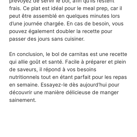
prévoyez de servir le bol, afin qu’ils restent
frais. Ce plat est idéal pour le meal prep, car il
peut être assemblé en quelques minutes lors
d’une journée chargée. En cas de besoin, vous
pouvez également doubler la recette pour
passer des jours sans cuisiner.
En conclusion, le bol de carnitas est une recette
qui allie goût et santé. Facile à préparer et plein
de saveurs, il répond à vos besoins
nutritionnels tout en étant parfait pour les repas
en semaine. Essayez-le dès aujourd’hui pour
découvrir une manière délicieuse de manger
sainement.