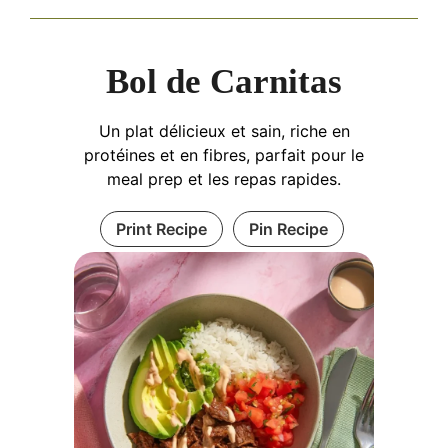
Bol de Carnitas
Un plat délicieux et sain, riche en
protéines et en fibres, parfait pour le
meal prep et les repas rapides.
Print Recipe
Pin Recipe