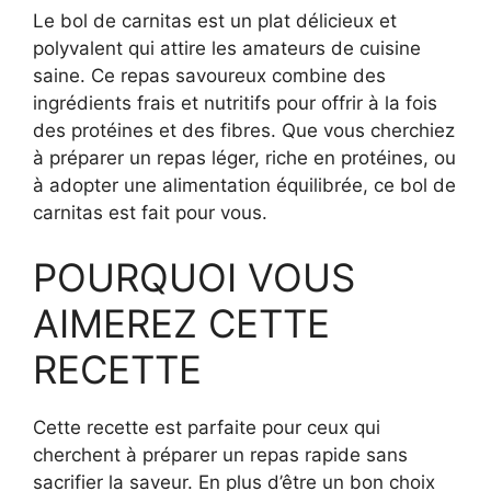
Le bol de carnitas est un plat délicieux et
polyvalent qui attire les amateurs de cuisine
saine. Ce repas savoureux combine des
ingrédients frais et nutritifs pour offrir à la fois
des protéines et des fibres. Que vous cherchiez
à préparer un repas léger, riche en protéines, ou
à adopter une alimentation équilibrée, ce bol de
carnitas est fait pour vous.
POURQUOI VOUS
AIMEREZ CETTE
RECETTE
Cette recette est parfaite pour ceux qui
cherchent à préparer un repas rapide sans
sacrifier la saveur. En plus d’être un bon choix