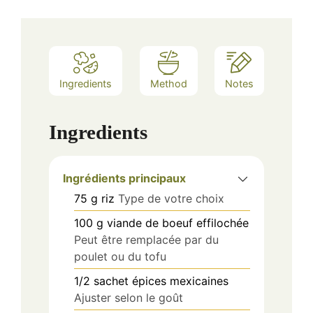
Ingredients
Method
Notes
Ingredients
Ingrédients principaux
75
g
riz
Type de votre choix
100
g
viande de boeuf effilochée
Peut être remplacée par du
poulet ou du tofu
1/2
sachet
épices mexicaines
Ajuster selon le goût