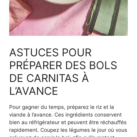
ASTUCES POUR
PRÉPARER DES BOLS
DE CARNITAS À
L’AVANCE
Pour gagner du temps, préparez le riz et la
viande à l’avance. Ces ingrédients conservent
bien au réfrigérateur et peuvent être réchauffés
rapidement. Coupez les légumes le jour où vous