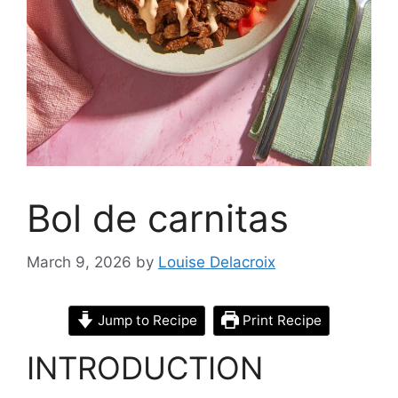
Bol de carnitas
March 9, 2026
by
Louise Delacroix
Jump to Recipe
Print Recipe
INTRODUCTION