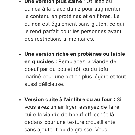
Une version plus saine
: Utilisez du
quinoa à la place du riz pour augmenter
le contenu en protéines et en fibres. Le
quinoa est également sans gluten, ce qui
le rend parfait pour les personnes ayant
des restrictions alimentaires.
Une version riche en protéines ou faible
en glucides
: Remplacez la viande de
boeuf par du poulet rôti ou du tofu
mariné pour une option plus légère et tout
aussi délicieuse.
Version cuite à l’air libre ou au four
: Si
vous avez un air fryer, essayez de faire
cuire la viande de boeuf effilochée là-
dedans pour une texture croustillante
sans ajouter trop de graisse. Vous