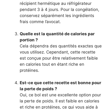
récipient hermétique au réfrigérateur
pendant 3 à 4 jours. Pour la congélation,
conservez séparément les ingrédients
frais comme l’avocat.
Quelle est la quantité de calories par
portion ?
Cela dépendra des quantités exactes que
vous utilisez. Cependant, cette recette
est conçue pour être relativement faible
en calories tout en étant riche en
protéines.
Est-ce que cette recette est bonne pour
la perte de poids ?
Oui, ce bol est une excellente option pour
la perte de poids. Il est faible en calories
et riche en protéines, ce qui vous aide à