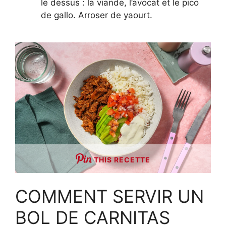
le dessus : la viande, l’avocat et le pico
de gallo. Arroser de yaourt.
THIS RECETTE
COMMENT SERVIR UN
BOL DE CARNITAS