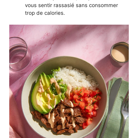
vous sentir rassasié sans consommer
trop de calories.