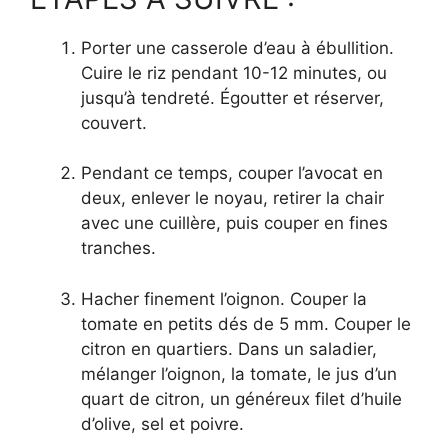
Porter une casserole d’eau à ébullition.
Cuire le riz pendant 10-12 minutes, ou
jusqu’à tendreté. Égoutter et réserver,
couvert.
Pendant ce temps, couper l’avocat en
deux, enlever le noyau, retirer la chair
avec une cuillère, puis couper en fines
tranches.
Hacher finement l’oignon. Couper la
tomate en petits dés de 5 mm. Couper le
citron en quartiers. Dans un saladier,
mélanger l’oignon, la tomate, le jus d’un
quart de citron, un généreux filet d’huile
d’olive, sel et poivre.