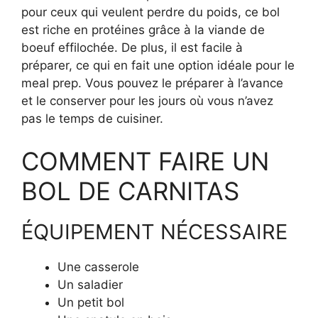
pour ceux qui veulent perdre du poids, ce bol
est riche en protéines grâce à la viande de
boeuf effilochée. De plus, il est facile à
préparer, ce qui en fait une option idéale pour le
meal prep. Vous pouvez le préparer à l’avance
et le conserver pour les jours où vous n’avez
pas le temps de cuisiner.
COMMENT FAIRE UN
BOL DE CARNITAS
ÉQUIPEMENT NÉCESSAIRE
Une casserole
Un saladier
Un petit bol