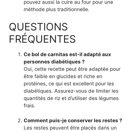
pouvez aussi la cuire au four pour une
méthode plus traditionnelle.
QUESTIONS
FRÉQUENTES
Ce bol de carnitas est-il adapté aux
personnes diabétiques ?
Oui, cette recette peut être adaptée pour
être faible en glucides et riche en
protéines, ce qui est excellent pour les
diabétiques. Assurez-vous de limiter les
quantités de riz et d’utiliser des légumes
frais.
Comment puis-je conserver les restes ?
Les restes peuvent être placés dans un