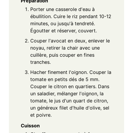
Préparation
Porter une casserole d'eau à
ébullition. Cuire le riz pendant 10-12
minutes, ou jusqu'à tendreté.
Égoutter et réserver, couvert.
Couper l'avocat en deux, enlever le
noyau, retirer la chair avec une
cuillère, puis couper en fines
tranches.
Hacher finement l'oignon. Couper la
tomate en petits dés de 5 mm.
Couper le citron en quartiers. Dans
un saladier, mélanger l'oignon, la
tomate, le jus d'un quart de citron,
un généreux filet d'huile d'olive, sel
et poivre.
Cuisson