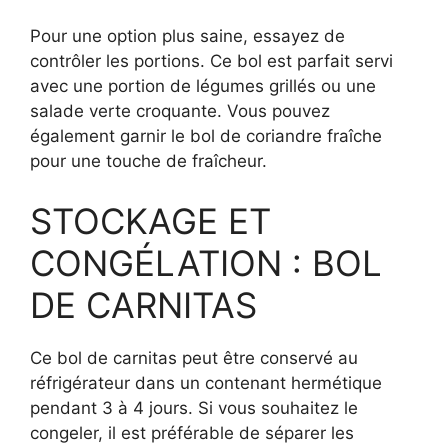
Pour une option plus saine, essayez de
contrôler les portions. Ce bol est parfait servi
avec une portion de légumes grillés ou une
salade verte croquante. Vous pouvez
également garnir le bol de coriandre fraîche
pour une touche de fraîcheur.
STOCKAGE ET
CONGÉLATION : BOL
DE CARNITAS
Ce bol de carnitas peut être conservé au
réfrigérateur dans un contenant hermétique
pendant 3 à 4 jours. Si vous souhaitez le
congeler, il est préférable de séparer les