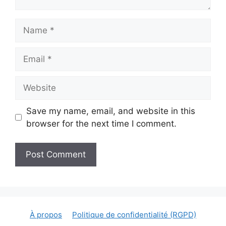
Name
Email
Website
Save my name, email, and website in this
browser for the next time I comment.
À propos
Politique de confidentialité (RGPD)