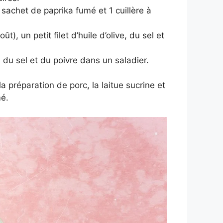
sachet de paprika fumé et 1 cuillère à
, un petit filet d’huile d’olive, du sel et
 du sel et du poivre dans un saladier.
a préparation de porc, la laitue sucrine et
mé.