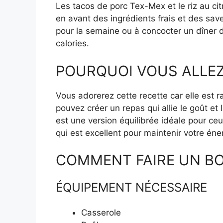
Les tacos de porc Tex-Mex et le riz au cit
en avant des ingrédients frais et des sav
pour la semaine ou à concocter un dîner dé
calories.
POURQUOI VOUS ALLEZ
Vous adorerez cette recette car elle est 
pouvez créer un repas qui allie le goût et 
est une version équilibrée idéale pour ceux
qui est excellent pour maintenir votre éner
COMMENT FAIRE UN BO
ÉQUIPEMENT NÉCESSAIRE
Casserole