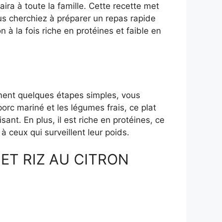
ira à toute la famille. Cette recette met
us cherchiez à préparer un repas rapide
 à la fois riche en protéines et faible en
lement quelques étapes simples, vous
porc mariné et les légumes frais, ce plat
ant. En plus, il est riche en protéines, ce
à ceux qui surveillent leur poids.
ET RIZ AU CITRON