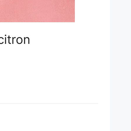
citron