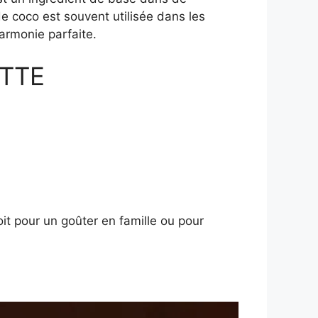
e coco est souvent utilisée dans les
armonie parfaite.
TTE
oit pour un goûter en famille ou pour