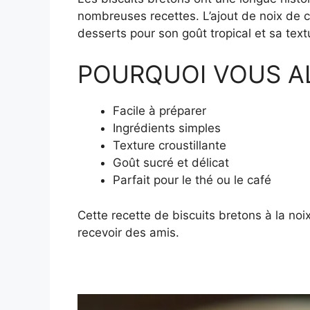
nombreuses recettes. L’ajout de noix de c
desserts pour son goût tropical et sa text
POURQUOI VOUS A
Facile à préparer
Ingrédients simples
Texture croustillante
Goût sucré et délicat
Parfait pour le thé ou le café
Cette recette de biscuits bretons à la noi
recevoir des amis.