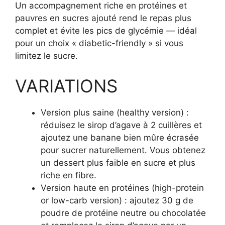
Un accompagnement riche en protéines et
pauvres en sucres ajouté rend le repas plus
complet et évite les pics de glycémie — idéal
pour un choix « diabetic-friendly » si vous
limitez le sucre.
VARIATIONS
Version plus saine (healthy version) :
réduisez le sirop d’agave à 2 cuillères et
ajoutez une banane bien mûre écrasée
pour sucrer naturellement. Vous obtenez
un dessert plus faible en sucre et plus
riche en fibre.
Version haute en protéines (high-protein
or low-carb version) : ajoutez 30 g de
poudre de protéine neutre ou chocolatée