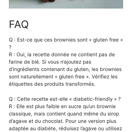
FAQ
Q : Est-ce que ces brownies sont « gluten free »
?
R : Oui, la recette donnée ne contient pas de
farine de blé. Si vous n’ajoutez pas
d’ingrédients contenant du gluten, les brownies
sont naturellement « gluten free ». Vérifiez les
étiquettes des produits transformés.
Q : Cette recette est-elle « diabetic-friendly » ?
R : Elle est plus faible en sucre qu’un brownie
classique, mais contient quand même du sirop
d’agave et du chocolat. Pour une version plus
adaptée au diabète, réduisez l’agave ou utilisez