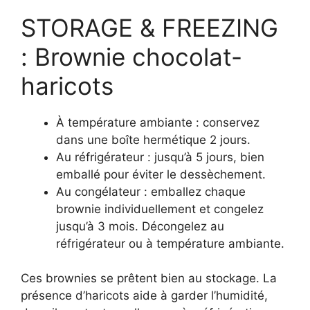
STORAGE & FREEZING
: Brownie chocolat-
haricots
À température ambiante : conservez
dans une boîte hermétique 2 jours.
Au réfrigérateur : jusqu’à 5 jours, bien
emballé pour éviter le dessèchement.
Au congélateur : emballez chaque
brownie individuellement et congelez
jusqu’à 3 mois. Décongelez au
réfrigérateur ou à température ambiante.
Ces brownies se prêtent bien au stockage. La
présence d’haricots aide à garder l’humidité,