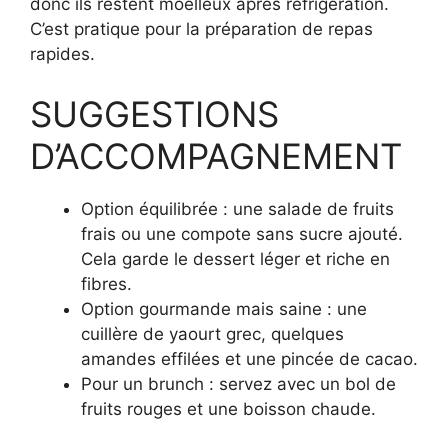
donc ils restent moelleux après réfrigération.
C’est pratique pour la préparation de repas
rapides.
SUGGESTIONS
D’ACCOMPAGNEMENT
Option équilibrée : une salade de fruits
frais ou une compote sans sucre ajouté.
Cela garde le dessert léger et riche en
fibres.
Option gourmande mais saine : une
cuillère de yaourt grec, quelques
amandes effilées et une pincée de cacao.
Pour un brunch : servez avec un bol de
fruits rouges et une boisson chaude.