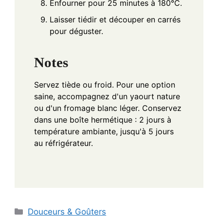
Enfourner pour 25 minutes à 180°C.
Laisser tiédir et découper en carrés
pour déguster.
Notes
Servez tiède ou froid. Pour une option
saine, accompagnez d'un yaourt nature
ou d'un fromage blanc léger. Conservez
dans une boîte hermétique : 2 jours à
température ambiante, jusqu'à 5 jours
au réfrigérateur.
Categories
Douceurs & Goûters