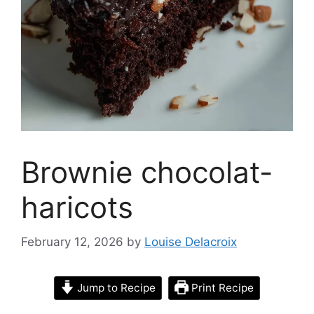
Brownie chocolat-
haricots
February 12, 2026
by
Louise Delacroix
Jump to Recipe
Print Recipe