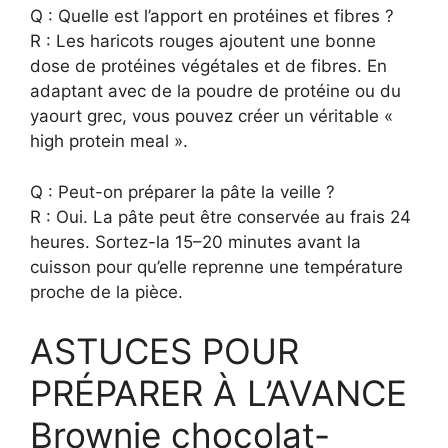
Q : Quelle est l’apport en protéines et fibres ?
R : Les haricots rouges ajoutent une bonne
dose de protéines végétales et de fibres. En
adaptant avec de la poudre de protéine ou du
yaourt grec, vous pouvez créer un véritable «
high protein meal ».
Q : Peut-on préparer la pâte la veille ?
R : Oui. La pâte peut être conservée au frais 24
heures. Sortez-la 15–20 minutes avant la
cuisson pour qu’elle reprenne une température
proche de la pièce.
ASTUCES POUR
PRÉPARER À L’AVANCE
Brownie chocolat-