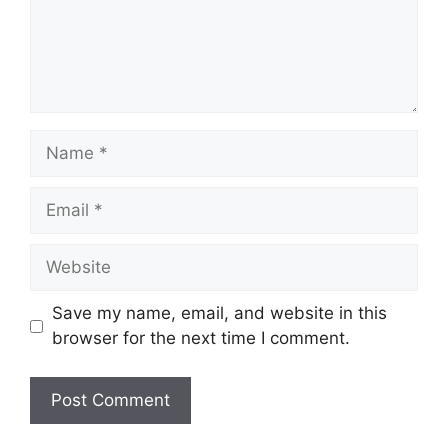
Name
Email
Website
Save my name, email, and website in this
browser for the next time I comment.