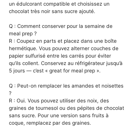
un édulcorant compatible et choisissez un
chocolat très noir sans sucre ajouté.
Q : Comment conserver pour la semaine de
meal prep ?
R : Coupez en parts et placez dans une boîte
hermétique. Vous pouvez alterner couches de
papier sulfurisé entre les carrés pour éviter
qu’ils collent. Conservez au réfrigérateur jusqu’à
5 jours — c’est « great for meal prep ».
Q : Peut-on remplacer les amandes et noisettes
?
R : Oui. Vous pouvez utiliser des noix, des
graines de tournesol ou des pépites de chocolat
sans sucre. Pour une version sans fruits à
coque, remplacez par des graines.