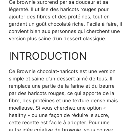
Ce brownie surprend par sa douceur et sa
légèreté. Il utilise des haricots rouges pour
ajouter des fibres et des protéines, tout en
gardant un goût chocolaté riche. Facile à faire, il
convient bien aux personnes qui cherchent une
version plus saine d’un dessert classique.
INTRODUCTION
Ce Brownie chocolat-haricots est une version
simple et saine d’un dessert aimé de tous. Il
remplace une partie de la farine et du beurre
par des haricots rouges, ce qui apporte de la
fibre, des protéines et une texture dense mais
moelleuse. Si vous cherchez une option «
healthy » ou une façon de réduire le sucre,
cette recette est facile à adopter. Pour une
autre idée créative de brownie, vous pouvez