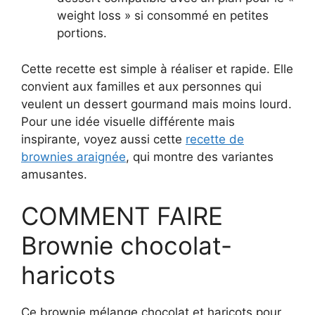
weight loss » si consommé en petites
portions.
Cette recette est simple à réaliser et rapide. Elle
convient aux familles et aux personnes qui
veulent un dessert gourmand mais moins lourd.
Pour une idée visuelle différente mais
inspirante, voyez aussi cette
recette de
brownies araignée
, qui montre des variantes
amusantes.
COMMENT FAIRE
Brownie chocolat-
haricots
Ce brownie mélange chocolat et haricots pour