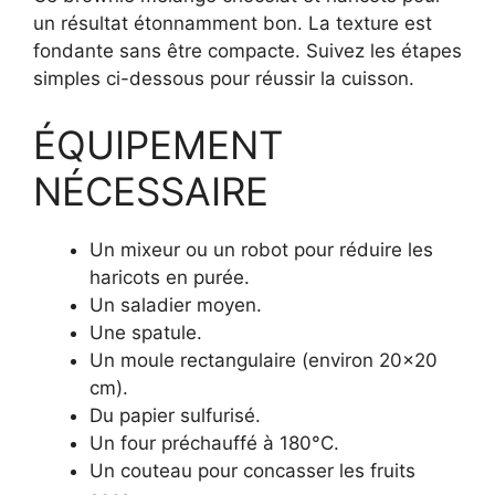
un résultat étonnamment bon. La texture est
fondante sans être compacte. Suivez les étapes
simples ci-dessous pour réussir la cuisson.
ÉQUIPEMENT
NÉCESSAIRE
Un mixeur ou un robot pour réduire les
haricots en purée.
Un saladier moyen.
Une spatule.
Un moule rectangulaire (environ 20×20
cm).
Du papier sulfurisé.
Un four préchauffé à 180°C.
Un couteau pour concasser les fruits