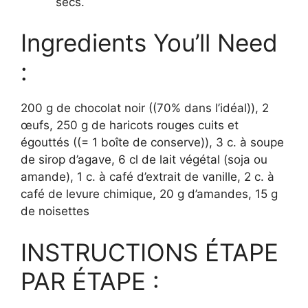
secs.
Ingredients You’ll Need
:
200 g de chocolat noir ((70% dans l’idéal)), 2
œufs, 250 g de haricots rouges cuits et
égouttés ((= 1 boîte de conserve)), 3 c. à soupe
de sirop d’agave, 6 cl de lait végétal (soja ou
amande), 1 c. à café d’extrait de vanille, 2 c. à
café de levure chimique, 20 g d’amandes, 15 g
de noisettes
INSTRUCTIONS ÉTAPE
PAR ÉTAPE :