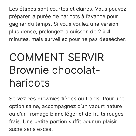
Les étapes sont courtes et claires. Vous pouvez
préparer la purée de haricots à l’avance pour
gagner du temps. Si vous voulez une version
plus dense, prolongez la cuisson de 2 à 4
minutes, mais surveillez pour ne pas dessécher.
COMMENT SERVIR
Brownie chocolat-
haricots
Servez ces brownies tièdes ou froids. Pour une
option saine, accompagnez d’un yaourt nature
ou d’un fromage blanc léger et de fruits rouges
frais. Une petite portion suffit pour un plaisir
sucré sans excès.