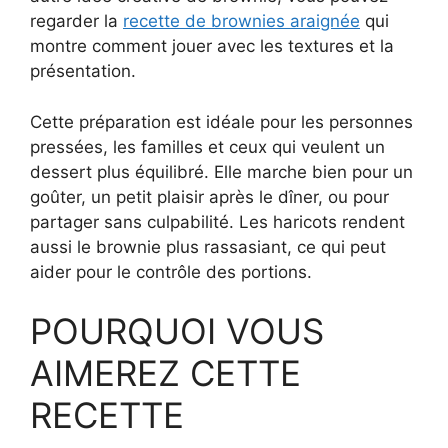
regarder la
recette de brownies araignée
qui
montre comment jouer avec les textures et la
présentation.
Cette préparation est idéale pour les personnes
pressées, les familles et ceux qui veulent un
dessert plus équilibré. Elle marche bien pour un
goûter, un petit plaisir après le dîner, ou pour
partager sans culpabilité. Les haricots rendent
aussi le brownie plus rassasiant, ce qui peut
aider pour le contrôle des portions.
POURQUOI VOUS
AIMEREZ CETTE
RECETTE