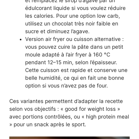
et remplacez le sirop d’agave par un
édulcorant liquide si vous voulez réduire
les calories. Pour une option low carb,
utilisez un chocolat très noir faible en
sucre et diminuez l’agave.
Version air fryer ou cuisson alternative :
vous pouvez cuire la pâte dans un petit
moule adapté à l’air fryer à 160 °C
pendant 12–15 min, selon l’épaisseur.
Cette cuisson est rapide et conserve une
belle humidité, ce qui en fait une bonne
option si vous n’avez pas de four.
Ces variantes permettent d’adapter la recette
selon vos objectifs : « good for weight loss »
avec portions contrôlées, ou « high protein meal
» pour un snack après le sport.