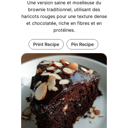
Une version saine et moelleuse du
brownie traditionnel, utilisant des
haricots rouges pour une texture dense
et chocolatée, riche en fibres et en
protéines.
Print Recipe
Pin Recipe