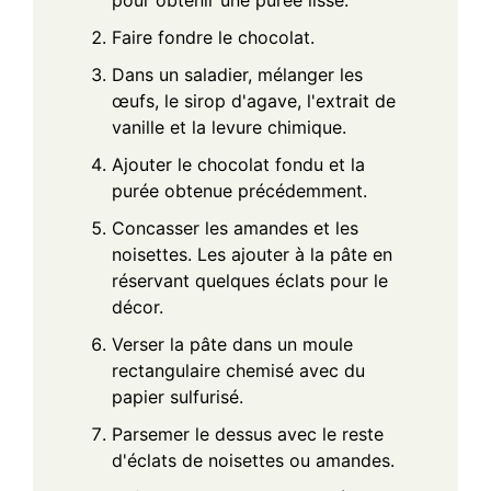
Faire fondre le chocolat.
Dans un saladier, mélanger les
œufs, le sirop d'agave, l'extrait de
vanille et la levure chimique.
Ajouter le chocolat fondu et la
purée obtenue précédemment.
Concasser les amandes et les
noisettes. Les ajouter à la pâte en
réservant quelques éclats pour le
décor.
Verser la pâte dans un moule
rectangulaire chemisé avec du
papier sulfurisé.
Parsemer le dessus avec le reste
d'éclats de noisettes ou amandes.