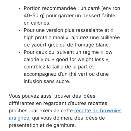
Portion recommandée : un carré (environ
40-50 g) pour garder un dessert faible
en calories.
Pour une version plus rassasiante et «
high protein meal », ajoutez une cuillerée
de yaourt grec ou de fromage blanc.
Pour ceux qui suivent un régime « low
calorie » ou « good for weight loss »,
contrôlez la taille de la part et
accompagnez d’un thé vert ou d’une
infusion sans sucre.
Vous pouvez aussi trouver des idées
différentes en regardant d’autres recettes
proches, par exemple cette
recette de brownies
araignée
, qui vous donnera des idées de
présentation et de garniture.