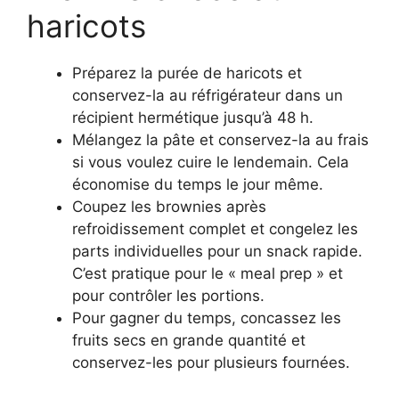
haricots
Préparez la purée de haricots et
conservez-la au réfrigérateur dans un
récipient hermétique jusqu’à 48 h.
Mélangez la pâte et conservez-la au frais
si vous voulez cuire le lendemain. Cela
économise du temps le jour même.
Coupez les brownies après
refroidissement complet et congelez les
parts individuelles pour un snack rapide.
C’est pratique pour le « meal prep » et
pour contrôler les portions.
Pour gagner du temps, concassez les
fruits secs en grande quantité et
conservez-les pour plusieurs fournées.