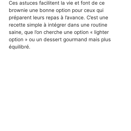
Ces astuces facilitent la vie et font de ce
brownie une bonne option pour ceux qui
préparent leurs repas à l’avance. C’est une
recette simple à intégrer dans une routine
saine, que l’on cherche une option « lighter
option » ou un dessert gourmand mais plus
équilibré.