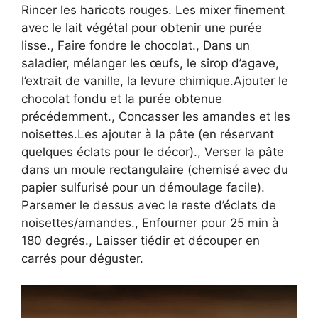
Rincer les haricots rouges. Les mixer finement
avec le lait végétal pour obtenir une purée
lisse., Faire fondre le chocolat., Dans un
saladier, mélanger les œufs, le sirop d’agave,
l’extrait de vanille, la levure chimique.Ajouter le
chocolat fondu et la purée obtenue
précédemment., Concasser les amandes et les
noisettes.Les ajouter à la pâte (en réservant
quelques éclats pour le décor)., Verser la pâte
dans un moule rectangulaire (chemisé avec du
papier sulfurisé pour un démoulage facile).
Parsemer le dessus avec le reste d’éclats de
noisettes/amandes., Enfourner pour 25 min à
180 degrés., Laisser tiédir et découper en
carrés pour déguster.