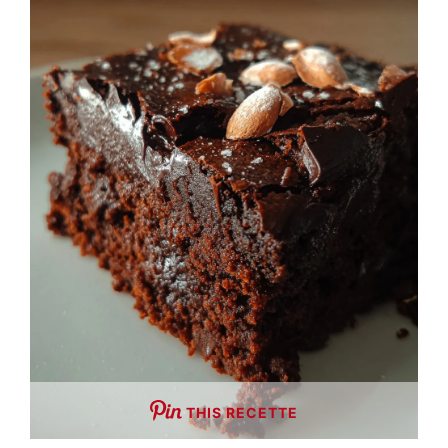
THIS RECETTE