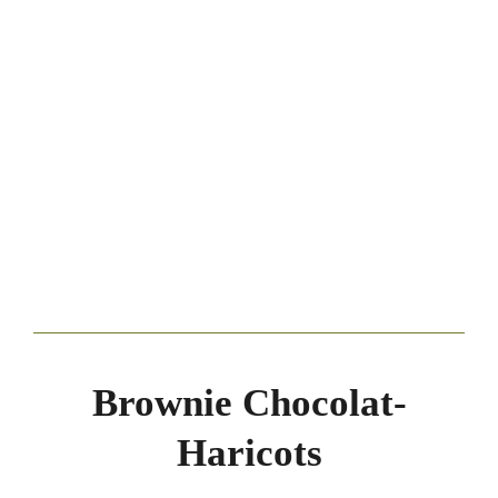
Brownie Chocolat-
Haricots