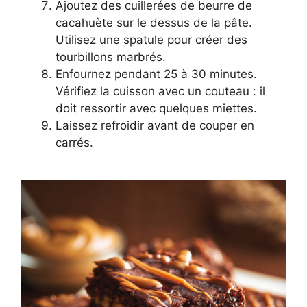
Ajoutez des cuillerées de beurre de
cacahuète sur le dessus de la pâte.
Utilisez une spatule pour créer des
tourbillons marbrés.
Enfournez pendant 25 à 30 minutes.
Vérifiez la cuisson avec un couteau : il
doit ressortir avec quelques miettes.
Laissez refroidir avant de couper en
carrés.