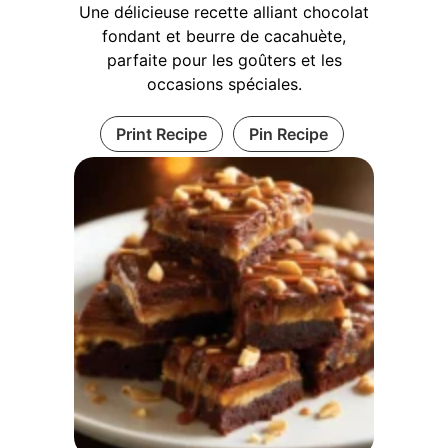
Une délicieuse recette alliant chocolat
fondant et beurre de cacahuète,
parfaite pour les goûters et les
occasions spéciales.
Print Recipe
Pin Recipe