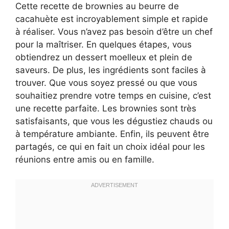
Cette recette de brownies au beurre de
cacahuète est incroyablement simple et rapide
à réaliser. Vous n’avez pas besoin d’être un chef
pour la maîtriser. En quelques étapes, vous
obtiendrez un dessert moelleux et plein de
saveurs. De plus, les ingrédients sont faciles à
trouver. Que vous soyez pressé ou que vous
souhaitiez prendre votre temps en cuisine, c’est
une recette parfaite. Les brownies sont très
satisfaisants, que vous les dégustiez chauds ou
à température ambiante. Enfin, ils peuvent être
partagés, ce qui en fait un choix idéal pour les
réunions entre amis ou en famille.