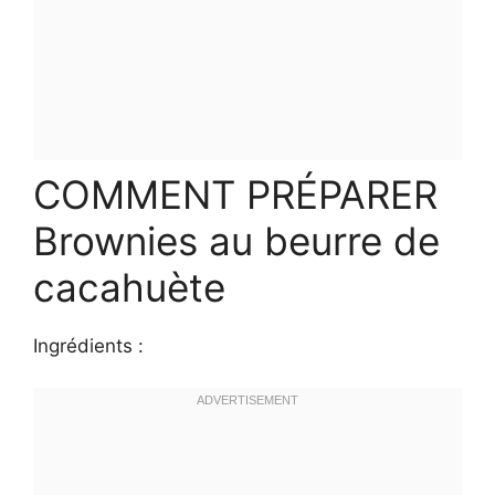
COMMENT PRÉPARER
Brownies au beurre de
cacahuète
Ingrédients :