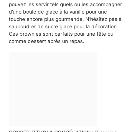
pouvez les servir tels quels ou les accompagner
d’une boule de glace à la vanille pour une
touche encore plus gourmande. N’hésitez pas à
saupoudrer de sucre glace pour la décoration.
Ces brownies sont parfaits pour une fête ou
comme dessert après un repas.