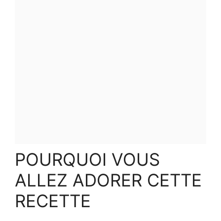
POURQUOI VOUS
ALLEZ ADORER CETTE
RECETTE