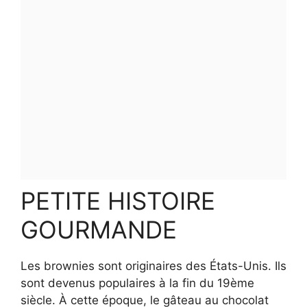
PETITE HISTOIRE
GOURMANDE
Les brownies sont originaires des États-Unis. Ils
sont devenus populaires à la fin du 19ème
siècle. À cette époque, le gâteau au chocolat