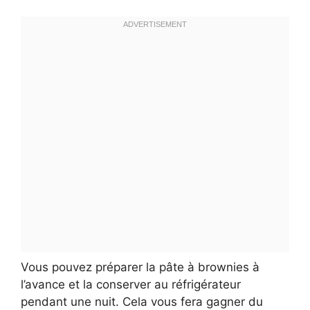
Vous pouvez préparer la pâte à brownies à
l’avance et la conserver au réfrigérateur
pendant une nuit. Cela vous fera gagner du