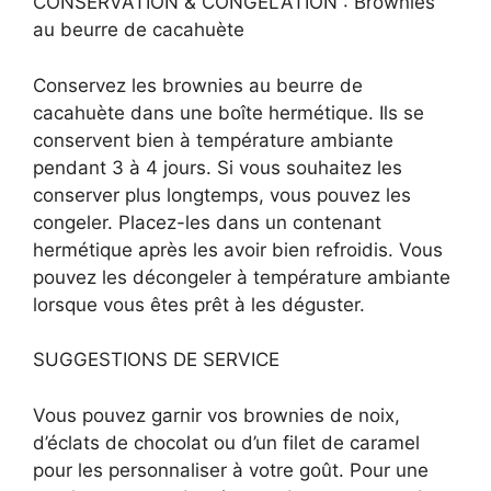
CONSERVATION & CONGÉLATION : Brownies
au beurre de cacahuète
Conservez les brownies au beurre de
cacahuète dans une boîte hermétique. Ils se
conservent bien à température ambiante
pendant 3 à 4 jours. Si vous souhaitez les
conserver plus longtemps, vous pouvez les
congeler. Placez-les dans un contenant
hermétique après les avoir bien refroidis. Vous
pouvez les décongeler à température ambiante
lorsque vous êtes prêt à les déguster.
SUGGESTIONS DE SERVICE
Vous pouvez garnir vos brownies de noix,
d’éclats de chocolat ou d’un filet de caramel
pour les personnaliser à votre goût. Pour une