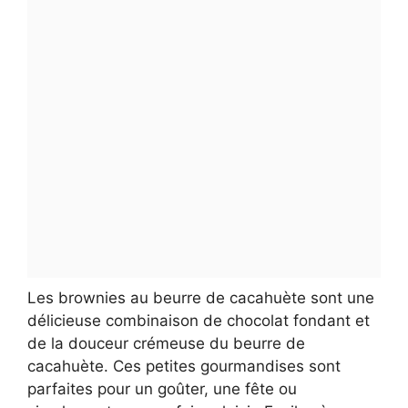
Les brownies au beurre de cacahuète sont une
délicieuse combinaison de chocolat fondant et
de la douceur crémeuse du beurre de
cacahuète. Ces petites gourmandises sont
parfaites pour un goûter, une fête ou