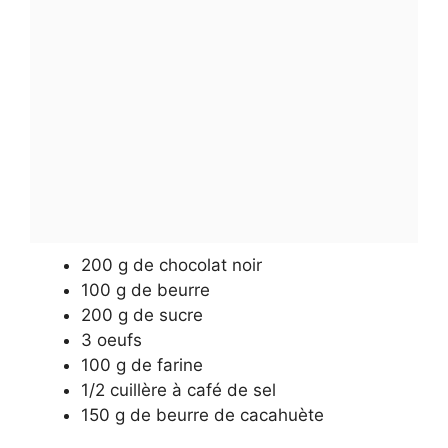
200 g de chocolat noir
100 g de beurre
200 g de sucre
3 oeufs
100 g de farine
1/2 cuillère à café de sel
150 g de beurre de cacahuète