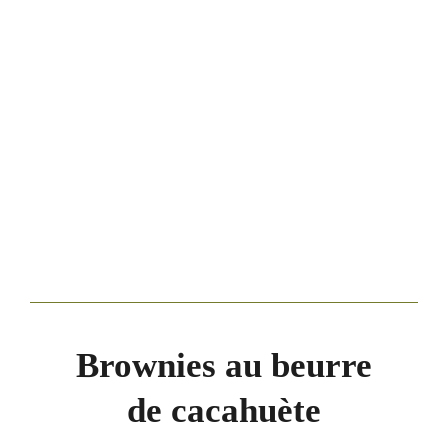
Brownies au beurre
de cacahuète