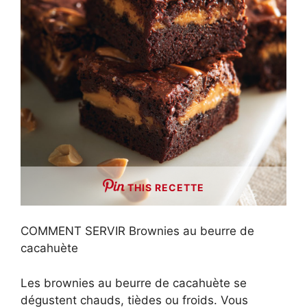
THIS RECETTE
COMMENT SERVIR Brownies au beurre de
cacahuète
Les brownies au beurre de cacahuète se
dégustent chauds, tièdes ou froids. Vous