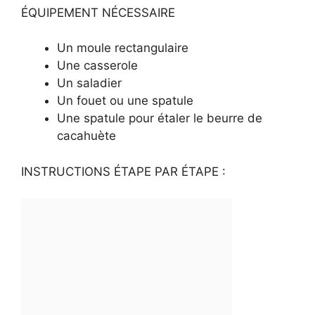
ÉQUIPEMENT NÉCESSAIRE
Un moule rectangulaire
Une casserole
Un saladier
Un fouet ou une spatule
Une spatule pour étaler le beurre de
cacahuète
INSTRUCTIONS ÉTAPE PAR ÉTAPE :