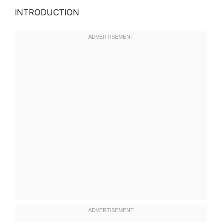
INTRODUCTION