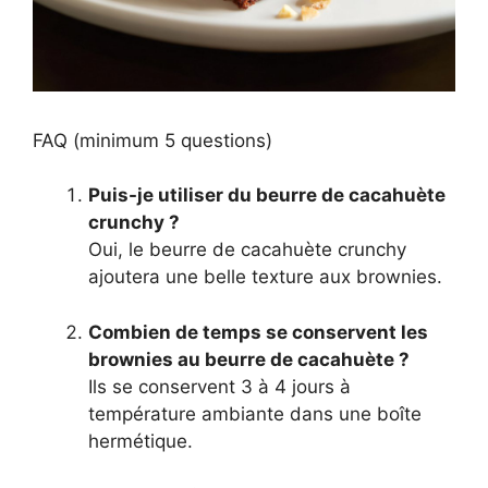
FAQ (minimum 5 questions)
Puis-je utiliser du beurre de cacahuète
crunchy ?
Oui, le beurre de cacahuète crunchy
ajoutera une belle texture aux brownies.
Combien de temps se conservent les
brownies au beurre de cacahuète ?
Ils se conservent 3 à 4 jours à
température ambiante dans une boîte
hermétique.