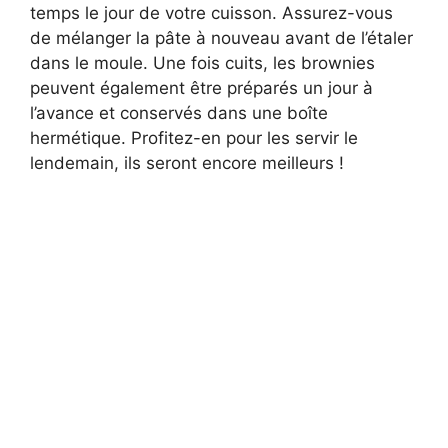
temps le jour de votre cuisson. Assurez-vous
de mélanger la pâte à nouveau avant de l’étaler
dans le moule. Une fois cuits, les brownies
peuvent également être préparés un jour à
l’avance et conservés dans une boîte
hermétique. Profitez-en pour les servir le
lendemain, ils seront encore meilleurs !