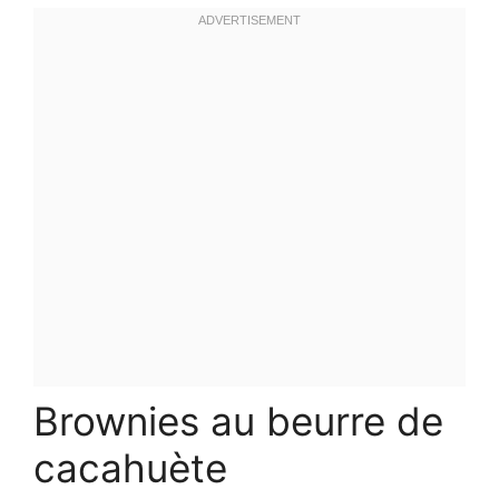
Brownies au beurre de
cacahuète