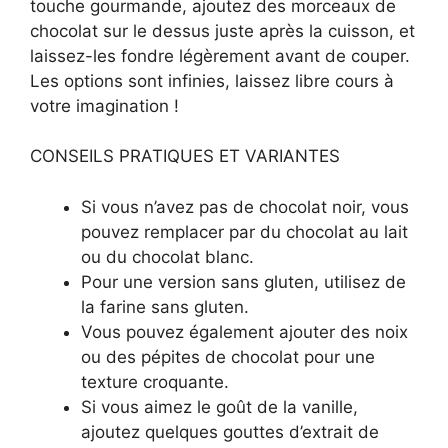
touche gourmande, ajoutez des morceaux de
chocolat sur le dessus juste après la cuisson, et
laissez-les fondre légèrement avant de couper.
Les options sont infinies, laissez libre cours à
votre imagination !
CONSEILS PRATIQUES ET VARIANTES
Si vous n’avez pas de chocolat noir, vous
pouvez remplacer par du chocolat au lait
ou du chocolat blanc.
Pour une version sans gluten, utilisez de
la farine sans gluten.
Vous pouvez également ajouter des noix
ou des pépites de chocolat pour une
texture croquante.
Si vous aimez le goût de la vanille,
ajoutez quelques gouttes d’extrait de