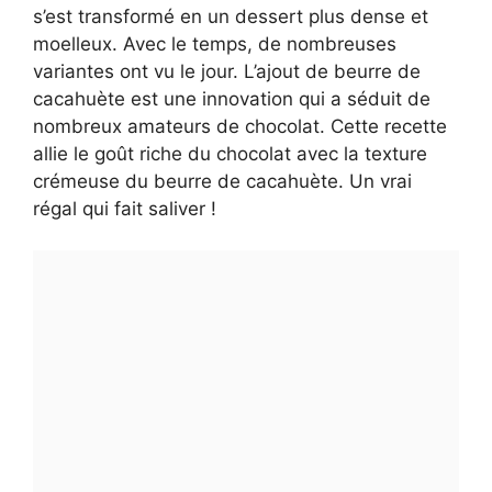
s’est transformé en un dessert plus dense et
moelleux. Avec le temps, de nombreuses
variantes ont vu le jour. L’ajout de beurre de
cacahuète est une innovation qui a séduit de
nombreux amateurs de chocolat. Cette recette
allie le goût riche du chocolat avec la texture
crémeuse du beurre de cacahuète. Un vrai
régal qui fait saliver !