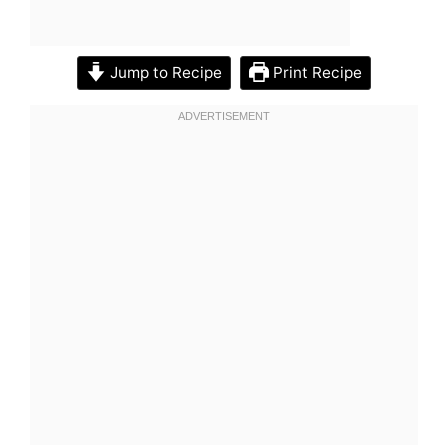
Jump to Recipe
Print Recipe