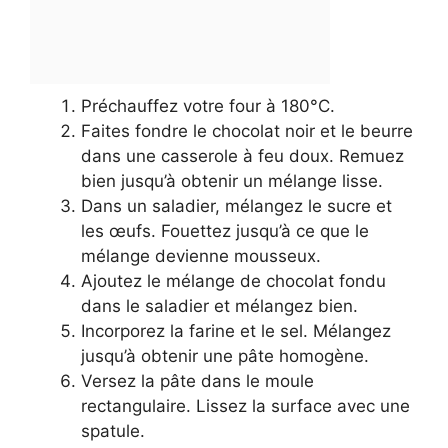
Préchauffez votre four à 180°C.
Faites fondre le chocolat noir et le beurre
dans une casserole à feu doux. Remuez
bien jusqu’à obtenir un mélange lisse.
Dans un saladier, mélangez le sucre et
les œufs. Fouettez jusqu’à ce que le
mélange devienne mousseux.
Ajoutez le mélange de chocolat fondu
dans le saladier et mélangez bien.
Incorporez la farine et le sel. Mélangez
jusqu’à obtenir une pâte homogène.
Versez la pâte dans le moule
rectangulaire. Lissez la surface avec une
spatule.