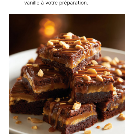
vanille à votre préparation.