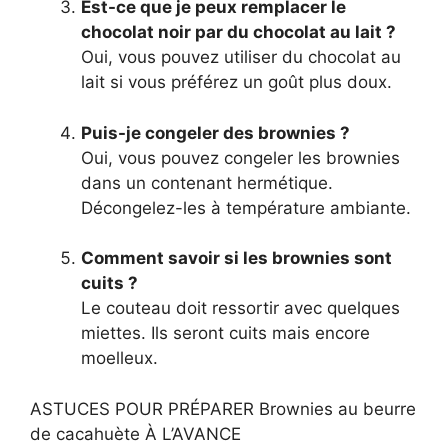
Est-ce que je peux remplacer le
chocolat noir par du chocolat au lait ?
Oui, vous pouvez utiliser du chocolat au
lait si vous préférez un goût plus doux.
Puis-je congeler des brownies ?
Oui, vous pouvez congeler les brownies
dans un contenant hermétique.
Décongelez-les à température ambiante.
Comment savoir si les brownies sont
cuits ?
Le couteau doit ressortir avec quelques
miettes. Ils seront cuits mais encore
moelleux.
ASTUCES POUR PRÉPARER Brownies au beurre
de cacahuète À L’AVANCE