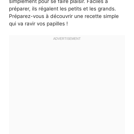
simplement pour se faire plaisir. Faciles à
préparer, ils régalent les petits et les grands.
Préparez-vous à découvrir une recette simple
qui va ravir vos papilles !