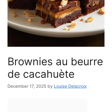
Brownies au beurre
de cacahuète
December 17, 2025
by
Louise Delacroix