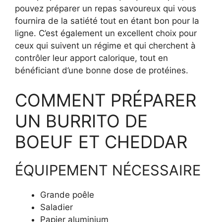
pouvez préparer un repas savoureux qui vous
fournira de la satiété tout en étant bon pour la
ligne. C’est également un excellent choix pour
ceux qui suivent un régime et qui cherchent à
contrôler leur apport calorique, tout en
bénéficiant d’une bonne dose de protéines.
COMMENT PRÉPARER
UN BURRITO DE
BOEUF ET CHEDDAR
ÉQUIPEMENT NÉCESSAIRE
Grande poêle
Saladier
Papier aluminium