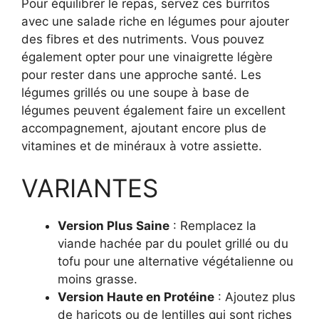
Pour équilibrer le repas, servez ces burritos
avec une salade riche en légumes pour ajouter
des fibres et des nutriments. Vous pouvez
également opter pour une vinaigrette légère
pour rester dans une approche santé. Les
légumes grillés ou une soupe à base de
légumes peuvent également faire un excellent
accompagnement, ajoutant encore plus de
vitamines et de minéraux à votre assiette.
VARIANTES
Version Plus Saine
: Remplacez la
viande hachée par du poulet grillé ou du
tofu pour une alternative végétalienne ou
moins grasse.
Version Haute en Protéine
: Ajoutez plus
de haricots ou de lentilles qui sont riches