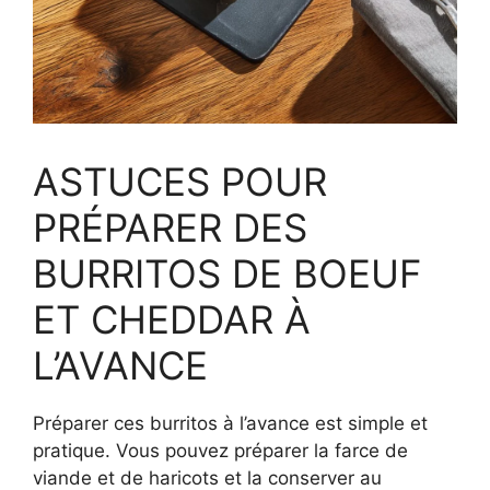
ASTUCES POUR
PRÉPARER DES
BURRITOS DE BOEUF
ET CHEDDAR À
L’AVANCE
Préparer ces burritos à l’avance est simple et
pratique. Vous pouvez préparer la farce de
viande et de haricots et la conserver au