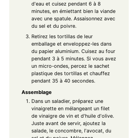
d'eau et cuisez pendant 6 à 8
minutes, en émiettant bien la viande
avec une spatule. Assaisonnez avec
du sel et du poivre.
Retirez les tortillas de leur
emballage et enveloppez-les dans
du papier aluminium. Cuisez au four
pendant 3 à 5 minutes. Si vous avez
un micro-ondes, percez le sachet
plastique des tortillas et chauffez
pendant 35 à 40 secondes.
Assemblage
Dans un saladier, préparez une
vinaigrette en mélangeant un filet
de vinaigre de vin et d'huile d'olive.
Juste avant de servir, ajoutez la
salade, le concombre, l'avocat, du
sel et du poivre. Mélangez.