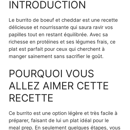
INTRODUCTION
Le burrito de boeuf et cheddar est une recette
délicieuse et nourrissante qui saura ravir vos
papilles tout en restant équilibrée. Avec sa
richesse en protéines et ses légumes frais, ce
plat est parfait pour ceux qui cherchent à
manger sainement sans sacrifier le goût.
POURQUOI VOUS
ALLEZ AIMER CETTE
RECETTE
Ce burrito est une option légère et très facile à
préparer, faisant de lui un plat idéal pour le
meal prep. En seulement quelques étapes, vous