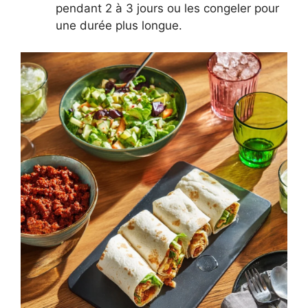
pendant 2 à 3 jours ou les congeler pour
une durée plus longue.