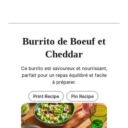
Burrito de Boeuf et
Cheddar
Ce burrito est savoureux et nourrissant,
parfait pour un repas équilibré et facile
à préparer.
Print Recipe
Pin Recipe