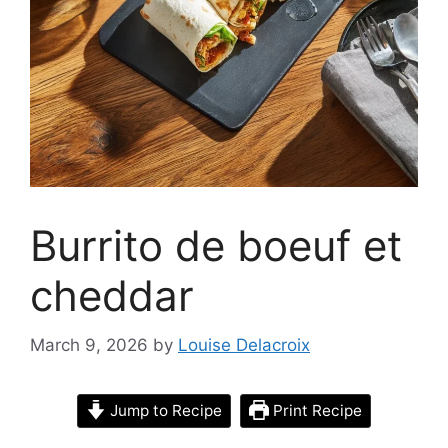
Burrito de boeuf et
cheddar
March 9, 2026
by
Louise Delacroix
Jump to Recipe
Print Recipe