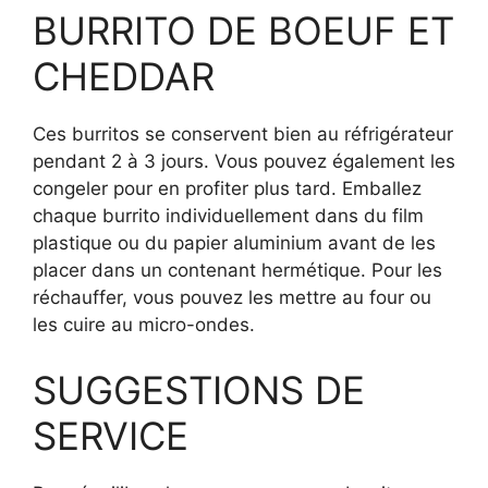
BURRITO DE BOEUF ET
CHEDDAR
Ces burritos se conservent bien au réfrigérateur
pendant 2 à 3 jours. Vous pouvez également les
congeler pour en profiter plus tard. Emballez
chaque burrito individuellement dans du film
plastique ou du papier aluminium avant de les
placer dans un contenant hermétique. Pour les
réchauffer, vous pouvez les mettre au four ou
les cuire au micro-ondes.
SUGGESTIONS DE
SERVICE