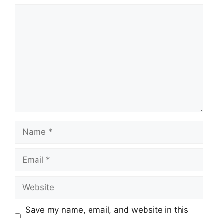
Comment
Name
Email
Website
Save my name, email, and website in this