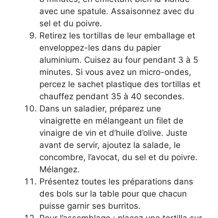
avec une spatule. Assaisonnez avec du
sel et du poivre.
Retirez les tortillas de leur emballage et
enveloppez-les dans du papier
aluminium. Cuisez au four pendant 3 à 5
minutes. Si vous avez un micro-ondes,
percez le sachet plastique des tortillas et
chauffez pendant 35 à 40 secondes.
Dans un saladier, préparez une
vinaigrette en mélangeant un filet de
vinaigre de vin et d’huile d’olive. Juste
avant de servir, ajoutez la salade, le
concombre, l’avocat, du sel et du poivre.
Mélangez.
Présentez toutes les préparations dans
des bols sur la table pour que chacun
puisse garnir ses burritos.