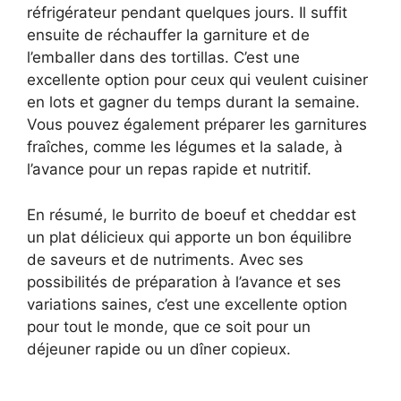
réfrigérateur pendant quelques jours. Il suffit
ensuite de réchauffer la garniture et de
l’emballer dans des tortillas. C’est une
excellente option pour ceux qui veulent cuisiner
en lots et gagner du temps durant la semaine.
Vous pouvez également préparer les garnitures
fraîches, comme les légumes et la salade, à
l’avance pour un repas rapide et nutritif.
En résumé, le burrito de boeuf et cheddar est
un plat délicieux qui apporte un bon équilibre
de saveurs et de nutriments. Avec ses
possibilités de préparation à l’avance et ses
variations saines, c’est une excellente option
pour tout le monde, que ce soit pour un
déjeuner rapide ou un dîner copieux.