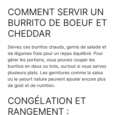
COMMENT SERVIR UN
BURRITO DE BOEUF ET
CHEDDAR
Servez ces burritos chauds, garnis de salade et
de légumes frais pour un repas équilibré. Pour
gérer les portions, vous pouvez couper les
burritos en deux ou trois, surtout si vous servez
plusieurs plats. Les garnitures comme la salsa
ou le yaourt nature peuvent ajouter encore plus
de goût et de nutrition.
CONGÉLATION ET
RANGEMENT :