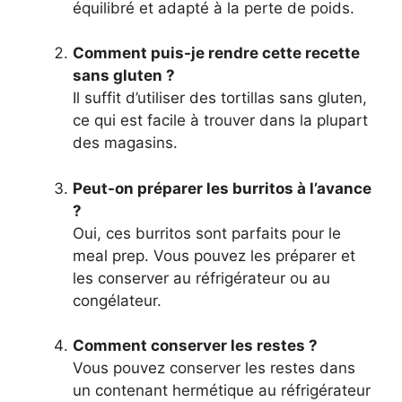
équilibré et adapté à la perte de poids.
Comment puis-je rendre cette recette
sans gluten ?
Il suffit d’utiliser des tortillas sans gluten,
ce qui est facile à trouver dans la plupart
des magasins.
Peut-on préparer les burritos à l’avance
?
Oui, ces burritos sont parfaits pour le
meal prep. Vous pouvez les préparer et
les conserver au réfrigérateur ou au
congélateur.
Comment conserver les restes ?
Vous pouvez conserver les restes dans
un contenant hermétique au réfrigérateur