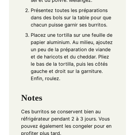
Présentez toutes les préparations
dans des bols sur la table pour que
chacun puisse garnir ses burritos.
Placez une tortilla sur une feuille de
papier aluminium. Au milieu, ajoutez
un peu de la préparation de viande
et de haricots et du cheddar. Pliez
le bas de la tortilla, puis les côtés
gauche et droit sur la garniture.
Enfin, roulez.
Notes
Ces burritos se conservent bien au
réfrigérateur pendant 2 à 3 jours. Vous
pouvez également les congeler pour en
profiter plus tard.