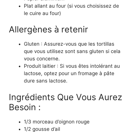
Plat allant au four (si vous choisissez de
le cuire au four)
Allergènes à retenir
Gluten : Assurez-vous que les tortillas
que vous utilisez sont sans gluten si cela
vous concerne.
Produit laitier : Si vous êtes intolérant au
lactose, optez pour un fromage à pâte
dure sans lactose.
Ingrédients Que Vous Aurez
Besoin :
1/3 morceau d’oignon rouge
1/2 gousse d’ail