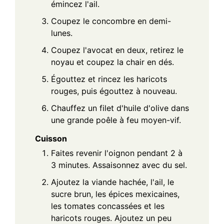
émincez l'ail.
Coupez le concombre en demi-
lunes.
Coupez l'avocat en deux, retirez le
noyau et coupez la chair en dés.
Égouttez et rincez les haricots
rouges, puis égouttez à nouveau.
Chauffez un filet d'huile d'olive dans
une grande poêle à feu moyen-vif.
Cuisson
Faites revenir l'oignon pendant 2 à
3 minutes. Assaisonnez avec du sel.
Ajoutez la viande hachée, l'ail, le
sucre brun, les épices mexicaines,
les tomates concassées et les
haricots rouges. Ajoutez un peu