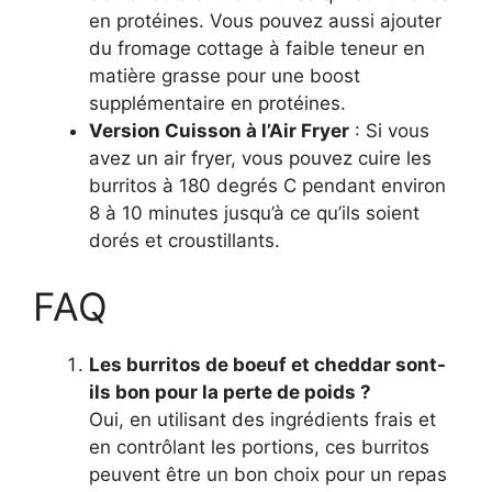
en protéines. Vous pouvez aussi ajouter
du fromage cottage à faible teneur en
matière grasse pour une boost
supplémentaire en protéines.
Version Cuisson à l’Air Fryer
: Si vous
avez un air fryer, vous pouvez cuire les
burritos à 180 degrés C pendant environ
8 à 10 minutes jusqu’à ce qu’ils soient
dorés et croustillants.
FAQ
Les burritos de boeuf et cheddar sont-
ils bon pour la perte de poids ?
Oui, en utilisant des ingrédients frais et
en contrôlant les portions, ces burritos
peuvent être un bon choix pour un repas