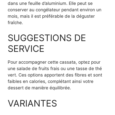
dans une feuille d’aluminium. Elle peut se
conserver au congélateur pendant environ un
mois, mais il est préférable de la déguster
fraîche.
SUGGESTIONS DE
SERVICE
Pour accompagner cette cassata, optez pour
une salade de fruits frais ou une tasse de thé
vert. Ces options apportent des fibres et sont
faibles en calories, complétant ainsi votre
dessert de manière équilibrée.
VARIANTES