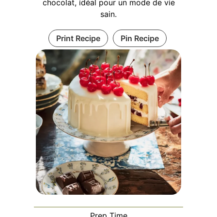
chocolat, idéal pour un mode de vie
sain.
Print Recipe
Pin Recipe
Prep Time