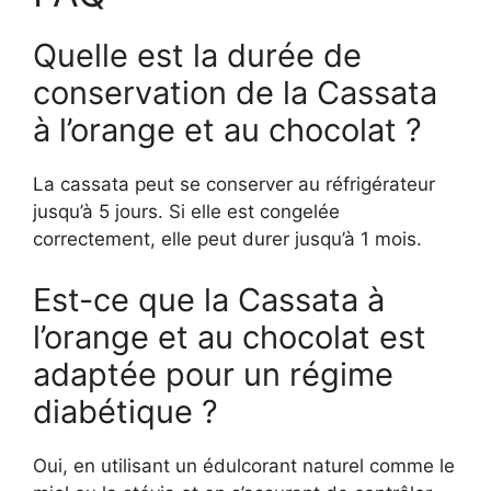
Quelle est la durée de
conservation de la Cassata
à l’orange et au chocolat ?
La cassata peut se conserver au réfrigérateur
jusqu’à 5 jours. Si elle est congelée
correctement, elle peut durer jusqu’à 1 mois.
Est-ce que la Cassata à
l’orange et au chocolat est
adaptée pour un régime
diabétique ?
Oui, en utilisant un édulcorant naturel comme le