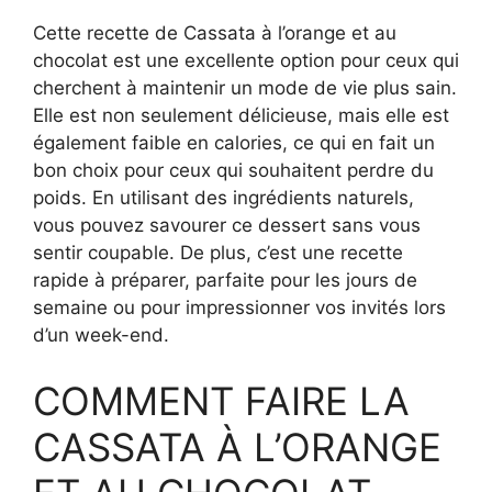
Cette recette de Cassata à l’orange et au
chocolat est une excellente option pour ceux qui
cherchent à maintenir un mode de vie plus sain.
Elle est non seulement délicieuse, mais elle est
également faible en calories, ce qui en fait un
bon choix pour ceux qui souhaitent perdre du
poids. En utilisant des ingrédients naturels,
vous pouvez savourer ce dessert sans vous
sentir coupable. De plus, c’est une recette
rapide à préparer, parfaite pour les jours de
semaine ou pour impressionner vos invités lors
d’un week-end.
COMMENT FAIRE LA
CASSATA À L’ORANGE