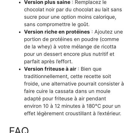
Version plus saine
: Remplacez le
chocolat noir par du chocolat au lait sans
sucre pour une option moins calorique,
sans compromettre le goût.
Version riche en protéines
: Ajoutez une
portion de protéines en poudre (comme
de la whey) à votre mélange de ricotta
pour un dessert encore plus nutritif et
parfait après l’effort.
Version friteuse à air
: Bien que
traditionnellement, cette recette soit
froide, une alternative pourrait consister à
faire cuire la cassata dans un moule
adapté pour friteuse à air pendant
environ 10 à 12 minutes à 180°C pour un
effet légèrement croustillant à l’extérieur.
FAQ