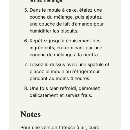
les au mélange.
Dans le moule à cake, étalez une
couche du mélange, puis ajoutez
une couche de lait d’amande pour
humidifier les biscuits.
Répétez jusqu'à épuisement des
ingrédients, en terminant par une
couche de mélange à la ricotta.
Lissez le dessus avec une spatule et
placez le moule au réfrigérateur
pendant au moins 4 heures.
Une fois bien refroidi, démoulez
délicatement et servez frais.
Notes
Pour une version friteuse à air, cuire