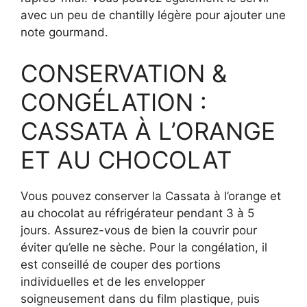
avec un peu de chantilly légère pour ajouter une
note gourmand.
CONSERVATION &
CONGÉLATION :
CASSATA À L’ORANGE
ET AU CHOCOLAT
Vous pouvez conserver la Cassata à l’orange et
au chocolat au réfrigérateur pendant 3 à 5
jours. Assurez-vous de bien la couvrir pour
éviter qu’elle ne sèche. Pour la congélation, il
est conseillé de couper des portions
individuelles et de les envelopper
soigneusement dans du film plastique, puis