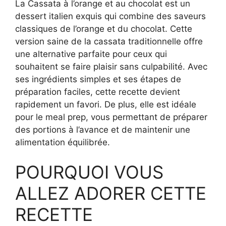
La Cassata à l’orange et au chocolat est un
dessert italien exquis qui combine des saveurs
classiques de l’orange et du chocolat. Cette
version saine de la cassata traditionnelle offre
une alternative parfaite pour ceux qui
souhaitent se faire plaisir sans culpabilité. Avec
ses ingrédients simples et ses étapes de
préparation faciles, cette recette devient
rapidement un favori. De plus, elle est idéale
pour le meal prep, vous permettant de préparer
des portions à l’avance et de maintenir une
alimentation équilibrée.
POURQUOI VOUS
ALLEZ ADORER CETTE
RECETTE