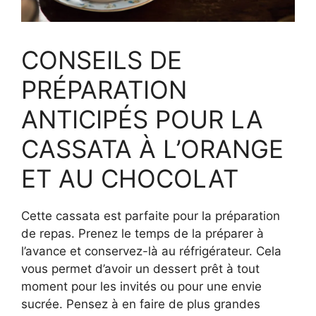
CONSEILS DE
PRÉPARATION
ANTICIPÉS POUR LA
CASSATA À L’ORANGE
ET AU CHOCOLAT
Cette cassata est parfaite pour la préparation
de repas. Prenez le temps de la préparer à
l’avance et conservez-là au réfrigérateur. Cela
vous permet d’avoir un dessert prêt à tout
moment pour les invités ou pour une envie
sucrée. Pensez à en faire de plus grandes