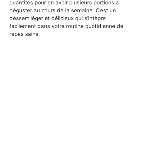
quantités pour en avoir plusieurs portions à
déguster au cours de la semaine. C’est un
dessert léger et délicieux qui s’intègre
facilement dans votre routine quotidienne de
repas sains.