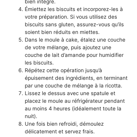
bien intégré.
Émiettez les biscuits et incorporez-les à
votre préparation. Si vous utilisez des
biscuits sans gluten, assurez-vous qu’ils
soient bien réduits en miettes.
Dans le moule à cake, étalez une couche
de votre mélange, puis ajoutez une
couche de lait d’amande pour humidifier
les biscuits.
Répétez cette opération jusqu’à
épuisement des ingrédients, en terminant
par une couche de mélange à la ricotta.
Lissez le dessus avec une spatule et
placez le moule au réfrigérateur pendant
au moins 4 heures (idéalement toute la
nuit).
Une fois bien refroidi, démoulez
délicatement et servez frais.