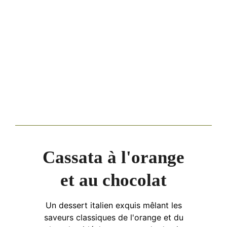
Cassata à l'orange
et au chocolat
Un dessert italien exquis mêlant les
saveurs classiques de l'orange et du