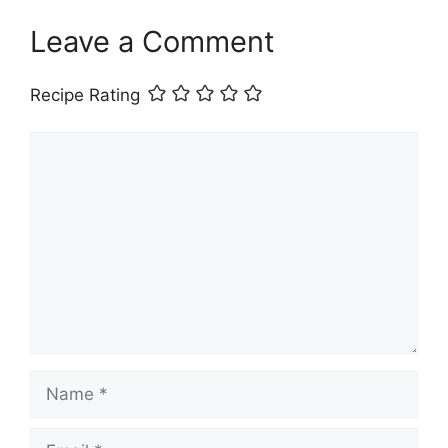
Leave a Comment
Recipe Rating
Comment
Name
Email