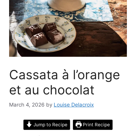
Cassata à l’orange
et au chocolat
March 4, 2026
by
Louise Delacroix
Jump to Recipe
Print Recipe