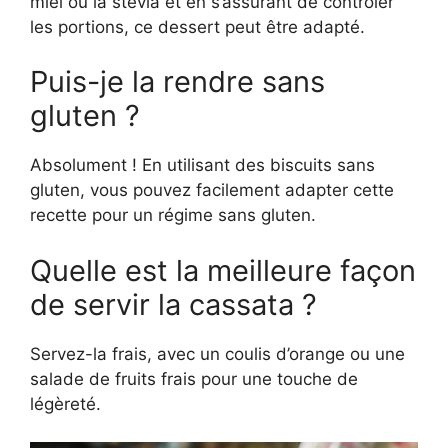
miel ou la stévia et en s’assurant de contrôler
les portions, ce dessert peut être adapté.
Puis-je la rendre sans
gluten ?
Absolument ! En utilisant des biscuits sans
gluten, vous pouvez facilement adapter cette
recette pour un régime sans gluten.
Quelle est la meilleure façon
de servir la cassata ?
Servez-la frais, avec un coulis d’orange ou une
salade de fruits frais pour une touche de
légèreté.