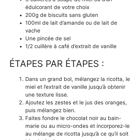
édulcorant de votre choix
200g de biscuits sans gluten
100ml de lait d’amande ou de lait de
vache
Une pincée de sel
1/2 cuillère à café d’extrait de vanille
ÉTAPES PAR ÉTAPES :
Dans un grand bol, mélangez la ricotta, le
miel et l’extrait de vanille jusqu’à obtenir
une texture lisse.
Ajoutez les zestes et le jus des oranges,
puis mélangez bien.
Faites fondre le chocolat noir au bain-
marie ou au micro-ondes et incorporez-le
au mélange de ricotta jusqu’à ce qu’il soit