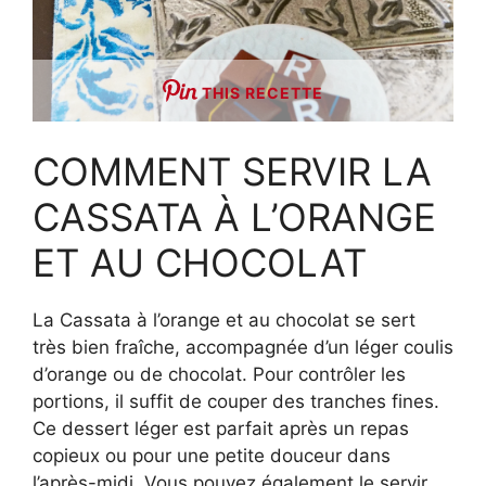
THIS RECETTE
COMMENT SERVIR LA
CASSATA À L’ORANGE
ET AU CHOCOLAT
La Cassata à l’orange et au chocolat se sert
très bien fraîche, accompagnée d’un léger coulis
d’orange ou de chocolat. Pour contrôler les
portions, il suffit de couper des tranches fines.
Ce dessert léger est parfait après un repas
copieux ou pour une petite douceur dans
l’après-midi. Vous pouvez également le servir