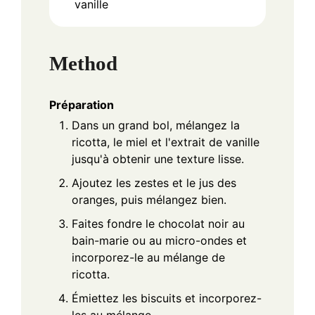
vanille
Method
Préparation
Dans un grand bol, mélangez la
ricotta, le miel et l'extrait de vanille
jusqu'à obtenir une texture lisse.
Ajoutez les zestes et le jus des
oranges, puis mélangez bien.
Faites fondre le chocolat noir au
bain-marie ou au micro-ondes et
incorporez-le au mélange de
ricotta.
Émiettez les biscuits et incorporez-