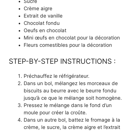
Sucre
Crème aigre
Extrait de vanille
Chocolat fondu
Oeufs en chocolat
Mini œufs en chocolat pour la décoration
Fleurs comestibles pour la décoration
STEP-BY-STEP INSTRUCTIONS :
Préchauffez le réfrigérateur.
Dans un bol, mélangez les morceaux de
biscuits au beurre avec le beurre fondu
jusqu’à ce que le mélange soit homogène.
Pressez le mélange dans le fond d’un
moule pour créer la croûte.
Dans un autre bol, battez le fromage à la
crème, le sucre, la crème aigre et l’extrait