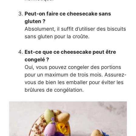
Peut-on faire ce cheesecake sans
gluten ?
Absolument, il suffit d’utiliser des biscuits
sans gluten pour la croûte.
Est-ce que ce cheesecake peut être
congelé ?
Oui, vous pouvez congeler des portions
pour un maximum de trois mois. Assurez-
vous de bien les emballer pour éviter les
brûlures de congélation.