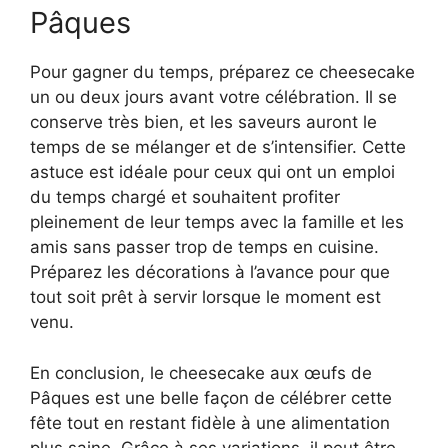
Pâques
Pour gagner du temps, préparez ce cheesecake
un ou deux jours avant votre célébration. Il se
conserve très bien, et les saveurs auront le
temps de se mélanger et de s’intensifier. Cette
astuce est idéale pour ceux qui ont un emploi
du temps chargé et souhaitent profiter
pleinement de leur temps avec la famille et les
amis sans passer trop de temps en cuisine.
Préparez les décorations à l’avance pour que
tout soit prêt à servir lorsque le moment est
venu.
En conclusion, le cheesecake aux œufs de
Pâques est une belle façon de célébrer cette
fête tout en restant fidèle à une alimentation
plus saine. Grâce à ses variations, il peut être