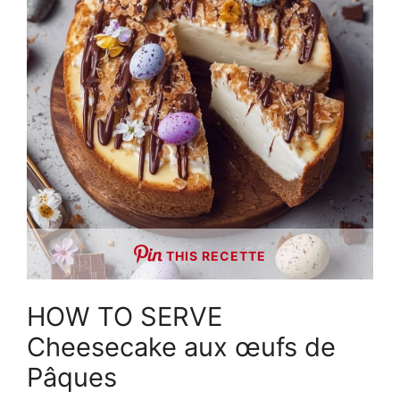
THIS RECETTE
HOW TO SERVE
Cheesecake aux œufs de
Pâques