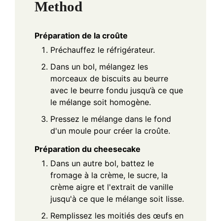
Method
Préparation de la croûte
Préchauffez le réfrigérateur.
Dans un bol, mélangez les
morceaux de biscuits au beurre
avec le beurre fondu jusqu’à ce que
le mélange soit homogène.
Pressez le mélange dans le fond
d'un moule pour créer la croûte.
Préparation du cheesecake
Dans un autre bol, battez le
fromage à la crème, le sucre, la
crème aigre et l'extrait de vanille
jusqu'à ce que le mélange soit lisse.
Remplissez les moitiés des œufs en