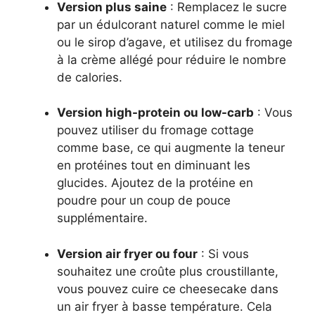
Version plus saine
: Remplacez le sucre
par un édulcorant naturel comme le miel
ou le sirop d’agave, et utilisez du fromage
à la crème allégé pour réduire le nombre
de calories.
Version high-protein ou low-carb
: Vous
pouvez utiliser du fromage cottage
comme base, ce qui augmente la teneur
en protéines tout en diminuant les
glucides. Ajoutez de la protéine en
poudre pour un coup de pouce
supplémentaire.
Version air fryer ou four
: Si vous
souhaitez une croûte plus croustillante,
vous pouvez cuire ce cheesecake dans
un air fryer à basse température. Cela