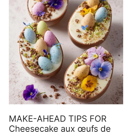
MAKE-AHEAD TIPS FOR
Cheesecake aux œufs de