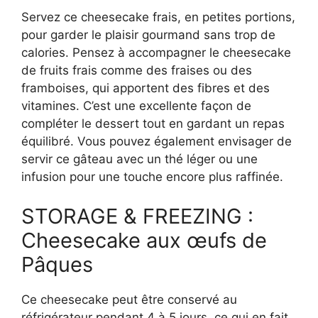
Servez ce cheesecake frais, en petites portions,
pour garder le plaisir gourmand sans trop de
calories. Pensez à accompagner le cheesecake
de fruits frais comme des fraises ou des
framboises, qui apportent des fibres et des
vitamines. C’est une excellente façon de
compléter le dessert tout en gardant un repas
équilibré. Vous pouvez également envisager de
servir ce gâteau avec un thé léger ou une
infusion pour une touche encore plus raffinée.
STORAGE & FREEZING :
Cheesecake aux œufs de
Pâques
Ce cheesecake peut être conservé au
réfrigérateur pendant 4 à 5 jours, ce qui en fait