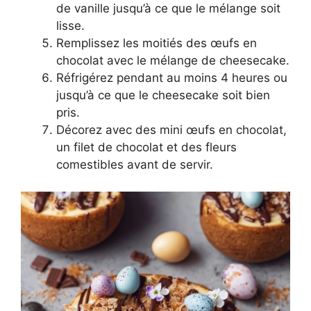
de vanille jusqu’à ce que le mélange soit
lisse.
Remplissez les moitiés des œufs en
chocolat avec le mélange de cheesecake.
Réfrigérez pendant au moins 4 heures ou
jusqu’à ce que le cheesecake soit bien
pris.
Décorez avec des mini œufs en chocolat,
un filet de chocolat et des fleurs
comestibles avant de servir.