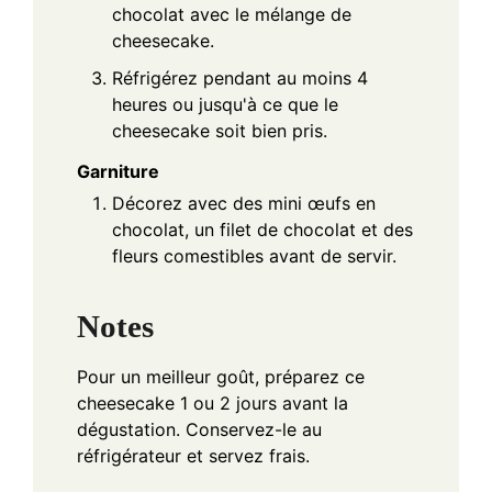
chocolat avec le mélange de
cheesecake.
Réfrigérez pendant au moins 4
heures ou jusqu'à ce que le
cheesecake soit bien pris.
Garniture
Décorez avec des mini œufs en
chocolat, un filet de chocolat et des
fleurs comestibles avant de servir.
Notes
Pour un meilleur goût, préparez ce
cheesecake 1 ou 2 jours avant la
dégustation. Conservez-le au
réfrigérateur et servez frais.