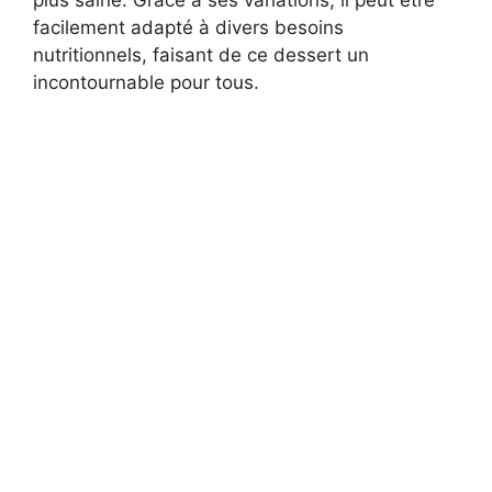
facilement adapté à divers besoins
nutritionnels, faisant de ce dessert un
incontournable pour tous.