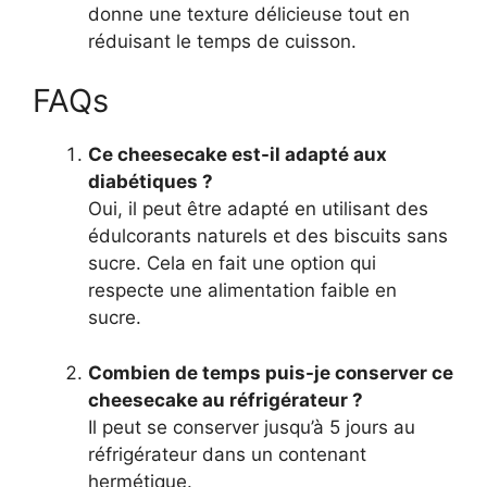
donne une texture délicieuse tout en
réduisant le temps de cuisson.
FAQs
Ce cheesecake est-il adapté aux
diabétiques ?
Oui, il peut être adapté en utilisant des
édulcorants naturels et des biscuits sans
sucre. Cela en fait une option qui
respecte une alimentation faible en
sucre.
Combien de temps puis-je conserver ce
cheesecake au réfrigérateur ?
Il peut se conserver jusqu’à 5 jours au
réfrigérateur dans un contenant
hermétique.