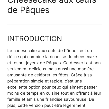
de Pâques
INTRODUCTION
Le cheesecake aux œufs de Pâques est un
délice qui combine la richesse du cheesecake
et l’esprit joyeux de Pâques. Ce dessert est non
seulement délicieux mais aussi une manière
amusante de célébrer les fêtes. Grâce à sa
préparation simple et rapide, c’est une
excellente option pour ceux qui aiment passer
moins de temps en cuisine tout en offrant à leur
famille et amis une friandise savoureuse. De
plus, cette version peut être légèrement