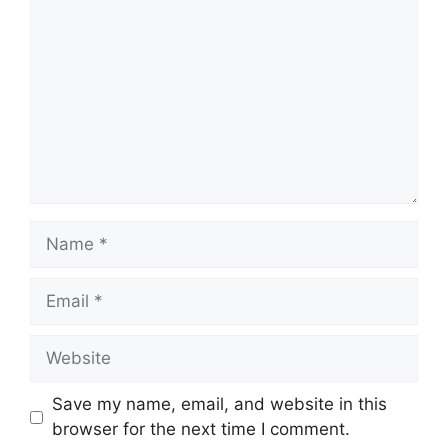
Name
Email
Website
Save my name, email, and website in this
browser for the next time I comment.