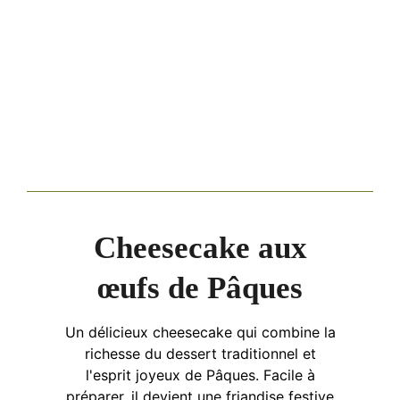
Cheesecake aux
œufs de Pâques
Un délicieux cheesecake qui combine la
richesse du dessert traditionnel et
l'esprit joyeux de Pâques. Facile à
préparer, il devient une friandise festive