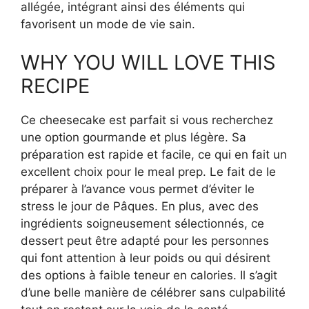
allégée, intégrant ainsi des éléments qui
favorisent un mode de vie sain.
WHY YOU WILL LOVE THIS
RECIPE
Ce cheesecake est parfait si vous recherchez
une option gourmande et plus légère. Sa
préparation est rapide et facile, ce qui en fait un
excellent choix pour le meal prep. Le fait de le
préparer à l’avance vous permet d’éviter le
stress le jour de Pâques. En plus, avec des
ingrédients soigneusement sélectionnés, ce
dessert peut être adapté pour les personnes
qui font attention à leur poids ou qui désirent
des options à faible teneur en calories. Il s’agit
d’une belle manière de célébrer sans culpabilité