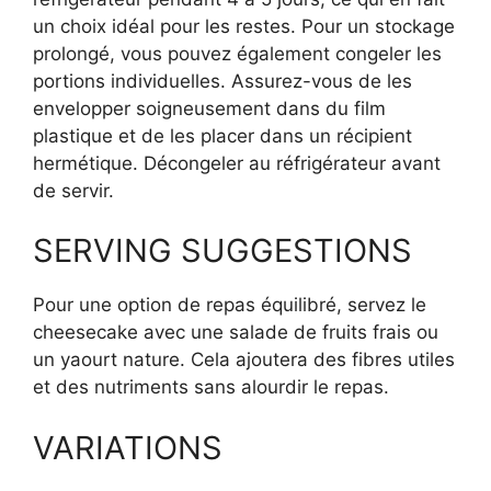
un choix idéal pour les restes. Pour un stockage
prolongé, vous pouvez également congeler les
portions individuelles. Assurez-vous de les
envelopper soigneusement dans du film
plastique et de les placer dans un récipient
hermétique. Décongeler au réfrigérateur avant
de servir.
SERVING SUGGESTIONS
Pour une option de repas équilibré, servez le
cheesecake avec une salade de fruits frais ou
un yaourt nature. Cela ajoutera des fibres utiles
et des nutriments sans alourdir le repas.
VARIATIONS