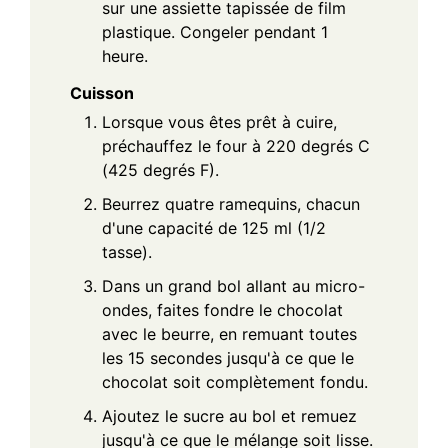
sur une assiette tapissée de film
plastique. Congeler pendant 1
heure.
Cuisson
Lorsque vous êtes prêt à cuire,
préchauffez le four à 220 degrés C
(425 degrés F).
Beurrez quatre ramequins, chacun
d'une capacité de 125 ml (1/2
tasse).
Dans un grand bol allant au micro-
ondes, faites fondre le chocolat
avec le beurre, en remuant toutes
les 15 secondes jusqu'à ce que le
chocolat soit complètement fondu.
Ajoutez le sucre au bol et remuez
jusqu'à ce que le mélange soit lisse.