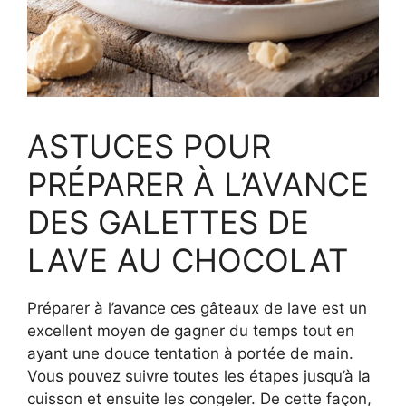
ASTUCES POUR
PRÉPARER À L’AVANCE
DES GALETTES DE
LAVE AU CHOCOLAT
Préparer à l’avance ces gâteaux de lave est un
excellent moyen de gagner du temps tout en
ayant une douce tentation à portée de main.
Vous pouvez suivre toutes les étapes jusqu’à la
cuisson et ensuite les congeler. De cette façon,