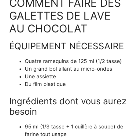
COMMENT FAIRE DES
GALETTES DE LAVE
AU CHOCOLAT
ÉQUIPEMENT NÉCESSAIRE
Quatre ramequins de 125 ml (1/2 tasse)
Un grand bol allant au micro-ondes
Une assiette
Du film plastique
Ingrédients dont vous aurez
besoin
95 ml (1/3 tasse + 1 cuillère à soupe) de
farine tout usage