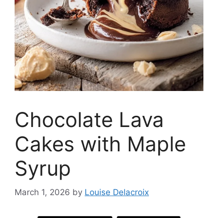
Chocolate Lava
Cakes with Maple
Syrup
March 1, 2026
by
Louise Delacroix