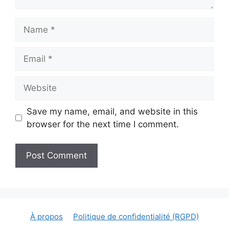
Name
Email
Website
Save my name, email, and website in this
browser for the next time I comment.
À propos
Politique de confidentialité (RGPD)