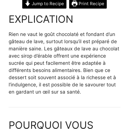
Jump to Recipe
Print Recipe
EXPLICATION
Rien ne vaut le goût chocolaté et fondant d’un
gâteau de lave, surtout lorsqu’il est préparé de
manière saine. Les gâteaux de lave au chocolat
avec sirop d’érable offrent une expérience
sucrée qui peut facilement être adaptée à
différents besoins alimentaires. Bien que ce
dessert soit souvent associé à la richesse et à
l’indulgence, il est possible de le savourer tout
en gardant un œil sur sa santé.
POURQUOI VOUS