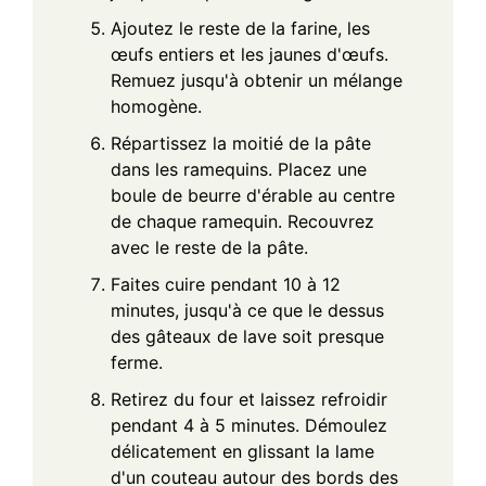
Ajoutez le reste de la farine, les
œufs entiers et les jaunes d'œufs.
Remuez jusqu'à obtenir un mélange
homogène.
Répartissez la moitié de la pâte
dans les ramequins. Placez une
boule de beurre d'érable au centre
de chaque ramequin. Recouvrez
avec le reste de la pâte.
Faites cuire pendant 10 à 12
minutes, jusqu'à ce que le dessus
des gâteaux de lave soit presque
ferme.
Retirez du four et laissez refroidir
pendant 4 à 5 minutes. Démoulez
délicatement en glissant la lame
d'un couteau autour des bords des