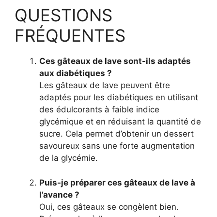
QUESTIONS
FRÉQUENTES
Ces gâteaux de lave sont-ils adaptés
aux diabétiques ?
Les gâteaux de lave peuvent être
adaptés pour les diabétiques en utilisant
des édulcorants à faible indice
glycémique et en réduisant la quantité de
sucre. Cela permet d’obtenir un dessert
savoureux sans une forte augmentation
de la glycémie.
Puis-je préparer ces gâteaux de lave à
l’avance ?
Oui, ces gâteaux se congèlent bien.