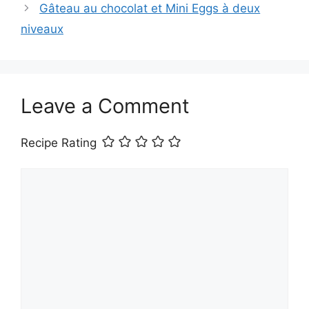
Gâteau au chocolat et Mini Eggs à deux
niveaux
Leave a Comment
Recipe Rating
Comment