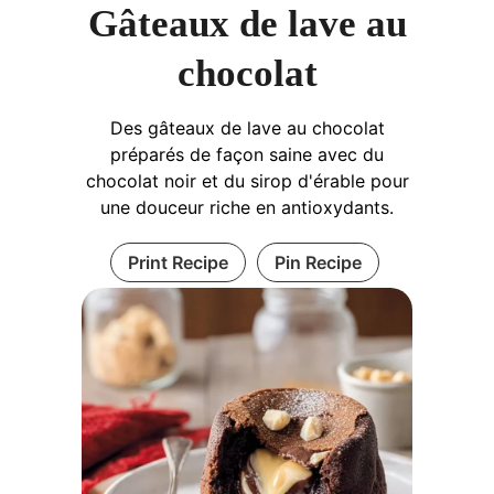
Gâteaux de lave au
chocolat
Des gâteaux de lave au chocolat
préparés de façon saine avec du
chocolat noir et du sirop d'érable pour
une douceur riche en antioxydants.
Print Recipe
Pin Recipe