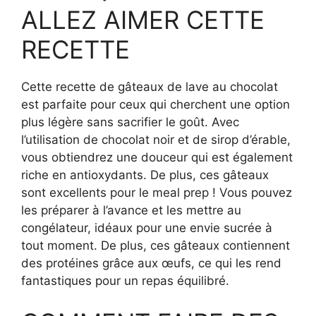
ALLEZ AIMER CETTE
RECETTE
Cette recette de gâteaux de lave au chocolat
est parfaite pour ceux qui cherchent une option
plus légère sans sacrifier le goût. Avec
l’utilisation de chocolat noir et de sirop d’érable,
vous obtiendrez une douceur qui est également
riche en antioxydants. De plus, ces gâteaux
sont excellents pour le meal prep ! Vous pouvez
les préparer à l’avance et les mettre au
congélateur, idéaux pour une envie sucrée à
tout moment. De plus, ces gâteaux contiennent
des protéines grâce aux œufs, ce qui les rend
fantastiques pour un repas équilibré.