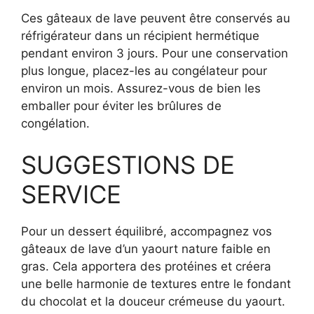
Ces gâteaux de lave peuvent être conservés au
réfrigérateur dans un récipient hermétique
pendant environ 3 jours. Pour une conservation
plus longue, placez-les au congélateur pour
environ un mois. Assurez-vous de bien les
emballer pour éviter les brûlures de
congélation.
SUGGESTIONS DE
SERVICE
Pour un dessert équilibré, accompagnez vos
gâteaux de lave d’un yaourt nature faible en
gras. Cela apportera des protéines et créera
une belle harmonie de textures entre le fondant
du chocolat et la douceur crémeuse du yaourt.