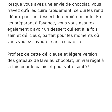
lorsque vous avez une envie de chocolat, vous
n’avez qu’à les cuire rapidement, ce qui les rend
idéaux pour un dessert de dernière minute. En
les préparant à l’avance, vous vous assurez
également d’avoir un dessert qui est à la fois
sain et délicieux, parfait pour les moments où
vous voulez savourer sans culpabilité.
Profitez de cette délicieuse et légère version
des gâteaux de lave au chocolat, un vrai régal à
la fois pour le palais et pour votre santé !