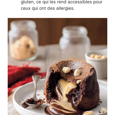
gluten, ce qui les rend accessibles pour
ceux qui ont des allergies.