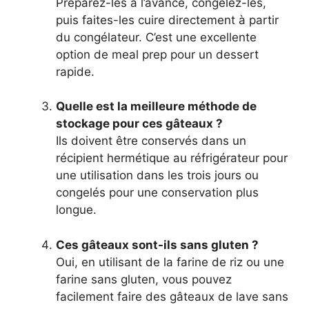
Préparez-les à l’avance, congelez-les,
puis faites-les cuire directement à partir
du congélateur. C’est une excellente
option de meal prep pour un dessert
rapide.
Quelle est la meilleure méthode de
stockage pour ces gâteaux ?
Ils doivent être conservés dans un
récipient hermétique au réfrigérateur pour
une utilisation dans les trois jours ou
congelés pour une conservation plus
longue.
Ces gâteaux sont-ils sans gluten ?
Oui, en utilisant de la farine de riz ou une
farine sans gluten, vous pouvez
facilement faire des gâteaux de lave sans