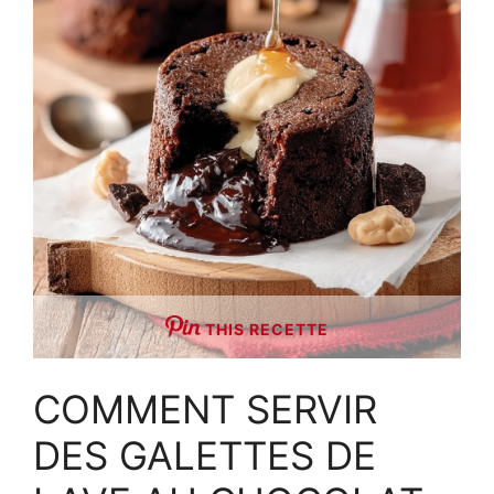
THIS RECETTE
COMMENT SERVIR
DES GALETTES DE