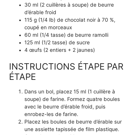
30 ml (2 cuillères à soupe) de beurre
d’érable froid
115 g (1/4 lb) de chocolat noir à 70 %,
coupé en morceaux
60 ml (1/4 tasse) de beurre ramolli
125 ml (1/2 tasse) de sucre
4 œufs (2 entiers + 2 jaunes)
INSTRUCTIONS ÉTAPE PAR
ÉTAPE
Dans un bol, placez 15 ml (1 cuillère à
soupe) de farine. Formez quatre boules
avec le beurre d’érable froid, puis
enrobez-les de farine.
Placez les boules de beurre d’érable sur
une assiette tapissée de film plastique.