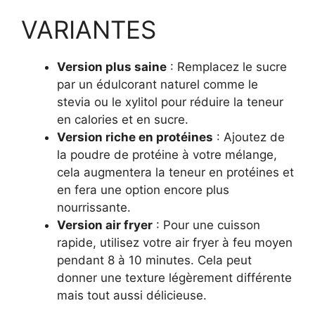
VARIANTES
Version plus saine
: Remplacez le sucre
par un édulcorant naturel comme le
stevia ou le xylitol pour réduire la teneur
en calories et en sucre.
Version riche en protéines
: Ajoutez de
la poudre de protéine à votre mélange,
cela augmentera la teneur en protéines et
en fera une option encore plus
nourrissante.
Version air fryer
: Pour une cuisson
rapide, utilisez votre air fryer à feu moyen
pendant 8 à 10 minutes. Cela peut
donner une texture légèrement différente
mais tout aussi délicieuse.