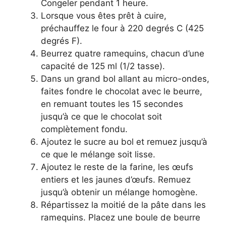
Congeler pendant 1 heure.
Lorsque vous êtes prêt à cuire,
préchauffez le four à 220 degrés C (425
degrés F).
Beurrez quatre ramequins, chacun d’une
capacité de 125 ml (1/2 tasse).
Dans un grand bol allant au micro-ondes,
faites fondre le chocolat avec le beurre,
en remuant toutes les 15 secondes
jusqu’à ce que le chocolat soit
complètement fondu.
Ajoutez le sucre au bol et remuez jusqu’à
ce que le mélange soit lisse.
Ajoutez le reste de la farine, les œufs
entiers et les jaunes d’œufs. Remuez
jusqu’à obtenir un mélange homogène.
Répartissez la moitié de la pâte dans les
ramequins. Placez une boule de beurre