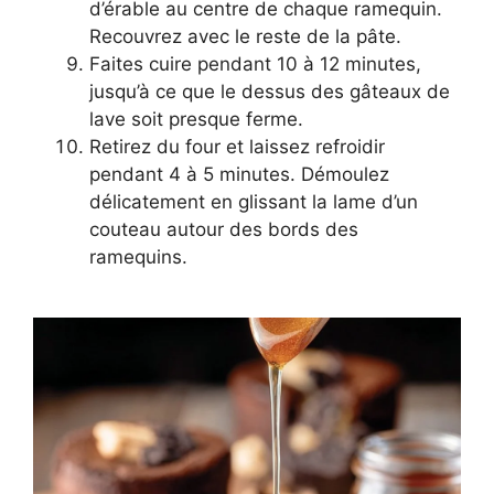
d’érable au centre de chaque ramequin.
Recouvrez avec le reste de la pâte.
Faites cuire pendant 10 à 12 minutes,
jusqu’à ce que le dessus des gâteaux de
lave soit presque ferme.
Retirez du four et laissez refroidir
pendant 4 à 5 minutes. Démoulez
délicatement en glissant la lame d’un
couteau autour des bords des
ramequins.