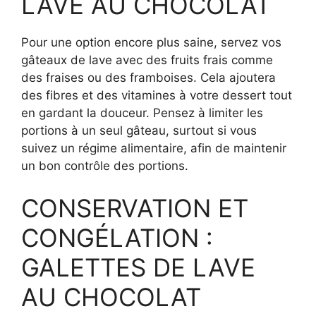
LAVE AU CHOCOLAT
Pour une option encore plus saine, servez vos
gâteaux de lave avec des fruits frais comme
des fraises ou des framboises. Cela ajoutera
des fibres et des vitamines à votre dessert tout
en gardant la douceur. Pensez à limiter les
portions à un seul gâteau, surtout si vous
suivez un régime alimentaire, afin de maintenir
un bon contrôle des portions.
CONSERVATION ET
CONGÉLATION :
GALETTES DE LAVE
AU CHOCOLAT