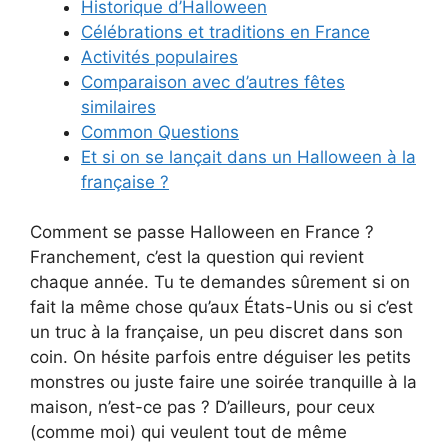
Historique d’Halloween
Célébrations et traditions en France
Activités populaires
Comparaison avec d’autres fêtes
similaires
Common Questions
Et si on se lançait dans un Halloween à la
française ?
Comment se passe Halloween en France ?
Franchement, c’est la question qui revient
chaque année. Tu te demandes sûrement si on
fait la même chose qu’aux États-Unis ou si c’est
un truc à la française, un peu discret dans son
coin. On hésite parfois entre déguiser les petits
monstres ou juste faire une soirée tranquille à la
maison, n’est-ce pas ? D’ailleurs, pour ceux
(comme moi) qui veulent tout de même