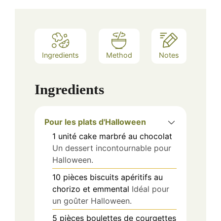
Ingredients
Method
Notes
Ingredients
Pour les plats d'Halloween
1
unité
cake marbré au chocolat
Un dessert incontournable pour
Halloween.
10
pièces
biscuits apéritifs au
chorizo et emmental
Idéal pour
un goûter Halloween.
5
pièces
boulettes de courgettes