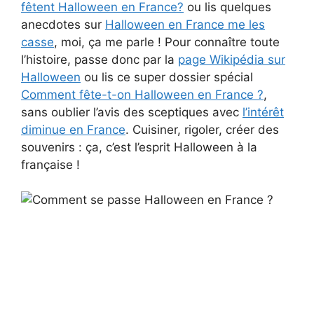
fêtent Halloween en France?
ou lis quelques
anecdotes sur
Halloween en France me les
casse
, moi, ça me parle ! Pour connaître toute
l’histoire, passe donc par la
page Wikipédia sur
Halloween
ou lis ce super dossier spécial
Comment fête-t-on Halloween en France ?
,
sans oublier l’avis des sceptiques avec
l’intérêt
diminue en France
. Cuisiner, rigoler, créer des
souvenirs : ça, c’est l’esprit Halloween à la
française !