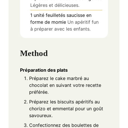
Légères et délicieuses.
1
unité
feuilletés saucisse en
forme de momie
Un apéritif fun
à préparer avec les enfants.
Method
Préparation des plats
Préparez le cake marbré au
chocolat en suivant votre recette
préférée.
Préparez les biscuits apéritifs au
chorizo et emmental pour un goût
savoureux.
Confectionnez des boulettes de