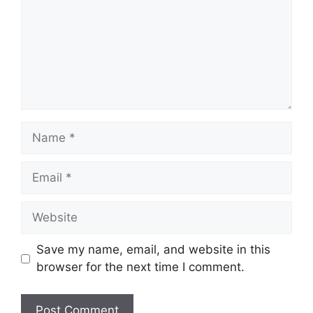
Name
Email
Website
Save my name, email, and website in this
browser for the next time I comment.