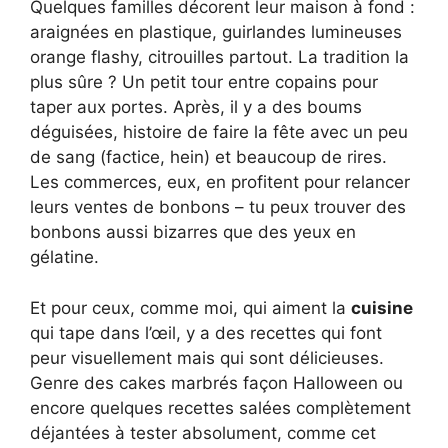
Quelques familles décorent leur maison à fond :
araignées en plastique, guirlandes lumineuses
orange flashy, citrouilles partout. La tradition la
plus sûre ? Un petit tour entre copains pour
taper aux portes. Après, il y a des boums
déguisées, histoire de faire la fête avec un peu
de sang (factice, hein) et beaucoup de rires.
Les commerces, eux, en profitent pour relancer
leurs ventes de bonbons – tu peux trouver des
bonbons aussi bizarres que des yeux en
gélatine.
Et pour ceux, comme moi, qui aiment la
cuisine
qui tape dans l’œil, y a des recettes qui font
peur visuellement mais qui sont délicieuses.
Genre des cakes marbrés façon Halloween ou
encore quelques recettes salées complètement
déjantées à tester absolument, comme cet