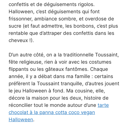
confettis et de déguisements rigolos.
Halloween, c’est déguisements qui font
frissonner, ambiance sombre, et overdose de
sucre (et faut admettre, les bonbons, c’est plus
rentable que d’attraper des confettis dans les
cheveux !).
D’un autre côté, on a la traditionnelle Toussaint,
fête religieuse, rien à voir avec les costumes
flippants ou les gâteaux fantômes. Chaque
année, il y a débat dans ma famille : certains
préfèrent la Toussaint tranquille, d’autres jouent
le jeu Halloween à fond. Ma cousine, elle,
décore la maison pour les deux, histoire de
réconcilier tout le monde autour d’une
tarte
chocolat à la panna cotta coco vegan
Halloween
.