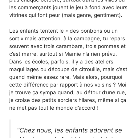
les commerçants jouent le jeu à fond avec leurs
vitrines qui font peur (mais genre, gentiment).
Les enfants tentent le « des bonbons ou un
sort » mais attention, à la campagne, tu repars
souvent avec trois carambars, trois pommes et
c’est marre, surtout si Mamie n’a rien prévu.
Dans les écoles, parfois, il y a des ateliers
maquillages ou découpe de citrouille, mais c’est
quand même assez rare. Mais alors, pourquoi
cette différence par rapport à nos voisins ? Moi
je trouve ça sympa quand, au détour d’une rue,
je croise des petits sorciers hilares, même si ça
ne met pas tout le monde d’accord !
“Chez nous, les enfants adorent se