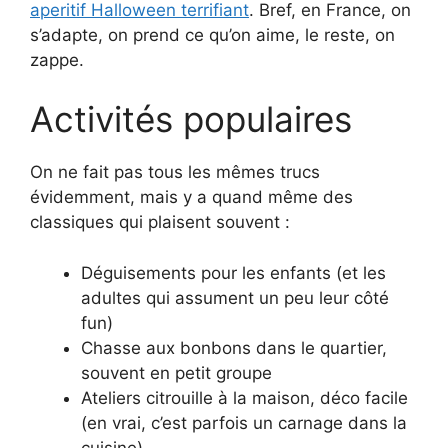
aperitif Halloween terrifiant
. Bref, en France, on
s’adapte, on prend ce qu’on aime, le reste, on
zappe.
Activités populaires
On ne fait pas tous les mêmes trucs
évidemment, mais y a quand même des
classiques qui plaisent souvent :
Déguisements pour les enfants (et les
adultes qui assument un peu leur côté
fun)
Chasse aux bonbons dans le quartier,
souvent en petit groupe
Ateliers citrouille à la maison, déco facile
(en vrai, c’est parfois un carnage dans la
cuisine)