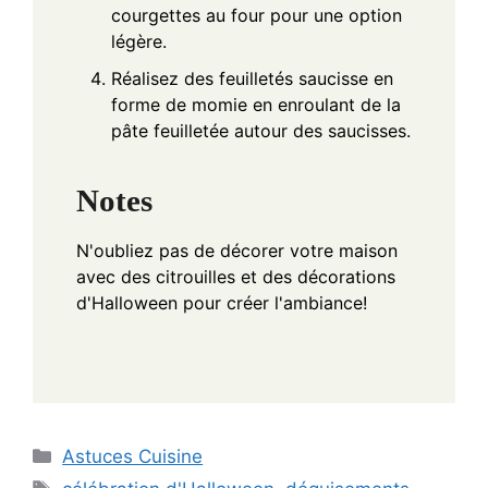
courgettes au four pour une option
légère.
Réalisez des feuilletés saucisse en
forme de momie en enroulant de la
pâte feuilletée autour des saucisses.
Notes
N'oubliez pas de décorer votre maison
avec des citrouilles et des décorations
d'Halloween pour créer l'ambiance!
Categories
Astuces Cuisine
Tags