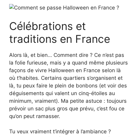
Célébrations et
traditions en France
Alors là, et bien… Comment dire ? Ce n’est pas
la folie furieuse, mais y a quand même plusieurs
façons de vivre Halloween en France selon là
où t’habites. Certains quartiers s’organisent et
là, tu peux faire le plein de bonbons (et voir des
déguisements qui valent un cinq-étoiles au
minimum, vraiment). Ma petite astuce : toujours
prévoir un sac plus gros que prévu, c’est fou ce
qu’on peut ramasser.
Tu veux vraiment t’intégrer à l’ambiance ?