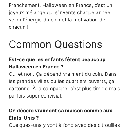
Franchement, Halloween en France, c’est un
joyeux mélange qui s’invente chaque année,
selon l’énergie du coin et la motivation de
chacun !
Common Questions
Est-ce que les enfants fêtent beaucoup
Halloween en France ?
Oui et non. Ça dépend vraiment du coin. Dans
les grandes villes ou les quartiers ouverts, ça
cartonne. À la campagne, c’est plus timide mais
parfois super convivial.
On décore vraiment sa maison comme aux
États-Unis ?
Quelques-uns y vont à fond avec des citrouilles