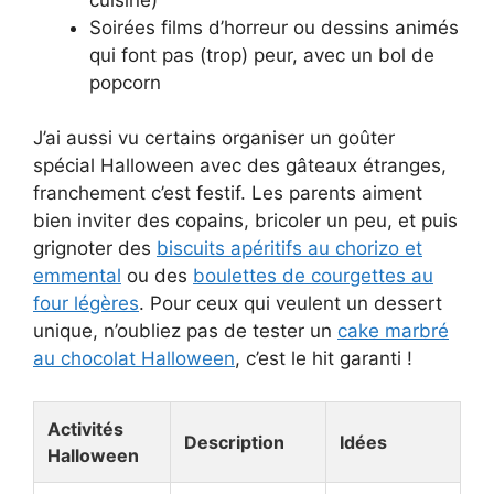
Soirées films d’horreur ou dessins animés
qui font pas (trop) peur, avec un bol de
popcorn
J’ai aussi vu certains organiser un goûter
spécial Halloween avec des gâteaux étranges,
franchement c’est festif. Les parents aiment
bien inviter des copains, bricoler un peu, et puis
grignoter des
biscuits apéritifs au chorizo et
emmental
ou des
boulettes de courgettes au
four légères
. Pour ceux qui veulent un dessert
unique, n’oubliez pas de tester un
cake marbré
au chocolat Halloween
, c’est le hit garanti !
Activités
Description
Idées
Halloween