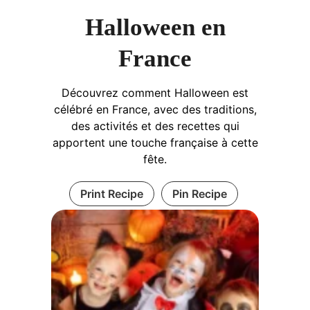
Halloween en
France
Découvrez comment Halloween est
célébré en France, avec des traditions,
des activités et des recettes qui
apportent une touche française à cette
fête.
Print Recipe
Pin Recipe