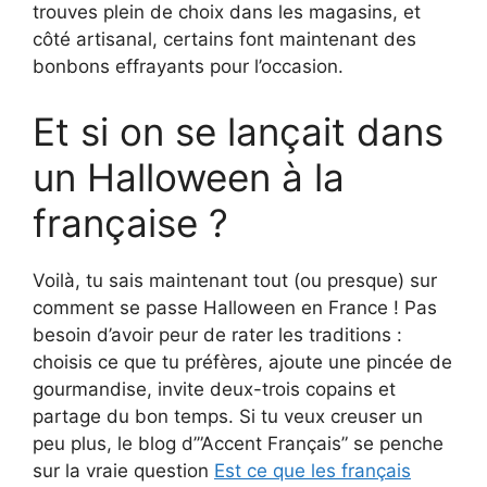
trouves plein de choix dans les magasins, et
côté artisanal, certains font maintenant des
bonbons effrayants pour l’occasion.
Et si on se lançait dans
un Halloween à la
française ?
Voilà, tu sais maintenant tout (ou presque) sur
comment se passe Halloween en France ! Pas
besoin d’avoir peur de rater les traditions :
choisis ce que tu préfères, ajoute une pincée de
gourmandise, invite deux-trois copains et
partage du bon temps. Si tu veux creuser un
peu plus, le blog d’”Accent Français” se penche
sur la vraie question
Est ce que les français