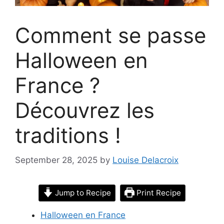
Comment se passe
Halloween en
France ?
Découvrez les
traditions !
September 28, 2025
by
Louise Delacroix
Jump to Recipe
Print Recipe
Halloween en France