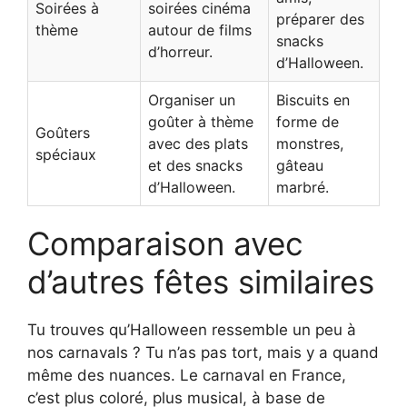
Soirées à
soirées cinéma
préparer des
thème
autour de films
snacks
d’horreur.
d’Halloween.
Organiser un
Biscuits en
goûter à thème
forme de
Goûters
avec des plats
monstres,
spéciaux
et des snacks
gâteau
d’Halloween.
marbré.
Comparaison avec
d’autres fêtes similaires
Tu trouves qu’Halloween ressemble un peu à
nos carnavals ? Tu n’as pas tort, mais y a quand
même des nuances. Le carnaval en France,
c’est plus coloré, plus musical, à base de