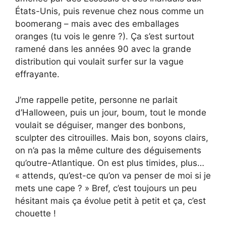
États-Unis, puis revenue chez nous comme un
boomerang – mais avec des emballages
oranges (tu vois le genre ?). Ça s’est surtout
ramené dans les années 90 avec la grande
distribution qui voulait surfer sur la vague
effrayante.
J’me rappelle petite, personne ne parlait
d’Halloween, puis un jour, boum, tout le monde
voulait se déguiser, manger des bonbons,
sculpter des citrouilles. Mais bon, soyons clairs,
on n’a pas la même culture des déguisements
qu’outre-Atlantique. On est plus timides, plus…
« attends, qu’est-ce qu’on va penser de moi si je
mets une cape ? » Bref, c’est toujours un peu
hésitant mais ça évolue petit à petit et ça, c’est
chouette !