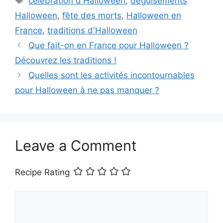
célébration d'Halloween
,
déguisements
Halloween
,
fête des morts
,
Halloween en
France
,
traditions d'Halloween
Que fait-on en France pour Halloween ?
Découvrez les traditions !
Quelles sont les activités incontournables
pour Halloween à ne pas manquer ?
Leave a Comment
Recipe Rating
Comment