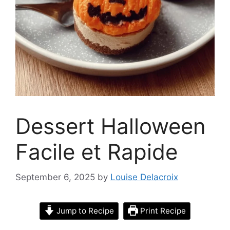
Dessert Halloween
Facile et Rapide
September 6, 2025
by
Louise Delacroix
Jump to Recipe
Print Recipe