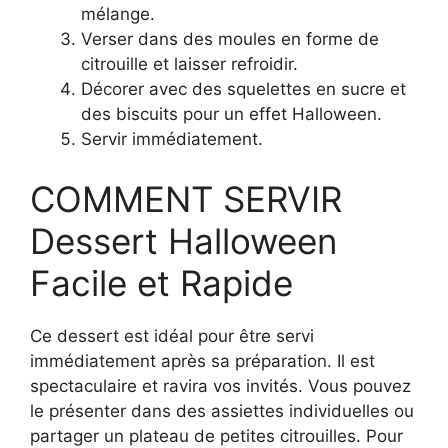
mélange.
Verser dans des moules en forme de
citrouille et laisser refroidir.
Décorer avec des squelettes en sucre et
des biscuits pour un effet Halloween.
Servir immédiatement.
COMMENT SERVIR
Dessert Halloween
Facile et Rapide
Ce dessert est idéal pour être servi
immédiatement après sa préparation. Il est
spectaculaire et ravira vos invités. Vous pouvez
le présenter dans des assiettes individuelles ou
partager un plateau de petites citrouilles. Pour