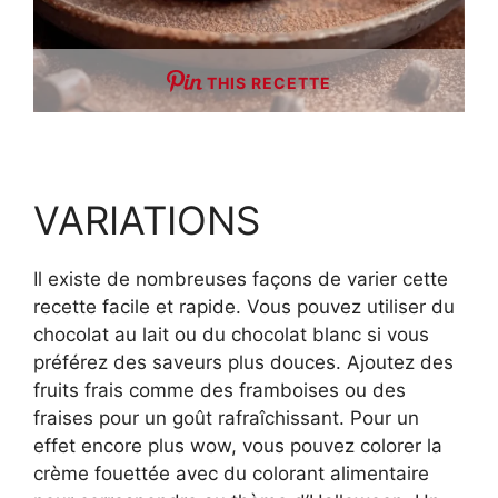
THIS RECETTE
VARIATIONS
Il existe de nombreuses façons de varier cette
recette facile et rapide. Vous pouvez utiliser du
chocolat au lait ou du chocolat blanc si vous
préférez des saveurs plus douces. Ajoutez des
fruits frais comme des framboises ou des
fraises pour un goût rafraîchissant. Pour un
effet encore plus wow, vous pouvez colorer la
crème fouettée avec du colorant alimentaire