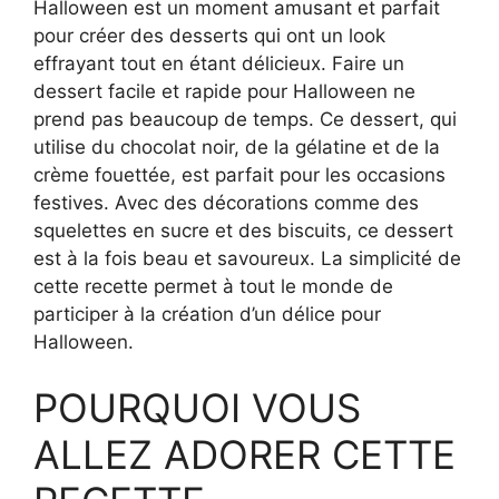
Halloween est un moment amusant et parfait
pour créer des desserts qui ont un look
effrayant tout en étant délicieux. Faire un
dessert facile et rapide pour Halloween ne
prend pas beaucoup de temps. Ce dessert, qui
utilise du chocolat noir, de la gélatine et de la
crème fouettée, est parfait pour les occasions
festives. Avec des décorations comme des
squelettes en sucre et des biscuits, ce dessert
est à la fois beau et savoureux. La simplicité de
cette recette permet à tout le monde de
participer à la création d’un délice pour
Halloween.
POURQUOI VOUS
ALLEZ ADORER CETTE