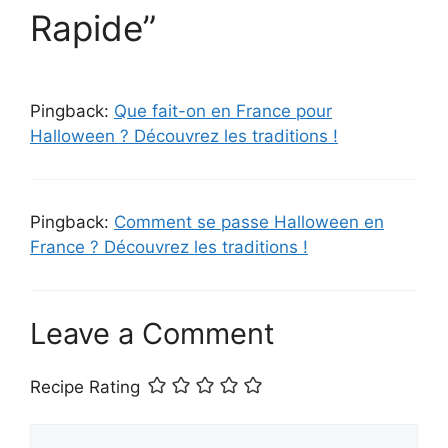
Rapide”
Pingback:
Que fait-on en France pour
Halloween ? Découvrez les traditions !
Pingback:
Comment se passe Halloween en
France ? Découvrez les traditions !
Leave a Comment
Recipe Rating
Comment