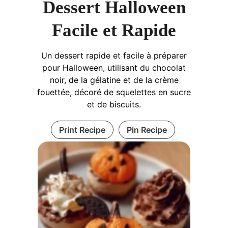
Dessert Halloween
Facile et Rapide
Un dessert rapide et facile à préparer
pour Halloween, utilisant du chocolat
noir, de la gélatine et de la crème
fouettée, décoré de squelettes en sucre
et de biscuits.
Print Recipe
Pin Recipe