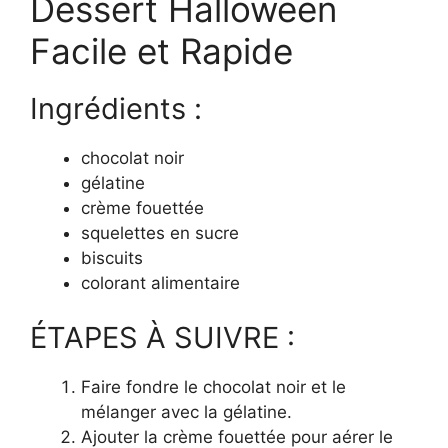
Dessert Halloween
Facile et Rapide
Ingrédients :
chocolat noir
gélatine
crème fouettée
squelettes en sucre
biscuits
colorant alimentaire
ÉTAPES À SUIVRE :
Faire fondre le chocolat noir et le
mélanger avec la gélatine.
Ajouter la crème fouettée pour aérer le