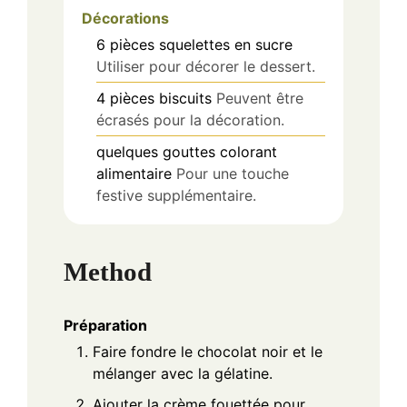
Décorations
6
pièces
squelettes en sucre
Utiliser pour décorer le dessert.
4
pièces
biscuits
Peuvent être
écrasés pour la décoration.
quelques gouttes
colorant
alimentaire
Pour une touche
festive supplémentaire.
Method
Préparation
Faire fondre le chocolat noir et le
mélanger avec la gélatine.
Ajouter la crème fouettée pour