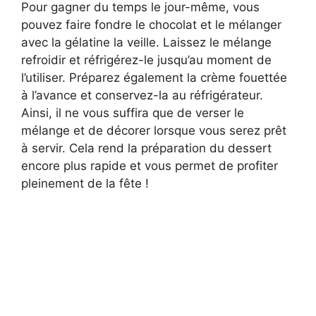
Pour gagner du temps le jour-même, vous
pouvez faire fondre le chocolat et le mélanger
avec la gélatine la veille. Laissez le mélange
refroidir et réfrigérez-le jusqu’au moment de
l’utiliser. Préparez également la crème fouettée
à l’avance et conservez-la au réfrigérateur.
Ainsi, il ne vous suffira que de verser le
mélange et de décorer lorsque vous serez prêt
à servir. Cela rend la préparation du dessert
encore plus rapide et vous permet de profiter
pleinement de la fête !