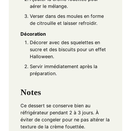
aérer le mélange.
Verser dans des moules en forme
de citrouille et laisser refroidir.
Décoration
Décorer avec des squelettes en
sucre et des biscuits pour un effet
Halloween.
Servir immédiatement après la
préparation.
Notes
Ce dessert se conserve bien au
réfrigérateur pendant 2 à 3 jours. À
éviter de congeler pour ne pas altérer la
texture de la crème fouettée.