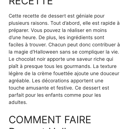
RECETTE
Cette recette de dessert est géniale pour
plusieurs raisons. Tout d’abord, elle est rapide à
préparer. Vous pouvez la réaliser en moins
d’une heure. De plus, les ingrédients sont
faciles à trouver. Chacun peut donc contribuer à
la magie d’Halloween sans se compliquer la vie.
Le chocolat noir apporte une saveur riche qui
plaît à presque tous les gourmands. La texture
légère de la crème fouettée ajoute une douceur
agréable. Les décorations apportent une
touche amusante et festive. Ce dessert est
parfait pour les enfants comme pour les
adultes.
COMMENT FAIRE