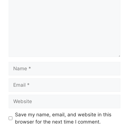
Name
Email
Website
Save my name, email, and website in this
browser for the next time I comment.