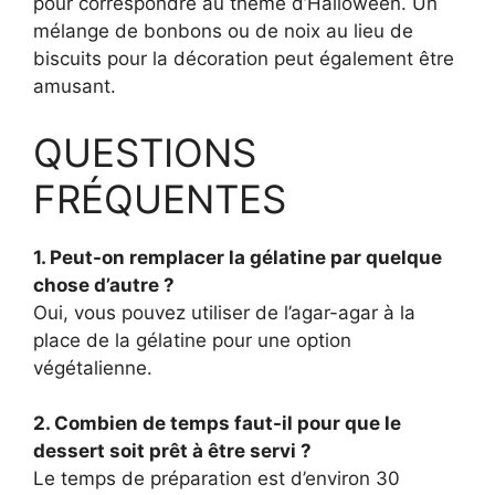
pour correspondre au thème d’Halloween. Un
mélange de bonbons ou de noix au lieu de
biscuits pour la décoration peut également être
amusant.
QUESTIONS
FRÉQUENTES
1. Peut-on remplacer la gélatine par quelque
chose d’autre ?
Oui, vous pouvez utiliser de l’agar-agar à la
place de la gélatine pour une option
végétalienne.
2. Combien de temps faut-il pour que le
dessert soit prêt à être servi ?
Le temps de préparation est d’environ 30