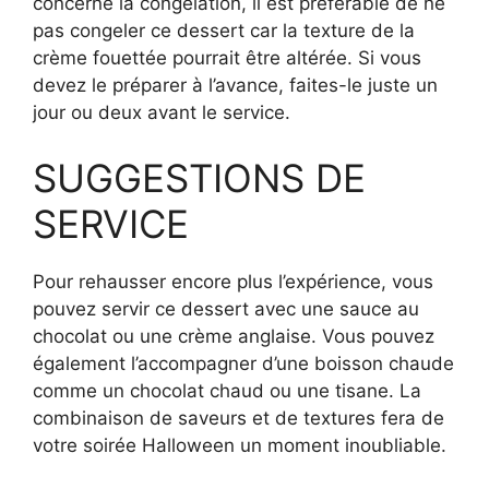
concerne la congélation, il est préférable de ne
pas congeler ce dessert car la texture de la
crème fouettée pourrait être altérée. Si vous
devez le préparer à l’avance, faites-le juste un
jour ou deux avant le service.
SUGGESTIONS DE
SERVICE
Pour rehausser encore plus l’expérience, vous
pouvez servir ce dessert avec une sauce au
chocolat ou une crème anglaise. Vous pouvez
également l’accompagner d’une boisson chaude
comme un chocolat chaud ou une tisane. La
combinaison de saveurs et de textures fera de
votre soirée Halloween un moment inoubliable.