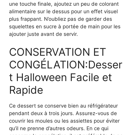
une touche finale, ajoutez un peu de colorant
alimentaire sur le dessus pour un effet visuel
plus frappant. N’oubliez pas de garder des
squelettes en sucre à portée de main pour les
ajouter juste avant de servir.
CONSERVATION ET
CONGÉLATION:Desser
t Halloween Facile et
Rapide
Ce dessert se conserve bien au réfrigérateur
pendant deux à trois jours. Assurez-vous de
couvrir les moules ou les assiettes pour éviter
qu’il ne prenne d’autres odeurs. En ce qui