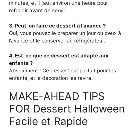
minutes, et il faut environ une heure pour
refroidir avant de servir.
3. Peut-on faire ce dessert à l’avance ?
Oui, vous pouvez le préparer un jour ou deux à
l’avance et le conserver au réfrigérateur.
4. Est-ce que ce dessert est adapté aux
enfants ?
Absolument ! Ce dessert est parfait pour les
enfants, et la décoration les ravira.
MAKE-AHEAD TIPS
FOR Dessert Halloween
Facile et Rapide