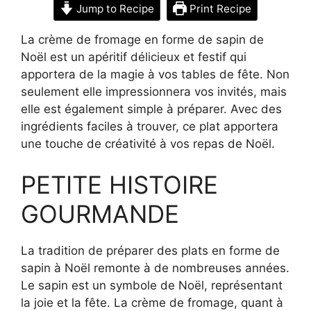
Jump to Recipe
Print Recipe
La crème de fromage en forme de sapin de
Noël est un apéritif délicieux et festif qui
apportera de la magie à vos tables de fête. Non
seulement elle impressionnera vos invités, mais
elle est également simple à préparer. Avec des
ingrédients faciles à trouver, ce plat apportera
une touche de créativité à vos repas de Noël.
PETITE HISTOIRE
GOURMANDE
La tradition de préparer des plats en forme de
sapin à Noël remonte à de nombreuses années.
Le sapin est un symbole de Noël, représentant
la joie et la fête. La crème de fromage, quant à