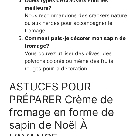
Quels types de crackers sont les
meilleurs?
Nous recommandons des crackers nature
ou aux herbes pour accompagner le
fromage.
Comment puis-je décorer mon sapin de
fromage?
Vous pouvez utiliser des olives, des
poivrons colorés ou même des fruits
rouges pour la décoration.
ASTUCES POUR
PRÉPARER Crème de
fromage en forme de
sapin de Noël À