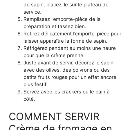
de sapin, placez-le sur le plateau de
service.
Remplissez l’emporte-pièce de la
préparation et tassez bien.
Retirez délicatement l’emporte-pièce pour
laisser apparaître la forme de sapin.
Réfrigérez pendant au moins une heure
pour que la crème prenne.
Juste avant de servir, décorez le sapin
avec des olives, des poivrons ou des
petits fruits rouges pour un effet encore
plus festif.
Servez avec les crackers ou le pain à
côté.
COMMENT SERVIR
Crème de fromage en