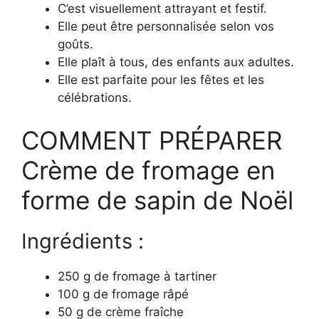
C’est visuellement attrayant et festif.
Elle peut être personnalisée selon vos
goûts.
Elle plaît à tous, des enfants aux adultes.
Elle est parfaite pour les fêtes et les
célébrations.
COMMENT PRÉPARER
Crème de fromage en
forme de sapin de Noël
Ingrédients :
250 g de fromage à tartiner
100 g de fromage râpé
50 g de crème fraîche