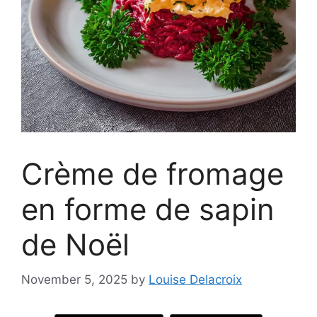
Crème de fromage
en forme de sapin
de Noël
November 5, 2025
by
Louise Delacroix