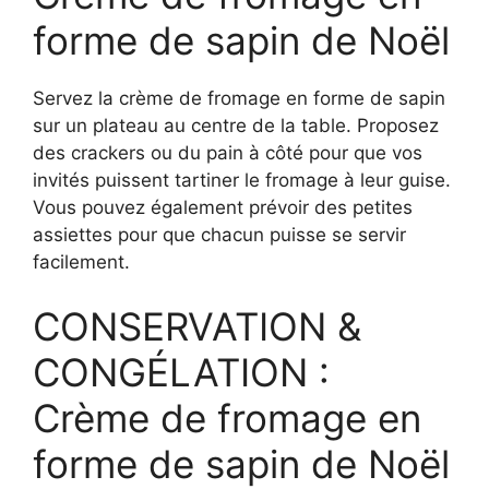
forme de sapin de Noël
Servez la crème de fromage en forme de sapin
sur un plateau au centre de la table. Proposez
des crackers ou du pain à côté pour que vos
invités puissent tartiner le fromage à leur guise.
Vous pouvez également prévoir des petites
assiettes pour que chacun puisse se servir
facilement.
CONSERVATION &
CONGÉLATION :
Crème de fromage en
forme de sapin de Noël