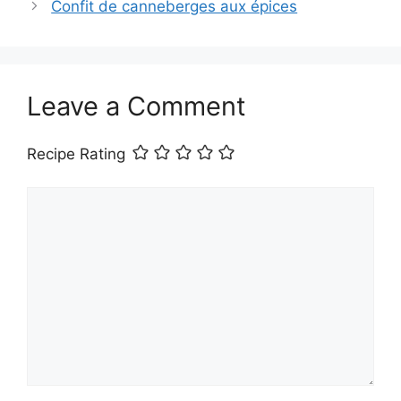
Confit de canneberges aux épices
Leave a Comment
Recipe Rating
Comment