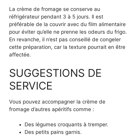
La crème de fromage se conserve au
réfrigérateur pendant 3 à 5 jours. Il est
préférable de la couvrir avec du film alimentaire
pour éviter qu’elle ne prenne les odeurs du frigo.
En revanche, il n’est pas conseillé de congeler
cette préparation, car la texture pourrait en être
affectée.
SUGGESTIONS DE
SERVICE
Vous pouvez accompagner la crème de
fromage d’autres apéritifs comme :
Des légumes croquants à tremper.
Des petits pains garnis.