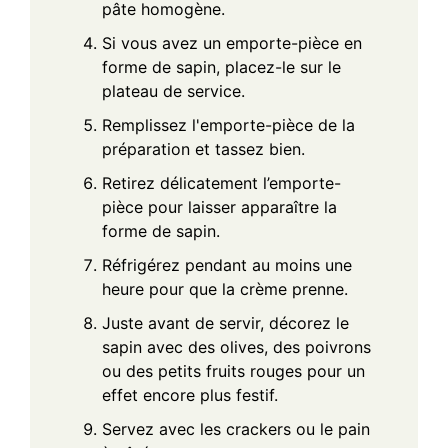
pâte homogène.
Si vous avez un emporte-pièce en
forme de sapin, placez-le sur le
plateau de service.
Remplissez l'emporte-pièce de la
préparation et tassez bien.
Retirez délicatement l’emporte-
pièce pour laisser apparaître la
forme de sapin.
Réfrigérez pendant au moins une
heure pour que la crème prenne.
Juste avant de servir, décorez le
sapin avec des olives, des poivrons
ou des petits fruits rouges pour un
effet encore plus festif.
Servez avec les crackers ou le pain