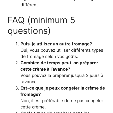
différent.
FAQ (minimum 5
questions)
Puis-je utiliser un autre fromage?
Oui, vous pouvez utiliser différents types
de fromage selon vos goûts.
Combien de temps peut-on préparer
cette crème à l’avance?
Vous pouvez la préparer jusqu’à 2 jours à
l’avance.
Est-ce que je peux congeler la crème de
fromage?
Non, il est préférable de ne pas congeler
cette crème.