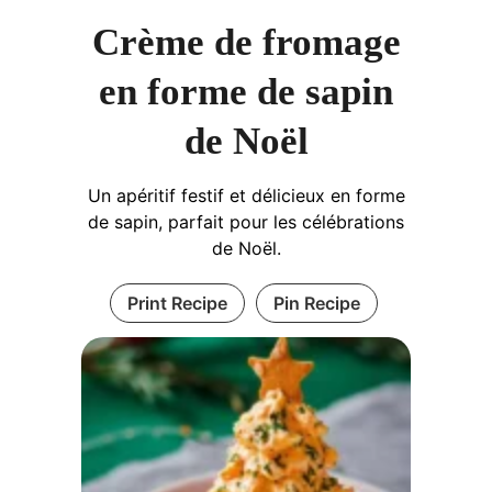
Crème de fromage
en forme de sapin
de Noël
Un apéritif festif et délicieux en forme
de sapin, parfait pour les célébrations
de Noël.
Print Recipe
Pin Recipe