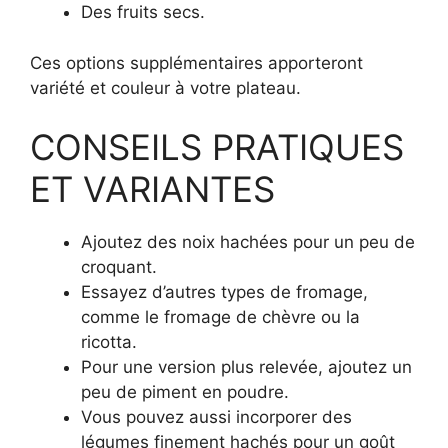
Des fruits secs.
Ces options supplémentaires apporteront
variété et couleur à votre plateau.
CONSEILS PRATIQUES
ET VARIANTES
Ajoutez des noix hachées pour un peu de
croquant.
Essayez d’autres types de fromage,
comme le fromage de chèvre ou la
ricotta.
Pour une version plus relevée, ajoutez un
peu de piment en poudre.
Vous pouvez aussi incorporer des
légumes finement hachés pour un goût