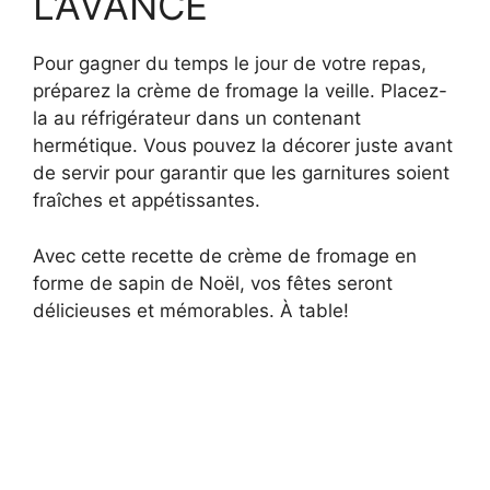
L’AVANCE
Pour gagner du temps le jour de votre repas,
préparez la crème de fromage la veille. Placez-
la au réfrigérateur dans un contenant
hermétique. Vous pouvez la décorer juste avant
de servir pour garantir que les garnitures soient
fraîches et appétissantes.
Avec cette recette de crème de fromage en
forme de sapin de Noël, vos fêtes seront
délicieuses et mémorables. À table!