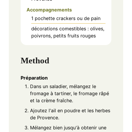
Accompagnements
1
pochette
crackers ou de pain
décorations comestibles : olives,
poivrons, petits fruits rouges
Method
Préparation
Dans un saladier, mélangez le
fromage à tartiner, le fromage râpé
et la crème fraîche.
Ajoutez l'ail en poudre et les herbes
de Provence.
Mélangez bien jusqu'à obtenir une