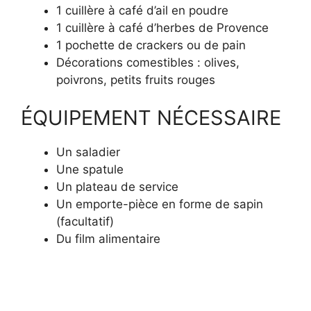
1 cuillère à café d’ail en poudre
1 cuillère à café d’herbes de Provence
1 pochette de crackers ou de pain
Décorations comestibles : olives,
poivrons, petits fruits rouges
ÉQUIPEMENT NÉCESSAIRE
Un saladier
Une spatule
Un plateau de service
Un emporte-pièce en forme de sapin
(facultatif)
Du film alimentaire