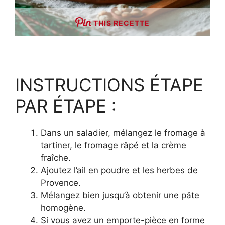
THIS RECETTE
INSTRUCTIONS ÉTAPE
PAR ÉTAPE :
Dans un saladier, mélangez le fromage à
tartiner, le fromage râpé et la crème
fraîche.
Ajoutez l’ail en poudre et les herbes de
Provence.
Mélangez bien jusqu’à obtenir une pâte
homogène.
Si vous avez un emporte-pièce en forme