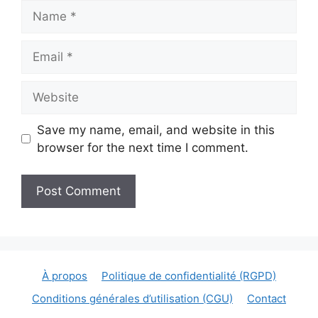
Name
Email
Website
Save my name, email, and website in this
browser for the next time I comment.
À propos
Politique de confidentialité (RGPD)
Conditions générales d’utilisation (CGU)
Contact