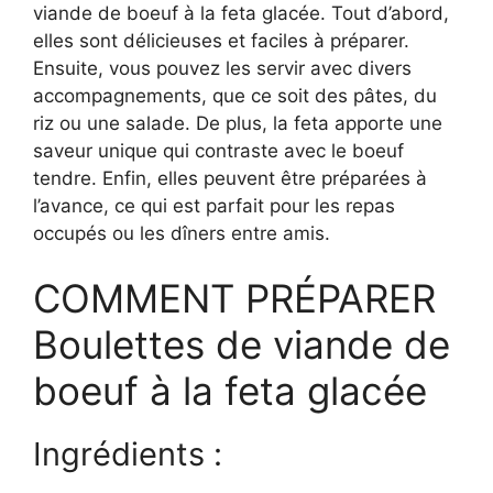
viande de boeuf à la feta glacée. Tout d’abord,
elles sont délicieuses et faciles à préparer.
Ensuite, vous pouvez les servir avec divers
accompagnements, que ce soit des pâtes, du
riz ou une salade. De plus, la feta apporte une
saveur unique qui contraste avec le boeuf
tendre. Enfin, elles peuvent être préparées à
l’avance, ce qui est parfait pour les repas
occupés ou les dîners entre amis.
COMMENT PRÉPARER
Boulettes de viande de
boeuf à la feta glacée
Ingrédients :