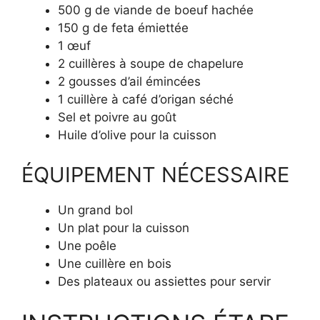
500 g de viande de boeuf hachée
150 g de feta émiettée
1 œuf
2 cuillères à soupe de chapelure
2 gousses d’ail émincées
1 cuillère à café d’origan séché
Sel et poivre au goût
Huile d’olive pour la cuisson
ÉQUIPEMENT NÉCESSAIRE
Un grand bol
Un plat pour la cuisson
Une poêle
Une cuillère en bois
Des plateaux ou assiettes pour servir