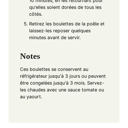
10 minutes, en les retournant pour
qu'elles soient dorées de tous les
côtés.
Retirez les boulettes de la poêle et
laissez-les reposer quelques
minutes avant de servir.
Notes
Ces boulettes se conservent au
réfrigérateur jusqu'à 3 jours ou peuvent
être congelées jusqu'à 3 mois. Servez-
les chaudes avec une sauce tomate ou
au yaourt.