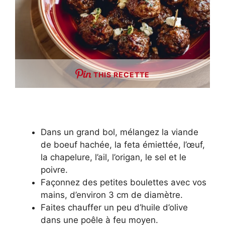
THIS RECETTE
Dans un grand bol, mélangez la viande
de boeuf hachée, la feta émiettée, l’œuf,
la chapelure, l’ail, l’origan, le sel et le
poivre.
Façonnez des petites boulettes avec vos
mains, d’environ 3 cm de diamètre.
Faites chauffer un peu d’huile d’olive
dans une poêle à feu moyen.