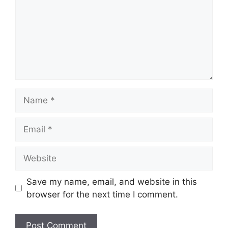
Name
Email
Website
Save my name, email, and website in this
browser for the next time I comment.