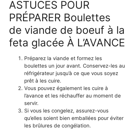
ASTUCES POUR
PRÉPARER Boulettes
de viande de boeuf à la
feta glacée À L’AVANCE
Préparez la viande et formez les
boulettes un jour avant. Conservez-les au
réfrigérateur jusqu’à ce que vous soyez
prêt à les cuire.
Vous pouvez également les cuire à
l’avance et les réchauffer au moment de
servir.
Si vous les congelez, assurez-vous
qu’elles soient bien emballées pour éviter
les brûlures de congélation.