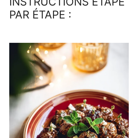
INSTRUCTIONS ÉTAPE
PAR ÉTAPE :