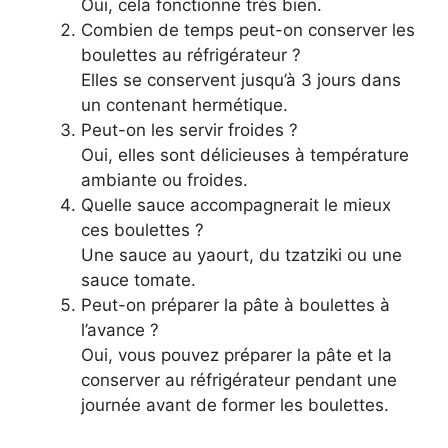
Oui, cela fonctionne très bien.
Combien de temps peut-on conserver les
boulettes au réfrigérateur ?
Elles se conservent jusqu’à 3 jours dans
un contenant hermétique.
Peut-on les servir froides ?
Oui, elles sont délicieuses à température
ambiante ou froides.
Quelle sauce accompagnerait le mieux
ces boulettes ?
Une sauce au yaourt, du tzatziki ou une
sauce tomate.
Peut-on préparer la pâte à boulettes à
l’avance ?
Oui, vous pouvez préparer la pâte et la
conserver au réfrigérateur pendant une
journée avant de former les boulettes.