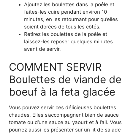
Ajoutez les boulettes dans la poêle et
faites-les cuire pendant environ 10
minutes, en les retournant pour qu’elles
soient dorées de tous les côtés.
Retirez les boulettes de la poêle et
laissez-les reposer quelques minutes
avant de servir.
COMMENT SERVIR
Boulettes de viande de
boeuf à la feta glacée
Vous pouvez servir ces délicieuses boulettes
chaudes. Elles s’accompagnent bien de sauce
tomate ou d’une sauce au yaourt et à l’ail. Vous
pourrez aussi les présenter sur un lit de salade