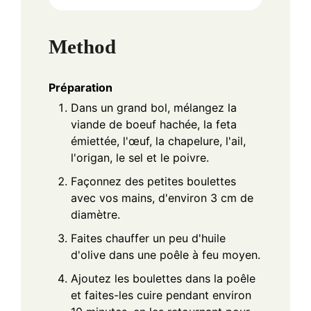
Method
Préparation
Dans un grand bol, mélangez la
viande de boeuf hachée, la feta
émiettée, l'œuf, la chapelure, l'ail,
l'origan, le sel et le poivre.
Façonnez des petites boulettes
avec vos mains, d'environ 3 cm de
diamètre.
Faites chauffer un peu d'huile
d'olive dans une poêle à feu moyen.
Ajoutez les boulettes dans la poêle
et faites-les cuire pendant environ