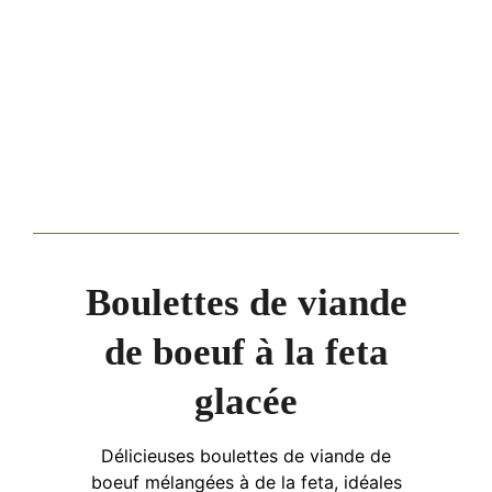
Boulettes de viande
de boeuf à la feta
glacée
Délicieuses boulettes de viande de
boeuf mélangées à de la feta, idéales