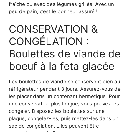
fraîche ou avec des légumes grillés. Avec un
peu de pain, c’est le bonheur assuré !
CONSERVATION &
CONGÉLATION :
Boulettes de viande de
boeuf à la feta glacée
Les boulettes de viande se conservent bien au
réfrigérateur pendant 3 jours. Assurez-vous de
les placer dans un contenant hermétique. Pour
une conservation plus longue, vous pouvez les
congeler. Disposez les boulettes sur une
plaque, congelez-les, puis mettez-les dans un
sac de congélation. Elles peuvent être