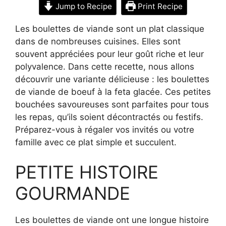
Jump to Recipe
Print Recipe
Les boulettes de viande sont un plat classique
dans de nombreuses cuisines. Elles sont
souvent appréciées pour leur goût riche et leur
polyvalence. Dans cette recette, nous allons
découvrir une variante délicieuse : les boulettes
de viande de boeuf à la feta glacée. Ces petites
bouchées savoureuses sont parfaites pour tous
les repas, qu’ils soient décontractés ou festifs.
Préparez-vous à régaler vos invités ou votre
famille avec ce plat simple et succulent.
PETITE HISTOIRE
GOURMANDE
Les boulettes de viande ont une longue histoire