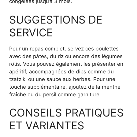
congelées jusqu’à 3 mois.
SUGGESTIONS DE
SERVICE
Pour un repas complet, servez ces boulettes
avec des pâtes, du riz ou encore des légumes
rôtis. Vous pouvez également les présenter en
apéritif, accompagnées de dips comme du
tzatziki ou une sauce aux herbes. Pour une
touche supplémentaire, ajoutez de la menthe
fraîche ou du persil comme garniture.
CONSEILS PRATIQUES
ET VARIANTES