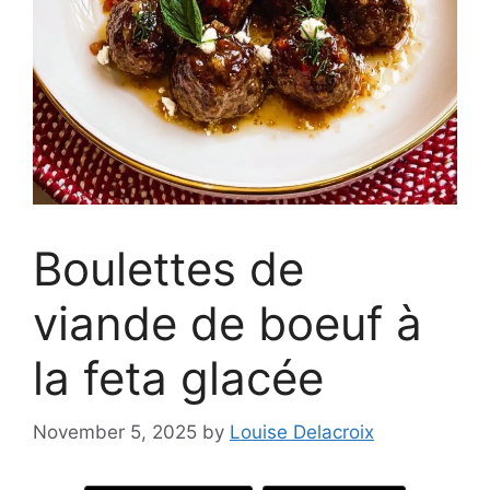
Boulettes de
viande de boeuf à
la feta glacée
November 5, 2025
by
Louise Delacroix