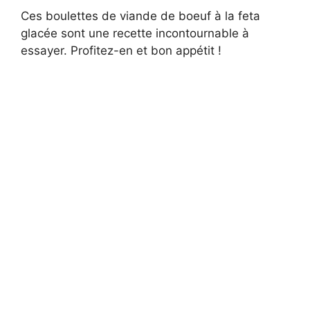
Ces boulettes de viande de boeuf à la feta
glacée sont une recette incontournable à
essayer. Profitez-en et bon appétit !