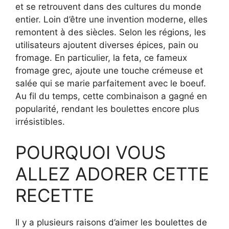
et se retrouvent dans des cultures du monde
entier. Loin d’être une invention moderne, elles
remontent à des siècles. Selon les régions, les
utilisateurs ajoutent diverses épices, pain ou
fromage. En particulier, la feta, ce fameux
fromage grec, ajoute une touche crémeuse et
salée qui se marie parfaitement avec le boeuf.
Au fil du temps, cette combinaison a gagné en
popularité, rendant les boulettes encore plus
irrésistibles.
POURQUOI VOUS
ALLEZ ADORER CETTE
RECETTE
Il y a plusieurs raisons d’aimer les boulettes de