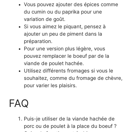
Vous pouvez ajouter des épices comme
du cumin ou du paprika pour une
variation de goût.
Si vous aimez le piquant, pensez à
ajouter un peu de piment dans la
préparation.
Pour une version plus légère, vous
pouvez remplacer le boeuf par de la
viande de poulet hachée.
Utilisez différents fromages si vous le
souhaitez, comme du fromage de chèvre,
pour varier les plaisirs.
FAQ
Puis-je utiliser de la viande hachée de
porc ou de poulet à la place du boeuf ?