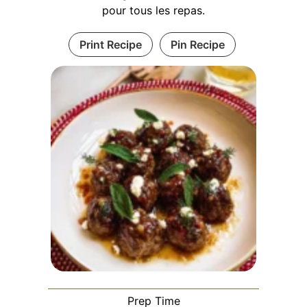
pour tous les repas.
Print Recipe
Pin Recipe
Prep Time