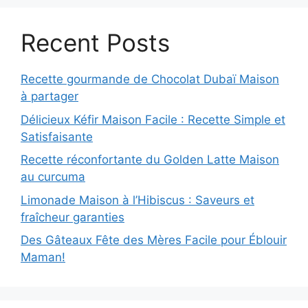
Recent Posts
Recette gourmande de Chocolat Dubaï Maison
à partager
Délicieux Kéfir Maison Facile : Recette Simple et
Satisfaisante
Recette réconfortante du Golden Latte Maison
au curcuma
Limonade Maison à l’Hibiscus : Saveurs et
fraîcheur garanties
Des Gâteaux Fête des Mères Facile pour Éblouir
Maman!