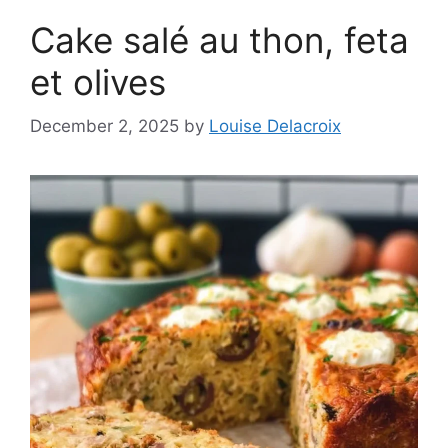
Cake salé au thon, feta
et olives
December 2, 2025
by
Louise Delacroix