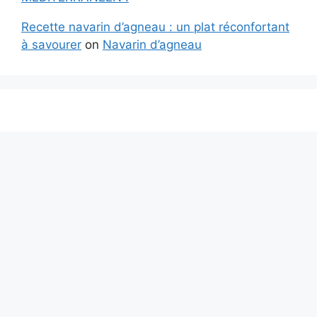
Recette navarin d’agneau : un plat réconfortant
à savourer
on
Navarin d’agneau