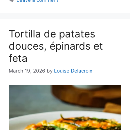
Tortilla de patates
douces, épinards et
feta
March 19, 2026
by
Louise Delacroix