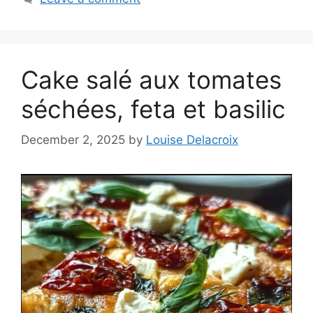
Cake salé aux tomates
séchées, feta et basilic
December 2, 2025
by
Louise Delacroix