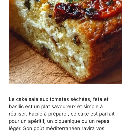
Le cake salé aux tomates séchées, feta et
basilic est un plat savoureux et simple à
réaliser. Facile à préparer, ce cake est parfait
pour un apéritif, un piquenique ou un repas
léger. Son goût méditerranéen ravira vos