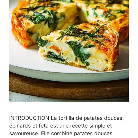
INTRODUCTION La tortilla de patates douces,
épinards et feta est une recette simple et
savoureuse. Elle combine patates douces