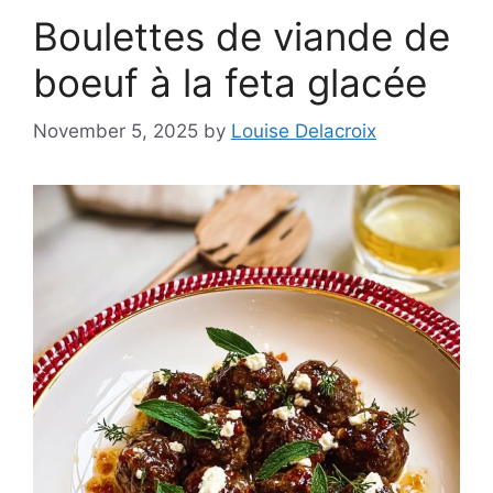
Boulettes de viande de
boeuf à la feta glacée
November 5, 2025
by
Louise Delacroix