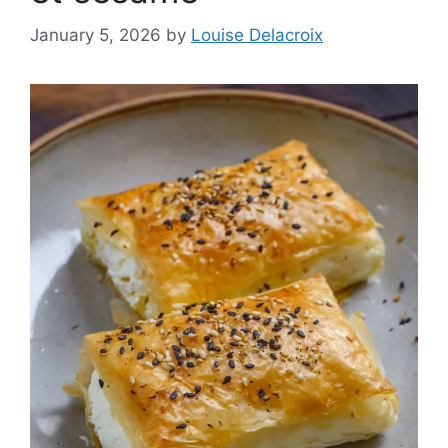
January 5, 2026
by
Louise Delacroix