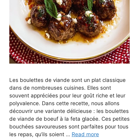
Les boulettes de viande sont un plat classique
dans de nombreuses cuisines. Elles sont
souvent appréciées pour leur goût riche et leur
polyvalence. Dans cette recette, nous allons
découvrir une variante délicieuse : les boulettes
de viande de boeuf à la feta glacée. Ces petites
bouchées savoureuses sont parfaites pour tous
les repas, qu’ils soient …
Read more