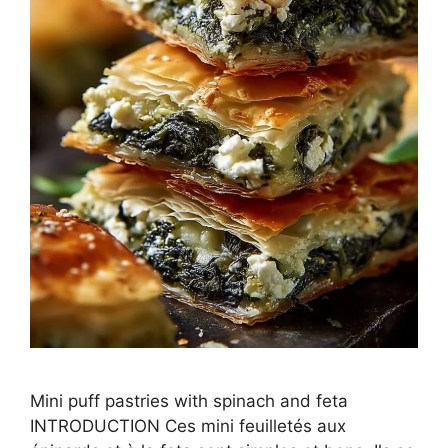
Mini puff pastries with spinach and feta
INTRODUCTION Ces mini feuilletés aux