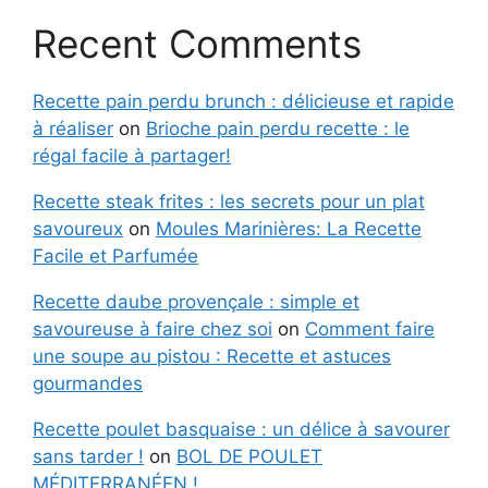
Recent Comments
Recette pain perdu brunch : délicieuse et rapide
à réaliser
on
Brioche pain perdu recette : le
régal facile à partager!
Recette steak frites : les secrets pour un plat
savoureux
on
Moules Marinières: La Recette
Facile et Parfumée
Recette daube provençale : simple et
savoureuse à faire chez soi
on
Comment faire
une soupe au pistou : Recette et astuces
gourmandes
Recette poulet basquaise : un délice à savourer
sans tarder !
on
BOL DE POULET
MÉDITERRANÉEN !