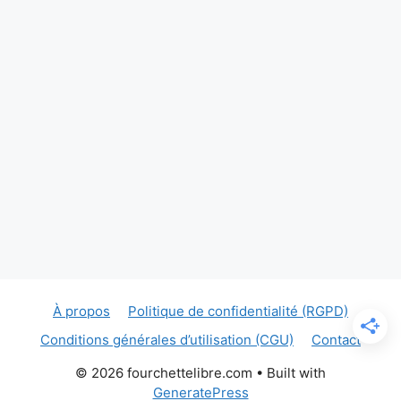
À propos
Politique de confidentialité (RGPD)
Conditions générales d’utilisation (CGU)
Contact
© 2026 fourchettelibre.com
• Built with
GeneratePress