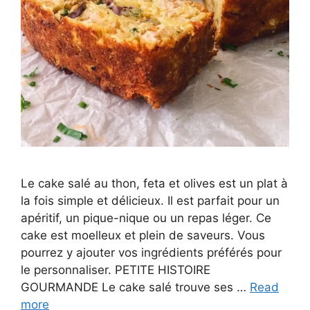
Le cake salé au thon, feta et olives est un plat à
la fois simple et délicieux. Il est parfait pour un
apéritif, un pique-nique ou un repas léger. Ce
cake est moelleux et plein de saveurs. Vous
pourrez y ajouter vos ingrédients préférés pour
le personnaliser. PETITE HISTOIRE
GOURMANDE Le cake salé trouve ses …
Read
more