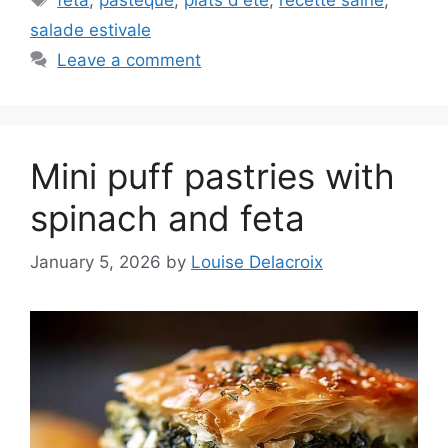
salade estivale
Leave a comment
Mini puff pastries with
spinach and feta
January 5, 2026
by
Louise Delacroix