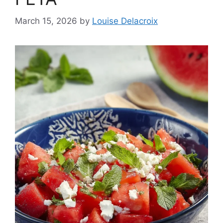
March 15, 2026
by
Louise Delacroix