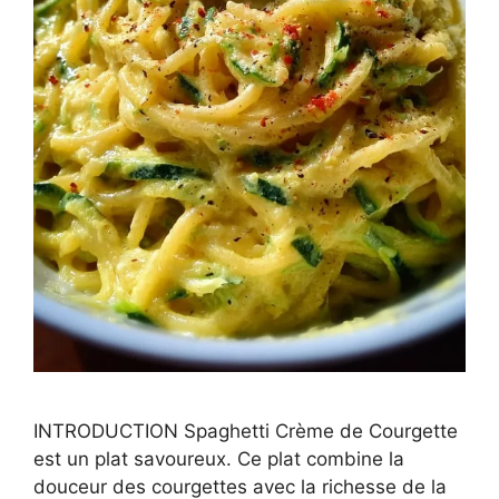
INTRODUCTION Spaghetti Crème de Courgette
est un plat savoureux. Ce plat combine la
douceur des courgettes avec la richesse de la