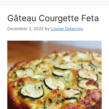
Gâteau Courgette Feta
December 2, 2025
by
Louise Delacroix