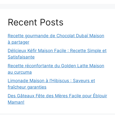
Recent Posts
Recette gourmande de Chocolat Dubaï Maison
à partager
Délicieux Kéfir Maison Facile : Recette Simple et
Satisfaisante
Recette réconfortante du Golden Latte Maison
au curcuma
Limonade Maison à l’Hibiscus : Saveurs et
fraîcheur garanties
Des Gâteaux Fête des Mères Facile pour Éblouir
Maman!