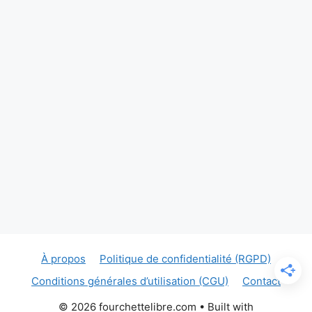
À propos
Politique de confidentialité (RGPD)
Conditions générales d’utilisation (CGU)
Contact
© 2026 fourchettelibre.com
• Built with