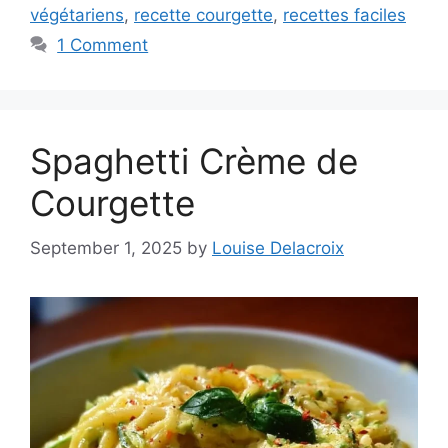
végétariens
,
recette courgette
,
recettes faciles
1 Comment
Spaghetti Crème de
Courgette
September 1, 2025
by
Louise Delacroix