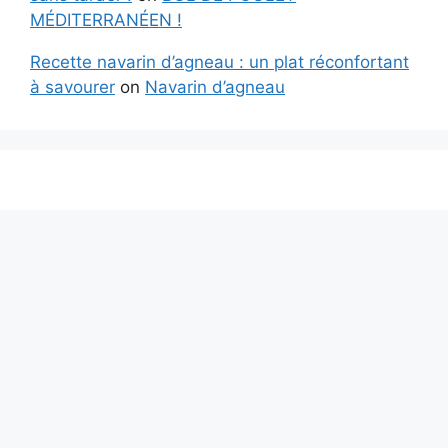
MÉDITERRANÉEN !
Recette navarin d’agneau : un plat réconfortant
à savourer
on
Navarin d’agneau