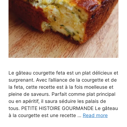
Le gâteau courgette feta est un plat délicieux et
surprenant. Avec l’alliance de la courgette et de
la feta, cette recette est à la fois moelleuse et
pleine de saveurs. Parfait comme plat principal
ou en apéritif, il saura séduire les palais de
tous. PETITE HISTOIRE GOURMANDE Le gâteau
à la courgette est une recette …
Read more