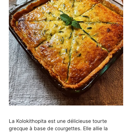
La Kolokithopita est une délicieuse tourte
grecque à base de courgettes. Elle allie la