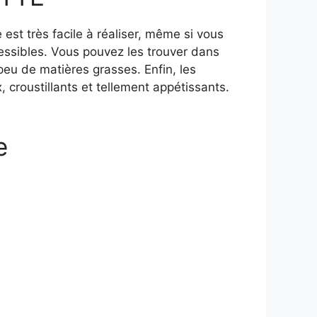
est très facile à réaliser, même si vous
essibles. Vous pouvez les trouver dans
 peu de matières grasses. Enfin, les
, croustillants et tellement appétissants.
e