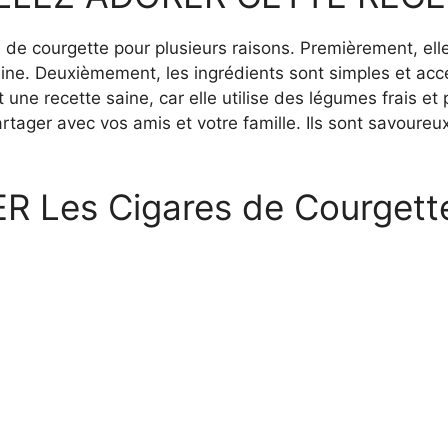
 de courgette pour plusieurs raisons. Premièrement, elle 
ine. Deuxièmement, les ingrédients sont simples et acc
 une recette saine, car elle utilise des légumes frais et
rtager avec vos amis et votre famille. Ils sont savoureux
Les Cigares de Courgett