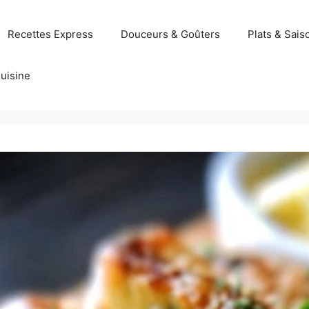
Recettes Express
Douceurs & Goûters
Plats & Sais
uisine