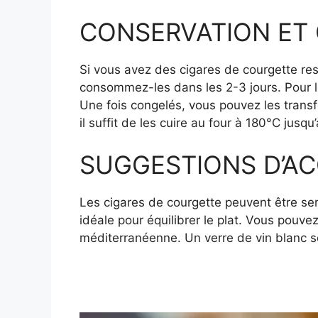
CONSERVATION ET C
Si vous avez des cigares de courgette res
consommez-les dans les 2-3 jours. Pour le
Une fois congelés, vous pouvez les transf
il suffit de les cuire au four à 180°C jusqu
SUGGESTIONS D’
Les cigares de courgette peuvent être s
idéale pour équilibrer le plat. Vous pouv
méditerranéenne. Un verre de vin blanc s