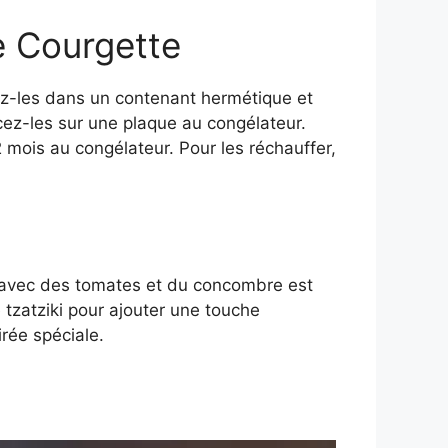
 Courgette
cez-les dans un contenant hermétique et
cez-les sur une plaque au congélateur.
 mois au congélateur. Pour les réchauffer,
 avec des tomates et du concombre est
 tzatziki pour ajouter une touche
rée spéciale.