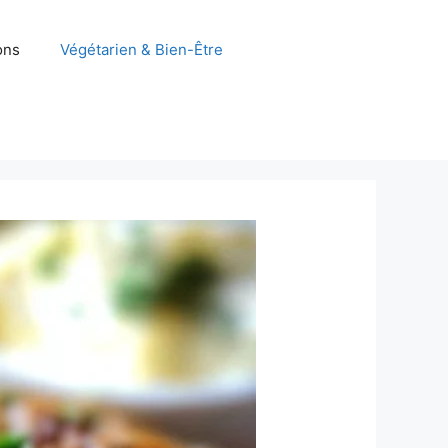
ons
Végétarien & Bien-Être