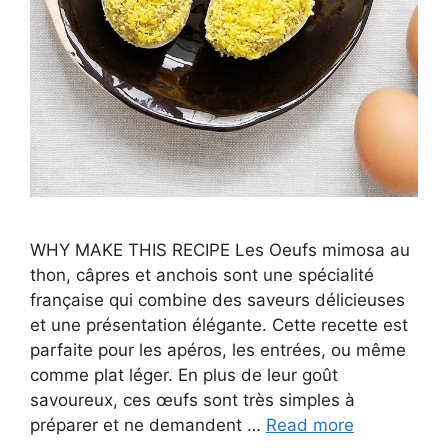
WHY MAKE THIS RECIPE Les Oeufs mimosa au
thon, câpres et anchois sont une spécialité
française qui combine des saveurs délicieuses
et une présentation élégante. Cette recette est
parfaite pour les apéros, les entrées, ou même
comme plat léger. En plus de leur goût
savoureux, ces œufs sont très simples à
préparer et ne demandent …
Read more