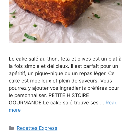
Le cake salé au thon, feta et olives est un plat à
la fois simple et délicieux. Il est parfait pour un
apéritif, un pique-nique ou un repas léger. Ce
cake est moelleux et plein de saveurs. Vous
pourrez y ajouter vos ingrédients préférés pour
le personnaliser. PETITE HISTOIRE
GOURMANDE Le cake salé trouve ses …
Read
more
Categories
Recettes Express