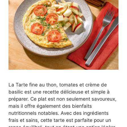
La Tarte fine au thon, tomates et crème de
basilic est une recette délicieuse et simple à
préparer. Ce plat est non seulement savoureux,
mais il offre également des bienfaits
nutritionnels notables. Avec des ingrédients
frais et sains, cette tarte est parfaite pour un