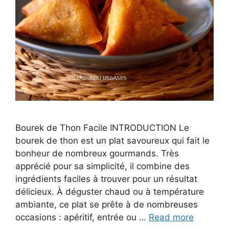
Bourek de Thon Facile INTRODUCTION Le
bourek de thon est un plat savoureux qui fait le
bonheur de nombreux gourmands. Très
apprécié pour sa simplicité, il combine des
ingrédients faciles à trouver pour un résultat
délicieux. À déguster chaud ou à température
ambiante, ce plat se prête à de nombreuses
occasions : apéritif, entrée ou …
Read more