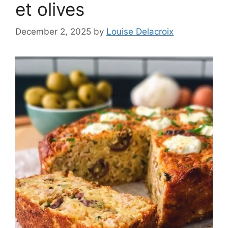
et olives
December 2, 2025
by
Louise Delacroix