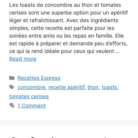
Les toasts de concombre au thon et tomates
cerises sont une superbe option pour un apéritif
léger et rafraîchissant. Avec des ingrédients
simples, cette recette est parfaite pour les
soirées entre amis ou les repas en famille. Elle
est rapide à préparer et demande peu d’efforts,
ce qui la rend idéale pour ceux qui veulent …
Read more
Categories
Recettes Express
Tags
concombre
,
recette apéritif
,
thon
,
toasts
,
tomates cerises
1 Comment