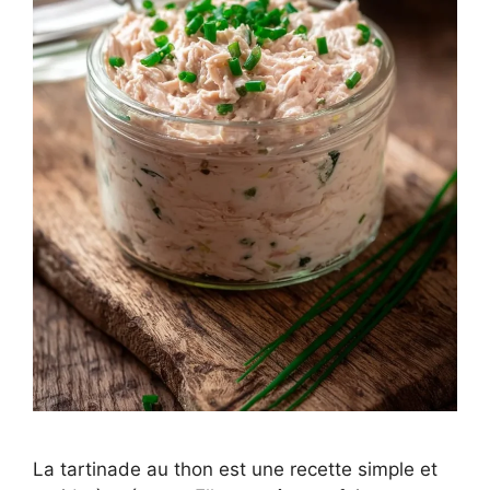
La tartinade au thon est une recette simple et