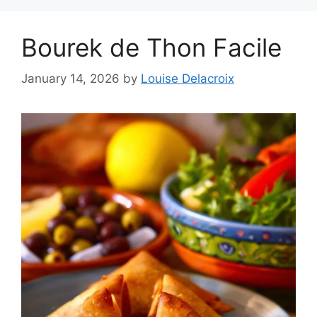
Bourek de Thon Facile
January 14, 2026
by
Louise Delacroix