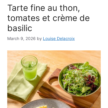
Tarte fine au thon,
tomates et crème de
basilic
March 9, 2026
by
Louise Delacroix