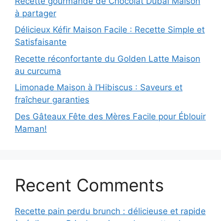
Recette gourmande de Chocolat Dubaï Maison
à partager
Délicieux Kéfir Maison Facile : Recette Simple et
Satisfaisante
Recette réconfortante du Golden Latte Maison
au curcuma
Limonade Maison à l’Hibiscus : Saveurs et
fraîcheur garanties
Des Gâteaux Fête des Mères Facile pour Éblouir
Maman!
Recent Comments
Recette pain perdu brunch : délicieuse et rapide