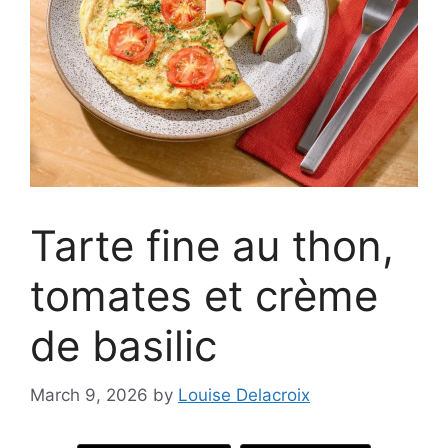
Tarte fine au thon,
tomates et crème
de basilic
March 9, 2026
by
Louise Delacroix