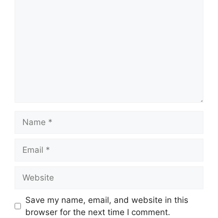
Name
Email
Website
Save my name, email, and website in this
browser for the next time I comment.