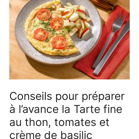
Conseils pour préparer
à l’avance la Tarte fine
au thon, tomates et
crème de basilic