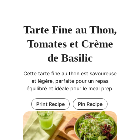
Tarte Fine au Thon,
Tomates et Crème
de Basilic
Cette tarte fine au thon est savoureuse
et légère, parfaite pour un repas
équilibré et idéale pour le meal prep.
Print Recipe
Pin Recipe