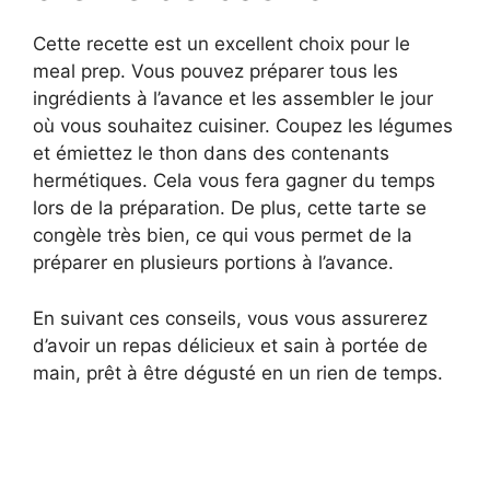
Cette recette est un excellent choix pour le
meal prep. Vous pouvez préparer tous les
ingrédients à l’avance et les assembler le jour
où vous souhaitez cuisiner. Coupez les légumes
et émiettez le thon dans des contenants
hermétiques. Cela vous fera gagner du temps
lors de la préparation. De plus, cette tarte se
congèle très bien, ce qui vous permet de la
préparer en plusieurs portions à l’avance.
En suivant ces conseils, vous vous assurerez
d’avoir un repas délicieux et sain à portée de
main, prêt à être dégusté en un rien de temps.