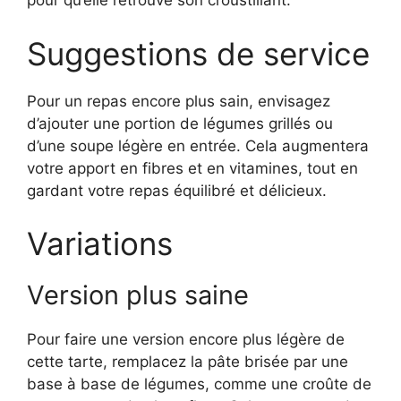
pour qu’elle retrouve son croustillant.
Suggestions de service
Pour un repas encore plus sain, envisagez
d’ajouter une portion de légumes grillés ou
d’une soupe légère en entrée. Cela augmentera
votre apport en fibres et en vitamines, tout en
gardant votre repas équilibré et délicieux.
Variations
Version plus saine
Pour faire une version encore plus légère de
cette tarte, remplacez la pâte brisée par une
base à base de légumes, comme une croûte de