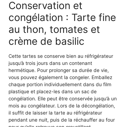
Conservation et
congélation : Tarte fine
au thon, tomates et
crème de basilic
Cette tartes se conserve bien au réfrigérateur
jusqu’à trois jours dans un contenant
hermétique. Pour prolonger sa durée de vie,
vous pouvez également la congeler. Emballez
chaque portion individuellement dans du film
plastique et placez-les dans un sac de
congélation. Elle peut être conservée jusqu’à un
mois au congélateur. Lors de la décongélation,
il suffit de laisser la tarte au réfrigérateur
pendant une nuit, puis de la réchauffer au four