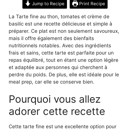
Jump to Recipe
Print Recipe
La Tarte fine au thon, tomates et crème de
basilic est une recette délicieuse et simple à
préparer. Ce plat est non seulement savoureux,
mais il offre également des bienfaits
nutritionnels notables. Avec des ingrédients
frais et sains, cette tarte est parfaite pour un
repas équilibré, tout en étant une option légère
et adaptée aux personnes qui cherchent à
perdre du poids. De plus, elle est idéale pour le
meal prep, car elle se conserve bien.
Pourquoi vous allez
adorer cette recette
Cette tarte fine est une excellente option pour