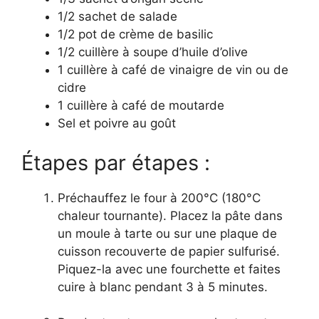
1/2 sachet de salade
1/2 pot de crème de basilic
1/2 cuillère à soupe d’huile d’olive
1 cuillère à café de vinaigre de vin ou de
cidre
1 cuillère à café de moutarde
Sel et poivre au goût
Étapes par étapes :
Préchauffez le four à 200°C (180°C
chaleur tournante). Placez la pâte dans
un moule à tarte ou sur une plaque de
cuisson recouverte de papier sulfurisé.
Piquez-la avec une fourchette et faites
cuire à blanc pendant 3 à 5 minutes.