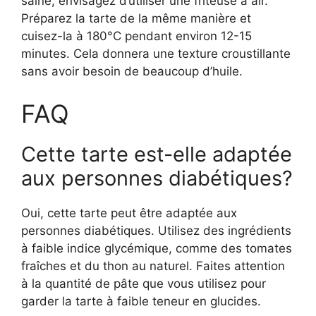
saine, envisagez d’utiliser une friteuse à air.
Préparez la tarte de la même manière et
cuisez-la à 180°C pendant environ 12-15
minutes. Cela donnera une texture croustillante
sans avoir besoin de beaucoup d’huile.
FAQ
Cette tarte est-elle adaptée
aux personnes diabétiques?
Oui, cette tarte peut être adaptée aux
personnes diabétiques. Utilisez des ingrédients
à faible indice glycémique, comme des tomates
fraîches et du thon au naturel. Faites attention
à la quantité de pâte que vous utilisez pour
garder la tarte à faible teneur en glucides.