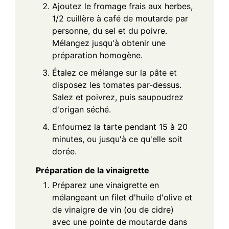
Ajoutez le fromage frais aux herbes,
1/2 cuillère à café de moutarde par
personne, du sel et du poivre.
Mélangez jusqu'à obtenir une
préparation homogène.
Étalez ce mélange sur la pâte et
disposez les tomates par-dessus.
Salez et poivrez, puis saupoudrez
d'origan séché.
Enfournez la tarte pendant 15 à 20
minutes, ou jusqu'à ce qu'elle soit
dorée.
Préparation de la vinaigrette
Préparez une vinaigrette en
mélangeant un filet d'huile d'olive et
de vinaigre de vin (ou de cidre)
avec une pointe de moutarde dans