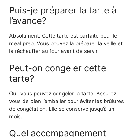
Puis-je préparer la tarte à
l’avance?
Absolument. Cette tarte est parfaite pour le
meal prep. Vous pouvez la préparer la veille et
la réchauffer au four avant de servir.
Peut-on congeler cette
tarte?
Oui, vous pouvez congeler la tarte. Assurez-
vous de bien l’emballer pour éviter les brûlures
de congélation. Elle se conserve jusqu’à un
mois.
Quel accompagnement