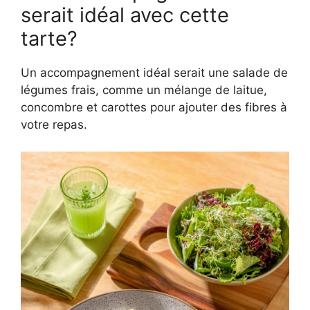
serait idéal avec cette
tarte?
Un accompagnement idéal serait une salade de
légumes frais, comme un mélange de laitue,
concombre et carottes pour ajouter des fibres à
votre repas.