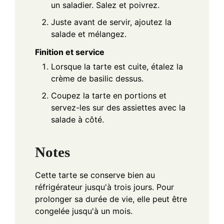
un saladier. Salez et poivrez.
Juste avant de servir, ajoutez la
salade et mélangez.
Finition et service
Lorsque la tarte est cuite, étalez la
crème de basilic dessus.
Coupez la tarte en portions et
servez-les sur des assiettes avec la
salade à côté.
Notes
Cette tarte se conserve bien au
réfrigérateur jusqu'à trois jours. Pour
prolonger sa durée de vie, elle peut être
congelée jusqu'à un mois.