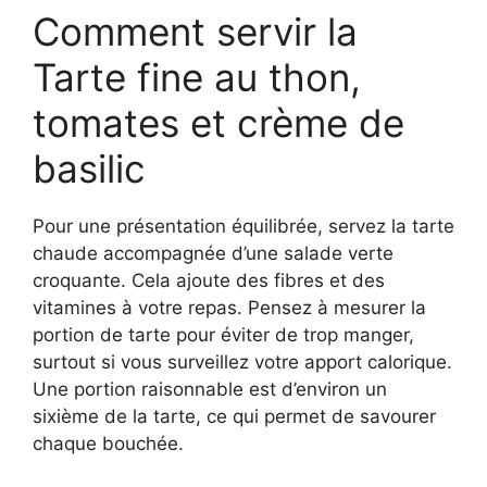
Comment servir la
Tarte fine au thon,
tomates et crème de
basilic
Pour une présentation équilibrée, servez la tarte
chaude accompagnée d’une salade verte
croquante. Cela ajoute des fibres et des
vitamines à votre repas. Pensez à mesurer la
portion de tarte pour éviter de trop manger,
surtout si vous surveillez votre apport calorique.
Une portion raisonnable est d’environ un
sixième de la tarte, ce qui permet de savourer
chaque bouchée.