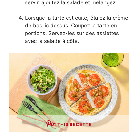
servir, ajoutez la salade et mélangez.
Lorsque la tarte est cuite, étalez la crème
de basilic dessus. Coupez la tarte en
portions. Servez-les sur des assiettes
avec la salade à côté.
THIS RECETTE