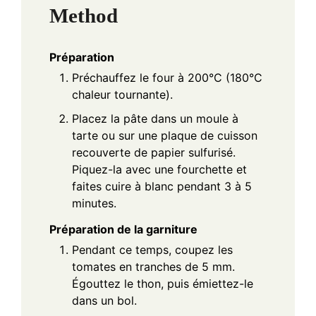
Method
Préparation
Préchauffez le four à 200°C (180°C
chaleur tournante).
Placez la pâte dans un moule à
tarte ou sur une plaque de cuisson
recouverte de papier sulfurisé.
Piquez-la avec une fourchette et
faites cuire à blanc pendant 3 à 5
minutes.
Préparation de la garniture
Pendant ce temps, coupez les
tomates en tranches de 5 mm.
Égouttez le thon, puis émiettez-le
dans un bol.