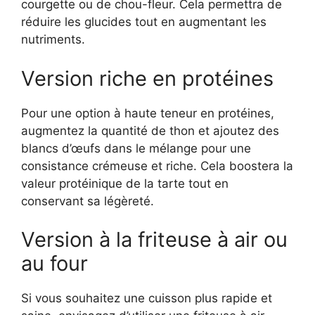
courgette ou de chou-fleur. Cela permettra de
réduire les glucides tout en augmentant les
nutriments.
Version riche en protéines
Pour une option à haute teneur en protéines,
augmentez la quantité de thon et ajoutez des
blancs d’œufs dans le mélange pour une
consistance crémeuse et riche. Cela boostera la
valeur protéinique de la tarte tout en
conservant sa légèreté.
Version à la friteuse à air ou
au four
Si vous souhaitez une cuisson plus rapide et