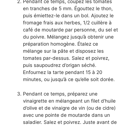
Pendant ce temps, coupez les tomates
en tranches de 5 mm. Égouttez le thon,
puis émiettez-le dans un bol. Ajoutez le
fromage frais aux herbes, 1/2 cuillère à
café de moutarde par personne, du sel et
du poivre. Mélangez jusqu’à obtenir une
préparation homogène. Étalez ce
mélange sur la pâte et disposez les
tomates par-dessus. Salez et poivrez,
puis saupoudrez d’origan séché.
Enfournez la tarte pendant 15 à 20
minutes, ou jusqu’à ce qu’elle soit dorée.
Pendant ce temps, préparez une
vinaigrette en mélangeant un filet d’huile
d’olive et de vinaigre de vin (ou de cidre)
avec une pointe de moutarde dans un
saladier. Salez et poivrez. Juste avant de