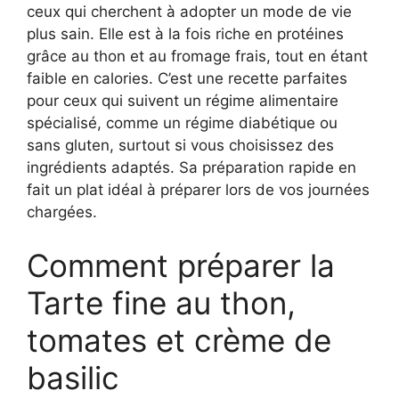
ceux qui cherchent à adopter un mode de vie
plus sain. Elle est à la fois riche en protéines
grâce au thon et au fromage frais, tout en étant
faible en calories. C’est une recette parfaites
pour ceux qui suivent un régime alimentaire
spécialisé, comme un régime diabétique ou
sans gluten, surtout si vous choisissez des
ingrédients adaptés. Sa préparation rapide en
fait un plat idéal à préparer lors de vos journées
chargées.
Comment préparer la
Tarte fine au thon,
tomates et crème de
basilic