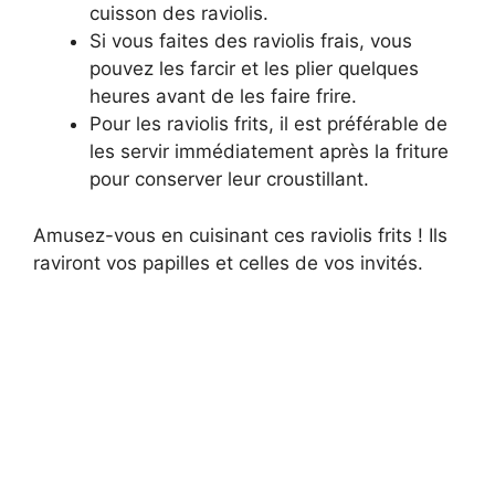
cuisson des raviolis.
Si vous faites des raviolis frais, vous
pouvez les farcir et les plier quelques
heures avant de les faire frire.
Pour les raviolis frits, il est préférable de
les servir immédiatement après la friture
pour conserver leur croustillant.
Amusez-vous en cuisinant ces raviolis frits ! Ils
raviront vos papilles et celles de vos invités.