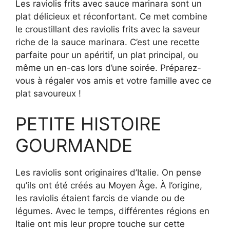
Les raviolis frits avec sauce marinara sont un
plat délicieux et réconfortant. Ce met combine
le croustillant des raviolis frits avec la saveur
riche de la sauce marinara. C’est une recette
parfaite pour un apéritif, un plat principal, ou
même un en-cas lors d’une soirée. Préparez-
vous à régaler vos amis et votre famille avec ce
plat savoureux !
PETITE HISTOIRE
GOURMANDE
Les raviolis sont originaires d’Italie. On pense
qu’ils ont été créés au Moyen Âge. À l’origine,
les raviolis étaient farcis de viande ou de
légumes. Avec le temps, différentes régions en
Italie ont mis leur propre touche sur cette