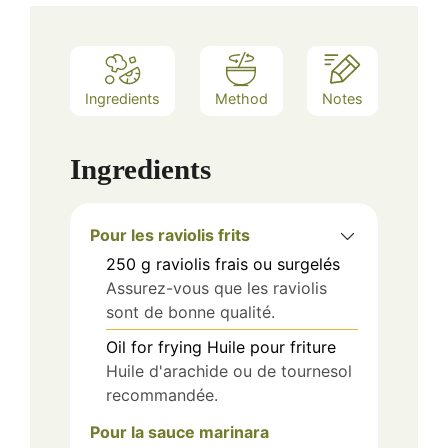
Ingredients
Method
Notes
Ingredients
Pour les raviolis frits
250
g
raviolis frais ou surgelés
Assurez-vous que les raviolis
sont de bonne qualité.
Oil
for frying
Huile pour friture
Huile d'arachide ou de tournesol
recommandée.
Pour la sauce marinara