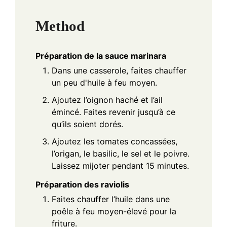
Method
Préparation de la sauce marinara
Dans une casserole, faites chauffer
un peu d'huile à feu moyen.
Ajoutez l’oignon haché et l’ail
émincé. Faites revenir jusqu’à ce
qu’ils soient dorés.
Ajoutez les tomates concassées,
l’origan, le basilic, le sel et le poivre.
Laissez mijoter pendant 15 minutes.
Préparation des raviolis
Faites chauffer l’huile dans une
poêle à feu moyen-élevé pour la
friture.