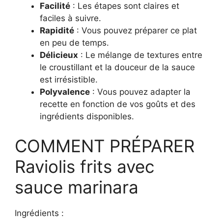
Facilité
: Les étapes sont claires et
faciles à suivre.
Rapidité
: Vous pouvez préparer ce plat
en peu de temps.
Délicieux
: Le mélange de textures entre
le croustillant et la douceur de la sauce
est irrésistible.
Polyvalence
: Vous pouvez adapter la
recette en fonction de vos goûts et des
ingrédients disponibles.
COMMENT PRÉPARER
Raviolis frits avec
sauce marinara
Ingrédients :