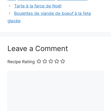
Tarte à la farce de Noël
Boulettes de viande de boeuf à la feta
glacée
Leave a Comment
Recipe Rating
Comment