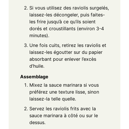
Si vous utilisez des raviolis surgelés,
laissez-les décongeler, puis faites-
les frire jusqu’à ce qu’ils soient
dorés et croustillants (environ 3-4
minutes).
Une fois cuits, retirez les raviolis et
laissez-les égoutter sur du papier
absorbant pour enlever l’excès
d’huile.
Assemblage
Mixez la sauce marinara si vous
préférez une texture lisse, sinon
laissez-la telle quelle.
Servez les raviolis frits avec la
sauce marinara à côté ou sur le
dessus.