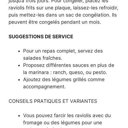
jusqu’à trois jours. Pour congeler, placez les
raviolis frits sur une plaque, laissez-les refroidir,
puis mettez-les dans un sac de congélation. Ils
peuvent être congelés pendant un mois.
SUGGESTIONS DE SERVICE
Pour un repas complet, servez des
salades fraîches.
Proposez différentes sauces en plus de
la marinara : ranch, queso, ou pesto.
Ajoutez des légumes grillés comme
accompagnement.
CONSEILS PRATIQUES ET VARIANTES
Vous pouvez farcir les raviolis avec du
fromage ou des légumes pour une