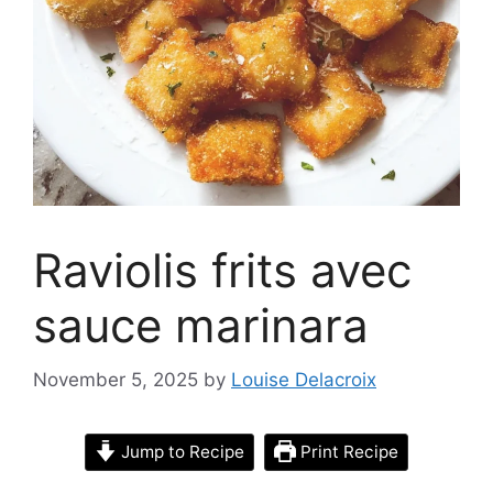
Raviolis frits avec
sauce marinara
November 5, 2025
by
Louise Delacroix
Jump to Recipe
Print Recipe