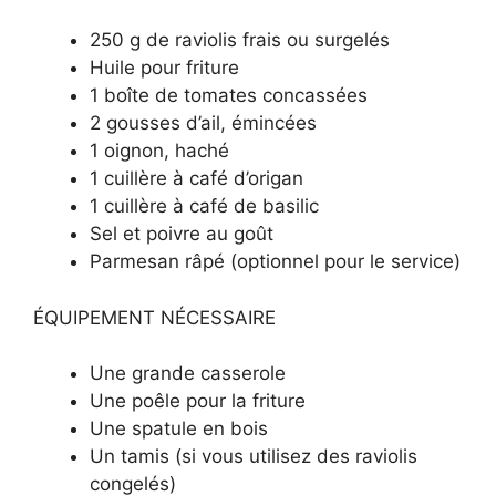
250 g de raviolis frais ou surgelés
Huile pour friture
1 boîte de tomates concassées
2 gousses d’ail, émincées
1 oignon, haché
1 cuillère à café d’origan
1 cuillère à café de basilic
Sel et poivre au goût
Parmesan râpé (optionnel pour le service)
ÉQUIPEMENT NÉCESSAIRE
Une grande casserole
Une poêle pour la friture
Une spatule en bois
Un tamis (si vous utilisez des raviolis
congelés)