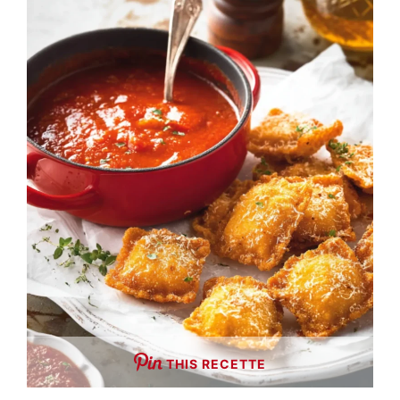
THIS RECETTE