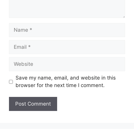
Name
Email
Website
Save my name, email, and website in this
browser for the next time I comment.