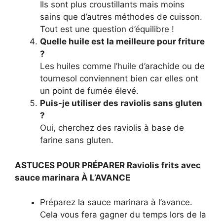
Ils sont plus croustillants mais moins
sains que d’autres méthodes de cuisson.
Tout est une question d’équilibre !
Quelle huile est la meilleure pour friture
?
Les huiles comme l’huile d’arachide ou de
tournesol conviennent bien car elles ont
un point de fumée élevé.
Puis-je utiliser des raviolis sans gluten
?
Oui, cherchez des raviolis à base de
farine sans gluten.
ASTUCES POUR PRÉPARER Raviolis frits avec
sauce marinara À L’AVANCE
Préparez la sauce marinara à l’avance.
Cela vous fera gagner du temps lors de la