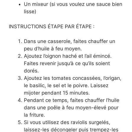
Un mixeur (si vous voulez une sauce bien
lisse)
INSTRUCTIONS ÉTAPE PAR ÉTAPE :
Dans une casserole, faites chauffer un
peu d’huile à feu moyen.
Ajoutez l’oignon haché et l’ail émincé.
Faites revenir jusqu’à ce qu’ils soient
dorés.
Ajoutez les tomates concassées, l’origan,
le basilic, le sel et le poivre. Laissez
mijoter pendant 15 minutes.
Pendant ce temps, faites chauffer l’huile
dans une poêle à feu moyen-élevé pour
la friture.
Si vous utilisez des raviolis surgelés,
laissez-les décongeler puis trempez-les