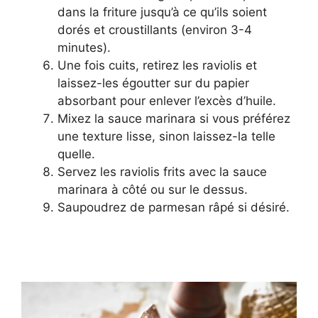
dans la friture jusqu’à ce qu’ils soient
dorés et croustillants (environ 3-4
minutes).
Une fois cuits, retirez les raviolis et
laissez-les égoutter sur du papier
absorbant pour enlever l’excès d’huile.
Mixez la sauce marinara si vous préférez
une texture lisse, sinon laissez-la telle
quelle.
Servez les raviolis frits avec la sauce
marinara à côté ou sur le dessus.
Saupoudrez de parmesan râpé si désiré.