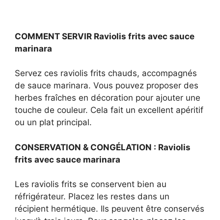
COMMENT SERVIR Raviolis frits avec sauce
marinara
Servez ces raviolis frits chauds, accompagnés
de sauce marinara. Vous pouvez proposer des
herbes fraîches en décoration pour ajouter une
touche de couleur. Cela fait un excellent apéritif
ou un plat principal.
CONSERVATION & CONGÉLATION : Raviolis
frits avec sauce marinara
Les raviolis frits se conservent bien au
réfrigérateur. Placez les restes dans un
récipient hermétique. Ils peuvent être conservés