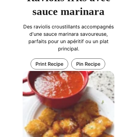
sauce marinara
Des raviolis croustillants accompagnés
d'une sauce marinara savoureuse,
parfaits pour un apéritif ou un plat
principal.
Print Recipe
Pin Recipe