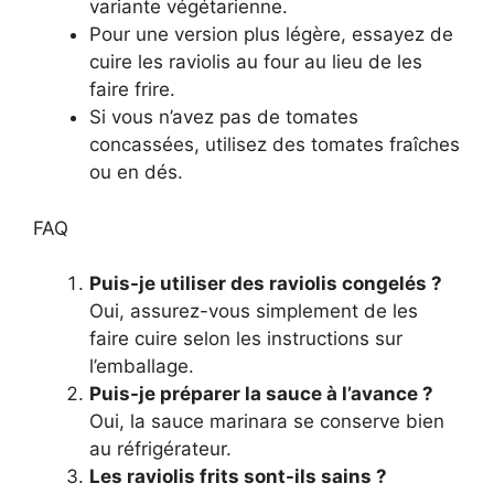
variante végétarienne.
Pour une version plus légère, essayez de
cuire les raviolis au four au lieu de les
faire frire.
Si vous n’avez pas de tomates
concassées, utilisez des tomates fraîches
ou en dés.
FAQ
Puis-je utiliser des raviolis congelés ?
Oui, assurez-vous simplement de les
faire cuire selon les instructions sur
l’emballage.
Puis-je préparer la sauce à l’avance ?
Oui, la sauce marinara se conserve bien
au réfrigérateur.
Les raviolis frits sont-ils sains ?