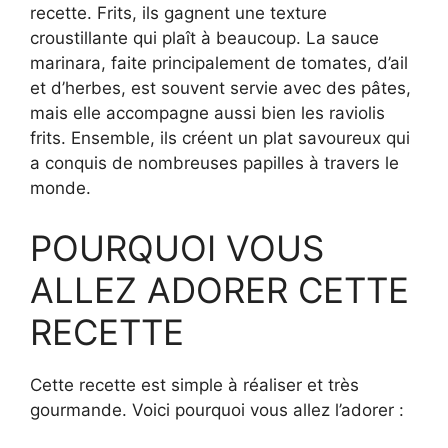
recette. Frits, ils gagnent une texture
croustillante qui plaît à beaucoup. La sauce
marinara, faite principalement de tomates, d’ail
et d’herbes, est souvent servie avec des pâtes,
mais elle accompagne aussi bien les raviolis
frits. Ensemble, ils créent un plat savoureux qui
a conquis de nombreuses papilles à travers le
monde.
POURQUOI VOUS
ALLEZ ADORER CETTE
RECETTE
Cette recette est simple à réaliser et très
gourmande. Voici pourquoi vous allez l’adorer :