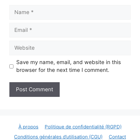
Name
Email
Website
Save my name, email, and website in this
browser for the next time I comment.
À propos
Politique de confidentialité (RGPD)
Conditions générales d’utilisation (CGU)
Contact