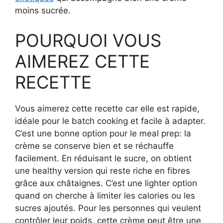
moins sucrée.
POURQUOI VOUS
AIMEREZ CETTE
RECETTE
Vous aimerez cette recette car elle est rapide,
idéale pour le batch cooking et facile à adapter.
C’est une bonne option pour le meal prep: la
crème se conserve bien et se réchauffe
facilement. En réduisant le sucre, on obtient
une healthy version qui reste riche en fibres
grâce aux châtaignes. C’est une lighter option
quand on cherche à limiter les calories ou les
sucres ajoutés. Pour les personnes qui veulent
contrôler leur poids, cette crème peut être une