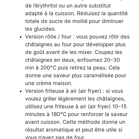
de l’érythritol ou un autre substitut
adapté à la cuisson. Réduisez la quantité
totale de sucre de moitié pour diminuer
les glucides.
Version rôtie / four : vous pouvez rôtir des
châtaignes au four pour développer plus
de goût avant de les mixer. Coupez les
châtaignes en deux, enfournez 20–30
min à 200°C puis retirez la peau. Cela
donne une saveur plus caramélisée pour
une crème maison.
Version friteuse à air (air fryer) : si vous
voulez griller légèrement les châtaignes,
utilisez une friteuse à air (air fryer) 10–15
minutes à 180°C pour renforcer la saveur
avant cuisson. Cette méthode donne un
résultat aromatique et peut être utile si
vous n’avez pas de four.