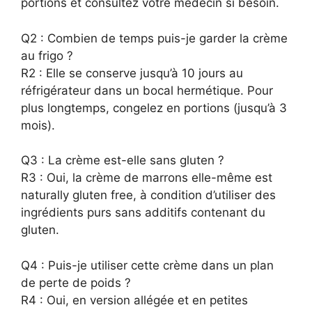
portions et consultez votre médecin si besoin.
Q2 : Combien de temps puis-je garder la crème
au frigo ?
R2 : Elle se conserve jusqu’à 10 jours au
réfrigérateur dans un bocal hermétique. Pour
plus longtemps, congelez en portions (jusqu’à 3
mois).
Q3 : La crème est-elle sans gluten ?
R3 : Oui, la crème de marrons elle-même est
naturally gluten free, à condition d’utiliser des
ingrédients purs sans additifs contenant du
gluten.
Q4 : Puis-je utiliser cette crème dans un plan
de perte de poids ?
R4 : Oui, en version allégée et en petites