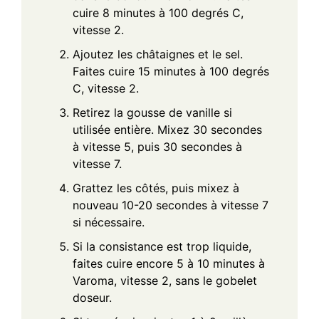
cuire 8 minutes à 100 degrés C,
vitesse 2.
Ajoutez les châtaignes et le sel.
Faites cuire 15 minutes à 100 degrés
C, vitesse 2.
Retirez la gousse de vanille si
utilisée entière. Mixez 30 secondes
à vitesse 5, puis 30 secondes à
vitesse 7.
Grattez les côtés, puis mixez à
nouveau 10-20 secondes à vitesse 7
si nécessaire.
Si la consistance est trop liquide,
faites cuire encore 5 à 10 minutes à
Varoma, vitesse 2, sans le gobelet
doseur.