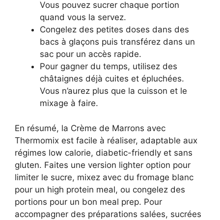
Vous pouvez sucrer chaque portion
quand vous la servez.
Congelez des petites doses dans des
bacs à glaçons puis transférez dans un
sac pour un accès rapide.
Pour gagner du temps, utilisez des
châtaignes déjà cuites et épluchées.
Vous n’aurez plus que la cuisson et le
mixage à faire.
En résumé, la Crème de Marrons avec
Thermomix est facile à réaliser, adaptable aux
régimes low calorie, diabetic-friendly et sans
gluten. Faites une version lighter option pour
limiter le sucre, mixez avec du fromage blanc
pour un high protein meal, ou congelez des
portions pour un bon meal prep. Pour
accompagner des préparations salées, sucrées