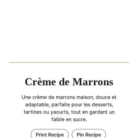
Crème de Marrons
Une crème de marrons maison, douce et
adaptable, parfaite pour les desserts,
tartines ou yaourts, tout en gardant un
faible en sucre.
Print Recipe
Pin Recipe