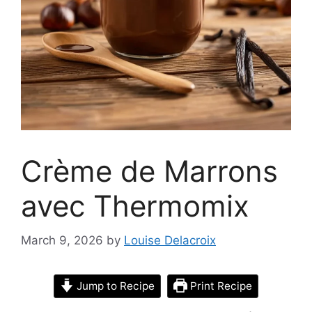
Crème de Marrons
avec Thermomix
March 9, 2026
by
Louise Delacroix
Jump to Recipe
Print Recipe