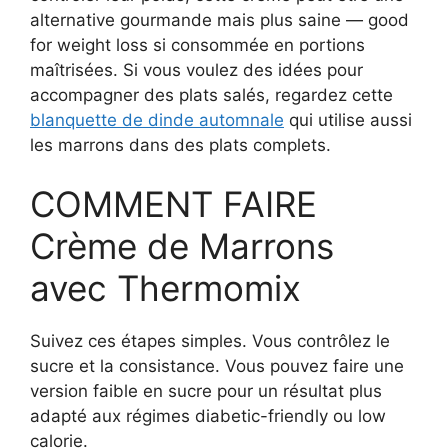
alternative gourmande mais plus saine — good
for weight loss si consommée en portions
maîtrisées. Si vous voulez des idées pour
accompagner des plats salés, regardez cette
blanquette de dinde automnale
qui utilise aussi
les marrons dans des plats complets.
COMMENT FAIRE
Crème de Marrons
avec Thermomix
Suivez ces étapes simples. Vous contrôlez le
sucre et la consistance. Vous pouvez faire une
version faible en sucre pour un résultat plus
adapté aux régimes diabetic-friendly ou low
calorie.