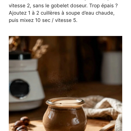
vitesse 2, sans le gobelet doseur. Trop épais ?
Ajoutez 1 à 2 cuillères à soupe d’eau chaude,
puis mixez 10 sec / vitesse 5.