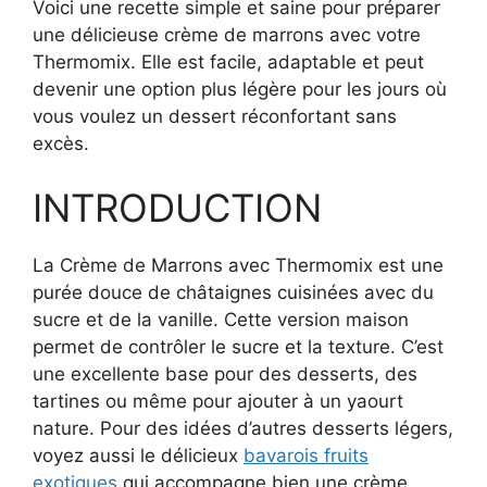
Voici une recette simple et saine pour préparer
une délicieuse crème de marrons avec votre
Thermomix. Elle est facile, adaptable et peut
devenir une option plus légère pour les jours où
vous voulez un dessert réconfortant sans
excès.
INTRODUCTION
La Crème de Marrons avec Thermomix est une
purée douce de châtaignes cuisinées avec du
sucre et de la vanille. Cette version maison
permet de contrôler le sucre et la texture. C’est
une excellente base pour des desserts, des
tartines ou même pour ajouter à un yaourt
nature. Pour des idées d’autres desserts légers,
voyez aussi le délicieux
bavarois fruits
exotiques
qui accompagne bien une crème