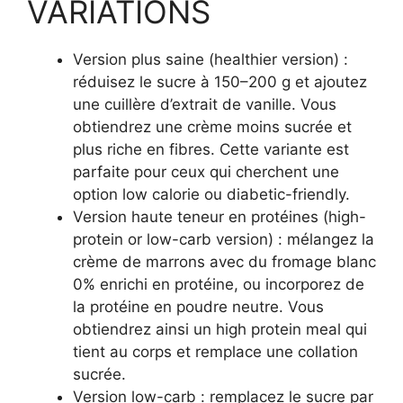
VARIATIONS
Version plus saine (healthier version) :
réduisez le sucre à 150–200 g et ajoutez
une cuillère d’extrait de vanille. Vous
obtiendrez une crème moins sucrée et
plus riche en fibres. Cette variante est
parfaite pour ceux qui cherchent une
option low calorie ou diabetic-friendly.
Version haute teneur en protéines (high-
protein or low-carb version) : mélangez la
crème de marrons avec du fromage blanc
0% enrichi en protéine, ou incorporez de
la protéine en poudre neutre. Vous
obtiendrez ainsi un high protein meal qui
tient au corps et remplace une collation
sucrée.
Version low-carb : remplacez le sucre par