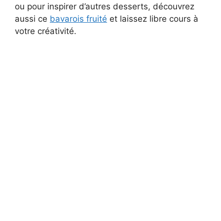
ou pour inspirer d’autres desserts, découvrez
aussi ce
bavarois fruité
et laissez libre cours à
votre créativité.