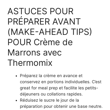
ASTUCES POUR
PRÉPARER AVANT
(MAKE-AHEAD TIPS)
POUR Crème de
Marrons avec
Thermomix
Préparez la crème en avance et
conservez en portions individuelles. C’est
great for meal prep et facilite les petits-
déjeuners ou collations rapides.
Réduisez le sucre le jour de la
préparation pour obtenir une base neutre.