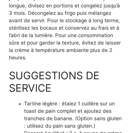
longue, divisez en portions et congelez jusqu’à
3 mois. Décongelez au frigo puis mélangez
avant de servir. Pour le stockage à long terme,
stérilisez les bocaux et conservez au frais et à
l’abri de la lumière. Pour une consommation
sûre et pour garder la texture, évitez de laisser
la crème à température ambiante plus de 2
heures.
SUGGESTIONS DE
SERVICE
Tartine légère : étalez 1 cuillère sur un
toast de pain complet et ajoutez des
tranches de banane. (Option sans gluten
: utilisez du pain sans gluten.)