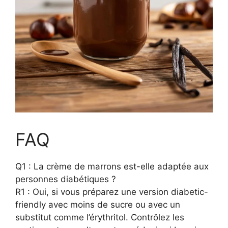
FAQ
Q1 : La crème de marrons est-elle adaptée aux
personnes diabétiques ?
R1 : Oui, si vous préparez une version diabetic-
friendly avec moins de sucre ou avec un
substitut comme l’érythritol. Contrôlez les