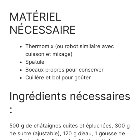
MATÉRIEL
NÉCESSAIRE
Thermomix (ou robot similaire avec
cuisson et mixage)
Spatule
Bocaux propres pour conserver
Cuillère et bol pour goûter
Ingrédients nécessaires
:
500 g de châtaignes cuites et épluchées, 300 g
de sucre (ajustable), 120 g d’eau, 1 gousse de