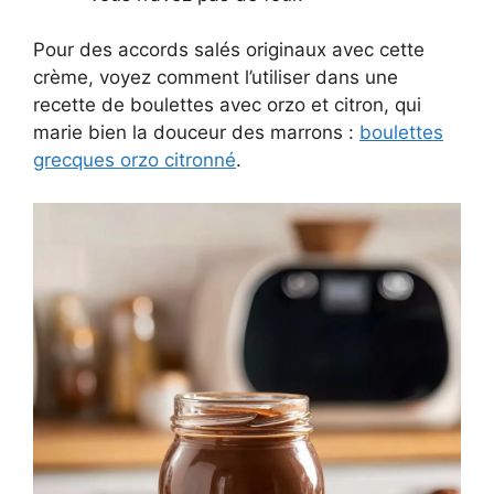
Pour des accords salés originaux avec cette
crème, voyez comment l’utiliser dans une
recette de boulettes avec orzo et citron, qui
marie bien la douceur des marrons :
boulettes
grecques orzo citronné
.