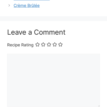
Crème Brûlée
Leave a Comment
Recipe Rating
Comment