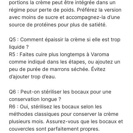
portions la crème peut être intégrée dans un
régime pour perte de poids. Préférez la version
avec moins de sucre et accompagnez-la d’une
source de protéines pour plus de satiété.
Q5 : Comment épaissir la crème si elle est trop
liquide ?
R5 : Faites cuire plus longtemps à Varoma
comme indiqué dans les étapes, ou ajoutez un
peu de purée de marrons séchée. Évitez
d’ajouter trop d’eau.
Q6 : Peut-on stériliser les bocaux pour une
conservation longue ?
R6 : Oui, stérilisez les bocaux selon les
méthodes classiques pour conserver la crème
plusieurs mois. Assurez-vous que les bocaux et
couvercles sont parfaitement propres.