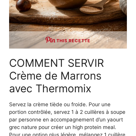
THIS RECETTE
COMMENT SERVIR
Crème de Marrons
avec Thermomix
Servez la crème tiède ou froide. Pour une
portion contrôlée, servez 1 à 2 cuillères à soupe
par personne en accompagnement d’un yaourt
grec nature pour créer un high protein meal.
Pour une option plus légère, mélangez 1 cuillère