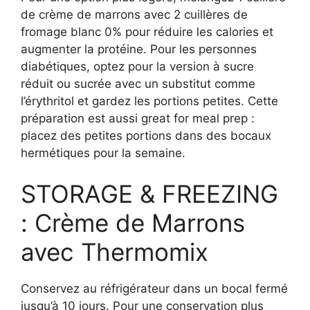
de crème de marrons avec 2 cuillères de
fromage blanc 0% pour réduire les calories et
augmenter la protéine. Pour les personnes
diabétiques, optez pour la version à sucre
réduit ou sucrée avec un substitut comme
l’érythritol et gardez les portions petites. Cette
préparation est aussi great for meal prep :
placez des petites portions dans des bocaux
hermétiques pour la semaine.
STORAGE & FREEZING
: Crème de Marrons
avec Thermomix
Conservez au réfrigérateur dans un bocal fermé
jusqu’à 10 jours. Pour une conservation plus