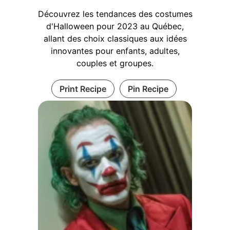
Découvrez les tendances des costumes
d'Halloween pour 2023 au Québec,
allant des choix classiques aux idées
innovantes pour enfants, adultes,
couples et groupes.
Print Recipe
Pin Recipe