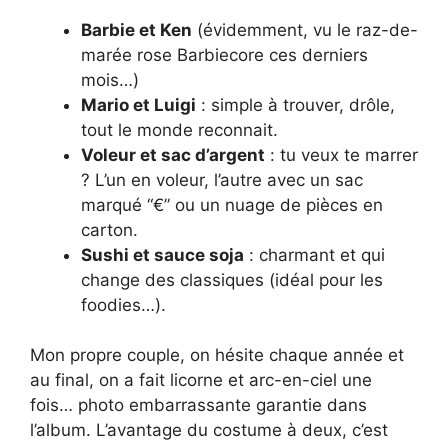
Barbie et Ken
(évidemment, vu le raz-de-
marée rose Barbiecore ces derniers
mois…)
Mario et Luigi
: simple à trouver, drôle,
tout le monde reconnait.
Voleur et sac d’argent
: tu veux te marrer
? L’un en voleur, l’autre avec un sac
marqué “€” ou un nuage de pièces en
carton.
Sushi et sauce soja
: charmant et qui
change des classiques (idéal pour les
foodies…).
Mon propre couple, on hésite chaque année et
au final, on a fait licorne et arc-en-ciel une
fois… photo embarrassante garantie dans
l’album. L’avantage du costume à deux, c’est