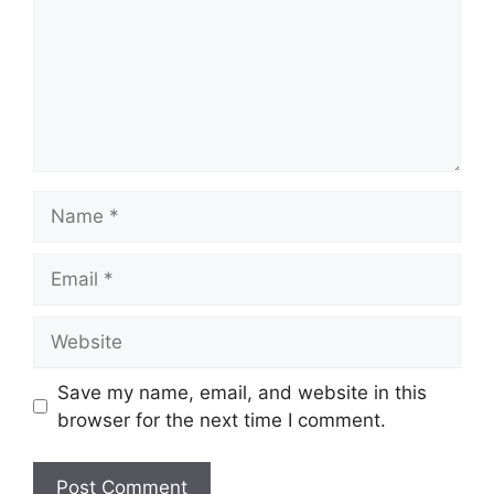
Name
Email
Website
Save my name, email, and website in this
browser for the next time I comment.