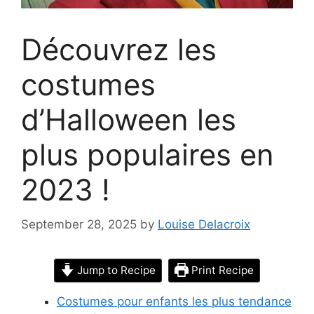
Découvrez les
costumes
d’Halloween les
plus populaires en
2023 !
September 28, 2025
by
Louise Delacroix
Jump to Recipe
Print Recipe
Costumes pour enfants les plus tendance