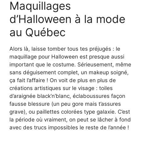
Maquillages
d’Halloween à la mode
au Québec
Alors là, laisse tomber tous tes préjugés : le
maquillage pour Halloween est presque aussi
important que le costume. Sérieusement, même
sans déguisement complet, un makeup soigné,
ça fait l’affaire ! On voit de plus en plus de
créations artistiques sur le visage : toiles
d’araignée black’n’blanc, éclaboussures façon
fausse blessure (un peu gore mais t’assures
grave), ou paillettes colorées type galaxie. C’est
la période où vraiment, on peut se lâcher à fond
avec des trucs impossibles le reste de l’année !