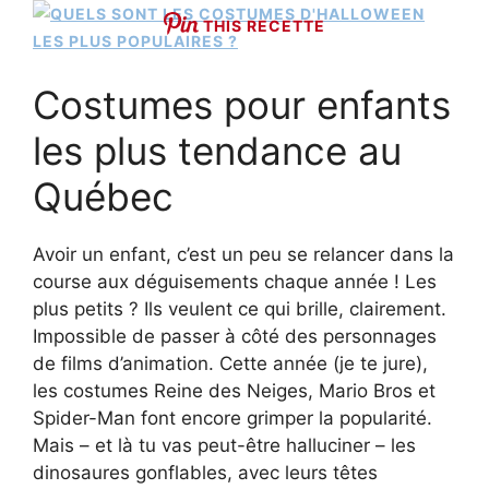
THIS RECETTE
Costumes pour enfants
les plus tendance au
Québec
Avoir un enfant, c’est un peu se relancer dans la
course aux déguisements chaque année ! Les
plus petits ? Ils veulent ce qui brille, clairement.
Impossible de passer à côté des personnages
de films d’animation. Cette année (je te jure),
les costumes Reine des Neiges, Mario Bros et
Spider-Man font encore grimper la popularité.
Mais – et là tu vas peut-être halluciner – les
dinosaures gonflables, avec leurs têtes