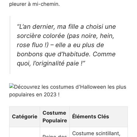
pleurer à mi-chemin.
“L’an dernier, ma fille a choisi une
sorcière colorée (pas noire, hein,
rose fluo !) – elle a eu plus de
bonbons que d’habitude. Comme
quoi, l’originalité paie !”
Costume
Catégorie
Éléments Clés
Populaire
Costume scintillant,
Reine des