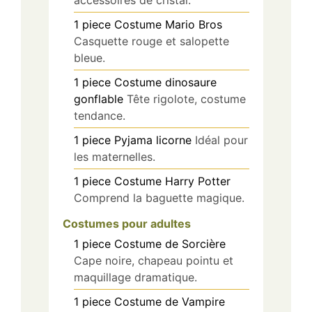
1
piece
Costume Mario Bros
Casquette rouge et salopette
bleue.
1
piece
Costume dinosaure
gonflable
Tête rigolote, costume
tendance.
1
piece
Pyjama licorne
Idéal pour
les maternelles.
1
piece
Costume Harry Potter
Comprend la baguette magique.
Costumes pour adultes
1
piece
Costume de Sorcière
Cape noire, chapeau pointu et
maquillage dramatique.
1
piece
Costume de Vampire