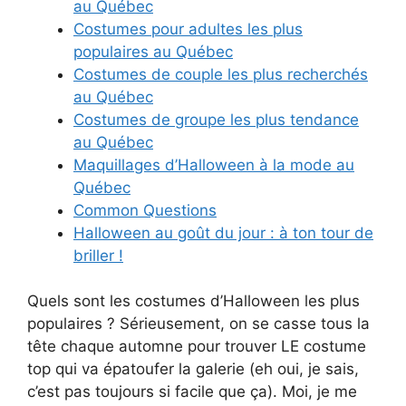
au Québec
Costumes pour adultes les plus
populaires au Québec
Costumes de couple les plus recherchés
au Québec
Costumes de groupe les plus tendance
au Québec
Maquillages d’Halloween à la mode au
Québec
Common Questions
Halloween au goût du jour : à ton tour de
briller !
Quels sont les costumes d’Halloween les plus
populaires ? Sérieusement, on se casse tous la
tête chaque automne pour trouver LE costume
top qui va épatoufer la galerie (eh oui, je sais,
c’est pas toujours si facile que ça). Moi, je me