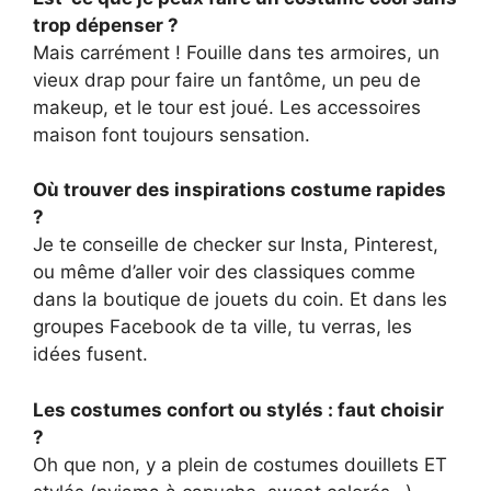
trop dépenser ?
Mais carrément ! Fouille dans tes armoires, un
vieux drap pour faire un fantôme, un peu de
makeup, et le tour est joué. Les accessoires
maison font toujours sensation.
Où trouver des inspirations costume rapides
?
Je te conseille de checker sur Insta, Pinterest,
ou même d’aller voir des classiques comme
dans la boutique de jouets du coin. Et dans les
groupes Facebook de ta ville, tu verras, les
idées fusent.
Les costumes confort ou stylés : faut choisir
?
Oh que non, y a plein de costumes douillets ET