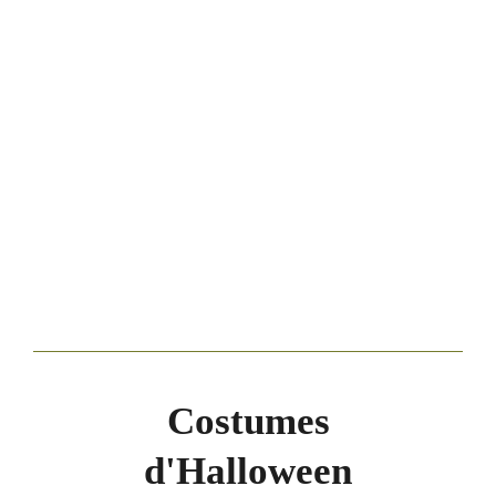
Costumes
d'Halloween