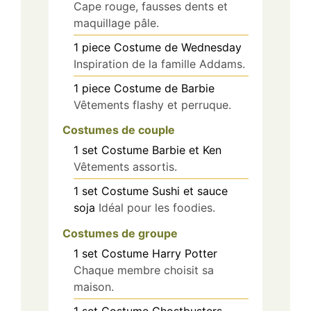
Cape rouge, fausses dents et
maquillage pâle.
1
piece
Costume de Wednesday
Inspiration de la famille Addams.
1
piece
Costume de Barbie
Vêtements flashy et perruque.
Costumes de couple
1
set
Costume Barbie et Ken
Vêtements assortis.
1
set
Costume Sushi et sauce
soja
Idéal pour les foodies.
Costumes de groupe
1
set
Costume Harry Potter
Chaque membre choisit sa
maison.