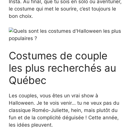
Insta. Au final, que tu sois en solo ou aventurier,
le costume qui met le sourire, c’est toujours le
bon choix.
Costumes de couple
les plus recherchés au
Québec
Les couples, vous êtes un vrai show à
Halloween. Je te vois venir… tu ne veux pas du
classique Roméo-Juliette, hein, mais plutôt du
fun et de la complicité déguisée ! Cette année,
les idées pleuvent.