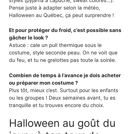
stylés (pyjama à capuche, sweat colorés…).
Pense juste à adapter selon la météo,
Halloween au Québec, ça peut surprendre !
Et pour protéger du froid, c’est possible sans
gâcher le look ?
Astuce : cale un pull thermique sous le
costume, style seconde peau. On ne voit que
du feu, et tu ne grelottes pas toute la soirée.
Combien de temps à l’avance je dois acheter
ou préparer mon costume ?
Plus tôt, mieux c’est. Surtout pour les enfants
ou les groupes ! Deux semaines avant, tu es
tranquille et tu trouves encore du choix.
Halloween au goût du