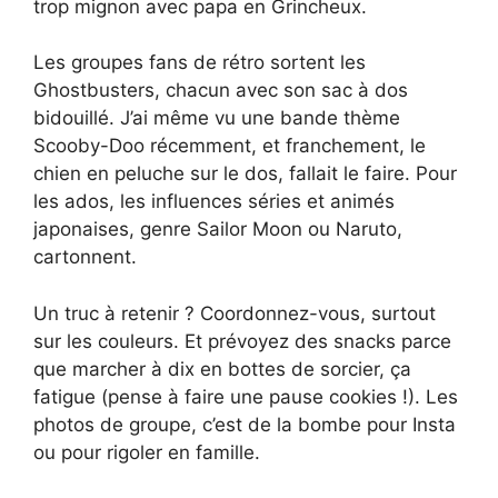
trop mignon avec papa en Grincheux.
Les groupes fans de rétro sortent les
Ghostbusters, chacun avec son sac à dos
bidouillé. J’ai même vu une bande thème
Scooby-Doo récemment, et franchement, le
chien en peluche sur le dos, fallait le faire. Pour
les ados, les influences séries et animés
japonaises, genre Sailor Moon ou Naruto,
cartonnent.
Un truc à retenir ? Coordonnez-vous, surtout
sur les couleurs. Et prévoyez des snacks parce
que marcher à dix en bottes de sorcier, ça
fatigue (pense à faire une pause cookies !). Les
photos de groupe, c’est de la bombe pour Insta
ou pour rigoler en famille.