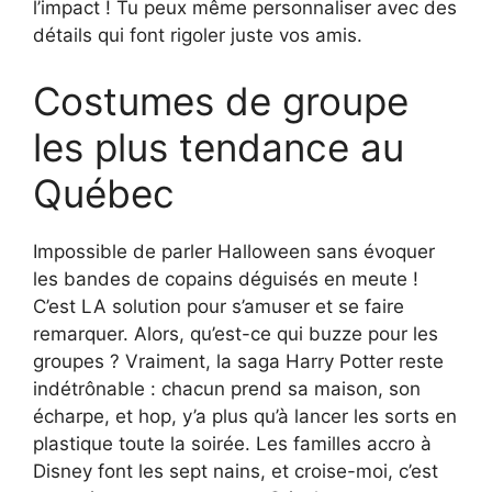
l’impact ! Tu peux même personnaliser avec des
détails qui font rigoler juste vos amis.
Costumes de groupe
les plus tendance au
Québec
Impossible de parler Halloween sans évoquer
les bandes de copains déguisés en meute !
C’est LA solution pour s’amuser et se faire
remarquer. Alors, qu’est-ce qui buzze pour les
groupes ? Vraiment, la saga Harry Potter reste
indétrônable : chacun prend sa maison, son
écharpe, et hop, y’a plus qu’à lancer les sorts en
plastique toute la soirée. Les familles accro à
Disney font les sept nains, et croise-moi, c’est