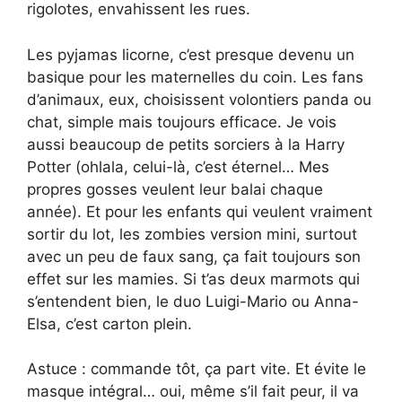
rigolotes, envahissent les rues.
Les pyjamas licorne, c’est presque devenu un
basique pour les maternelles du coin. Les fans
d’animaux, eux, choisissent volontiers panda ou
chat, simple mais toujours efficace. Je vois
aussi beaucoup de petits sorciers à la Harry
Potter (ohlala, celui-là, c’est éternel… Mes
propres gosses veulent leur balai chaque
année). Et pour les enfants qui veulent vraiment
sortir du lot, les zombies version mini, surtout
avec un peu de faux sang, ça fait toujours son
effet sur les mamies. Si t’as deux marmots qui
s’entendent bien, le duo Luigi-Mario ou Anna-
Elsa, c’est carton plein.
Astuce : commande tôt, ça part vite. Et évite le
masque intégral… oui, même s’il fait peur, il va