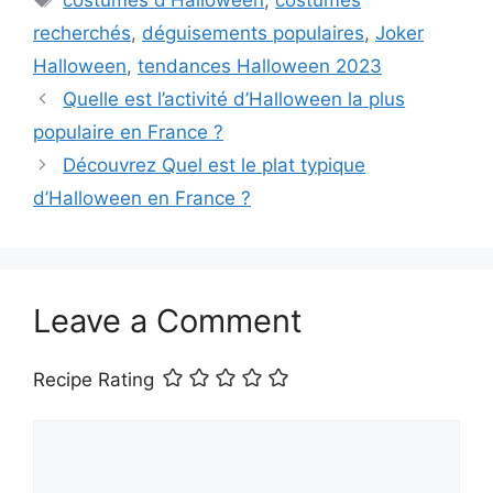
recherchés
,
déguisements populaires
,
Joker
Halloween
,
tendances Halloween 2023
Quelle est l’activité d’Halloween la plus
populaire en France ?
Découvrez Quel est le plat typique
d’Halloween en France ?
Leave a Comment
Recipe Rating
Comment