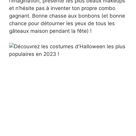
l’imagination, présente tes plus beaux makeups
et n’hésite pas à inventer ton propre combo
gagnant. Bonne chasse aux bonbons (et bonne
chance pour détourner les yeux de tous les
gâteaux maison pendant la fête) !