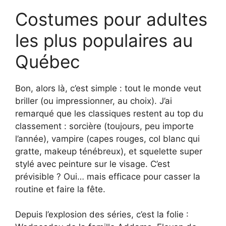
Costumes pour adultes
les plus populaires au
Québec
Bon, alors là, c’est simple : tout le monde veut
briller (ou impressionner, au choix). J’ai
remarqué que les classiques restent au top du
classement : sorcière (toujours, peu importe
l’année), vampire (capes rouges, col blanc qui
gratte, makeup ténébreux), et squelette super
stylé avec peinture sur le visage. C’est
prévisible ? Oui… mais efficace pour casser la
routine et faire la fête.
Depuis l’explosion des séries, c’est la folie :