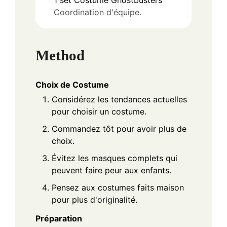
1
set
Costume Ghostbusters
Coordination d'équipe.
Method
Choix de Costume
Considérez les tendances actuelles
pour choisir un costume.
Commandez tôt pour avoir plus de
choix.
Évitez les masques complets qui
peuvent faire peur aux enfants.
Pensez aux costumes faits maison
pour plus d'originalité.
Préparation