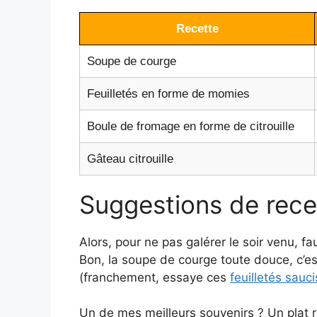
Recette
Soupe de courge
Feuilletés en forme de momies
Boule de fromage en forme de citrouille
Gâteau citrouille
Suggestions de rece
Alors, pour ne pas galérer le soir venu, f
Bon, la soupe de courge toute douce, c’es
(franchement, essaye ces
feuilletés sau
Un de mes meilleurs souvenirs ? Un plat r