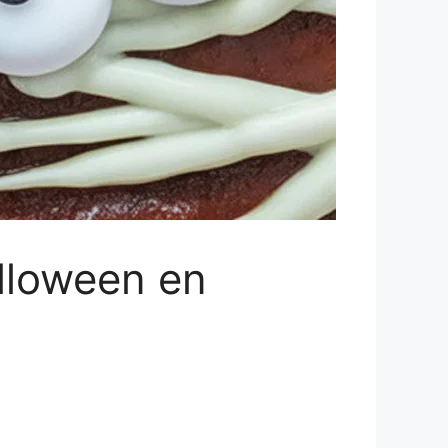
alloween en