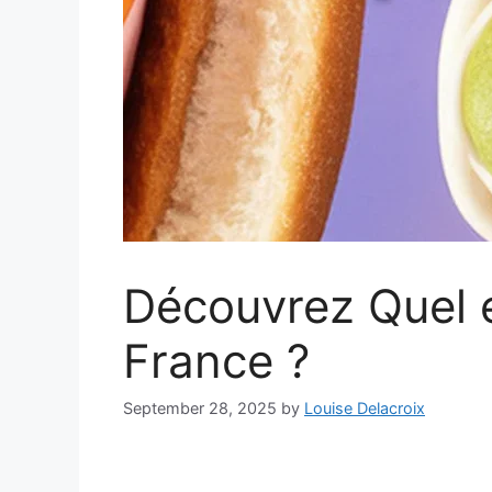
Découvrez Quel e
France ?
September 28, 2025
by
Louise Delacroix