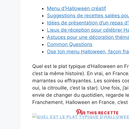
Menu d’Halloween créatif
Suggestions de recettes salées po
Idées de présentation d’un repas d
Lieux de réception pour célébrer H
Astuces pour une décoration thém
Common Questions
Ose ton menu Halloween, façon fra
Quel est le plat typique d’Halloween en F
c’est la même histoire). En vrai, en Franc
marrantes ou effrayantes. Les soirées co
oui, la citrouille, c’est la star). Une fois
envie de changer du quotidien, regarde l
Franchement, Halloween en France, c’est j
THIS RECETTE