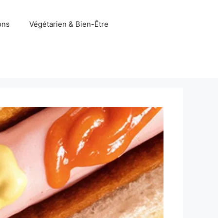
ons
Végétarien & Bien-Être