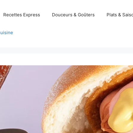
Recettes Express
Douceurs & Goûters
Plats & Sais
uisine