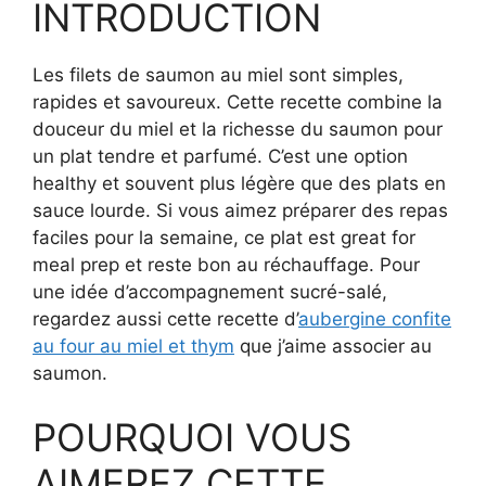
INTRODUCTION
Les filets de saumon au miel sont simples,
rapides et savoureux. Cette recette combine la
douceur du miel et la richesse du saumon pour
un plat tendre et parfumé. C’est une option
healthy et souvent plus légère que des plats en
sauce lourde. Si vous aimez préparer des repas
faciles pour la semaine, ce plat est great for
meal prep et reste bon au réchauffage. Pour
une idée d’accompagnement sucré-salé,
regardez aussi cette recette d’
aubergine confite
au four au miel et thym
que j’aime associer au
saumon.
POURQUOI VOUS
AIMEREZ CETTE