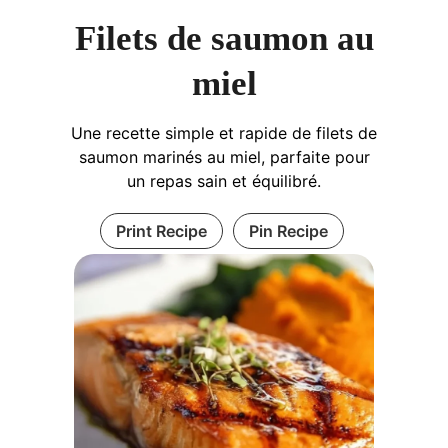
Filets de saumon au
miel
Une recette simple et rapide de filets de
saumon marinés au miel, parfaite pour
un repas sain et équilibré.
Print Recipe
Pin Recipe