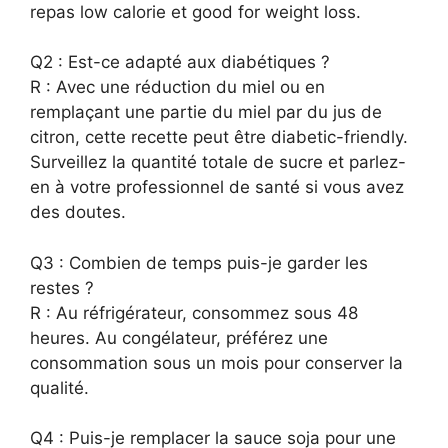
repas low calorie et good for weight loss.
Q2 : Est-ce adapté aux diabétiques ?
R : Avec une réduction du miel ou en
remplaçant une partie du miel par du jus de
citron, cette recette peut être diabetic-friendly.
Surveillez la quantité totale de sucre et parlez-
en à votre professionnel de santé si vous avez
des doutes.
Q3 : Combien de temps puis-je garder les
restes ?
R : Au réfrigérateur, consommez sous 48
heures. Au congélateur, préférez une
consommation sous un mois pour conserver la
qualité.
Q4 : Puis-je remplacer la sauce soja pour une