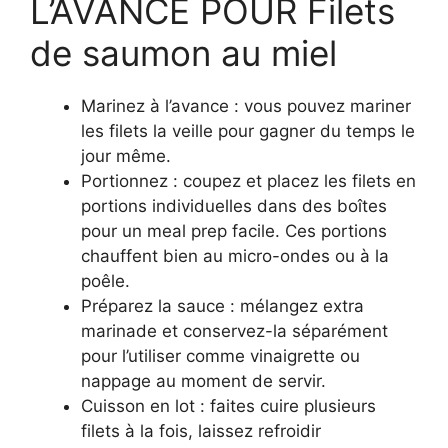
L’AVANCE POUR Filets
de saumon au miel
Marinez à l’avance : vous pouvez mariner
les filets la veille pour gagner du temps le
jour même.
Portionnez : coupez et placez les filets en
portions individuelles dans des boîtes
pour un meal prep facile. Ces portions
chauffent bien au micro-ondes ou à la
poêle.
Préparez la sauce : mélangez extra
marinade et conservez-la séparément
pour l’utiliser comme vinaigrette ou
nappage au moment de servir.
Cuisson en lot : faites cuire plusieurs
filets à la fois, laissez refroidir