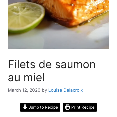
Filets de saumon
au miel
March 12, 2026
by
Louise Delacroix
Jump to Recipe
Print Recipe