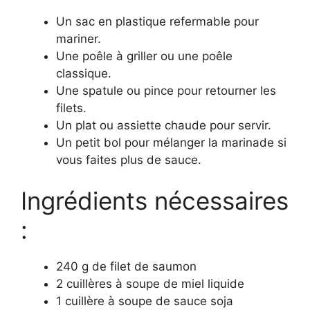
Un sac en plastique refermable pour
mariner.
Une poêle à griller ou une poêle
classique.
Une spatule ou pince pour retourner les
filets.
Un plat ou assiette chaude pour servir.
Un petit bol pour mélanger la marinade si
vous faites plus de sauce.
Ingrédients nécessaires
:
240 g de filet de saumon
2 cuillères à soupe de miel liquide
1 cuillère à soupe de sauce soja