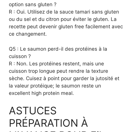
option sans gluten ?
R : Oui. Utilisez de la sauce tamari sans gluten
ou du sel et du citron pour éviter le gluten. La
recette peut devenir gluten free facilement avec
ce changement.
Q5 : Le saumon perd-il des protéines à la
cuisson ?
R : Non. Les protéines restent, mais une
cuisson trop longue peut rendre la texture
sèche. Cuisez à point pour garder la jutosité et
la valeur protéique; le saumon reste un
excellent high protein meal.
ASTUCES
PRÉPARATION À