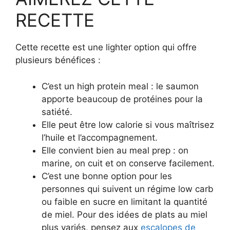
RECETTE
Cette recette est une lighter option qui offre
plusieurs bénéfices :
C’est un high protein meal : le saumon
apporte beaucoup de protéines pour la
satiété.
Elle peut être low calorie si vous maîtrisez
l’huile et l’accompagnement.
Elle convient bien au meal prep : on
marine, on cuit et on conserve facilement.
C’est une bonne option pour les
personnes qui suivent un régime low carb
ou faible en sucre en limitant la quantité
de miel. Pour des idées de plats au miel
plus variés, pensez aux
escalopes de