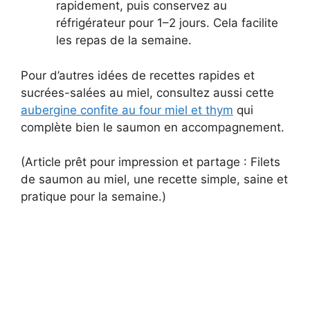
rapidement, puis conservez au
réfrigérateur pour 1–2 jours. Cela facilite
les repas de la semaine.
Pour d’autres idées de recettes rapides et
sucrées-salées au miel, consultez aussi cette
aubergine confite au four miel et thym
qui
complète bien le saumon en accompagnement.
(Article prêt pour impression et partage : Filets
de saumon au miel, une recette simple, saine et
pratique pour la semaine.)