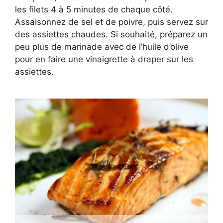
les filets 4 à 5 minutes de chaque côté.
Assaisonnez de sel et de poivre, puis servez sur
des assiettes chaudes. Si souhaité, préparez un
peu plus de marinade avec de l’huile d’olive
pour en faire une vinaigrette à draper sur les
assiettes.