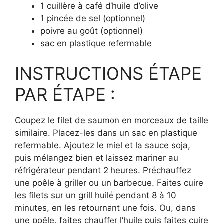
1 cuillère à café d’huile d’olive
1 pincée de sel (optionnel)
poivre au goût (optionnel)
sac en plastique refermable
INSTRUCTIONS ÉTAPE
PAR ÉTAPE :
Coupez le filet de saumon en morceaux de taille
similaire. Placez-les dans un sac en plastique
refermable. Ajoutez le miel et la sauce soja,
puis mélangez bien et laissez mariner au
réfrigérateur pendant 2 heures. Préchauffez
une poêle à griller ou un barbecue. Faites cuire
les filets sur un grill huilé pendant 8 à 10
minutes, en les retournant une fois. Ou, dans
une poêle, faites chauffer l’huile puis faites cuire