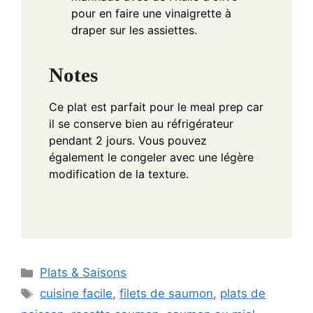
pour en faire une vinaigrette à
draper sur les assiettes.
Notes
Ce plat est parfait pour le meal prep car
il se conserve bien au réfrigérateur
pendant 2 jours. Vous pouvez
également le congeler avec une légère
modification de la texture.
Categories
Plats & Saisons
Tags
cuisine facile
,
filets de saumon
,
plats de