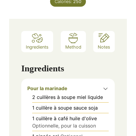
Calories:
250
Ingredients
Method
Notes
Ingredients
Pour la marinade
2
cuillères à soupe
miel liquide
1
cuillère à soupe
sauce soja
1
cuillère à café
huile d'olive
Optionnelle, pour la cuisson