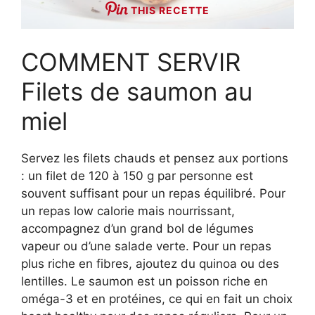
THIS RECETTE
COMMENT SERVIR
Filets de saumon au
miel
Servez les filets chauds et pensez aux portions
: un filet de 120 à 150 g par personne est
souvent suffisant pour un repas équilibré. Pour
un repas low calorie mais nourrissant,
accompagnez d’un grand bol de légumes
vapeur ou d’une salade verte. Pour un repas
plus riche en fibres, ajoutez du quinoa ou des
lentilles. Le saumon est un poisson riche en
oméga-3 et en protéines, ce qui en fait un choix