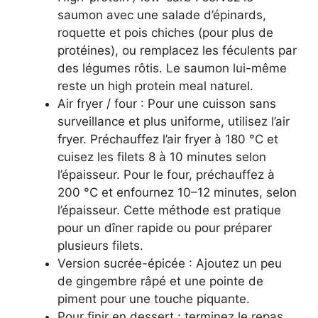
saumon avec une salade d’épinards,
roquette et pois chiches (pour plus de
protéines), ou remplacez les féculents par
des légumes rôtis. Le saumon lui-même
reste un high protein meal naturel.
Air fryer / four : Pour une cuisson sans
surveillance et plus uniforme, utilisez l’air
fryer. Préchauffez l’air fryer à 180 °C et
cuisez les filets 8 à 10 minutes selon
l’épaisseur. Pour le four, préchauffez à
200 °C et enfournez 10–12 minutes, selon
l’épaisseur. Cette méthode est pratique
pour un dîner rapide ou pour préparer
plusieurs filets.
Version sucrée-épicée : Ajoutez un peu
de gingembre râpé et une pointe de
piment pour une touche piquante.
Pour finir en dessert : terminez le repas