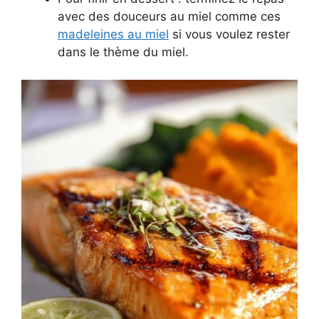
avec des douceurs au miel comme ces
madeleines au miel
si vous voulez rester
dans le thème du miel.