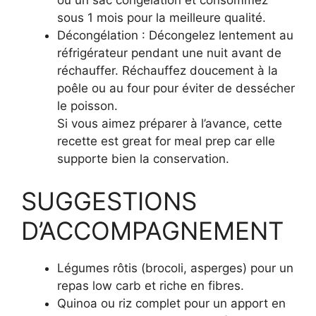
ou un sac congélation et consommez
sous 1 mois pour la meilleure qualité.
Décongélation : Décongelez lentement au
réfrigérateur pendant une nuit avant de
réchauffer. Réchauffez doucement à la
poêle ou au four pour éviter de dessécher
le poisson.
Si vous aimez préparer à l’avance, cette
recette est great for meal prep car elle
supporte bien la conservation.
SUGGESTIONS
D’ACCOMPAGNEMENT
Légumes rôtis (brocoli, asperges) pour un
repas low carb et riche en fibres.
Quinoa ou riz complet pour un apport en