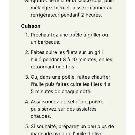
Ajoutez le miel et la sauce soja, puis
mélangez bien et laissez mariner au
réfrigérateur pendant 2 heures.
Cuisson
Préchauffez une poêle à griller ou
un barbecue.
Faites cuire les filets sur un grill
huilé pendant 8 à 10 minutes, en les
retournant une fois.
Ou, dans une poêle, faites chauffer
l'huile puis faites cuire les filets 4 à
5 minutes de chaque côté.
Assaisonnez de sel et de poivre,
puis servez sur des assiettes
chaudes.
Si souhaité, préparez un peu plus de
marinade avec de l'huile d'olive