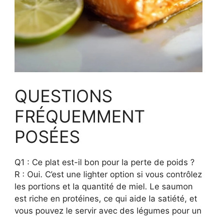
QUESTIONS
FRÉQUEMMENT
POSÉES
Q1 : Ce plat est-il bon pour la perte de poids ?
R : Oui. C’est une lighter option si vous contrôlez
les portions et la quantité de miel. Le saumon
est riche en protéines, ce qui aide la satiété, et
vous pouvez le servir avec des légumes pour un