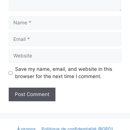
Name
Email
Website
Save my name, email, and website in this
browser for the next time I comment.
À propos
Politique de confidentialité (RGPD)