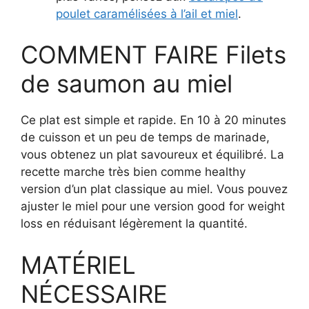
poulet caramélisées à l’ail et miel
.
COMMENT FAIRE Filets
de saumon au miel
Ce plat est simple et rapide. En 10 à 20 minutes
de cuisson et un peu de temps de marinade,
vous obtenez un plat savoureux et équilibré. La
recette marche très bien comme healthy
version d’un plat classique au miel. Vous pouvez
ajuster le miel pour une version good for weight
loss en réduisant légèrement la quantité.
MATÉRIEL
NÉCESSAIRE