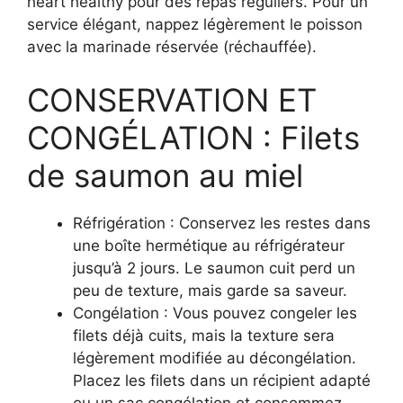
heart healthy pour des repas réguliers. Pour un
service élégant, nappez légèrement le poisson
avec la marinade réservée (réchauffée).
CONSERVATION ET
CONGÉLATION : Filets
de saumon au miel
Réfrigération : Conservez les restes dans
une boîte hermétique au réfrigérateur
jusqu’à 2 jours. Le saumon cuit perd un
peu de texture, mais garde sa saveur.
Congélation : Vous pouvez congeler les
filets déjà cuits, mais la texture sera
légèrement modifiée au décongélation.
Placez les filets dans un récipient adapté