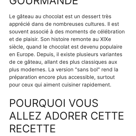
GOURMANDE
Le gâteau au chocolat est un dessert très
apprécié dans de nombreuses cultures. Il est
souvent associé à des moments de célébration
et de plaisir. Son histoire remonte au XIXe
siècle, quand le chocolat est devenu populaire
en Europe. Depuis, il existe plusieurs variantes
de ce gâteau, allant des plus classiques aux
plus modernes. La version "sans bol" rend la
préparation encore plus accessible, surtout
pour ceux qui aiment cuisiner rapidement.
POURQUOI VOUS
ALLEZ ADORER CETTE
RECETTE