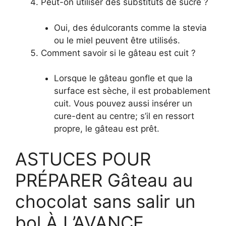
Peut-on utiliser des substituts de sucre ?
Oui, des édulcorants comme la stevia
ou le miel peuvent être utilisés.
Comment savoir si le gâteau est cuit ?
Lorsque le gâteau gonfle et que la
surface est sèche, il est probablement
cuit. Vous pouvez aussi insérer un
cure-dent au centre; s’il en ressort
propre, le gâteau est prêt.
ASTUCES POUR
PRÉPARER Gâteau au
chocolat sans salir un
bol À L’AVANCE