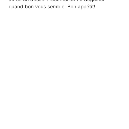
quand bon vous semble. Bon appétit!