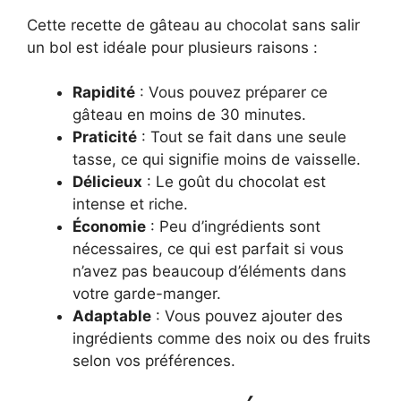
Cette recette de gâteau au chocolat sans salir
un bol est idéale pour plusieurs raisons :
Rapidité
: Vous pouvez préparer ce
gâteau en moins de 30 minutes.
Praticité
: Tout se fait dans une seule
tasse, ce qui signifie moins de vaisselle.
Délicieux
: Le goût du chocolat est
intense et riche.
Économie
: Peu d’ingrédients sont
nécessaires, ce qui est parfait si vous
n’avez pas beaucoup d’éléments dans
votre garde-manger.
Adaptable
: Vous pouvez ajouter des
ingrédients comme des noix ou des fruits
selon vos préférences.