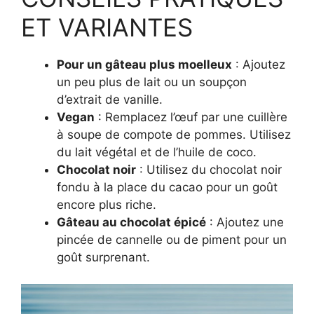
ET VARIANTES
Pour un gâteau plus moelleux
: Ajoutez
un peu plus de lait ou un soupçon
d’extrait de vanille.
Vegan
: Remplacez l’œuf par une cuillère
à soupe de compote de pommes. Utilisez
du lait végétal et de l’huile de coco.
Chocolat noir
: Utilisez du chocolat noir
fondu à la place du cacao pour un goût
encore plus riche.
Gâteau au chocolat épicé
: Ajoutez une
pincée de cannelle ou de piment pour un
goût surprenant.