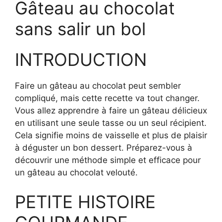
Gâteau au chocolat
sans salir un bol
INTRODUCTION
Faire un gâteau au chocolat peut sembler
compliqué, mais cette recette va tout changer.
Vous allez apprendre à faire un gâteau délicieux
en utilisant une seule tasse ou un seul récipient.
Cela signifie moins de vaisselle et plus de plaisir
à déguster un bon dessert. Préparez-vous à
découvrir une méthode simple et efficace pour
un gâteau au chocolat velouté.
PETITE HISTOIRE