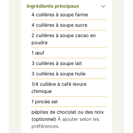
Ingrédients principaux
4
cuillères à soupe
farine
4
cuillères à soupe
sucre
2
cuillères à soupe
cacao en
poudre
1
œuf
3
cuillères à soupe
lait
3
cuillères à soupe
huile
1/4
cuillère à café
levure
chimique
1
pincée
sel
pépites de chocolat ou des noix
(optionnel)
À ajouter selon les
préférences.