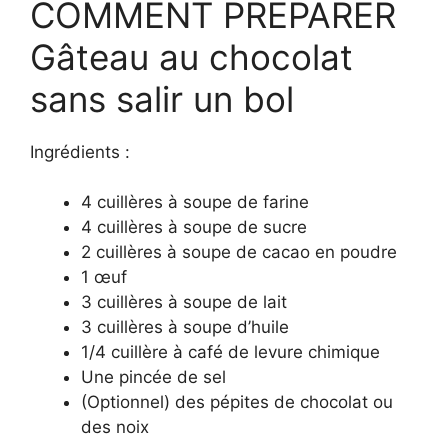
COMMENT PRÉPARER
Gâteau au chocolat
sans salir un bol
Ingrédients :
4 cuillères à soupe de farine
4 cuillères à soupe de sucre
2 cuillères à soupe de cacao en poudre
1 œuf
3 cuillères à soupe de lait
3 cuillères à soupe d’huile
1/4 cuillère à café de levure chimique
Une pincée de sel
(Optionnel) des pépites de chocolat ou
des noix