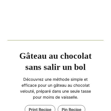
Gâteau au chocolat
sans salir un bol
Découvrez une méthode simple et
efficace pour un gâteau au chocolat
velouté, préparé dans une seule tasse
pour moins de vaisselle.
Print Recipe
Pin Recipe