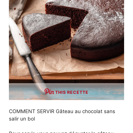
THIS RECETTE
COMMENT SERVIR Gâteau au chocolat sans
salir un bol