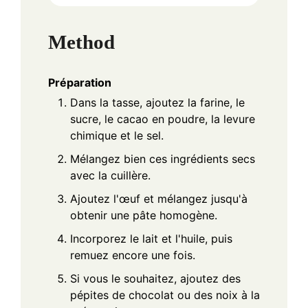
Method
Préparation
Dans la tasse, ajoutez la farine, le
sucre, le cacao en poudre, la levure
chimique et le sel.
Mélangez bien ces ingrédients secs
avec la cuillère.
Ajoutez l'œuf et mélangez jusqu'à
obtenir une pâte homogène.
Incorporez le lait et l'huile, puis
remuez encore une fois.
Si vous le souhaitez, ajoutez des
pépites de chocolat ou des noix à la