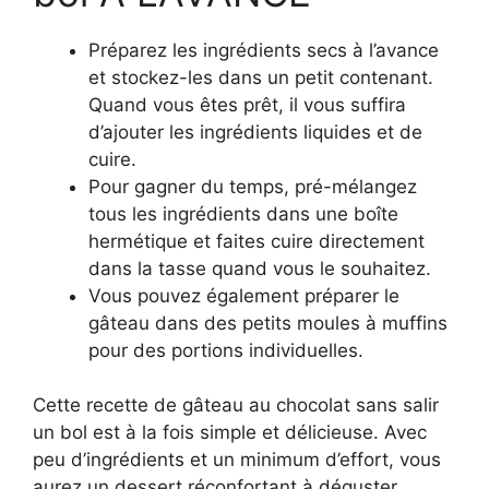
Préparez les ingrédients secs à l’avance
et stockez-les dans un petit contenant.
Quand vous êtes prêt, il vous suffira
d’ajouter les ingrédients liquides et de
cuire.
Pour gagner du temps, pré-mélangez
tous les ingrédients dans une boîte
hermétique et faites cuire directement
dans la tasse quand vous le souhaitez.
Vous pouvez également préparer le
gâteau dans des petits moules à muffins
pour des portions individuelles.
Cette recette de gâteau au chocolat sans salir
un bol est à la fois simple et délicieuse. Avec
peu d’ingrédients et un minimum d’effort, vous
aurez un dessert réconfortant à déguster