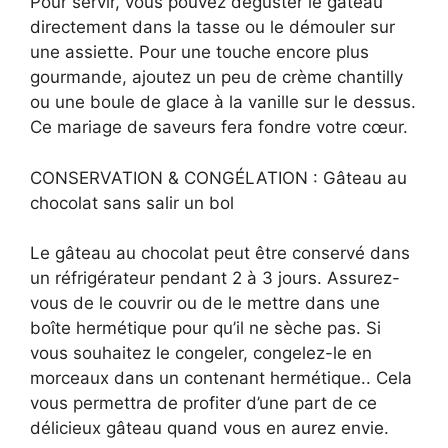
Pour servir, vous pouvez déguster le gâteau
directement dans la tasse ou le démouler sur
une assiette. Pour une touche encore plus
gourmande, ajoutez un peu de crème chantilly
ou une boule de glace à la vanille sur le dessus.
Ce mariage de saveurs fera fondre votre cœur.
CONSERVATION & CONGÉLATION : Gâteau au
chocolat sans salir un bol
Le gâteau au chocolat peut être conservé dans
un réfrigérateur pendant 2 à 3 jours. Assurez-
vous de le couvrir ou de le mettre dans une
boîte hermétique pour qu’il ne sèche pas. Si
vous souhaitez le congeler, congelez-le en
morceaux dans un contenant hermétique.. Cela
vous permettra de profiter d’une part de ce
délicieux gâteau quand vous en aurez envie.