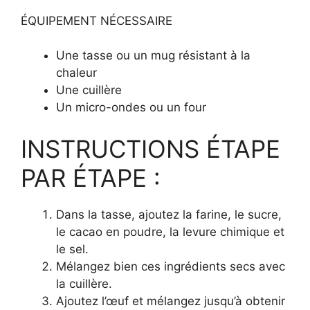
ÉQUIPEMENT NÉCESSAIRE
Une tasse ou un mug résistant à la
chaleur
Une cuillère
Un micro-ondes ou un four
INSTRUCTIONS ÉTAPE
PAR ÉTAPE :
Dans la tasse, ajoutez la farine, le sucre,
le cacao en poudre, la levure chimique et
le sel.
Mélangez bien ces ingrédients secs avec
la cuillère.
Ajoutez l’œuf et mélangez jusqu’à obtenir