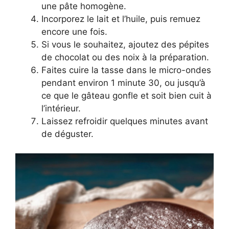
une pâte homogène.
Incorporez le lait et l’huile, puis remuez
encore une fois.
Si vous le souhaitez, ajoutez des pépites
de chocolat ou des noix à la préparation.
Faites cuire la tasse dans le micro-ondes
pendant environ 1 minute 30, ou jusqu’à
ce que le gâteau gonfle et soit bien cuit à
l’intérieur.
Laissez refroidir quelques minutes avant
de déguster.