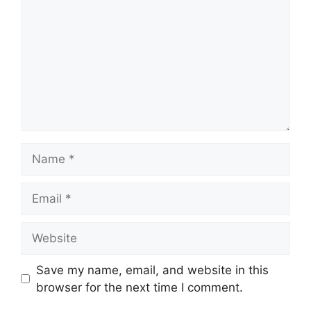
Name
Email
Website
Save my name, email, and website in this
browser for the next time I comment.