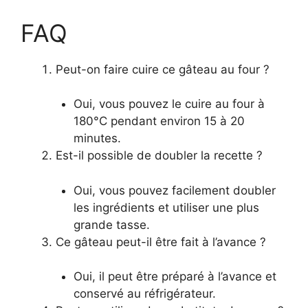
FAQ
Peut-on faire cuire ce gâteau au four ?
Oui, vous pouvez le cuire au four à
180°C pendant environ 15 à 20
minutes.
Est-il possible de doubler la recette ?
Oui, vous pouvez facilement doubler
les ingrédients et utiliser une plus
grande tasse.
Ce gâteau peut-il être fait à l’avance ?
Oui, il peut être préparé à l’avance et
conservé au réfrigérateur.