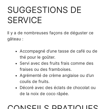
SUGGESTIONS DE
SERVICE
Il y a de nombreuses façons de déguster ce
gâteau :
Accompagné d’une tasse de café ou de
thé pour le goûter.
Servi avec des fruits frais comme des
fraises ou des framboises.
Agrémenté de crème anglaise ou d’un
coulis de fruits.
Décoré avec des éclats de chocolat ou
de la noix de coco râpée.
CONSEILS PRATIQUES