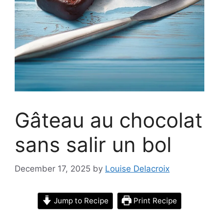
Gâteau au chocolat
sans salir un bol
December 17, 2025
by
Louise Delacroix
Jump to Recipe
Print Recipe