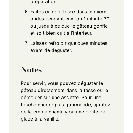
préparation.
Faites cuire la tasse dans le micro-
ondes pendant environ 1 minute 30,
ou jusqu'à ce que le gâteau gonfle
et soit bien cuit à l’intérieur.
Laissez refroidir quelques minutes
avant de déguster.
Notes
Pour servir, vous pouvez déguster le
gâteau directement dans la tasse ou le
démouler sur une assiette. Pour une
touche encore plus gourmande, ajoutez
de la crème chantilly ou une boule de
glace à la vanille.