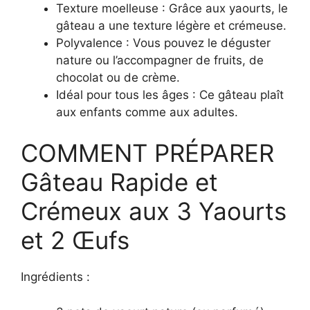
Texture moelleuse : Grâce aux yaourts, le
gâteau a une texture légère et crémeuse.
Polyvalence : Vous pouvez le déguster
nature ou l’accompagner de fruits, de
chocolat ou de crème.
Idéal pour tous les âges : Ce gâteau plaît
aux enfants comme aux adultes.
COMMENT PRÉPARER
Gâteau Rapide et
Crémeux aux 3 Yaourts
et 2 Œufs
Ingrédients :