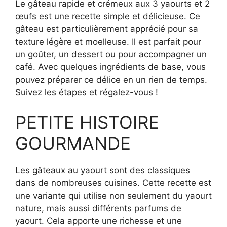
Le gâteau rapide et crémeux aux 3 yaourts et 2
œufs est une recette simple et délicieuse. Ce
gâteau est particulièrement apprécié pour sa
texture légère et moelleuse. Il est parfait pour
un goûter, un dessert ou pour accompagner un
café. Avec quelques ingrédients de base, vous
pouvez préparer ce délice en un rien de temps.
Suivez les étapes et régalez-vous !
PETITE HISTOIRE
GOURMANDE
Les gâteaux au yaourt sont des classiques
dans de nombreuses cuisines. Cette recette est
une variante qui utilise non seulement du yaourt
nature, mais aussi différents parfums de
yaourt. Cela apporte une richesse et une