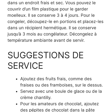
dans un endroit frais et sec. Vous pouvez le
couvrir d’un film plastique pour le garder
moelleux. Il se conserve 3 à 4 jours. Pour le
congeler, découpez-le en portions et placez-les
dans un récipient hermétique. Il se conserve
jusqu’à 3 mois au congélateur. Décongelez à
température ambiante avant de servir.
SUGGESTIONS DE
SERVICE
Ajoutez des fruits frais, comme des
fraises ou des framboises, sur le dessus.
Servez avec une boule de glace ou de la
crème chantilly.
Pour les amateurs de chocolat, ajoutez
des pépites de chocolat dans la pâte