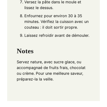
Versez la pâte dans le moule et
lissez le dessus.
Enfournez pour environ 30 à 35
minutes. Vérifiez la cuisson avec un
couteau : il doit sortir propre.
Laissez refroidir avant de démouler.
Notes
Servez nature, avec sucre glace, ou
accompagnaé de fruits frais, chocolat
ou crème. Pour une meilleure saveur,
préparez-la la veille.