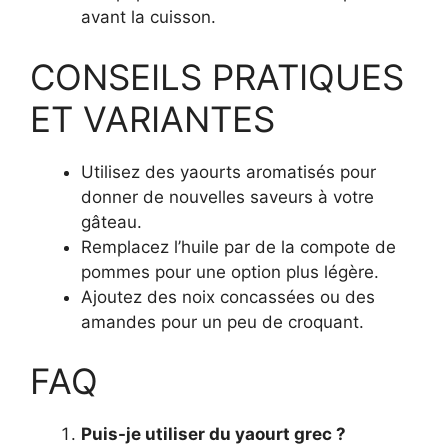
avant la cuisson.
CONSEILS PRATIQUES
ET VARIANTES
Utilisez des yaourts aromatisés pour
donner de nouvelles saveurs à votre
gâteau.
Remplacez l’huile par de la compote de
pommes pour une option plus légère.
Ajoutez des noix concassées ou des
amandes pour un peu de croquant.
FAQ
Puis-je utiliser du yaourt grec ?