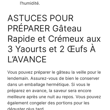
l’humidité.
ASTUCES POUR
PRÉPARER Gâteau
Rapide et Crémeux aux
3 Yaourts et 2 Œufs À
L’AVANCE
Vous pouvez préparer le gâteau la veille pour le
lendemain. Assurez-vous de bien le conserver
dans un emballage hermétique. Si vous le
préparez en avance, la saveur sera encore
meilleure après une nuit au repos. Vous pouvez
également congeler des portions pour les
déguster plus tard.