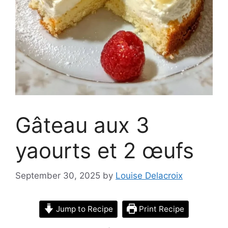
Gâteau aux 3
yaourts et 2 œufs
September 30, 2025
by
Louise Delacroix
Jump to Recipe
Print Recipe