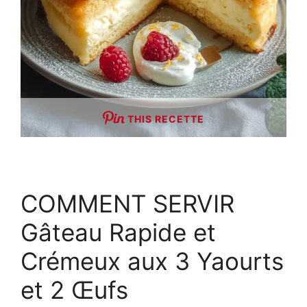
THIS RECETTE
COMMENT SERVIR
Gâteau Rapide et
Crémeux aux 3 Yaourts
et 2 Œufs