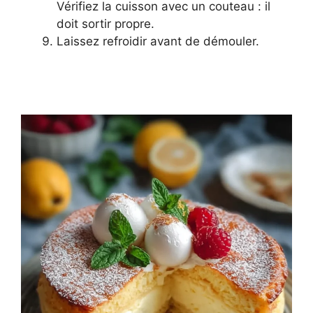
Vérifiez la cuisson avec un couteau : il
doit sortir propre.
Laissez refroidir avant de démouler.