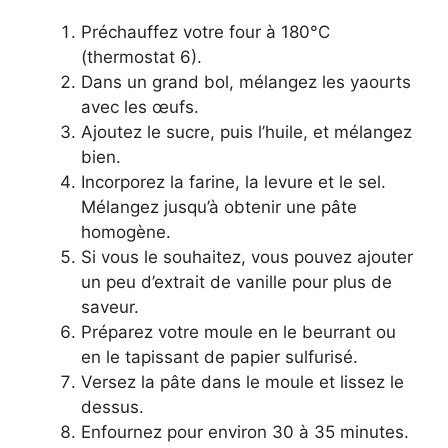
Préchauffez votre four à 180°C
(thermostat 6).
Dans un grand bol, mélangez les yaourts
avec les œufs.
Ajoutez le sucre, puis l’huile, et mélangez
bien.
Incorporez la farine, la levure et le sel.
Mélangez jusqu’à obtenir une pâte
homogène.
Si vous le souhaitez, vous pouvez ajouter
un peu d’extrait de vanille pour plus de
saveur.
Préparez votre moule en le beurrant ou
en le tapissant de papier sulfurisé.
Versez la pâte dans le moule et lissez le
dessus.
Enfournez pour environ 30 à 35 minutes.