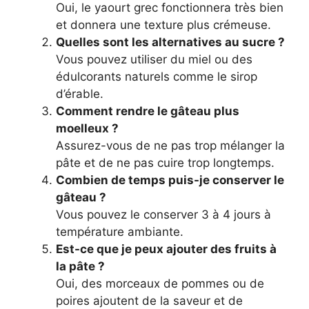
Oui, le yaourt grec fonctionnera très bien
et donnera une texture plus crémeuse.
Quelles sont les alternatives au sucre ?
Vous pouvez utiliser du miel ou des
édulcorants naturels comme le sirop
d’érable.
Comment rendre le gâteau plus
moelleux ?
Assurez-vous de ne pas trop mélanger la
pâte et de ne pas cuire trop longtemps.
Combien de temps puis-je conserver le
gâteau ?
Vous pouvez le conserver 3 à 4 jours à
température ambiante.
Est-ce que je peux ajouter des fruits à
la pâte ?
Oui, des morceaux de pommes ou de
poires ajoutent de la saveur et de