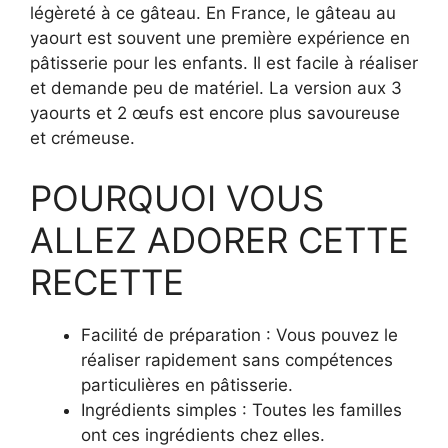
légèreté à ce gâteau. En France, le gâteau au
yaourt est souvent une première expérience en
pâtisserie pour les enfants. Il est facile à réaliser
et demande peu de matériel. La version aux 3
yaourts et 2 œufs est encore plus savoureuse
et crémeuse.
POURQUOI VOUS
ALLEZ ADORER CETTE
RECETTE
Facilité de préparation : Vous pouvez le
réaliser rapidement sans compétences
particulières en pâtisserie.
Ingrédients simples : Toutes les familles
ont ces ingrédients chez elles.