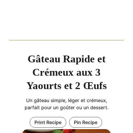
Gâteau Rapide et
Crémeux aux 3
Yaourts et 2 Œufs
Un gâteau simple, léger et crémeux,
parfait pour un goûter ou un dessert.
Print Recipe
Pin Recipe