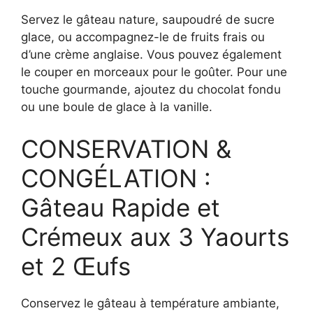
Servez le gâteau nature, saupoudré de sucre
glace, ou accompagnez-le de fruits frais ou
d’une crème anglaise. Vous pouvez également
le couper en morceaux pour le goûter. Pour une
touche gourmande, ajoutez du chocolat fondu
ou une boule de glace à la vanille.
CONSERVATION &
CONGÉLATION :
Gâteau Rapide et
Crémeux aux 3 Yaourts
et 2 Œufs
Conservez le gâteau à température ambiante,