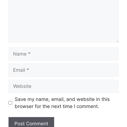
Name
Email
Website
Save my name, email, and website in this
browser for the next time I comment.