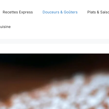
Recettes Express
Douceurs & Goûters
Plats & Sais
uisine