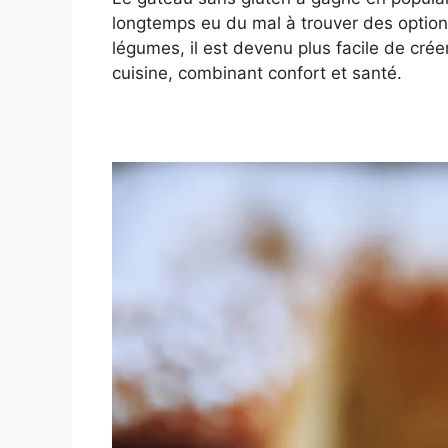
longtemps eu du mal à trouver des optio
légumes, il est devenu plus facile de crée
cuisine, combinant confort et santé.