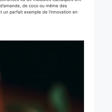
ne d’amande, de coco ou même des
t un parfait exemple de l’innovation en