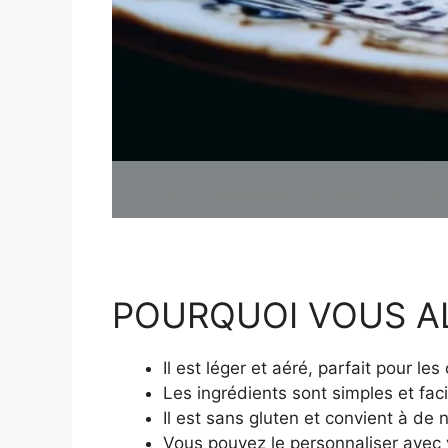
POURQUOI VOUS A
Il est léger et aéré, parfait pour le
Les ingrédients sont simples et faci
Il est sans gluten et convient à de
Vous pouvez le personnaliser avec 