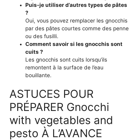
Puis-je utiliser d’autres types de pâtes
?
Oui, vous pouvez remplacer les gnocchis
par des pâtes courtes comme des penne
ou des fusilli.
Comment savoir si les gnocchis sont
cuits ?
Les gnocchis sont cuits lorsqu’ils
remontent à la surface de l’eau
bouillante.
ASTUCES POUR
PRÉPARER Gnocchi
with vegetables and
pesto À L’AVANCE