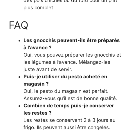
des pois chiches ou du tofu pour un plat
plus complet.
FAQ
Les gnocchis peuvent-ils être préparés
à l’avance ?
Oui, vous pouvez préparer les gnocchis et
les légumes à l’avance. Mélangez-les
juste avant de servir.
Puis-je utiliser du pesto acheté en
magasin ?
Oui, le pesto du magasin est parfait.
Assurez-vous qu’il est de bonne qualité.
Combien de temps puis-je conserver
les restes ?
Les restes se conservent 2 à 3 jours au
frigo. Ils peuvent aussi être congelés.