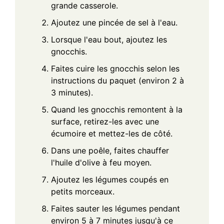
grande casserole.
Ajoutez une pincée de sel à l'eau.
Lorsque l'eau bout, ajoutez les
gnocchis.
Faites cuire les gnocchis selon les
instructions du paquet (environ 2 à
3 minutes).
Quand les gnocchis remontent à la
surface, retirez-les avec une
écumoire et mettez-les de côté.
Dans une poêle, faites chauffer
l'huile d'olive à feu moyen.
Ajoutez les légumes coupés en
petits morceaux.
Faites sauter les légumes pendant
environ 5 à 7 minutes jusqu'à ce