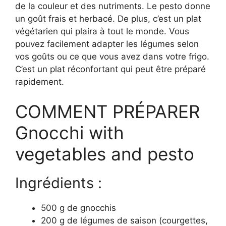
de la couleur et des nutriments. Le pesto donne
un goût frais et herbacé. De plus, c’est un plat
végétarien qui plaira à tout le monde. Vous
pouvez facilement adapter les légumes selon
vos goûts ou ce que vous avez dans votre frigo.
C’est un plat réconfortant qui peut être préparé
rapidement.
COMMENT PRÉPARER
Gnocchi with
vegetables and pesto
Ingrédients :
500 g de gnocchis
200 g de légumes de saison (courgettes,