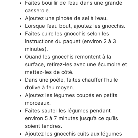
Faites bouillir de l’eau dans une grande
casserole.
Ajoutez une pincée de sel à l’eau.
Lorsque l’eau bout, ajoutez les gnocchis.
Faites cuire les gnocchis selon les
instructions du paquet (environ 2 à 3
minutes).
Quand les gnocchis remontent à la
surface, retirez-les avec une écumoire et
mettez-les de côté.
Dans une poêle, faites chauffer l’huile
d’olive à feu moyen.
Ajoutez les légumes coupés en petits
morceaux.
Faites sauter les légumes pendant
environ 5 à 7 minutes jusqu’à ce qu’ils
soient tendres.
Ajoutez les gnocchis cuits aux légumes