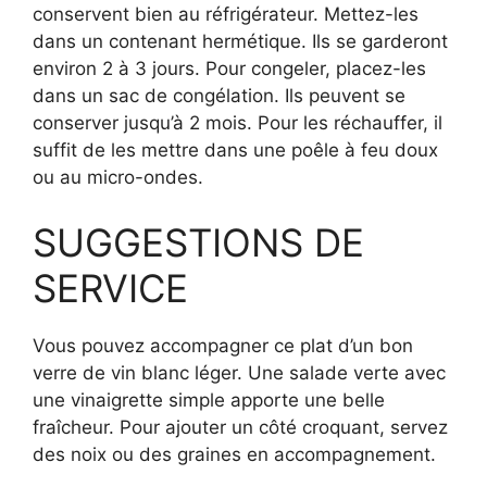
conservent bien au réfrigérateur. Mettez-les
dans un contenant hermétique. Ils se garderont
environ 2 à 3 jours. Pour congeler, placez-les
dans un sac de congélation. Ils peuvent se
conserver jusqu’à 2 mois. Pour les réchauffer, il
suffit de les mettre dans une poêle à feu doux
ou au micro-ondes.
SUGGESTIONS DE
SERVICE
Vous pouvez accompagner ce plat d’un bon
verre de vin blanc léger. Une salade verte avec
une vinaigrette simple apporte une belle
fraîcheur. Pour ajouter un côté croquant, servez
des noix ou des graines en accompagnement.