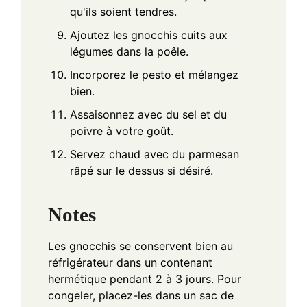
qu'ils soient tendres.
Ajoutez les gnocchis cuits aux
légumes dans la poêle.
Incorporez le pesto et mélangez
bien.
Assaisonnez avec du sel et du
poivre à votre goût.
Servez chaud avec du parmesan
râpé sur le dessus si désiré.
Notes
Les gnocchis se conservent bien au
réfrigérateur dans un contenant
hermétique pendant 2 à 3 jours. Pour
congeler, placez-les dans un sac de