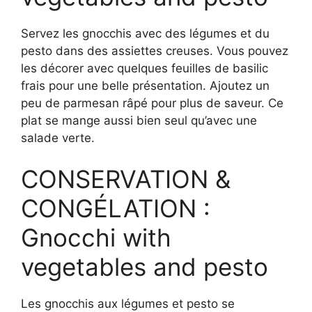
Servez les gnocchis avec des légumes et du
pesto dans des assiettes creuses. Vous pouvez
les décorer avec quelques feuilles de basilic
frais pour une belle présentation. Ajoutez un
peu de parmesan râpé pour plus de saveur. Ce
plat se mange aussi bien seul qu’avec une
salade verte.
CONSERVATION &
CONGÉLATION :
Gnocchi with
vegetables and pesto
Les gnocchis aux légumes et pesto se