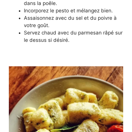
dans la poêle.
Incorporez le pesto et mélangez bien.
Assaisonnez avec du sel et du poivre à
votre goût.
Servez chaud avec du parmesan râpé sur
le dessus si désiré.