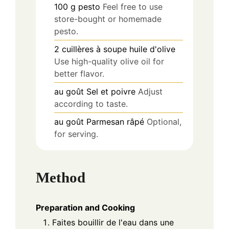
100
g
pesto
Feel free to use
store-bought or homemade
pesto.
2
cuillères à soupe
huile d'olive
Use high-quality olive oil for
better flavor.
au goût
Sel et poivre
Adjust
according to taste.
au goût
Parmesan râpé
Optional,
for serving.
Method
Preparation and Cooking
Faites bouillir de l'eau dans une