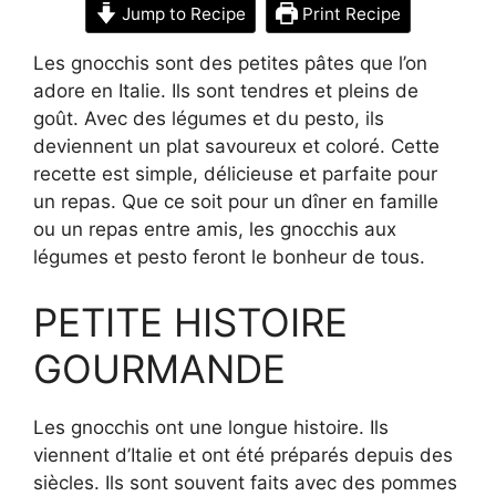
Jump to Recipe
Print Recipe
Les gnocchis sont des petites pâtes que l’on
adore en Italie. Ils sont tendres et pleins de
goût. Avec des légumes et du pesto, ils
deviennent un plat savoureux et coloré. Cette
recette est simple, délicieuse et parfaite pour
un repas. Que ce soit pour un dîner en famille
ou un repas entre amis, les gnocchis aux
légumes et pesto feront le bonheur de tous.
PETITE HISTOIRE
GOURMANDE
Les gnocchis ont une longue histoire. Ils
viennent d’Italie et ont été préparés depuis des
siècles. Ils sont souvent faits avec des pommes