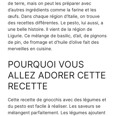
de terre, mais on peut les préparer avec
d’autres ingrédients comme la farine et les
œufs. Dans chaque région d’Italie, on trouve
des recettes différentes. Le pesto, lui aussi, a
une belle histoire. Il vient de la région de
Ligurie. Ce mélange de basilic, d’ail, de pignons
de pin, de fromage et d’huile d’olive fait des
merveilles en cuisine.
POURQUOI VOUS
ALLEZ ADORER CETTE
RECETTE
Cette recette de gnocchis avec des légumes et
du pesto est facile à réaliser. Les saveurs se
mélangent parfaitement. Les légumes ajoutent