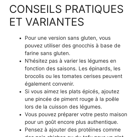
CONSEILS PRATIQUES
ET VARIANTES
Pour une version sans gluten, vous
pouvez utiliser des gnocchis à base de
farine sans gluten.
N’hésitez pas à varier les légumes en
fonction des saisons. Les épinards, les
brocolis ou les tomates cerises peuvent
également convenir.
Si vous aimez les plats épicés, ajoutez
une pincée de piment rouge à la poêle
lors de la cuisson des légumes.
Vous pouvez préparer votre pesto maison
pour un goût encore plus authentique.
Pensez à ajouter des protéines comme