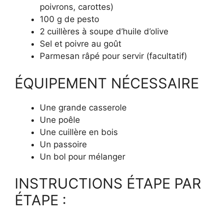
poivrons, carottes)
100 g de pesto
2 cuillères à soupe d’huile d’olive
Sel et poivre au goût
Parmesan râpé pour servir (facultatif)
ÉQUIPEMENT NÉCESSAIRE
Une grande casserole
Une poêle
Une cuillère en bois
Un passoire
Un bol pour mélanger
INSTRUCTIONS ÉTAPE PAR
ÉTAPE :