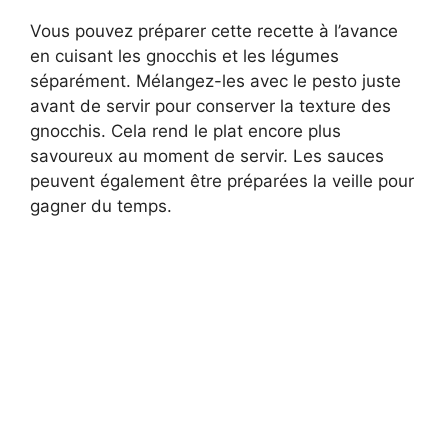
Vous pouvez préparer cette recette à l’avance
en cuisant les gnocchis et les légumes
séparément. Mélangez-les avec le pesto juste
avant de servir pour conserver la texture des
gnocchis. Cela rend le plat encore plus
savoureux au moment de servir. Les sauces
peuvent également être préparées la veille pour
gagner du temps.