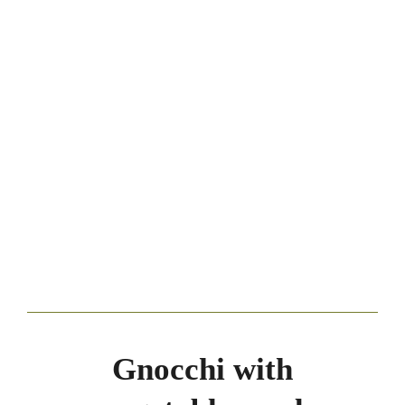
Gnocchi with