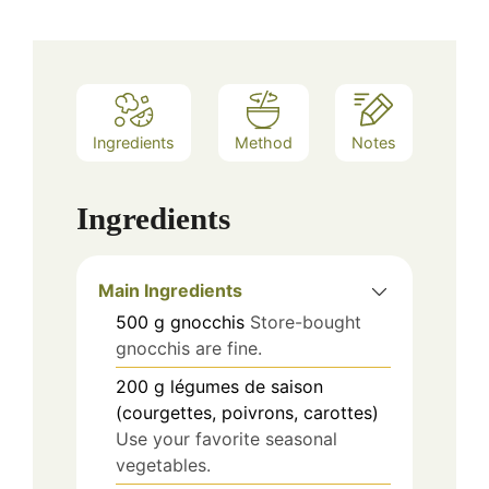
Ingredients
Method
Notes
Ingredients
Main Ingredients
500
g
gnocchis
Store-bought
gnocchis are fine.
200
g
légumes de saison
(courgettes, poivrons, carottes)
Use your favorite seasonal
vegetables.