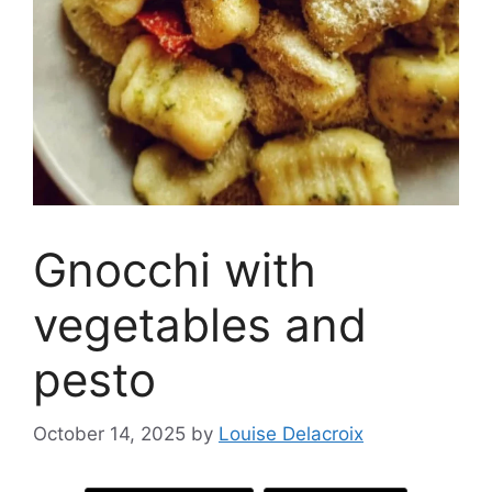
Gnocchi with
vegetables and
pesto
October 14, 2025
by
Louise Delacroix