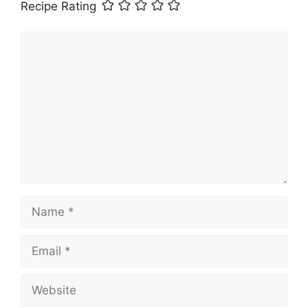
Recipe Rating
Comment
Name
Email
Website